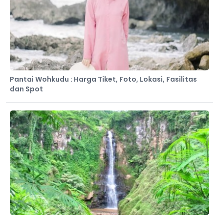
Pantai Wohkudu : Harga Tiket, Foto, Lokasi, Fasilitas
dan Spot