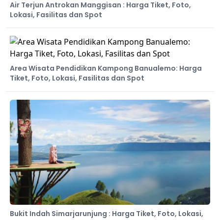
Air Terjun Antrokan Manggisan : Harga Tiket, Foto,
Lokasi, Fasilitas dan Spot
Area Wisata Pendidikan Kampong Banualemo: Harga
Tiket, Foto, Lokasi, Fasilitas dan Spot
Bukit Indah Simarjarunjung : Harga Tiket, Foto, Lokasi,