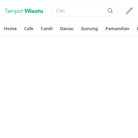
Home
Cafe
Candi
Danau
Gunung
Pemandian