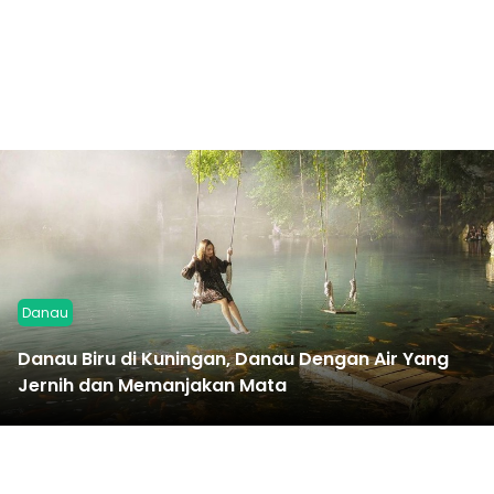
Danau
Danau Biru di Kuningan, Danau Dengan Air Yang
Jernih dan Memanjakan Mata