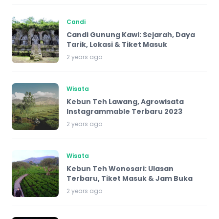
Candi
Candi Gunung Kawi: Sejarah, Daya
Tarik, Lokasi & Tiket Masuk
2 years ago
Wisata
Kebun Teh Lawang, Agrowisata
Instagrammable Terbaru 2023
2 years ago
Wisata
Kebun Teh Wonosari: Ulasan
Terbaru, Tiket Masuk & Jam Buka
2 years ago