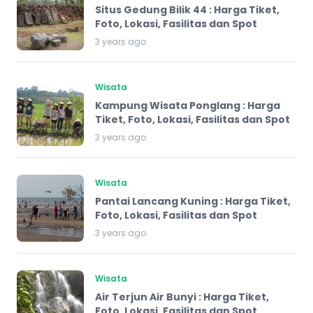
Situs Gedung Bilik 44 : Harga Tiket,
Foto, Lokasi, Fasilitas dan Spot
3 years ago
Wisata
Kampung Wisata Ponglang : Harga
Tiket, Foto, Lokasi, Fasilitas dan Spot
3 years ago
Wisata
Pantai Lancang Kuning : Harga Tiket,
Foto, Lokasi, Fasilitas dan Spot
3 years ago
Wisata
Air Terjun Air Bunyi : Harga Tiket,
Foto, Lokasi, Fasilitas dan Spot