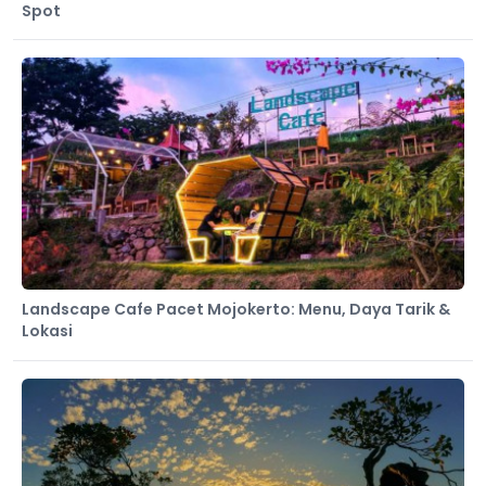
Spot
Landscape Cafe Pacet Mojokerto: Menu, Daya Tarik &
Lokasi