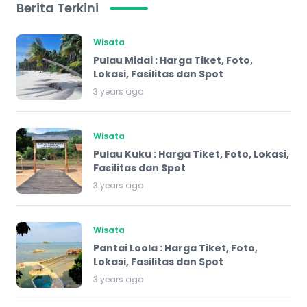
Berita Terkini
Wisata
Pulau Midai : Harga Tiket, Foto,
Lokasi, Fasilitas dan Spot
3 years ago
Wisata
Pulau Kuku : Harga Tiket, Foto, Lokasi,
Fasilitas dan Spot
3 years ago
Wisata
Pantai Loola : Harga Tiket, Foto,
Lokasi, Fasilitas dan Spot
3 years ago