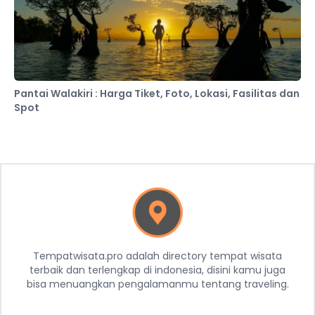
Pantai Walakiri : Harga Tiket, Foto, Lokasi, Fasilitas dan
Spot
Tempatwisata.pro adalah directory tempat wisata
terbaik dan terlengkap di indonesia, disini kamu juga
bisa menuangkan pengalamanmu tentang traveling.