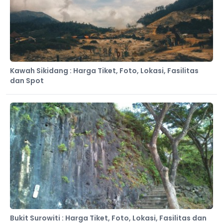
Kawah Sikidang : Harga Tiket, Foto, Lokasi, Fasilitas
dan Spot
Bukit Surowiti : Harga Tiket, Foto, Lokasi, Fasilitas dan