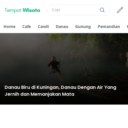
Home
Cafe
Candi
Danau
Gunung
Pemandian
Danau Biru di Kuningan, Danau Dengan Air Yang
Jernih dan Memanjakan Mata