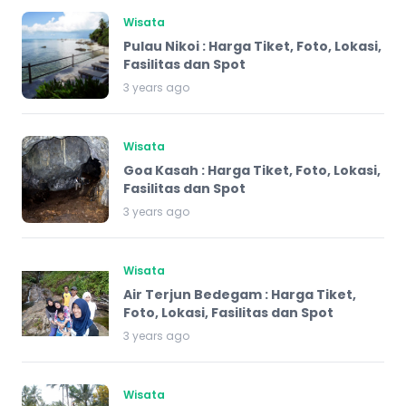
Wisata
Pulau Nikoi : Harga Tiket, Foto, Lokasi,
Fasilitas dan Spot
3 years ago
Wisata
Goa Kasah : Harga Tiket, Foto, Lokasi,
Fasilitas dan Spot
3 years ago
Wisata
Air Terjun Bedegam : Harga Tiket,
Foto, Lokasi, Fasilitas dan Spot
3 years ago
Wisata