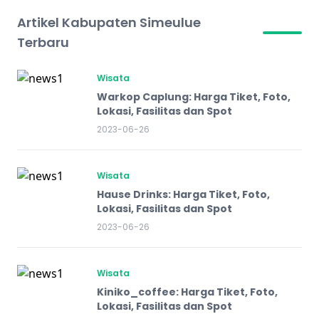
Artikel Kabupaten Simeulue
Terbaru
Wisata
Warkop Caplung: Harga Tiket, Foto,
Lokasi, Fasilitas dan Spot
2023-06-26
Wisata
Hause Drinks: Harga Tiket, Foto,
Lokasi, Fasilitas dan Spot
2023-06-26
Wisata
Kiniko_coffee: Harga Tiket, Foto,
Lokasi, Fasilitas dan Spot