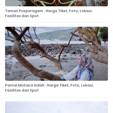
Taman Pusparagam : Harga Tiket, Foto, Lokasi,
Fasilitas dan Spot
Pantai Mutiara Indah : Harga Tiket, Foto, Lokasi,
Fasilitas dan Spot