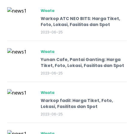
Wisata
Warkop ATC NEO BITS: Harga Tiket,
Foto, Lokasi, Fasilitas dan Spot
2023-06-25
Wisata
Yunan Cafe, Pantai Ganting: Harga
Tiket, Foto, Lokasi, Fasilitas dan Spot
2023-06-25
Wisata
Warkop fadil: Harga Tiket, Foto,
Lokasi, Fasilitas dan Spot
2023-06-25
Wisata