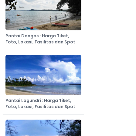
Pantai Dangas : Harga Tiket,
Foto, Lokasi, Fasilitas dan Spot
Pantai Lagundri : Harga Tiket,
Foto, Lokasi, Fasilitas dan Spot