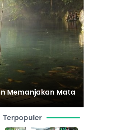
 dan Memanjakan Mata
Terpopuler