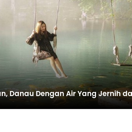
gan, Danau Dengan Air Yang Jernih