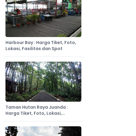
Harbour Bay : Harga Tiket, Foto,
Lokasi, Fasilitas dan Spot
Taman Hutan Raya Juanda :
Harga Tiket, Foto, Lokasi,
Fasilitas dan Spot