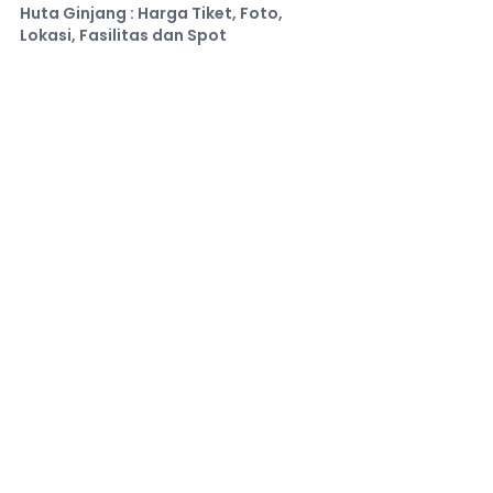
Huta Ginjang : Harga Tiket, Foto,
Lokasi, Fasilitas dan Spot