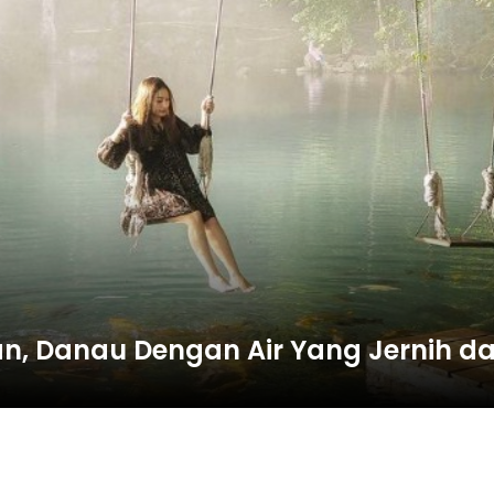
gan, Danau Dengan Air Yang Jernih