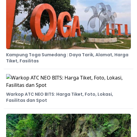
Kampung Toga Sumedang : Daya Tarik, Alamat, Harga
Tiket, Fasilitas
Warkop ATC NEO BITS: Harga Tiket, Foto, Lokasi,
Fasilitas dan Spot