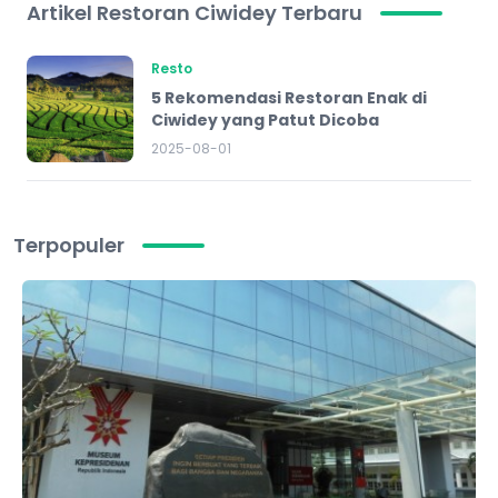
Artikel Restoran Ciwidey Terbaru
Resto
5 Rekomendasi Restoran Enak di
Ciwidey yang Patut Dicoba
2025-08-01
Terpopuler