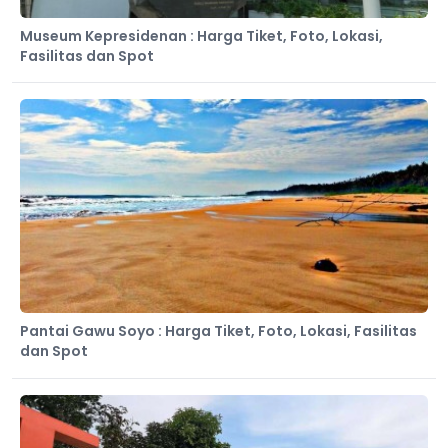
Museum Kepresidenan : Harga Tiket, Foto, Lokasi,
Fasilitas dan Spot
Pantai Gawu Soyo : Harga Tiket, Foto, Lokasi, Fasilitas
dan Spot