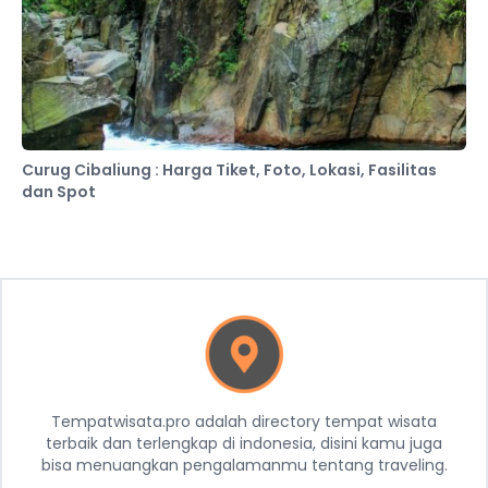
Curug Cibaliung : Harga Tiket, Foto, Lokasi, Fasilitas
dan Spot
Tempatwisata.pro adalah directory tempat wisata
terbaik dan terlengkap di indonesia, disini kamu juga
bisa menuangkan pengalamanmu tentang traveling.