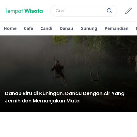
Home
Cafe
Candi
Danau
Gunung
Pemandian
Danau Biru di Kuningan, Danau Dengan Air Yang
Jernih dan Memanjakan Mata