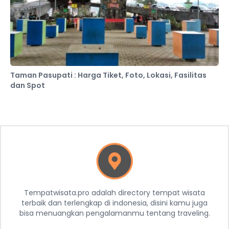
Taman Pasupati : Harga Tiket, Foto, Lokasi, Fasilitas
dan Spot
Tempatwisata.pro adalah directory tempat wisata
terbaik dan terlengkap di indonesia, disini kamu juga
bisa menuangkan pengalamanmu tentang traveling.