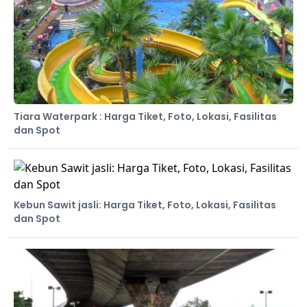
Tiara Waterpark : Harga Tiket, Foto, Lokasi, Fasilitas
dan Spot
Kebun Sawit jasli: Harga Tiket, Foto, Lokasi, Fasilitas
dan Spot