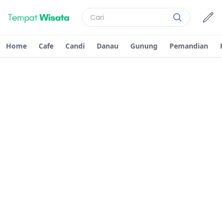
Home
Cafe
Candi
Danau
Gunung
Pemandian