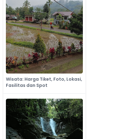
Wisata: Harga Tiket, Foto, Lokasi,
Fasilitas dan Spot