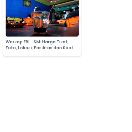
Warkop ERLI. SM: Harga Tiket,
Foto, Lokasi, Fasilitas dan Spot