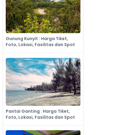
Gunung Kunyit : Harga Tiket,
Foto, Lokasi, Fasilitas dan Spot
Pantai Ganting : Harga Tiket,
Foto, Lokasi, Fasilitas dan Spot