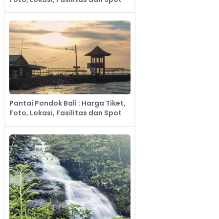
Pantai Pondok Bali : Harga Tiket,
Foto, Lokasi, Fasilitas dan Spot