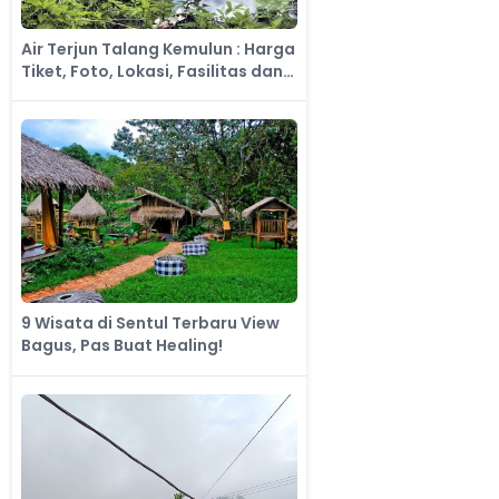
Air Terjun Talang Kemulun : Harga
Tiket, Foto, Lokasi, Fasilitas dan
Spot
9 Wisata di Sentul Terbaru View
Bagus, Pas Buat Healing!