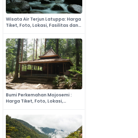
Wisata Air Terjun Latuppa: Harga
Tiket, Foto, Lokasi, Fasilitas dan
Spot
Bumi Perkemahan Mojosemi :
Harga Tiket, Foto, Lokasi,
Fasilitas dan Spot