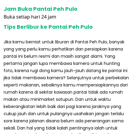
Jam Buka Pantai Peh Pulo
Buka setiap hari 24 jam
Tips Berlibur ke Pantai Peh Pulo
Jika kamu berniat untuk liburan di Pantai Peh Pulo, banyak
yang yang perlu kamu perhatikan dan persiapkan karena
pantai ini belum resmi dan masih sangat alami. Yang
pertama jangan lupa membawa kamera untuk hunting
foto, karena rugi dong kamu jauh-jauh datang ke pantai ini
jika tidak membawa kamera? Selanjutnya untuk perbekalan
seperti makanan, sebaiknya kamu mempersiapkannya dari
rumah karena di sekitar kawasan pantai tidak ada rumah
makan atau minimarket satupun. Dan untuk waktu
keberangkatan lebih baik dari pagi karena jaraknya yang
cukup jauh dan untuk pulangnya usahakan jangan terlalu
sore karena jalanan disana belum ada penerangan sama
sekali. Dan hal yang tidak kalah pentingnya ialah untuk