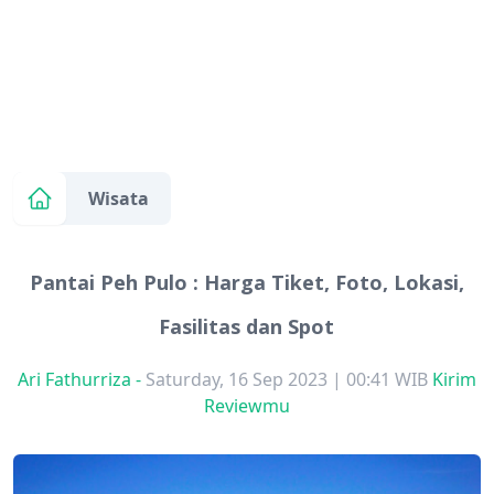
Wisata
Pantai Peh Pulo : Harga Tiket, Foto, Lokasi,
Fasilitas dan Spot
Ari Fathurriza
-
Saturday, 16 Sep 2023 | 00:41 WIB
Kirim
Reviewmu