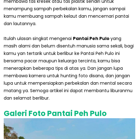
membawa tas kresek atau tas plastik sendiri untuk
menampung sampah perbekalan kamu, jangan sampai
kamu membuang sampah kelaut dan mencemari pantai
dan lautannya.
Itulah ulasan singkat mengenai
Pantai Peh Pulo
yang
masih alami dan belum disentuh manusia sama sekali, bagi
kamu yan tertarik untuk berlibur ke Pantai Peh Pulo ini
bersama pacar maupun keluarga tercinta, kamu bisa
menerapkan beberapa tips di atas ya. Dan jangan lupa
membawa kamera untuk hunting foto disana, dan jangan
lupa untuk mempersiapkan perbekalan dan mental secara
matang ya. Semoga artikel ini dapat membantu liburanmu
dan selamat berlibur.
Galeri Foto Pantai Peh Pulo