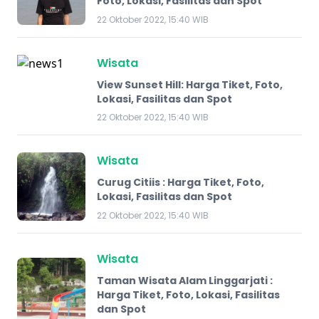
Foto, Lokasi, Fasilitas dan Spot
22 Oktober 2022, 15:40 WIB
Wisata
View Sunset Hill: Harga Tiket, Foto,
Lokasi, Fasilitas dan Spot
22 Oktober 2022, 15:40 WIB
Wisata
Curug Citiis : Harga Tiket, Foto,
Lokasi, Fasilitas dan Spot
22 Oktober 2022, 15:40 WIB
Wisata
Taman Wisata Alam Linggarjati :
Harga Tiket, Foto, Lokasi, Fasilitas
dan Spot