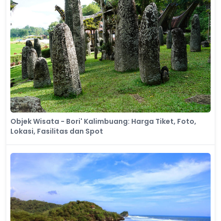
Objek Wisata - Bori' Kalimbuang: Harga Tiket, Foto,
Lokasi, Fasilitas dan Spot