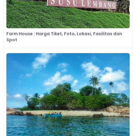
Farm House : Harga Tiket, Foto, Lokasi, Fasilitas dan
Spot