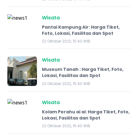
Wisata
Pantai Kampung Air: Harga Tiket,
Foto, Lokasi, Fasilitas dan Spot
22 Oktober 2022, 15:40 WIB
Wisata
Museum Tanah : Harga Tiket, Foto,
Lokasi, Fasilitas dan Spot
22 Oktober 2022, 15:40 WIB
Wisata
Kolam Perahu ai ai: Harga Tiket, Foto,
Lokasi, Fasilitas dan Spot
22 Oktober 2022, 15:40 WIB