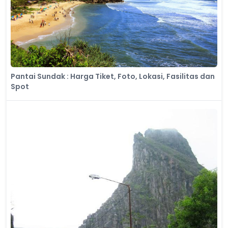
Pantai Sundak : Harga Tiket, Foto, Lokasi, Fasilitas dan
Spot