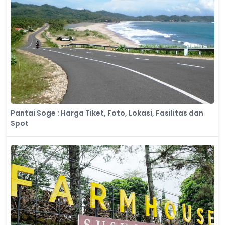
Pantai Soge : Harga Tiket, Foto, Lokasi, Fasilitas dan
Spot