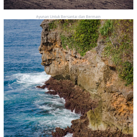
Ayunan Untuk Bersantai dan Bermain