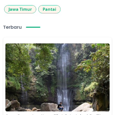
Jawa Timur
Pantai
Terbaru