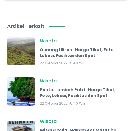
Artikel Terkait
Wisata
Gunung Liliran : Harga Tiket, Foto,
Lokasi, Fasilitas dan Spot
22 Oktober 2022, 15:40 WIB
Wisata
Pantai Lembah Putri : Harga Tiket,
Foto, Lokasi, Fasilitas dan Spot
22 Oktober 2022, 15:40 WIB
Wisata
Wisata Religi Makam Aer Mata Ebu :