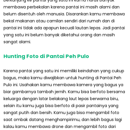
membawa perbekalan karena pantai ini masih alami dan
belum disentuh oleh manusia. Disarankan kamu membawa
bekal makanan atau camilan sendiri dari rumah dan di
pantai ini tidak ada apapun kecuali lautan lepas. Jadi pantai
yang satu ini belum banyak diketahui orang dan masih
sangat alami.
Hunting Foto di Pantai Peh Pulo
Karena pantai yang satu ini memiliki keindahan yang cukup
bagus, maka kamu diwajibkan untuk hunting di Pantai Peh
Pulo ini. Usahakan kamu membawa kamera yang bagus ya
biar gambarnya tambah jernih. Kamu bisa berfoto bersama
keluarga dengan latar belakang laut lepas berwarna biru,
selain itu kamu juga bisa berfoto di pasir pantainya yang
sangat putih dan bersih. Kamu juga bisa mengambil foto
saat ombak datang menghampirimu, dan lebih bagus lagi
kalau kamu membawa drone dan mengambil foto dari