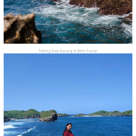
Tebing Batu Karang di Bibir Pantai