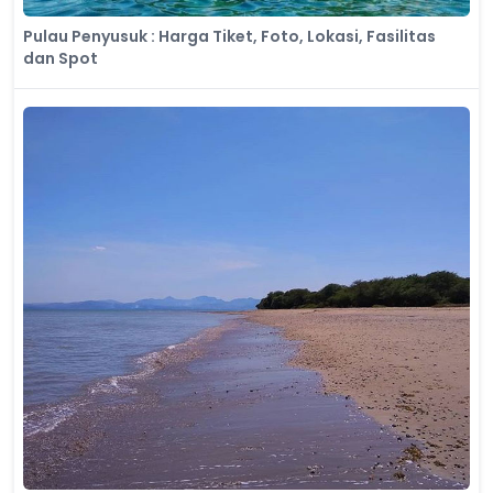
​Pulau Penyusuk : Harga Tiket, Foto, Lokasi, Fasilitas
dan Spot