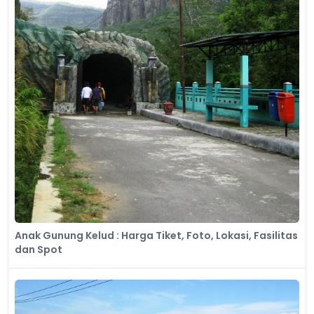
Anak Gunung Kelud : Harga Tiket, Foto, Lokasi, Fasilitas
dan Spot