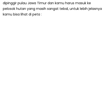
dipinggir pulau Jawa Timur dan kamu harus masuk ke
pelosok hutan yang masih sangat tebal, untuk lebih jelasnya
kamu bisa lihat di peta :