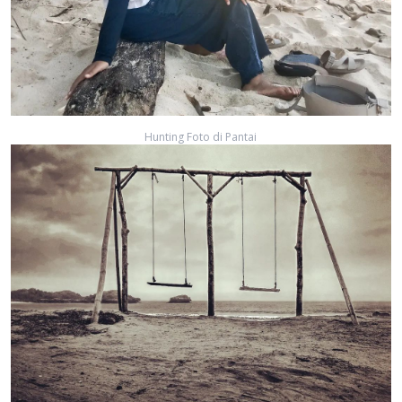
Hunting Foto di Pantai