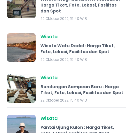
Harga Tiket, Foto, Lokasi, Fasilitas
dan Spot
22 Oktober 2022, 15:40 WIB
Wisata
Wisata Watu Dodol : Harga Tiket,
Foto, Lokasi, Fasilitas dan Spot
22 Oktober 2022, 15:40 WIB
Wisata
Bendungan Sampean Baru : Harga
Tiket, Foto, Lokasi, Fasilitas dan Spot
22 Oktober 2022, 15:40 WIB
Wisata
Pantai Ujung Kulon : Harga Tiket,