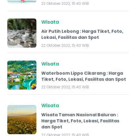
22 Oktober 2022, 15:40 WIB
Wisata
Air Putih Lebong : Harga Tiket, Foto,
Lokasi, Fasilitas dan Spot
22 Oktober 2022, 15:40 WIB
Wisata
Waterboom Lippo Cikarang : Harga
Tiket, Foto, Lokasi, Fasilitas dan Spot
22 Oktober 2022, 15:40 WIB
Wisata
Wisata Taman Nasional Baluran :
Harga Tiket, Foto, Lokasi, Fasilitas
dan Spot
22 Oktober 2022, 15:40 WIB