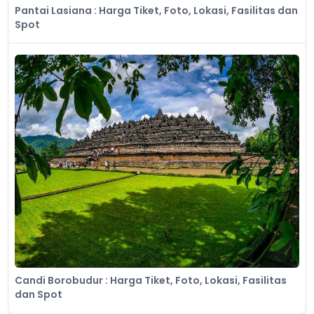
Pantai Lasiana : Harga Tiket, Foto, Lokasi, Fasilitas dan
Spot
Candi Borobudur : Harga Tiket, Foto, Lokasi, Fasilitas
dan Spot