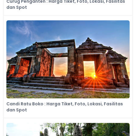
Curug Penganten : Harga Tiket, Foto, Lokasi, Fasilitas
dan Spot
Candi Ratu Boko : Harga Tiket, Foto, Lokasi, Fasilitas
dan Spot