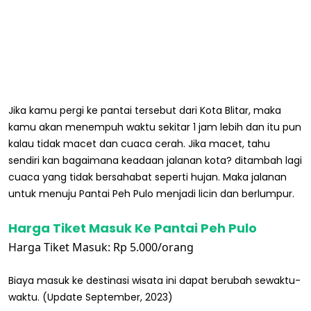
Jika kamu pergi ke pantai tersebut dari Kota Blitar, maka
kamu akan menempuh waktu sekitar 1 jam lebih dan itu pun
kalau tidak macet dan cuaca cerah. Jika macet, tahu
sendiri kan bagaimana keadaan jalanan kota? ditambah lagi
cuaca yang tidak bersahabat seperti hujan. Maka jalanan
untuk menuju Pantai Peh Pulo menjadi licin dan berlumpur.
Harga Tiket Masuk Ke Pantai Peh Pulo
Harga Tiket Masuk: Rp 5.000/orang
Biaya masuk ke destinasi wisata ini dapat berubah sewaktu-
waktu. (Update September, 2023)