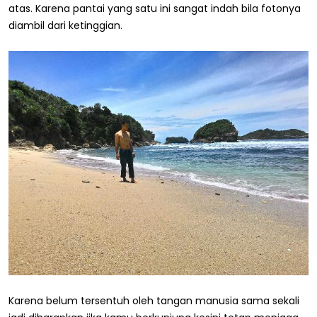
atas. Karena pantai yang satu ini sangat indah bila fotonya
diambil dari ketinggian.
Karena belum tersentuh oleh tangan manusia sama sekali