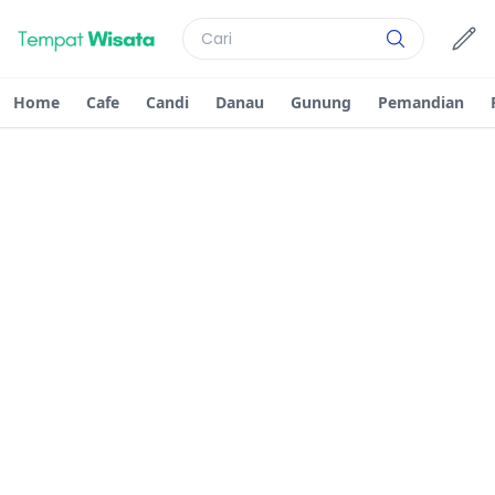
Home
Cafe
Candi
Danau
Gunung
Pemandian