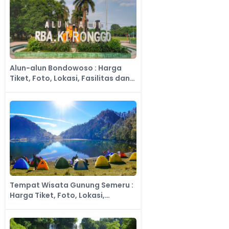
Alun-alun Bondowoso : Harga
Tiket, Foto, Lokasi, Fasilitas dan
Spot
Tempat Wisata Gunung Semeru :
Harga Tiket, Foto, Lokasi,
Fasilitas dan Spot