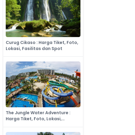
Curug Cikaso : Harga Tiket, Foto,
Lokasi, Fasilitas dan Spot
The Jungle Water Adventure :
Harga Tiket, Foto, Lokasi,
Fasilitas dan Spot