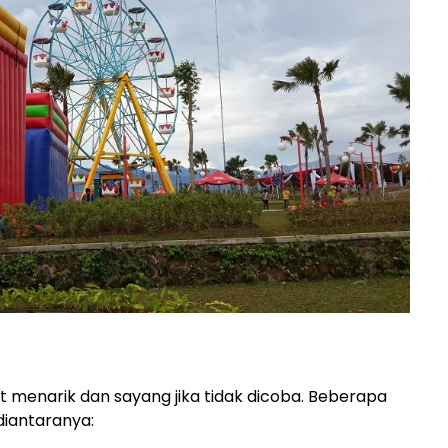
 menarik dan sayang jika tidak dicoba. Beberapa
diantaranya: