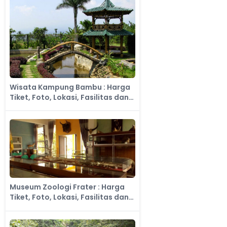
Wisata Kampung Bambu : Harga
Tiket, Foto, Lokasi, Fasilitas dan
Spot
Museum Zoologi Frater : Harga
Tiket, Foto, Lokasi, Fasilitas dan
Spot