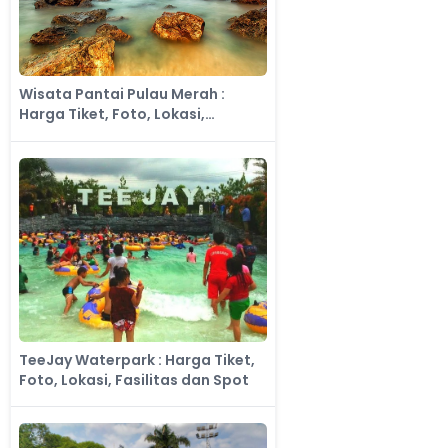
Wisata Pantai Pulau Merah :
Harga Tiket, Foto, Lokasi,
Fasilitas dan Spot
TeeJay Waterpark : Harga Tiket,
Foto, Lokasi, Fasilitas dan Spot