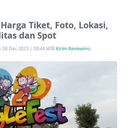
 Harga Tiket, Foto, Lokasi,
litas dan Spot
 06 Dec 2023 | 08:44 WIB
Kirim Reviewmu