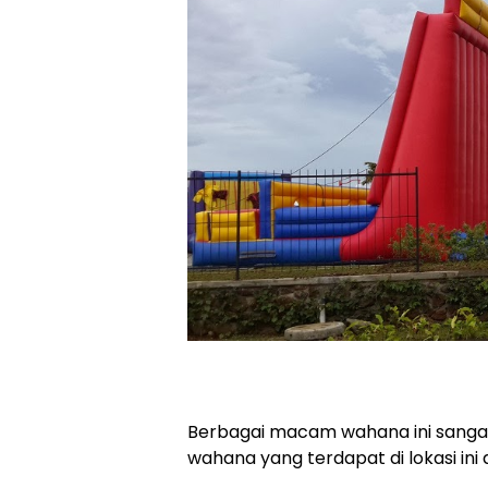
Berbagai macam wahana ini sangat
wahana yang terdapat di lokasi ini 