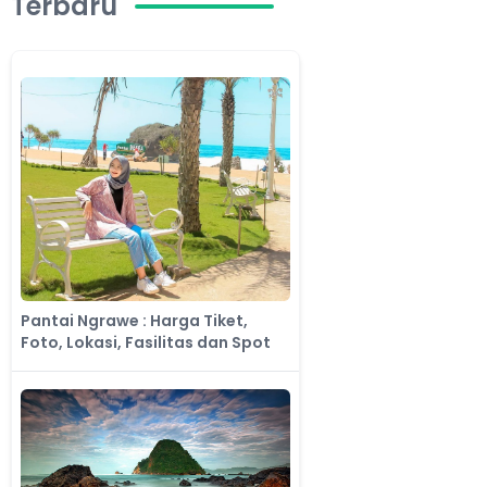
Terbaru
Pantai Ngrawe : Harga Tiket,
Foto, Lokasi, Fasilitas dan Spot