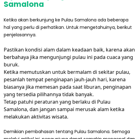
Samalona
Ketika akan berkunjung ke Pulau Samalona ada beberapa
hal yang perlu di perhatikan. Untuk mengetahuinya, berikut
penjelasannya.
Pastikan kondisi alam dalam keadaan baik, karena akan
berbahaya jika mengunjungi pulau ini pada cuaca yang
buruk.
Ketika memutuskan untuk bermalam di sekitar pulau,
pesanlah tempat penginapan jauh-jauh hari, karena
biasanya jika memesan pada saat liburan, penginapan
yang tersedia pilihannya tidak banyak.
Tetap patuhi peraturan yang berlaku di Pulau
Samalona, dan jangan sampai merusak alam ketika
melakukan aktivitas wisata.
Demikian pembahasan tentang Pulau Samalona. Semoga