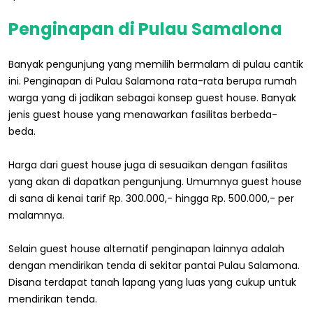
Penginapan di Pulau Samalona
Banyak pengunjung yang memilih bermalam di pulau cantik
ini. Penginapan di Pulau Salamona rata-rata berupa rumah
warga yang di jadikan sebagai konsep guest house. Banyak
jenis guest house yang menawarkan fasilitas berbeda-
beda.
Harga dari guest house juga di sesuaikan dengan fasilitas
yang akan di dapatkan pengunjung. Umumnya guest house
di sana di kenai tarif Rp. 300.000,- hingga Rp. 500.000,- per
malamnya.
Selain guest house alternatif penginapan lainnya adalah
dengan mendirikan tenda di sekitar pantai Pulau Salamona.
Disana terdapat tanah lapang yang luas yang cukup untuk
mendirikan tenda.