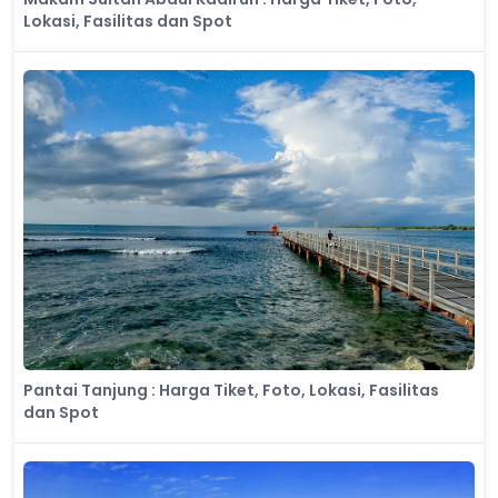
Lokasi, Fasilitas dan Spot
Pantai Tanjung : Harga Tiket, Foto, Lokasi, Fasilitas
dan Spot