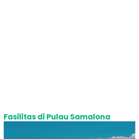
Fasilitas di Pulau Samalona