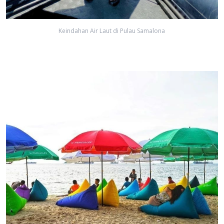
Keindahan Air Laut di Pulau Samalona