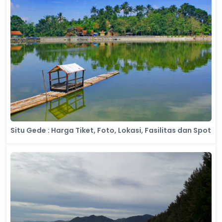
Situ Gede : Harga Tiket, Foto, Lokasi, Fasilitas dan Spot