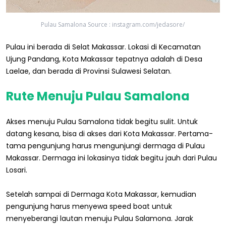
Pulau Samalona Source : instagram.com/jedasore/
Pulau ini berada di Selat Makassar. Lokasi di Kecamatan
Ujung Pandang, Kota Makassar tepatnya adalah di Desa
Laelae, dan berada di Provinsi Sulawesi Selatan.
Rute Menuju Pulau Samalona
Akses menuju Pulau Samalona tidak begitu sulit. Untuk
datang kesana, bisa di akses dari Kota Makassar. Pertama-
tama pengunjung harus mengunjungi dermaga di Pulau
Makassar. Dermaga ini lokasinya tidak begitu jauh dari Pulau
Losari.
Setelah sampai di Dermaga Kota Makassar, kemudian
pengunjung harus menyewa speed boat untuk
menyeberangi lautan menuju Pulau Salamona. Jarak