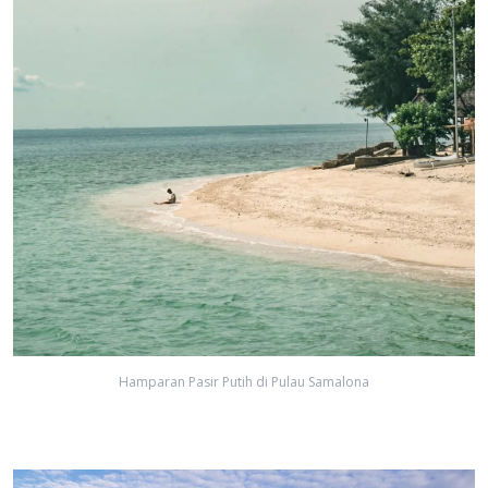
Hamparan Pasir Putih di Pulau Samalona