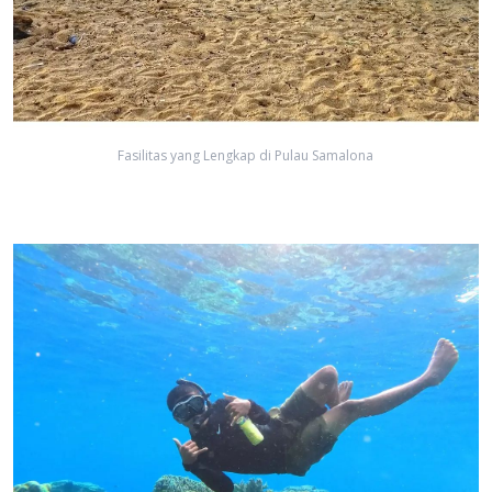
Fasilitas yang Lengkap di Pulau Samalona