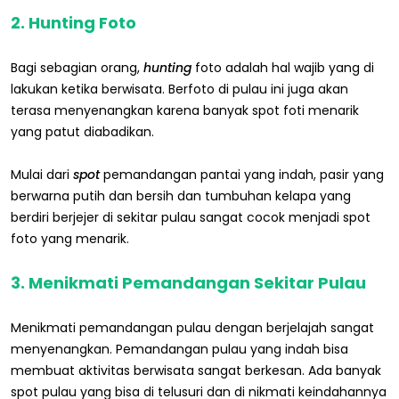
2. Hunting Foto
Bagi sebagian orang,
hunting
foto adalah hal wajib yang di
lakukan ketika berwisata. Berfoto di pulau ini juga akan
terasa menyenangkan karena banyak spot foti menarik
yang patut diabadikan.
Mulai dari
spot
pemandangan pantai yang indah, pasir yang
berwarna putih dan bersih dan tumbuhan kelapa yang
berdiri berjejer di sekitar pulau sangat cocok menjadi spot
foto yang menarik.
3. Menikmati Pemandangan Sekitar Pulau
Menikmati pemandangan pulau dengan berjelajah sangat
menyenangkan. Pemandangan pulau yang indah bisa
membuat aktivitas berwisata sangat berkesan. Ada banyak
spot pulau yang bisa di telusuri dan di nikmati keindahannya