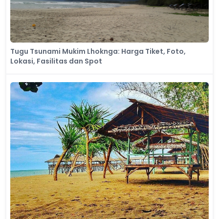
Tugu Tsunami Mukim Lhoknga: Harga Tiket, Foto,
Lokasi, Fasilitas dan Spot