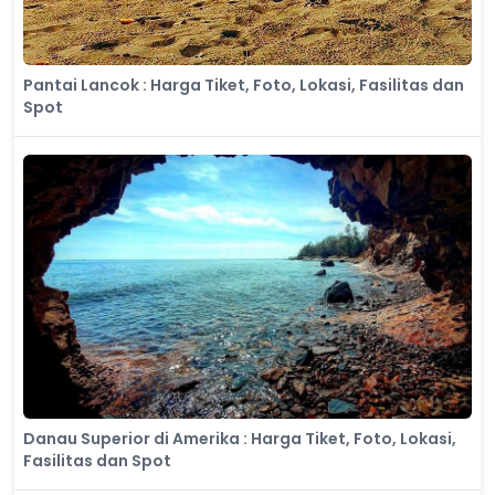
Pantai Lancok : Harga Tiket, Foto, Lokasi, Fasilitas dan
Spot
Danau Superior di Amerika : Harga Tiket, Foto, Lokasi,
Fasilitas dan Spot