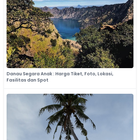
Danau Segara Anak : Harga Tiket, Foto, Lokasi,
Fasilitas dan Spot