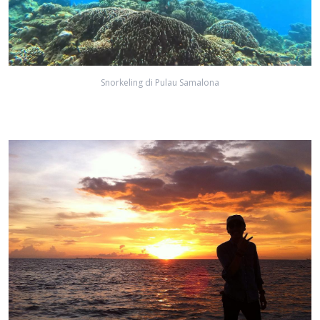
Snorkeling di Pulau Samalona