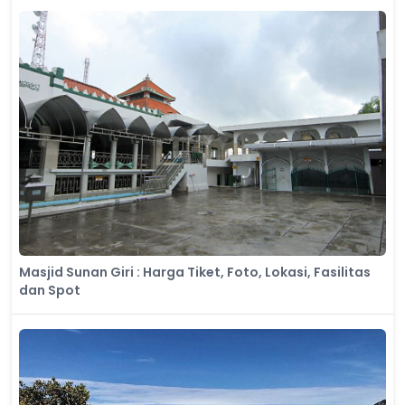
Masjid Sunan Giri : Harga Tiket, Foto, Lokasi, Fasilitas
dan Spot