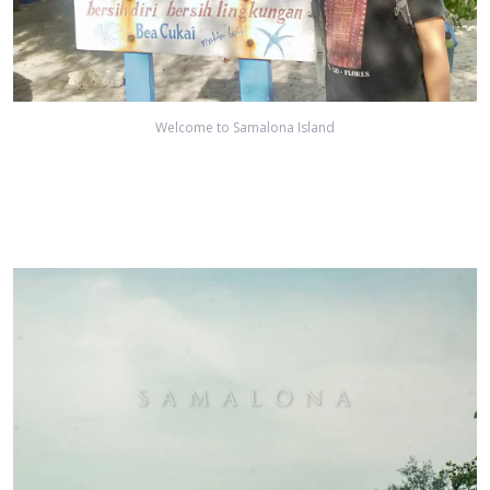
Welcome to Samalona Island