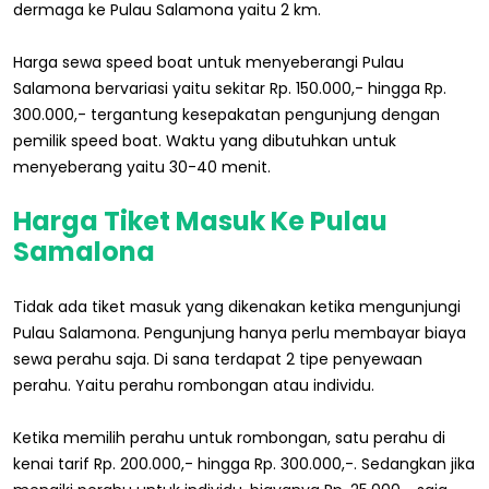
dermaga ke Pulau Salamona yaitu 2 km.
Harga sewa speed boat untuk menyeberangi Pulau
Salamona bervariasi yaitu sekitar Rp. 150.000,- hingga Rp.
300.000,- tergantung kesepakatan pengunjung dengan
pemilik speed boat. Waktu yang dibutuhkan untuk
menyeberang yaitu 30-40 menit.
Harga Tiket Masuk Ke Pulau
Samalona
Tidak ada tiket masuk yang dikenakan ketika mengunjungi
Pulau Salamona. Pengunjung hanya perlu membayar biaya
sewa perahu saja. Di sana terdapat 2 tipe penyewaan
perahu. Yaitu perahu rombongan atau individu.
Ketika memilih perahu untuk rombongan, satu perahu di
kenai tarif Rp. 200.000,- hingga Rp. 300.000,-. Sedangkan jika