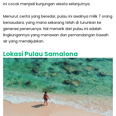
ini cocok menjadi kunjungan wisata selanjutnya.
Menurut cerita yang beredar, pulau ini awalnya milik 7 orang
bersaudara, yang mana sekarang telah di turunkan ke
generasi penerusnya. Hal menarik dari pulau ini adalah
lingkungannya yang menawan dan pemandangan bawah
air yang menakjubkan.
Lokasi Pulau Samalona