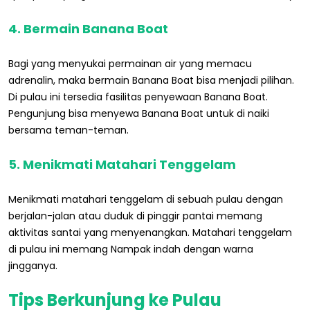
4. Bermain Banana Boat
Bagi yang menyukai permainan air yang memacu
adrenalin, maka bermain Banana Boat bisa menjadi pilihan.
Di pulau ini tersedia fasilitas penyewaan Banana Boat.
Pengunjung bisa menyewa Banana Boat untuk di naiki
bersama teman-teman.
5. Menikmati Matahari Tenggelam
Menikmati matahari tenggelam di sebuah pulau dengan
berjalan-jalan atau duduk di pinggir pantai memang
aktivitas santai yang menyenangkan. Matahari tenggelam
di pulau ini memang Nampak indah dengan warna
jingganya.
Tips Berkunjung ke Pulau