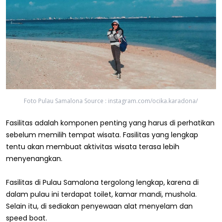
Foto Pulau Samalona Source : instagram.com/ocika.karadona/
Fasilitas adalah komponen penting yang harus di perhatikan
sebelum memilih tempat wisata. Fasilitas yang lengkap
tentu akan membuat aktivitas wisata terasa lebih
menyenangkan.
Fasilitas di Pulau Samalona tergolong lengkap, karena di
dalam pulau ini terdapat toilet, kamar mandi, mushola.
Selain itu, di sediakan penyewaan alat menyelam dan
speed boat.