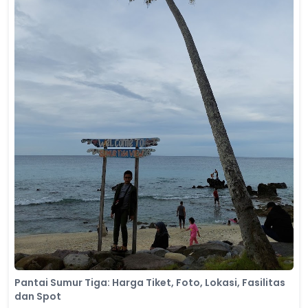
Pantai Sumur Tiga: Harga Tiket, Foto, Lokasi, Fasilitas
dan Spot