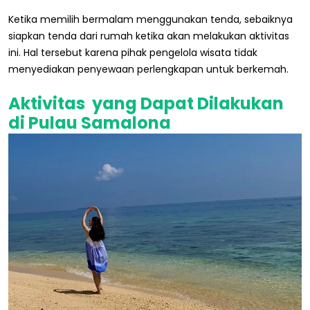
Ketika memilih bermalam menggunakan tenda, sebaiknya
siapkan tenda dari rumah ketika akan melakukan aktivitas
ini. Hal tersebut karena pihak pengelola wisata tidak
menyediakan penyewaan perlengkapan untuk berkemah.
Aktivitas yang Dapat Dilakukan
di Pulau Samalona