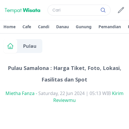
Home
Cafe
Candi
Danau
Gunung
Pemandian
Pulau
Pulau Samalona : Harga Tiket, Foto, Lokasi,
Fasilitas dan Spot
Mietha Fanza
-
Saturday, 22 Jun 2024 | 05:13 WIB
Kirim
Reviewmu