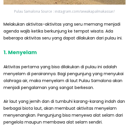
Pulau Samalona Source : instagram.com/sewakapalmakassar/
Melakukan aktivitas-aktivitas yang seru memang menjadi
agenda wajib ketika berkunjung ke tempat wisata. Ada
beberapa aktivitas seru yang dapat dilakukan dari pulau ini.
1. Menyelam
Aktivitas pertama yang bisa dilakukan di pulau ini adalah
menyelam di perairannya. Bagi pengunjung yang menyukai
olahraga air, maka menyelam di laut Pulau Samalona akan
menjadi pengalaman yang sangat berkesan.
Air laut yang jernih dan di tumbuhi karang-karang indah dan
berbagai biota laut, akan membuat aktivitas menyelam
menyenangkan. Pengunjung bisa menyewa alat selam dari
pengelola maupun membawa alat selam sendiri.