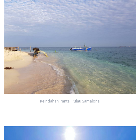
Keindahan Pantai Pulau Samalona