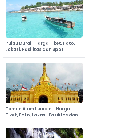
Pulau Durai : Harga Tiket, Foto,
Lokasi, Fasilitas dan Spot
Taman Alam Lumbini : Harga
Tiket, Foto, Lokasi, Fasilitas dan
Spot