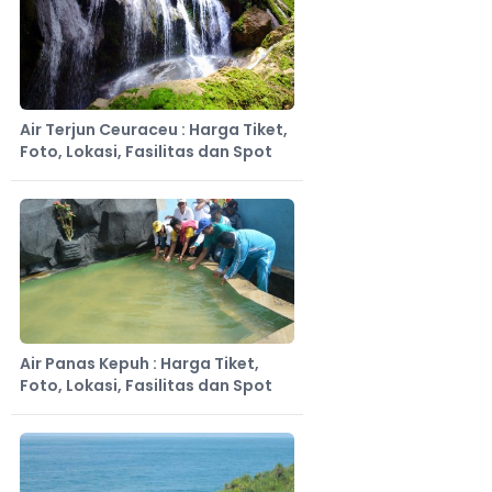
Air Terjun Ceuraceu : Harga Tiket,
Foto, Lokasi, Fasilitas dan Spot
Air Panas Kepuh : Harga Tiket,
Foto, Lokasi, Fasilitas dan Spot