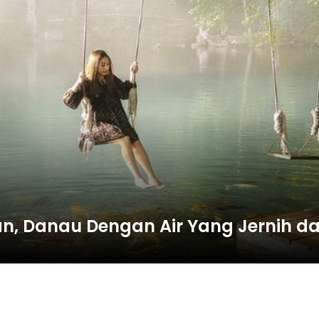
gan, Danau Dengan Air Yang Jernih