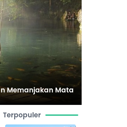
 dan Memanjakan Mata
Terpopuler