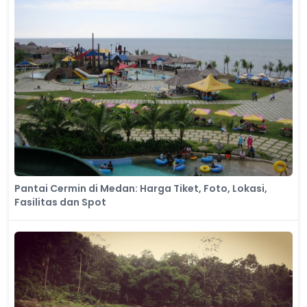
Pantai Cermin di Medan: Harga Tiket, Foto, Lokasi,
Fasilitas dan Spot