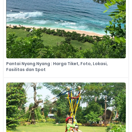
Pantai Nyang Nyang : Harga Tiket, Foto, Lokasi,
Fasilitas dan Spot