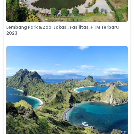
Lembang Park & Zoo: Lokasi, Fasilitas, HTM Terbaru
2023