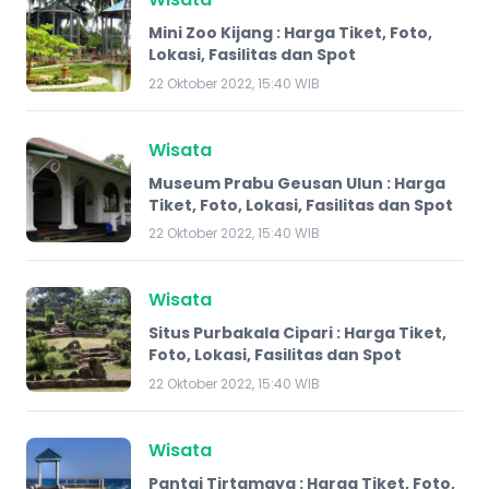
Mini Zoo Kijang : Harga Tiket, Foto,
Lokasi, Fasilitas dan Spot
22 Oktober 2022, 15:40 WIB
Wisata
Museum Prabu Geusan Ulun : Harga
Tiket, Foto, Lokasi, Fasilitas dan Spot
22 Oktober 2022, 15:40 WIB
Wisata
Situs Purbakala Cipari : Harga Tiket,
Foto, Lokasi, Fasilitas dan Spot
22 Oktober 2022, 15:40 WIB
Wisata
Pantai Tirtamaya : Harga Tiket, Foto,