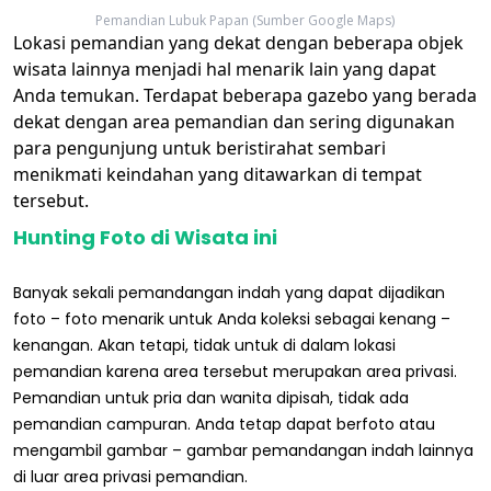
Pemandian Lubuk Papan (Sumber Google Maps)
Lokasi pemandian yang dekat dengan beberapa objek
wisata lainnya menjadi hal menarik lain yang dapat
Anda temukan. Terdapat beberapa gazebo yang berada
dekat dengan area pemandian dan sering digunakan
para pengunjung untuk beristirahat sembari
menikmati keindahan yang ditawarkan di tempat
tersebut.
Hunting Foto di Wisata ini
Banyak sekali pemandangan indah yang dapat dijadikan
foto – foto menarik untuk Anda koleksi sebagai kenang –
kenangan. Akan tetapi, tidak untuk di dalam lokasi
pemandian karena area tersebut merupakan area privasi.
Pemandian untuk pria dan wanita dipisah, tidak ada
pemandian campuran. Anda tetap dapat berfoto atau
mengambil gambar – gambar pemandangan indah lainnya
di luar area privasi pemandian.