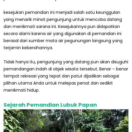
kesejukan pemandian ini menjadi salah satu keunggulan
yang menarik minat pengunjung untuk mencoba datang
dan menikmati sarana ini. Kesejukannya pun didapatkan
secara alami karena air yang digunakan di pemandian ini
berasal dari sumber mata air pegunungan langsung yang
terjamin kebersihannya.
Tidak hanya itu, pengunjung yang datang pun akan disuguhi
pemandangan indah di objek wisata tersebut. Benar – benar
tempat rekreasi yang tepat dan patut dijadikan sebagai
pilihan utama Anda untuk melepas penat dan sedikit
menikmati hidup.
Sejarah Pemandian Lubuk Papan