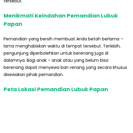
tersebut.
Menikmati Keindahan Pemandian Lubuk
Papan
Pemandian yang bersih membuat Anda betah berlama –
lama menghabiskan waktu di tempat tersebut. Terlebih,
pengunjung diperbolehkan untuk berenang juga di
dalamnya. Bagi anak – anak atau yang belum bisa
berenang dapat menyewa ban renang yang secara khusus
disewakan pihak pemandian.
Peta Lokasi Pemandian Lubuk Papan