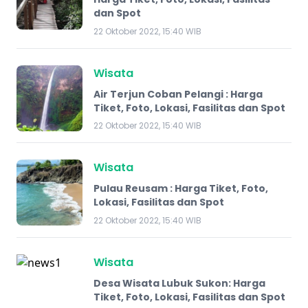
dan Spot
22 Oktober 2022, 15:40 WIB
Wisata
Air Terjun Coban Pelangi : Harga
Tiket, Foto, Lokasi, Fasilitas dan Spot
22 Oktober 2022, 15:40 WIB
Wisata
Pulau Reusam : Harga Tiket, Foto,
Lokasi, Fasilitas dan Spot
22 Oktober 2022, 15:40 WIB
Wisata
Desa Wisata Lubuk Sukon: Harga
Tiket, Foto, Lokasi, Fasilitas dan Spot