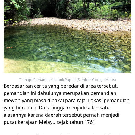
Temapt Pemandian Lubuk Papan (Sumber Google Maps)
Berdasarkan cerita yang beredar di area tersebut,
pemandian ini dahulunya merupakan pemandian
mewah yang biasa dipakai para raja. Lokasi pemandian
yang berada di Daik Lingga menjadi salah satu
alasannya karena daerah tersebut pernah menjadi
pusat kerajaan Melayu sejak tahun 1761.