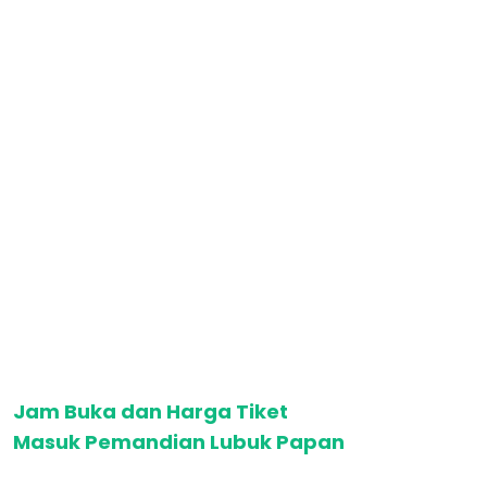
Jam Buka dan Harga Tiket
Masuk Pemandian Lubuk Papan