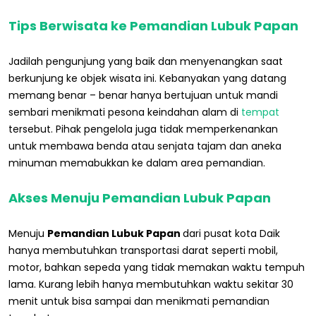
Tips Berwisata ke Pemandian Lubuk Papan
Jadilah pengunjung yang baik dan menyenangkan saat
berkunjung ke objek wisata ini. Kebanyakan yang datang
memang benar – benar hanya bertujuan untuk mandi
sembari menikmati pesona keindahan alam di
tempat
tersebut. Pihak pengelola juga tidak memperkenankan
untuk membawa benda atau senjata tajam dan aneka
minuman memabukkan ke dalam area pemandian.
Akses Menuju Pemandian Lubuk Papan
Menuju
Pemandian Lubuk Papan
dari pusat kota Daik
hanya membutuhkan transportasi darat seperti mobil,
motor, bahkan sepeda yang tidak memakan waktu tempuh
lama. Kurang lebih hanya membutuhkan waktu sekitar 30
menit untuk bisa sampai dan menikmati pemandian