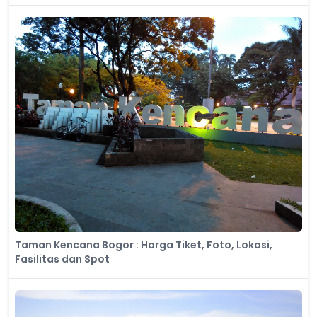
Taman Kencana Bogor : Harga Tiket, Foto, Lokasi,
Fasilitas dan Spot