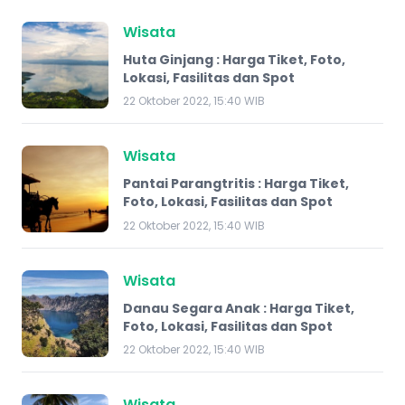
Wisata
Huta Ginjang : Harga Tiket, Foto,
Lokasi, Fasilitas dan Spot
22 Oktober 2022, 15:40 WIB
Wisata
Pantai Parangtritis : Harga Tiket,
Foto, Lokasi, Fasilitas dan Spot
22 Oktober 2022, 15:40 WIB
Wisata
Danau Segara Anak : Harga Tiket,
Foto, Lokasi, Fasilitas dan Spot
22 Oktober 2022, 15:40 WIB
Wisata