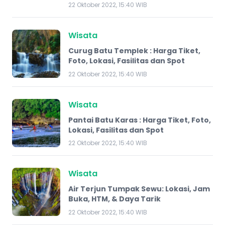
22 Oktober 2022, 15:40 WIB
Wisata
Curug Batu Templek : Harga Tiket,
Foto, Lokasi, Fasilitas dan Spot
22 Oktober 2022, 15:40 WIB
Wisata
Pantai Batu Karas : Harga Tiket, Foto,
Lokasi, Fasilitas dan Spot
22 Oktober 2022, 15:40 WIB
Wisata
Air Terjun Tumpak Sewu: Lokasi, Jam
Buka, HTM, & Daya Tarik
22 Oktober 2022, 15:40 WIB