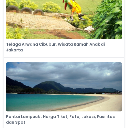
Telaga Arwana Cibubur, Wisata Ramah Anak di
Jakarta
Pantai Lampuuk : Harga Tiket, Foto, Lokasi, Fasilitas
dan Spot