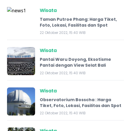
Wisata
Taman Putroe Phang: Harga Tiket,
Foto, Lokasi, Fasilitas dan Spot
22 Oktober 2022, 15:40 WIB
Wisata
Pantai Waru Doyong, Eksotisme
Pantai dengan View Selat Bali
22 Oktober 2022, 15:40 WIB
Wisata
Observatorium Bosscha : Harga
Tiket, Foto, Lokasi, Fasilitas dan Spot
22 Oktober 2022, 15:40 WIB
Wisata