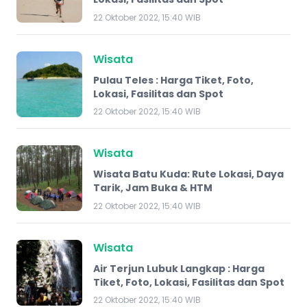
22 Oktober 2022, 15:40 WIB
Wisata
Pulau Teles : Harga Tiket, Foto,
Lokasi, Fasilitas dan Spot
22 Oktober 2022, 15:40 WIB
Wisata
Wisata Batu Kuda: Rute Lokasi, Daya
Tarik, Jam Buka & HTM
22 Oktober 2022, 15:40 WIB
Wisata
Air Terjun Lubuk Langkap : Harga
Tiket, Foto, Lokasi, Fasilitas dan Spot
22 Oktober 2022, 15:40 WIB