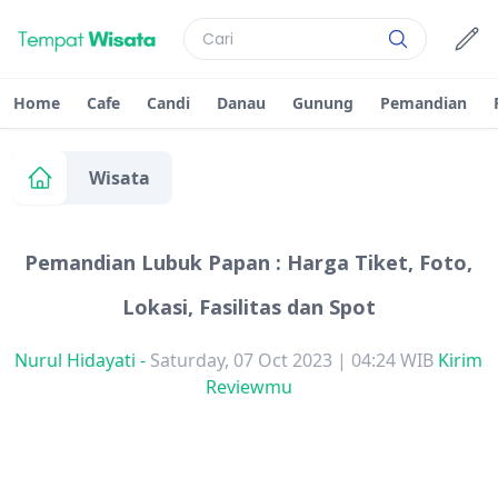
Home
Cafe
Candi
Danau
Gunung
Pemandian
Wisata
Pemandian Lubuk Papan : Harga Tiket, Foto,
Lokasi, Fasilitas dan Spot
Nurul Hidayati
-
Saturday, 07 Oct 2023 | 04:24 WIB
Kirim
Reviewmu