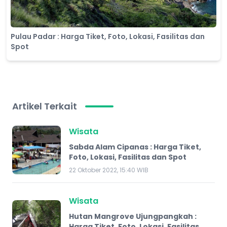
Pulau Padar : Harga Tiket, Foto, Lokasi, Fasilitas dan
Spot
Artikel Terkait
Wisata
Sabda Alam Cipanas : Harga Tiket,
Foto, Lokasi, Fasilitas dan Spot
22 Oktober 2022, 15:40 WIB
Wisata
Hutan Mangrove Ujungpangkah :
Harga Tiket, Foto, Lokasi, Fasilitas