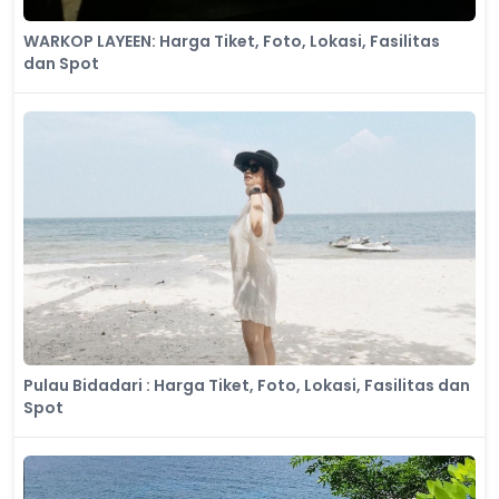
WARKOP LAYEEN: Harga Tiket, Foto, Lokasi, Fasilitas
dan Spot
Pulau Bidadari : Harga Tiket, Foto, Lokasi, Fasilitas dan
Spot