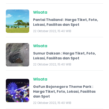
Wisata
Pantai Thailand : Harga Tiket, Foto,
Lokasi, Fasilitas dan Spot
22 Oktober 2022, 15:40 WIB
Wisata
Sumur Daksan : Harga Tiket, Foto,
Lokasi, Fasilitas dan Spot
22 Oktober 2022, 15:40 WIB
Wisata
GoFun Bojonegoro Theme Park :
Harga Tiket, Foto, Lokasi, Fasilitas
dan Spot
22 Oktober 2022, 15:40 WIB