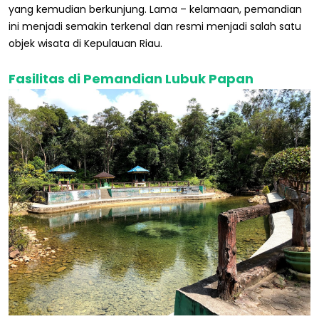
yang kemudian berkunjung. Lama – kelamaan, pemandian
ini menjadi semakin terkenal dan resmi menjadi salah satu
objek wisata di Kepulauan Riau.
Fasilitas di Pemandian Lubuk Papan