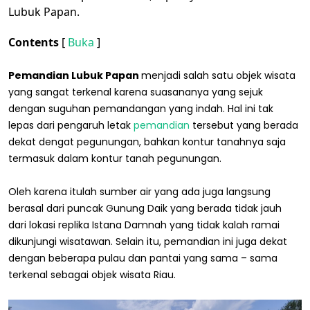
Lubuk Papan.
Contents
[
Buka
]
Pemandian Lubuk Papan
menjadi salah satu objek wisata
yang sangat terkenal karena suasananya yang sejuk
dengan suguhan pemandangan yang indah. Hal ini tak
lepas dari pengaruh letak
pemandian
tersebut yang berada
dekat dengat pegunungan, bahkan kontur tanahnya saja
termasuk dalam kontur tanah pegunungan.
Oleh karena itulah sumber air yang ada juga langsung
berasal dari puncak Gunung Daik yang berada tidak jauh
dari lokasi replika Istana Damnah yang tidak kalah ramai
dikunjungi wisatawan. Selain itu, pemandian ini juga dekat
dengan beberapa pulau dan pantai yang sama – sama
terkenal sebagai objek wisata Riau.