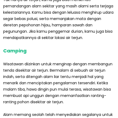
pemandangan alam sekitar yang masih alami serta terjaga
kelestariannya. Kamu bisa dengan leluasa menghirup udara
segar bebas polusi, serta memanjakan mata dengan
deretan pepohonan hijau, hamparan sawah dan
pegunungan. Jika kamu penggemar durian, kamu juga bisa
mendapatkannya di sekitar lokasi air terjun.
Camping
Wisatawan diizinkan untuk menginap dengan membangun
tenda disekitar air terjun. Bermalam di sebuah air terjun
indah, serta ditengah alam liar tentu menjadi hal yang
menarik dan menciptakan pengalaman tersendiri. Ketika
malam tiba, hawa dingin pun mulai terasa, wisatawan bisa
membuat api unggun dengan memanfaatkan ranting-
ranting pohon disekitar air terjun.
Alam memang seolah telah menyediakan segalanya untuk