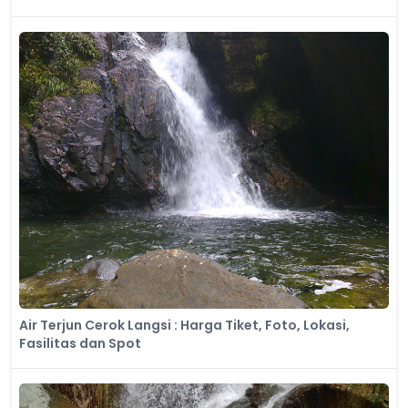
Air Terjun Cerok Langsi : Harga Tiket, Foto, Lokasi,
Fasilitas dan Spot