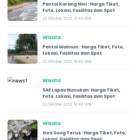
Pantai Karang Nini : Harga Tiket,
Foto, Lokasi, Fasilitas dan Spot
22 Oktober 2022, 15:40 WIB
Wisata
Pantai Maimun : Harga Tiket, Foto,
Lokasi, Fasilitas dan Spot
22 Oktober 2022, 15:40 WIB
Wisata
SAE Lapas Nunukan: Harga Tiket,
Foto, Lokasi, Fasilitas dan Spot
22 Oktober 2022, 15:40 WIB
Wisata
Goa Song Terus : Harga Tiket, Foto,
Lokasi, Fasilitas dan Spot