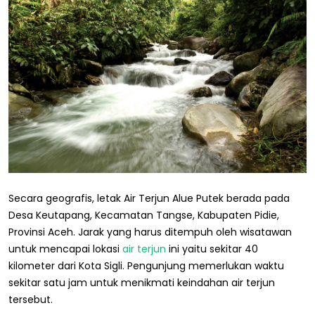
Secara geografis, letak Air Terjun Alue Putek berada pada
Desa Keutapang, Kecamatan Tangse, Kabupaten Pidie,
Provinsi Aceh. Jarak yang harus ditempuh oleh wisatawan
untuk mencapai lokasi
air terjun
ini yaitu sekitar 40
kilometer dari Kota Sigli. Pengunjung memerlukan waktu
sekitar satu jam untuk menikmati keindahan air terjun
tersebut.