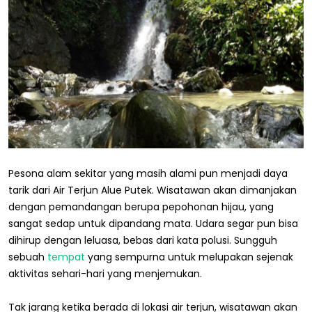
Pesona alam sekitar yang masih alami pun menjadi daya
tarik dari Air Terjun Alue Putek. Wisatawan akan dimanjakan
dengan pemandangan berupa pepohonan hijau, yang
sangat sedap untuk dipandang mata. Udara segar pun bisa
dihirup dengan leluasa, bebas dari kata polusi. Sungguh
sebuah
tempat
yang sempurna untuk melupakan sejenak
aktivitas sehari-hari yang menjemukan.
Tak jarang ketika berada di lokasi air terjun, wisatawan akan