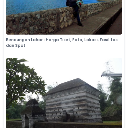
Bendungan Lahor : Harga Tiket, Foto, Lokasi, Fasilitas
dan Spot