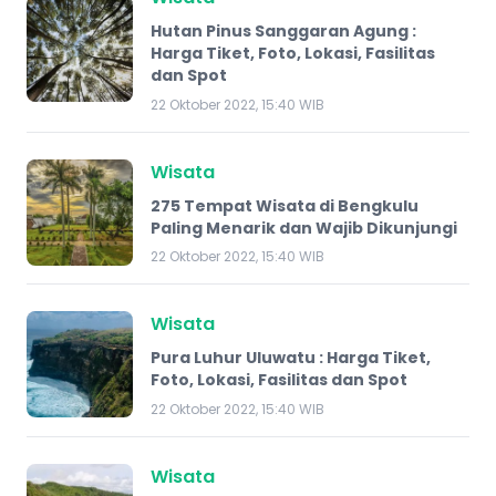
Hutan Pinus Sanggaran Agung :
Harga Tiket, Foto, Lokasi, Fasilitas
dan Spot
22 Oktober 2022, 15:40 WIB
Wisata
275 Tempat Wisata di Bengkulu
Paling Menarik dan Wajib Dikunjungi
22 Oktober 2022, 15:40 WIB
Wisata
Pura Luhur Uluwatu : Harga Tiket,
Foto, Lokasi, Fasilitas dan Spot
22 Oktober 2022, 15:40 WIB
Wisata