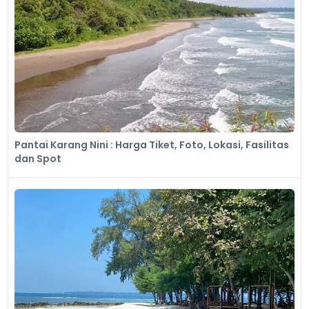
Pantai Karang Nini : Harga Tiket, Foto, Lokasi, Fasilitas
dan Spot