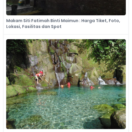
Makam Siti Fatimah Binti Maimun : Harga Tiket, Foto,
Lokasi, Fasilitas dan Spot