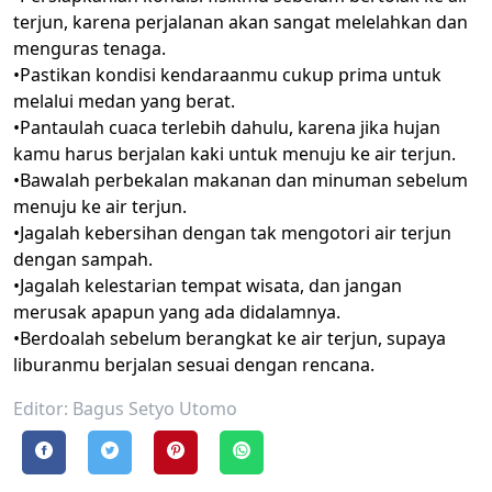
terjun, karena perjalanan akan sangat melelahkan dan
menguras tenaga.
•Pastikan kondisi kendaraanmu cukup prima untuk
melalui medan yang berat.
•Pantaulah cuaca terlebih dahulu, karena jika hujan
kamu harus berjalan kaki untuk menuju ke air terjun.
•Bawalah perbekalan makanan dan minuman sebelum
menuju ke air terjun.
•Jagalah kebersihan dengan tak mengotori air terjun
dengan sampah.
•Jagalah kelestarian tempat wisata, dan jangan
merusak apapun yang ada didalamnya.
•Berdoalah sebelum berangkat ke air terjun, supaya
liburanmu berjalan sesuai dengan rencana.
Editor: Bagus Setyo Utomo