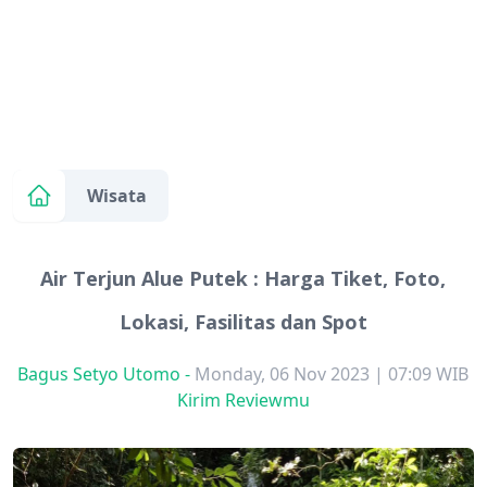
Wisata
Air Terjun Alue Putek : Harga Tiket, Foto,
Lokasi, Fasilitas dan Spot
Bagus Setyo Utomo
-
Monday, 06 Nov 2023 | 07:09 WIB
Kirim Reviewmu