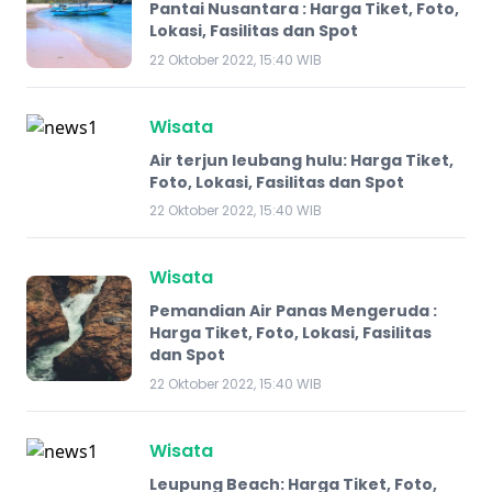
Pantai Nusantara : Harga Tiket, Foto,
Lokasi, Fasilitas dan Spot
22 Oktober 2022, 15:40 WIB
Wisata
Air terjun leubang hulu: Harga Tiket,
Foto, Lokasi, Fasilitas dan Spot
22 Oktober 2022, 15:40 WIB
Wisata
Pemandian Air Panas Mengeruda :
Harga Tiket, Foto, Lokasi, Fasilitas
dan Spot
22 Oktober 2022, 15:40 WIB
Wisata
Leupung Beach: Harga Tiket, Foto,