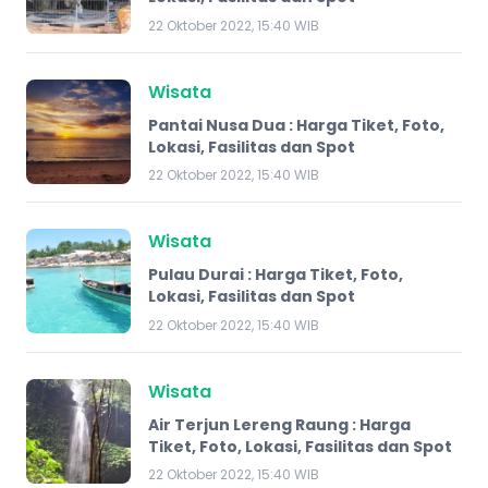
22 Oktober 2022, 15:40 WIB
Wisata
Pantai Nusa Dua : Harga Tiket, Foto,
Lokasi, Fasilitas dan Spot
22 Oktober 2022, 15:40 WIB
Wisata
Pulau Durai : Harga Tiket, Foto,
Lokasi, Fasilitas dan Spot
22 Oktober 2022, 15:40 WIB
Wisata
Air Terjun Lereng Raung : Harga
Tiket, Foto, Lokasi, Fasilitas dan Spot
22 Oktober 2022, 15:40 WIB