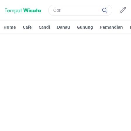
Home
Cafe
Candi
Danau
Gunung
Pemandian