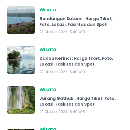
Wisata
Bendungan Sutami : Harga Tiket,
Foto, Lokasi, Fasilitas dan Spot
22 Oktober 2022, 15:40 WIB
Wisata
Danau Kerinci : Harga Tiket, Foto,
Lokasi, Fasilitas dan Spot
22 Oktober 2022, 15:40 WIB
Wisata
Jurang Gathuk : Harga Tiket, Foto,
Lokasi, Fasilitas dan Spot
22 Oktober 2022, 15:40 WIB
Wisata