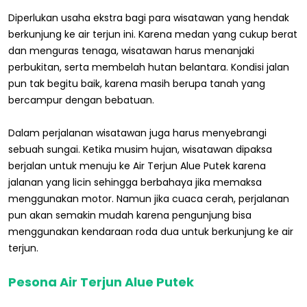
Diperlukan usaha ekstra bagi para wisatawan yang hendak
berkunjung ke air terjun ini. Karena medan yang cukup berat
dan menguras tenaga, wisatawan harus menanjaki
perbukitan, serta membelah hutan belantara. Kondisi jalan
pun tak begitu baik, karena masih berupa tanah yang
bercampur dengan bebatuan.
Dalam perjalanan wisatawan juga harus menyebrangi
sebuah sungai. Ketika musim hujan, wisatawan dipaksa
berjalan untuk menuju ke Air Terjun Alue Putek karena
jalanan yang licin sehingga berbahaya jika memaksa
menggunakan motor. Namun jika cuaca cerah, perjalanan
pun akan semakin mudah karena pengunjung bisa
menggunakan kendaraan roda dua untuk berkunjung ke air
terjun.
Pesona Air Terjun Alue Putek