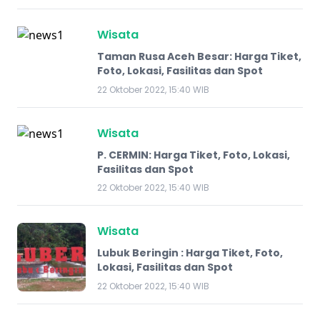
Wisata
Taman Rusa Aceh Besar: Harga Tiket,
Foto, Lokasi, Fasilitas dan Spot
22 Oktober 2022, 15:40 WIB
Wisata
P. CERMIN: Harga Tiket, Foto, Lokasi,
Fasilitas dan Spot
22 Oktober 2022, 15:40 WIB
Wisata
Lubuk Beringin : Harga Tiket, Foto,
Lokasi, Fasilitas dan Spot
22 Oktober 2022, 15:40 WIB