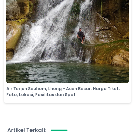
Air Terjun Seuhom, Lhong - Aceh Besar: Harga Tiket,
Foto, Lokasi, Fasilitas dan Spot
Artikel Terkait