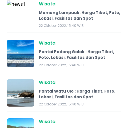
Wisata
Momong Lampuuk: Harga Tiket, Foto,
Lokasi, Fasilitas dan Spot
22 Oktober 2022, 15:40 WIB
Wisata
Pantai Padang Galak : Harga Tiket,
Foto, Lokasi, Fasilitas dan Spot
22 Oktober 2022, 15:40 WIB
Wisata
Pantai Watu Ulo : Harga Tiket, Foto,
Lokasi, Fasilitas dan Spot
22 Oktober 2022, 15:40 WIB
Wisata