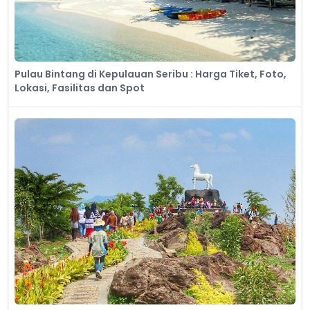
Pulau Bintang di Kepulauan Seribu : Harga Tiket, Foto,
Lokasi, Fasilitas dan Spot