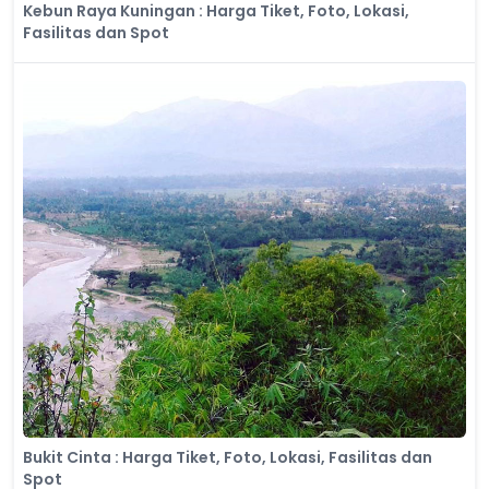
Kebun Raya Kuningan : Harga Tiket, Foto, Lokasi,
Fasilitas dan Spot
Bukit Cinta : Harga Tiket, Foto, Lokasi, Fasilitas dan
Spot