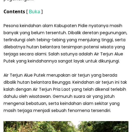
Contents
[
Buka
]
Pesona keindahan alam Kabupaten Pidie nyatanya masih
banyak yang belum tersentuh. Dibalik deretan pegunungan,
terlindungi oleh tebing-tebing yang menjulang tinggi, serta
dilebatnya hutan belantara tersimpan potensi wisata yang
terjaga secara alami. Salah satunya adalah Air Terjun Alue
Putek yang keindahannya sangat layak untuk dikunjungi.
Air Terjun Alue Putek merupakan air terjun yang berada
dibalik hutan belantara Beungga. Keindahan air terjun ini tak
kalah dengan Air Terjun Pria Laot yang telah dikenal terlebih
dahulu oleh wisatawan. Gemuruh suara air yang jatuh
mengenai bebatuan, serta keindahan alam sekitar yang
masih terjaga menjadi sebuah fenomena tersendiri.