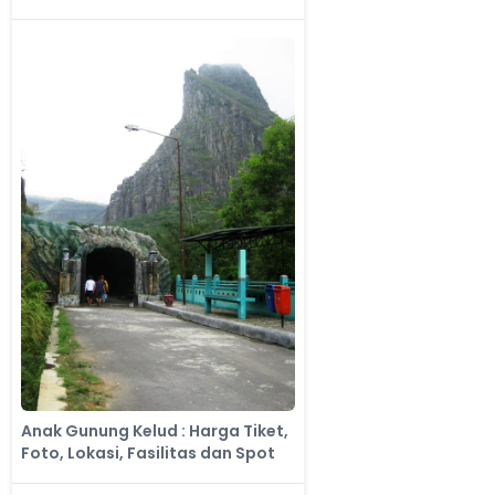
Anak Gunung Kelud : Harga Tiket,
Foto, Lokasi, Fasilitas dan Spot