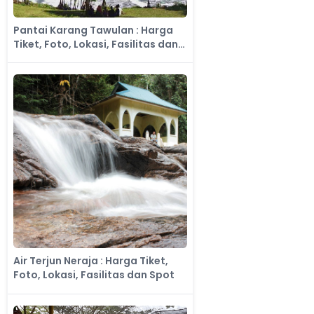
Pantai Karang Tawulan : Harga
Tiket, Foto, Lokasi, Fasilitas dan
Spot
Air Terjun Neraja : Harga Tiket,
Foto, Lokasi, Fasilitas dan Spot