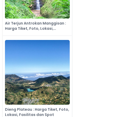
Air Terjun Antrokan Manggisan :
Harga Tiket, Foto, Lokasi,
Fasilitas dan Spot
Dieng Plateau : Harga Tiket, Foto,
Lokasi, Fasilitas dan Spot