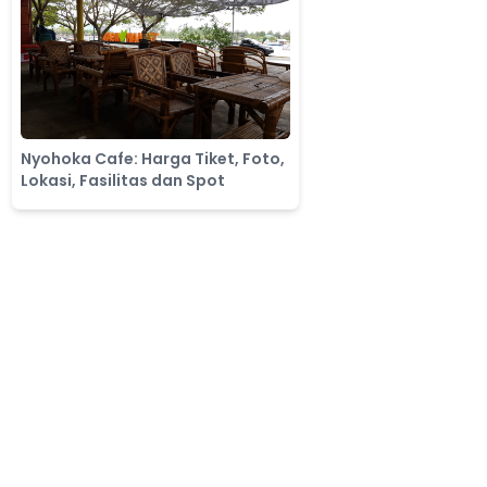
Nyohoka Cafe: Harga Tiket, Foto,
Lokasi, Fasilitas dan Spot