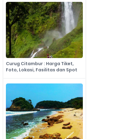
Curug Citambur : Harga Tiket,
Foto, Lokasi, Fasilitas dan Spot