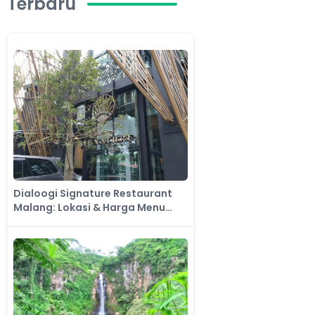
Terbaru
Dialoogi Signature Restaurant
Malang: Lokasi & Harga Menu
Terbaru