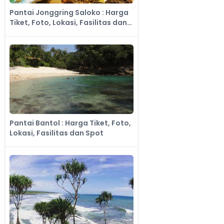
Pantai Jonggring Saloko : Harga
Tiket, Foto, Lokasi, Fasilitas dan
Spot
Pantai Bantol : Harga Tiket, Foto,
Lokasi, Fasilitas dan Spot