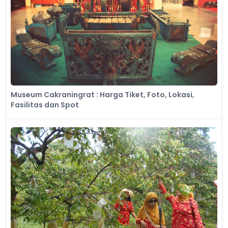
Museum Cakraningrat : Harga Tiket, Foto, Lokasi,
Fasilitas dan Spot