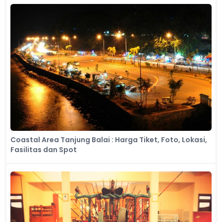
Coastal Area Tanjung Balai : Harga Tiket, Foto, Lokasi,
Fasilitas dan Spot