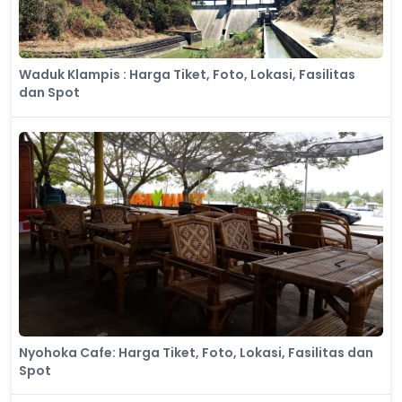
Waduk Klampis : Harga Tiket, Foto, Lokasi, Fasilitas
dan Spot
Nyohoka Cafe: Harga Tiket, Foto, Lokasi, Fasilitas dan
Spot