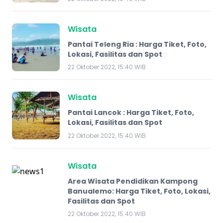
Wisata
Pantai Teleng Ria : Harga Tiket, Foto,
Lokasi, Fasilitas dan Spot
22 Oktober 2022, 15:40 WIB
Wisata
Pantai Lancok : Harga Tiket, Foto,
Lokasi, Fasilitas dan Spot
22 Oktober 2022, 15:40 WIB
Wisata
Area Wisata Pendidikan Kampong
Banualemo: Harga Tiket, Foto, Lokasi,
Fasilitas dan Spot
22 Oktober 2022, 15:40 WIB