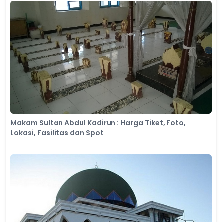
Makam Sultan Abdul Kadirun : Harga Tiket, Foto,
Lokasi, Fasilitas dan Spot