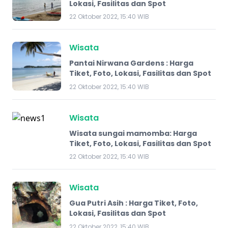
Lokasi, Fasilitas dan Spot
22 Oktober 2022, 15:40 WIB
Wisata
Pantai Nirwana Gardens : Harga
Tiket, Foto, Lokasi, Fasilitas dan Spot
22 Oktober 2022, 15:40 WIB
Wisata
Wisata sungai mamomba: Harga
Tiket, Foto, Lokasi, Fasilitas dan Spot
22 Oktober 2022, 15:40 WIB
Wisata
Gua Putri Asih : Harga Tiket, Foto,
Lokasi, Fasilitas dan Spot
22 Oktober 2022, 15:40 WIB