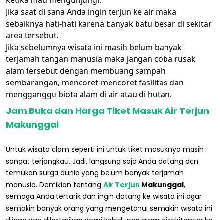
ketika mau mengunjungi.
Jika saat di sana Anda ingin terjun ke air maka
sebaiknya hati-hati karena banyak batu besar di sekitar
area tersebut.
Jika sebelumnya wisata ini masih belum banyak
terjamah tangan manusia maka jangan coba rusak
alam tersebut dengan membuang sampah
sembarangan, mencoret-mencoret fasilitas dan
mengganggu biota alam di air atau di hutan.
Jam Buka dan Harga Tiket Masuk Air Terjun
Makunggal
Untuk wisata alam seperti ini untuk tiket masuknya masih
sangat terjangkau. Jadi, langsung saja Anda datang dan
temukan surga dunia yang belum banyak terjamah
manusia. Demikian tentang
Air Terjun
Makunggal
,
semoga Anda tertarik dan ingin datang ke wisata ini agar
semakin banyak orang yang mengetahui semakin wisata ini