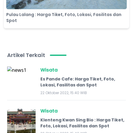
Pulau Lalang : Harga Tiket, Foto, Lokasi, Fasilitas dan
Spot
Artikel Terkait
Wisata
Es Pande Cafe: Harga Tiket, Foto,
Lokasi, Fasilitas dan Spot
22 Oktober 2022, 15:40 WIB
Wisata
Klenteng Kwan Sing Bio : Harga Tiket,
Foto, Lokasi, Fasilitas dan Spot