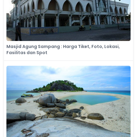
Masjid Agung Sampang : Harga Tiket, Foto, Lokasi,
Fasilitas dan Spot