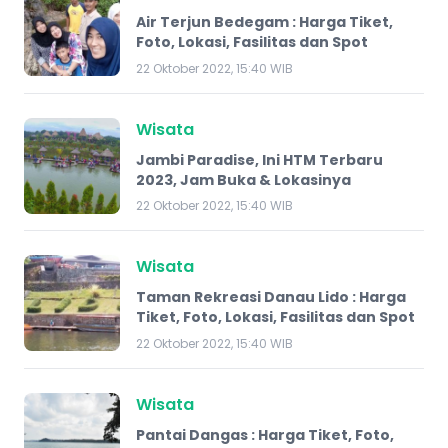
Air Terjun Bedegam : Harga Tiket,
Foto, Lokasi, Fasilitas dan Spot
22 Oktober 2022, 15:40 WIB
Wisata
Jambi Paradise, Ini HTM Terbaru
2023, Jam Buka & Lokasinya
22 Oktober 2022, 15:40 WIB
Wisata
Taman Rekreasi Danau Lido : Harga
Tiket, Foto, Lokasi, Fasilitas dan Spot
22 Oktober 2022, 15:40 WIB
Wisata
Pantai Dangas : Harga Tiket, Foto,