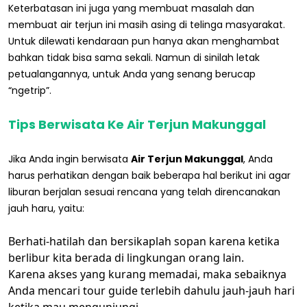
Keterbatasan ini juga yang membuat masalah dan
membuat air terjun ini masih asing di telinga masyarakat.
Untuk dilewati kendaraan pun hanya akan menghambat
bahkan tidak bisa sama sekali. Namun di sinilah letak
petualangannya, untuk Anda yang senang berucap
“ngetrip”.
Tips Berwisata Ke Air Terjun Makunggal
Jika Anda ingin berwisata
Air Terjun Makunggal
, Anda
harus perhatikan dengan baik beberapa hal berikut ini agar
liburan berjalan sesuai rencana yang telah direncanakan
jauh haru, yaitu:
Berhati-hatilah dan bersikaplah sopan karena ketika
berlibur kita berada di lingkungan orang lain.
Karena akses yang kurang memadai, maka sebaiknya
Anda mencari tour guide terlebih dahulu jauh-jauh hari