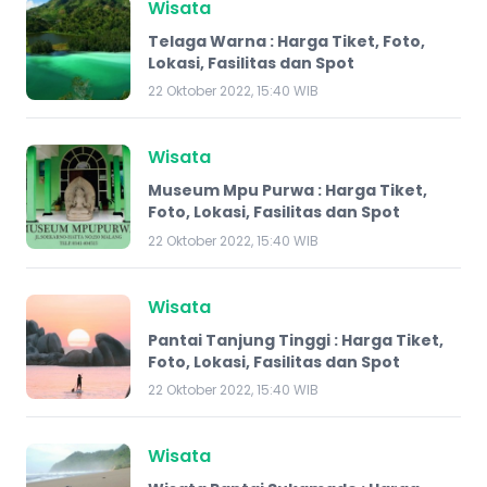
Wisata
Telaga Warna : Harga Tiket, Foto,
Lokasi, Fasilitas dan Spot
22 Oktober 2022, 15:40 WIB
Wisata
Museum Mpu Purwa : Harga Tiket,
Foto, Lokasi, Fasilitas dan Spot
22 Oktober 2022, 15:40 WIB
Wisata
Pantai Tanjung Tinggi : Harga Tiket,
Foto, Lokasi, Fasilitas dan Spot
22 Oktober 2022, 15:40 WIB
Wisata