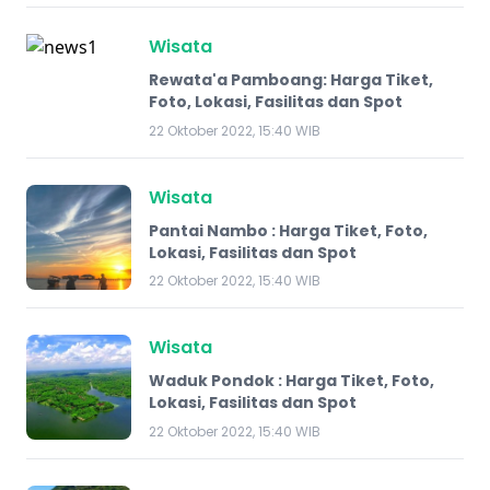
Wisata
Rewata'a Pamboang: Harga Tiket,
Foto, Lokasi, Fasilitas dan Spot
22 Oktober 2022, 15:40 WIB
Wisata
Pantai Nambo : Harga Tiket, Foto,
Lokasi, Fasilitas dan Spot
22 Oktober 2022, 15:40 WIB
Wisata
Waduk Pondok : Harga Tiket, Foto,
Lokasi, Fasilitas dan Spot
22 Oktober 2022, 15:40 WIB