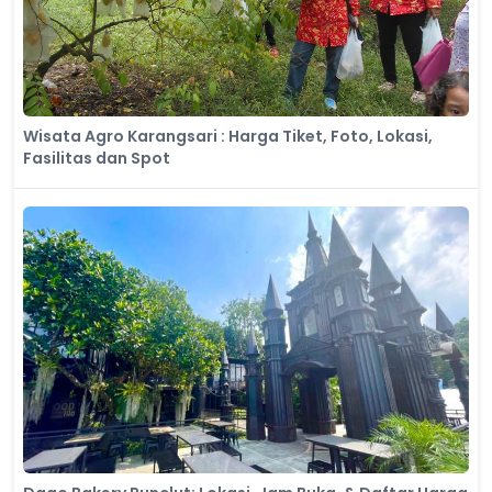
Wisata Agro Karangsari : Harga Tiket, Foto, Lokasi,
Fasilitas dan Spot