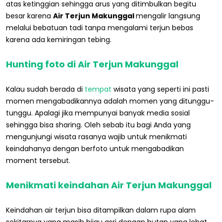
atas ketinggian sehingga arus yang ditimbulkan begitu
besar karena
Air Terjun Makunggal
mengalir langsung
melalui bebatuan tadi tanpa mengalami terjun bebas
karena ada kemiringan tebing.
Hunting foto di Air Terjun Makunggal
Kalau sudah berada di
tempat
wisata yang seperti ini pasti
momen mengabadikannya adalah momen yang ditunggu-
tunggu. Apalagi jika mempunyai banyak media sosial
sehingga bisa sharing. Oleh sebab itu bagi Anda yang
mengunjungi wisata rasanya wajib untuk menikmati
keindahanya dengan berfoto untuk mengabadikan
moment tersebut.
Menikmati keindahan Air Terjun Makunggal
Keindahan air terjun bisa ditampilkan dalam rupa alam