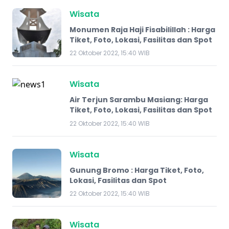
Wisata
Monumen Raja Haji Fisabilillah : Harga
Tiket, Foto, Lokasi, Fasilitas dan Spot
22 Oktober 2022, 15:40 WIB
Wisata
Air Terjun Sarambu Masiang: Harga
Tiket, Foto, Lokasi, Fasilitas dan Spot
22 Oktober 2022, 15:40 WIB
Wisata
Gunung Bromo : Harga Tiket, Foto,
Lokasi, Fasilitas dan Spot
22 Oktober 2022, 15:40 WIB
Wisata