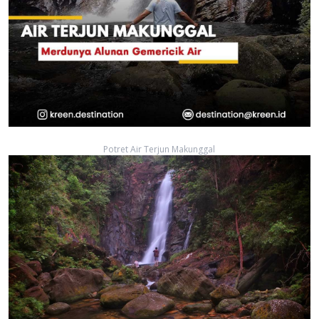
Potret Air Terjun Makunggal