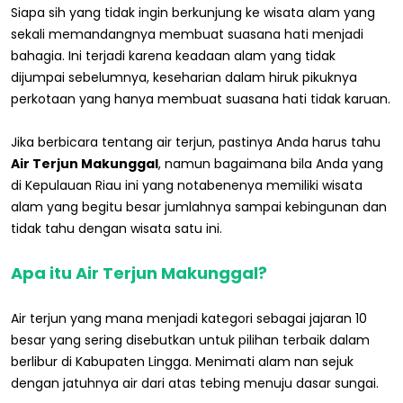
Siapa sih yang tidak ingin berkunjung ke wisata alam yang
sekali memandangnya membuat suasana hati menjadi
bahagia. Ini terjadi karena keadaan alam yang tidak
dijumpai sebelumnya, keseharian dalam hiruk pikuknya
perkotaan yang hanya membuat suasana hati tidak karuan.
Jika berbicara tentang air terjun, pastinya Anda harus tahu
Air Terjun Makunggal
, namun bagaimana bila Anda yang
di Kepulauan Riau ini yang notabenenya memiliki wisata
alam yang begitu besar jumlahnya sampai kebingunan dan
tidak tahu dengan wisata satu ini.
Apa itu Air Terjun Makunggal?
Air terjun yang mana menjadi kategori sebagai jajaran 10
besar yang sering disebutkan untuk pilihan terbaik dalam
berlibur di Kabupaten Lingga. Menimati alam nan sejuk
dengan jatuhnya air dari atas tebing menuju dasar sungai.