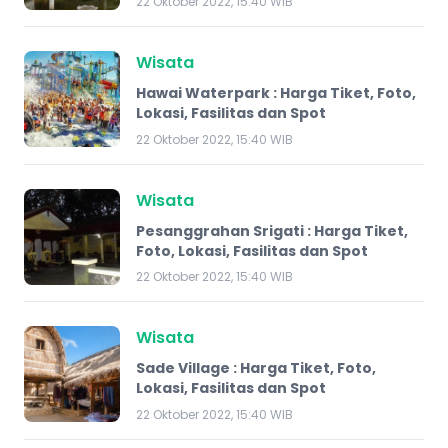
22 Oktober 2022, 15:40 WIB
Wisata
Hawai Waterpark : Harga Tiket, Foto,
Lokasi, Fasilitas dan Spot
22 Oktober 2022, 15:40 WIB
Wisata
Pesanggrahan Srigati : Harga Tiket,
Foto, Lokasi, Fasilitas dan Spot
22 Oktober 2022, 15:40 WIB
Wisata
Sade Village : Harga Tiket, Foto,
Lokasi, Fasilitas dan Spot
22 Oktober 2022, 15:40 WIB