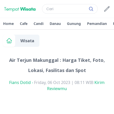
Home
Cafe
Candi
Danau
Gunung
Pemandian
Wisata
Air Terjun Makunggal : Harga Tiket, Foto,
Lokasi, Fasilitas dan Spot
Fians Dotid
-
Friday, 06 Oct 2023 | 08:11 WIB
Kirim
Reviewmu