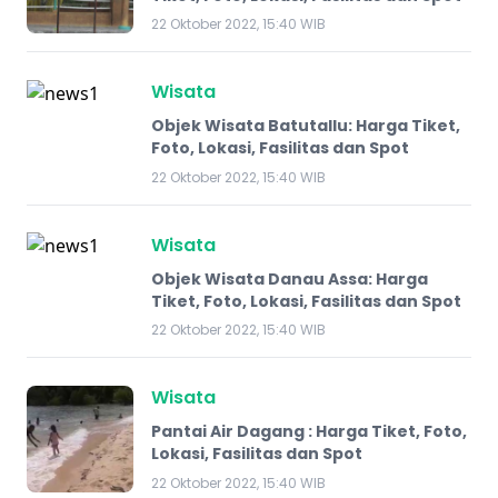
22 Oktober 2022, 15:40 WIB
Wisata
Objek Wisata Batutallu: Harga Tiket,
Foto, Lokasi, Fasilitas dan Spot
22 Oktober 2022, 15:40 WIB
Wisata
Objek Wisata Danau Assa: Harga
Tiket, Foto, Lokasi, Fasilitas dan Spot
22 Oktober 2022, 15:40 WIB
Wisata
Pantai Air Dagang : Harga Tiket, Foto,
Lokasi, Fasilitas dan Spot
22 Oktober 2022, 15:40 WIB