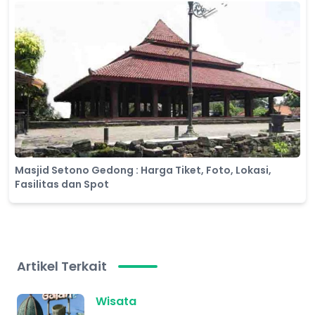
Masjid Setono Gedong : Harga Tiket, Foto, Lokasi,
Fasilitas dan Spot
Artikel Terkait
Wisata