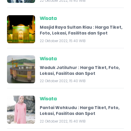
22 Oktober 2022, 15:40 WIB
Wisata
Masjid Raya Sultan Riau : Harga Tiket,
Foto, Lokasi, Fasilitas dan Spot
22 Oktober 2022, 15:40 WIB
Wisata
Waduk Jatiluhur : Harga Tiket, Foto,
Lokasi, Fasilitas dan Spot
22 Oktober 2022, 15:40 WIB
Wisata
Pantai Wohkudu : Harga Tiket, Foto,
Lokasi, Fasilitas dan Spot
22 Oktober 2022, 15:40 WIB