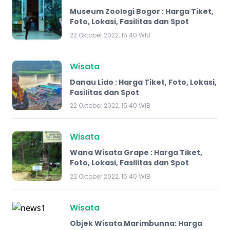
Museum Zoologi Bogor : Harga Tiket,
Foto, Lokasi, Fasilitas dan Spot
22 Oktober 2022, 15:40 WIB
Wisata
Danau Lido : Harga Tiket, Foto, Lokasi,
Fasilitas dan Spot
22 Oktober 2022, 15:40 WIB
Wisata
Wana Wisata Grape​ : Harga Tiket,
Foto, Lokasi, Fasilitas dan Spot
22 Oktober 2022, 15:40 WIB
Wisata
Objek Wisata Marimbunna: Harga