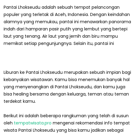
Pantai Lhokseudu adalah sebuah tempat pelancongan
populer yang terletak di Aceh, Indonesia. Dengan keindahan
alamnya yang memukau, pantai ini menawarkan panorama
indah dari hamparan pasir putih yang lembut yang bertepi
laut yang tenang. Air laut yang jernih dan biru mampu
memikat setiap pengunjungnya. Selain itu, pantai ini
Liburan ke Pantai Lhokseudu merupakan sebuah impian bagi
kebanyakan wisatawan. Kamu bisa menemukan banyak hal
yang menyenangkan di Pantai Lhokseudu, dan kamu juga
bisa healing bersama dengan keluarga, teman atau teman
terdekat kamu.
Berikut ini adalah beberapa rangkuman yang telah di susun
oleh
tempatwisata.pro
mengenai rekomendasi info tempat
wisata Pantai Lhokseudu yang bisa kamu jadikan sebagai