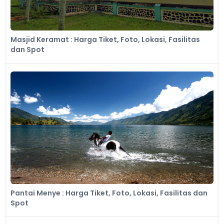
Masjid Keramat : Harga Tiket, Foto, Lokasi, Fasilitas
dan Spot
Pantai Menye : Harga Tiket, Foto, Lokasi, Fasilitas dan
Spot