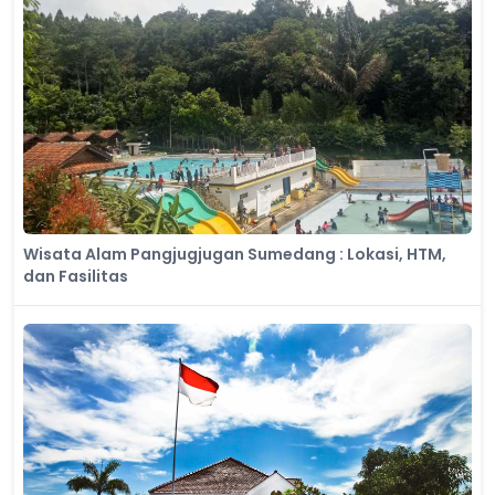
Wisata Alam Pangjugjugan Sumedang : Lokasi, HTM,
dan Fasilitas