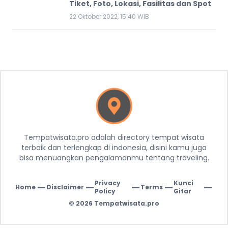
Tiket, Foto, Lokasi, Fasilitas dan Spot
22 Oktober 2022, 15:40 WIB
Tempatwisata.pro adalah directory tempat wisata
terbaik dan terlengkap di indonesia, disini kamu juga
bisa menuangkan pengalamanmu tentang traveling.
Privacy
Kunci
Home
Disclaimer
Terms
|
|
|
|
|
Policy
Gitar
© 2026
Tempatwisata.pro