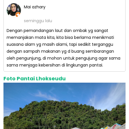
Mai azhary
seminggu lalu
Dengan pemandangan laut dan ombak yg sangat
memanjakan mata kita, kita bisa berlama menikmati
suasana alam yg masih alami, tapi sedikit terganggu
dengan sampah makanan yg d buang sembarangan
oleh pengunjung, di mohon untuk pengujung agar sama
sama menjaga kebersihan di lingkungan pantai.
Foto Pantai Lhokseudu