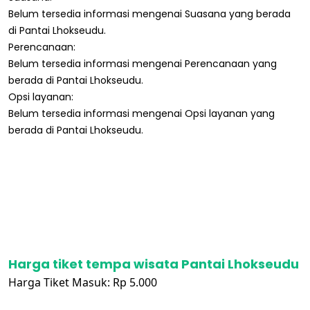
Belum tersedia informasi mengenai Suasana yang berada
di Pantai Lhokseudu.
Perencanaan:
Belum tersedia informasi mengenai Perencanaan yang
berada di Pantai Lhokseudu.
Opsi layanan:
Belum tersedia informasi mengenai Opsi layanan yang
berada di Pantai Lhokseudu.
Harga tiket tempa wisata Pantai Lhokseudu
Harga Tiket Masuk: Rp 5.000