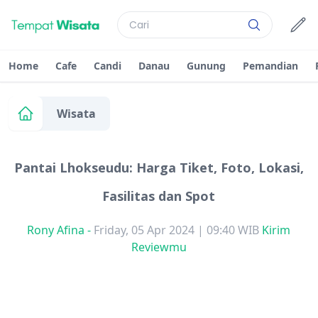
Home
Cafe
Candi
Danau
Gunung
Pemandian
Wisata
Pantai Lhokseudu: Harga Tiket, Foto, Lokasi,
Fasilitas dan Spot
Rony Afina
-
Friday, 05 Apr 2024 | 09:40 WIB
Kirim
Reviewmu