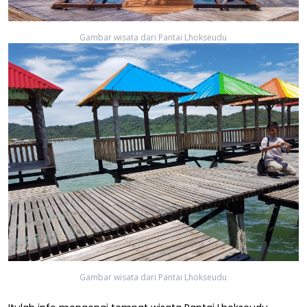
Gambar wisata dari Pantai Lhokseudu
Gambar wisata dari Pantai Lhokseudu