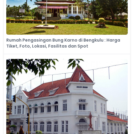
Rumah Pengasingan Bung Karno di Bengkulu : Harga
Tiket, Foto, Lokasi, Fasilitas dan Spot