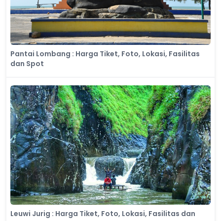
Pantai Lombang : Harga Tiket, Foto, Lokasi, Fasilitas
dan Spot
Leuwi Jurig : Harga Tiket, Foto, Lokasi, Fasilitas dan