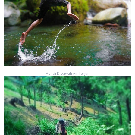
Mandi Dibawah Air Terjun