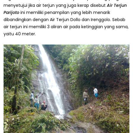
menyetujui jika air terjun yang juga kerap disebut
Air Terjun
Parijoto
ini memiliki penampilan yang lebih menarik
dibandingkan dengan Air Terjun Dollo dan Irenggolo. Sebab
air terjun ini memiliki 3 aliran air pada ketinggian yang sama,
yaitu 40 meter.