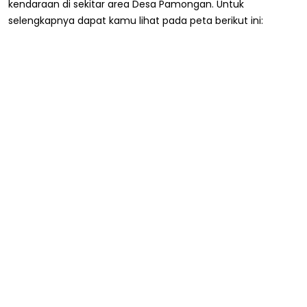
kendaraan di sekitar area Desa Pamongan. Untuk
selengkapnya dapat kamu lihat pada peta berikut ini: