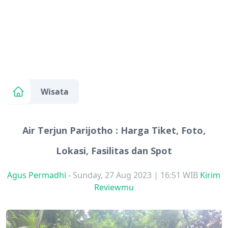
Wisata
Air Terjun Parijotho​ : Harga Tiket, Foto,
Lokasi, Fasilitas dan Spot
Agus Permadhi
-
Sunday, 27 Aug 2023 | 16:51 WIB
Kirim
Reviewmu