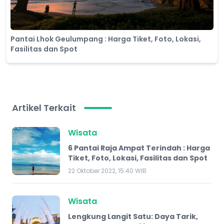
Pantai Lhok Geulumpang : Harga Tiket, Foto, Lokasi,
Fasilitas dan Spot
Artikel Terkait
Wisata
6 Pantai Raja Ampat Terindah : Harga
Tiket, Foto, Lokasi, Fasilitas dan Spot
22 Oktober 2022, 15:40 WIB
Wisata
Lengkung Langit Satu: Daya Tarik,