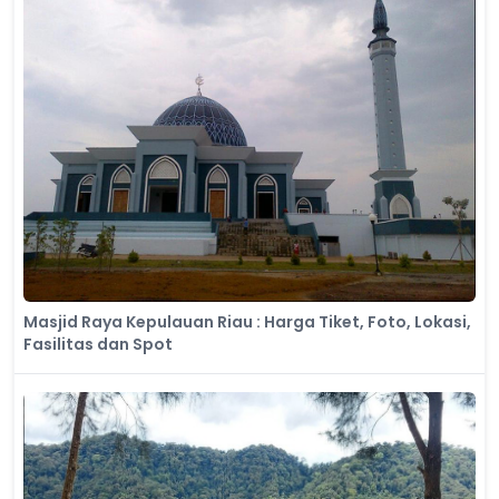
Masjid Raya Kepulauan Riau : Harga Tiket, Foto, Lokasi,
Fasilitas dan Spot