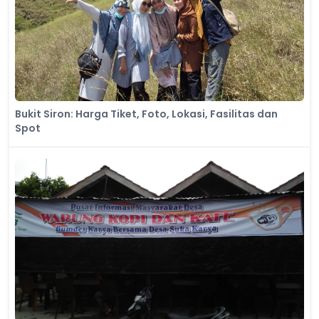
Bukit Siron: Harga Tiket, Foto, Lokasi, Fasilitas dan
Spot