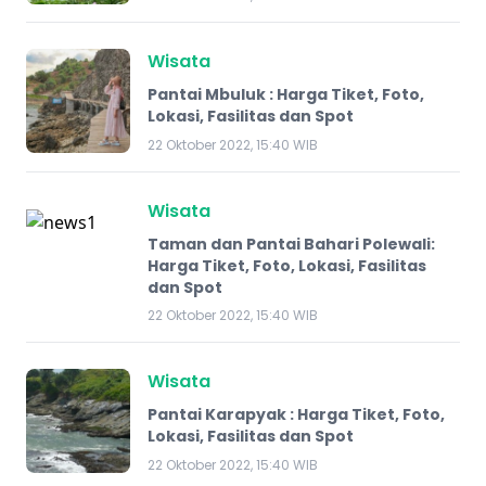
Wisata
Pantai Mbuluk : Harga Tiket, Foto,
Lokasi, Fasilitas dan Spot
22 Oktober 2022, 15:40 WIB
Wisata
Taman dan Pantai Bahari Polewali:
Harga Tiket, Foto, Lokasi, Fasilitas
dan Spot
22 Oktober 2022, 15:40 WIB
Wisata
Pantai Karapyak : Harga Tiket, Foto,
Lokasi, Fasilitas dan Spot
22 Oktober 2022, 15:40 WIB