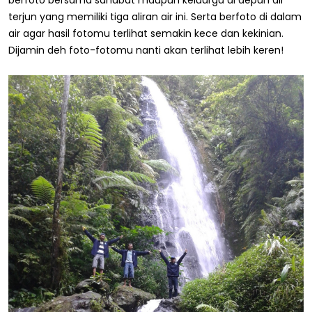
terjun yang memiliki tiga aliran air ini. Serta berfoto di dalam
air agar hasil fotomu terlihat semakin kece dan kekinian.
Dijamin deh foto-fotomu nanti akan terlihat lebih keren!