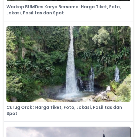
Warkop BUMDes Karya Bersama: Harga Tiket, Foto,
Lokasi, Fasilitas dan Spot
Curug Orok : Harga Tiket, Foto, Lokasi, Fasilitas dan
Spot