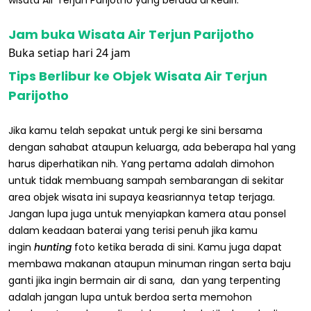
Jam buka Wisata Air Terjun Parijotho
Buka setiap hari 24 jam
Tips Berlibur ke Objek Wisata Air Terjun
Parijotho
Jika kamu telah sepakat untuk pergi ke sini bersama
dengan sahabat ataupun keluarga, ada beberapa hal yang
harus diperhatikan nih. Yang pertama adalah dimohon
untuk tidak membuang sampah sembarangan di sekitar
area objek wisata ini supaya keasriannya tetap terjaga.
Jangan lupa juga untuk menyiapkan kamera atau ponsel
dalam keadaan baterai yang terisi penuh jika kamu
ingin
hunting
foto ketika berada di sini. Kamu juga dapat
membawa makanan ataupun minuman ringan serta baju
ganti jika ingin bermain air di sana, dan yang terpenting
adalah jangan lupa untuk berdoa serta memohon