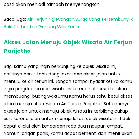
pasti akan menjadi tambah menyenangkan.
Baca juga:
Air Terjun Ngleyangan,Surga yang Tersembunyi di
Balik Perbukitan Gunung Wilis Kediri
Akses Jalan Menuju Objek Wisata Air Terjun
Parijotho
Bagi kamu yang ingin berkunjung ke objek wisata ini,
pastinya harus tahu dong lokasi dan akses jalan untuk
menuju ke air terjun ini. Jangan sampai nyasar ketika kamu
ingin pergi ke tempat wisata ini karena hal tersebut akan
membuang-buang waktumu Kamu harus tahu betul akses
jalan menuju objek wisata Air Terjun Parijotho. Sebenarnya
akses jalan untuk menuju objek wisata ini terbilang cukup
sulit karena jalan untuk menuju lokasi objek wisata ini tidak
dapat dilalui oleh kendaraan roda dua maupun empat.
Namun jangan panik, kamu dapat berhenti dan menitipkan