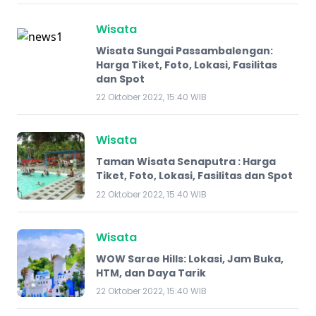
Wisata
Wisata Sungai Passambalengan:
Harga Tiket, Foto, Lokasi, Fasilitas
dan Spot
22 Oktober 2022, 15:40 WIB
Wisata
Taman Wisata Senaputra : Harga
Tiket, Foto, Lokasi, Fasilitas dan Spot
22 Oktober 2022, 15:40 WIB
Wisata
WOW Sarae Hills: Lokasi, Jam Buka,
HTM, dan Daya Tarik
22 Oktober 2022, 15:40 WIB