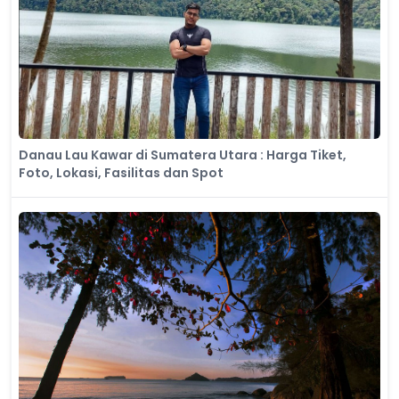
​Danau Lau Kawar di Sumatera Utara : Harga Tiket,
Foto, Lokasi, Fasilitas dan Spot