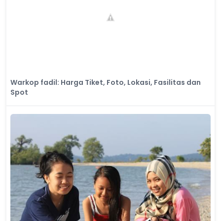
Warkop fadil: Harga Tiket, Foto, Lokasi, Fasilitas dan
Spot