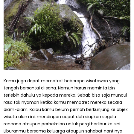
Kamu juga dapat memotret beberapa wisatawan yang
tengah bersantai di sana. Namun harus meminta izin
terlebih dahulu ya kepada mereka. Sebab bisa saja muncul
rasa tak nyaman ketika kamu memotret mereka secara
diam-diam. Kalau kamu belum pernah berkunjung ke objek
wisata alam ini, mendingan cepat deh siapkan segala
rencana ataupun perbekalan untuk pergi berlibur ke sini.
Liburanmu bersama keluarga ataupun sahabat nantinya