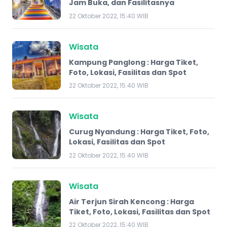
Jam Buka, dan Fasilitasnya
22 Oktober 2022, 15:40 WIB
Wisata
Kampung Panglong : Harga Tiket,
Foto, Lokasi, Fasilitas dan Spot
22 Oktober 2022, 15:40 WIB
Wisata
Curug Nyandung : Harga Tiket, Foto,
Lokasi, Fasilitas dan Spot
22 Oktober 2022, 15:40 WIB
Wisata
Air Terjun Sirah Kencong : Harga
Tiket, Foto, Lokasi, Fasilitas dan Spot
22 Oktober 2022, 15:40 WIB