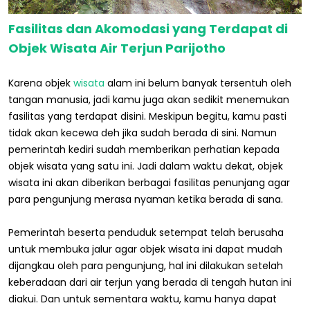
Fasilitas dan Akomodasi yang Terdapat di
Objek Wisata Air Terjun Parijotho
Karena objek
wisata
alam ini belum banyak tersentuh oleh
tangan manusia, jadi kamu juga akan sedikit menemukan
fasilitas yang terdapat disini. Meskipun begitu, kamu pasti
tidak akan kecewa deh jika sudah berada di sini. Namun
pemerintah kediri sudah memberikan perhatian kepada
objek wisata yang satu ini. Jadi dalam waktu dekat, objek
wisata ini akan diberikan berbagai fasilitas penunjang agar
para pengunjung merasa nyaman ketika berada di sana.
Pemerintah beserta penduduk setempat telah berusaha
untuk membuka jalur agar objek wisata ini dapat mudah
dijangkau oleh para pengunjung, hal ini dilakukan setelah
keberadaan dari air terjun yang berada di tengah hutan ini
diakui. Dan untuk sementara waktu, kamu hanya dapat