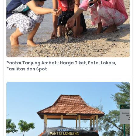
Pantai Tanjung Ambat : Harga Tiket, Foto, Lokasi,
Fasilitas dan Spot