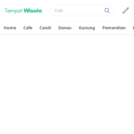
Home
Cafe
Candi
Danau
Gunung
Pemandian