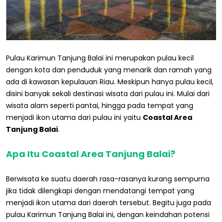
Pulau Karimun Tanjung Balai ini merupakan pulau kecil
dengan kota dan penduduk yang menarik dan ramah yang
ada di kawasan kepulauan Riau. Meskipun hanya pulau kecil,
disini banyak sekali destinasi wisata dari pulau ini. Mulai dari
wisata alam seperti pantai, hingga pada tempat yang
menjadi ikon utama dari pulau ini yaitu
Coastal Area
Tanjung Balai
.
Apa Itu Coastal Area Tanjung Balai?
Berwisata ke suatu daerah rasa-rasanya kurang sempurna
jika tidak dilengkapi dengan mendatangi tempat yang
menjadi ikon utama dari daerah tersebut. Begitu juga pada
pulau Karimun Tanjung Balai ini, dengan keindahan potensi