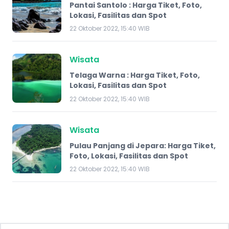
Pantai Santolo : Harga Tiket, Foto,
Lokasi, Fasilitas dan Spot
22 Oktober 2022, 15:40 WIB
Wisata
Telaga Warna : Harga Tiket, Foto,
Lokasi, Fasilitas dan Spot
22 Oktober 2022, 15:40 WIB
Wisata
Pulau Panjang di Jepara: Harga Tiket,
Foto, Lokasi, Fasilitas dan Spot
22 Oktober 2022, 15:40 WIB