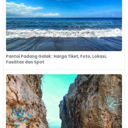
Pantai Padang Galak : Harga Tiket, Foto, Lokasi,
Fasilitas dan Spot