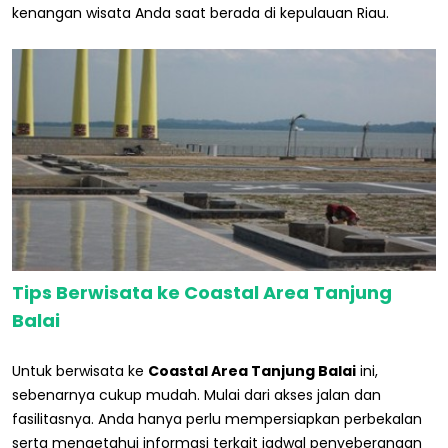
kenangan wisata Anda saat berada di kepulauan Riau.
Tips Berwisata ke Coastal Area Tanjung
Balai
Untuk berwisata ke
Coastal Area Tanjung Balai
ini,
sebenarnya cukup mudah. Mulai dari akses jalan dan
fasilitasnya. Anda hanya perlu mempersiapkan perbekalan
serta mengetahui informasi terkait jadwal penyeberangan