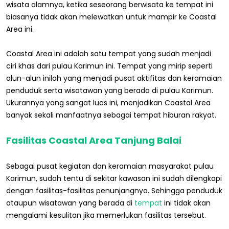
wisata alamnya, ketika seseorang berwisata ke tempat ini
biasanya tidak akan melewatkan untuk mampir ke Coastal
Area ini.
Coastal Area ini adalah satu tempat yang sudah menjadi
ciri khas dari pulau Karimun ini. Tempat yang mirip seperti
alun-alun inilah yang menjadi pusat aktifitas dan keramaian
penduduk serta wisatawan yang berada di pulau Karimun.
Ukurannya yang sangat luas ini, menjadikan Coastal Area
banyak sekali manfaatnya sebagai tempat hiburan rakyat.
Fasilitas Coastal Area Tanjung Balai
Sebagai pusat kegiatan dan keramaian masyarakat pulau
Karimun, sudah tentu di sekitar kawasan ini sudah dilengkapi
dengan fasilitas-fasilitas penunjangnya. Sehingga penduduk
ataupun wisatawan yang berada di
tempat
ini tidak akan
mengalami kesulitan jika memerlukan fasilitas tersebut.