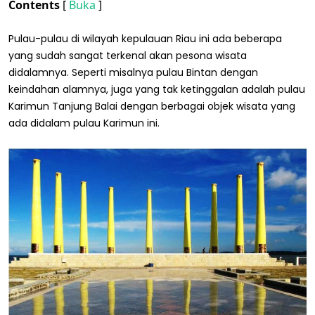
Contents
[
Buka
]
Pulau-pulau di wilayah kepulauan Riau ini ada beberapa
yang sudah sangat terkenal akan pesona wisata
didalamnya. Seperti misalnya pulau Bintan dengan
keindahan alamnya, juga yang tak ketinggalan adalah pulau
Karimun Tanjung Balai dengan berbagai objek wisata yang
ada didalam pulau Karimun ini.