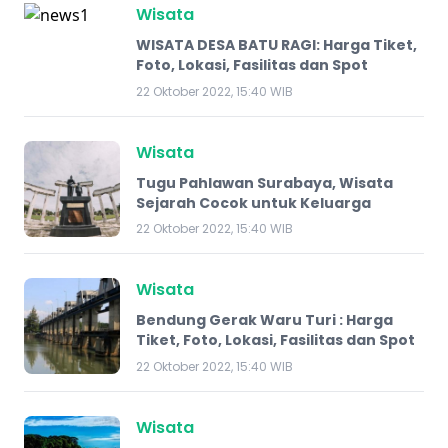
Wisata
WISATA DESA BATU RAGI: Harga Tiket,
Foto, Lokasi, Fasilitas dan Spot
22 Oktober 2022, 15:40 WIB
Wisata
Tugu Pahlawan Surabaya, Wisata
Sejarah Cocok untuk Keluarga
22 Oktober 2022, 15:40 WIB
Wisata
​Bendung Gerak Waru Turi : Harga
Tiket, Foto, Lokasi, Fasilitas dan Spot
22 Oktober 2022, 15:40 WIB
Wisata