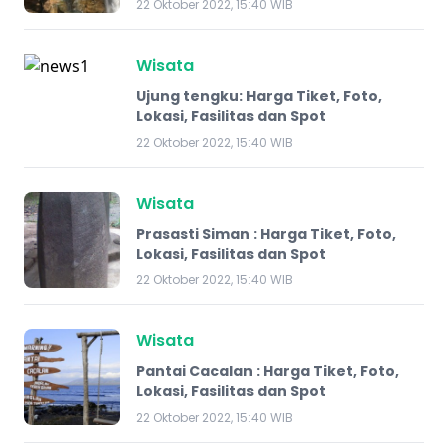
22 Oktober 2022, 15:40 WIB
Wisata
Ujung tengku: Harga Tiket, Foto,
Lokasi, Fasilitas dan Spot
22 Oktober 2022, 15:40 WIB
Wisata
​Prasasti Siman : Harga Tiket, Foto,
Lokasi, Fasilitas dan Spot
22 Oktober 2022, 15:40 WIB
Wisata
Pantai Cacalan : Harga Tiket, Foto,
Lokasi, Fasilitas dan Spot
22 Oktober 2022, 15:40 WIB