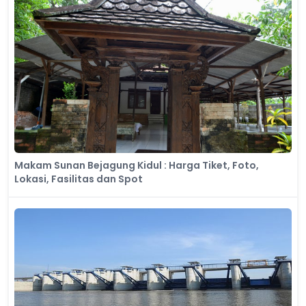
Makam Sunan Bejagung Kidul : Harga Tiket, Foto,
Lokasi, Fasilitas dan Spot