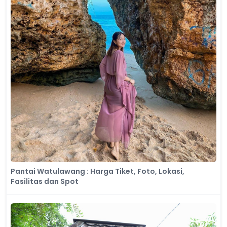
Pantai Watulawang : Harga Tiket, Foto, Lokasi,
Fasilitas dan Spot