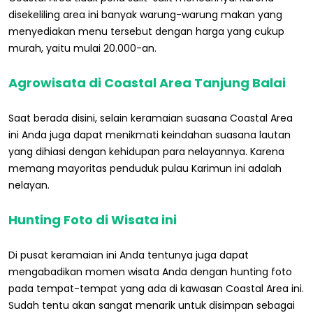
disekeliling area ini banyak warung-warung makan yang
menyediakan menu tersebut dengan harga yang cukup
murah, yaitu mulai 20.000-an.
Agrowisata di Coastal Area Tanjung Balai
Saat berada disini, selain keramaian suasana Coastal Area
ini Anda juga dapat menikmati keindahan suasana lautan
yang dihiasi dengan kehidupan para nelayannya. Karena
memang mayoritas penduduk pulau Karimun ini adalah
nelayan.
Hunting Foto di Wisata ini
Di pusat keramaian ini Anda tentunya juga dapat
mengabadikan momen wisata Anda dengan hunting foto
pada tempat-tempat yang ada di kawasan Coastal Area ini.
Sudah tentu akan sangat menarik untuk disimpan sebagai