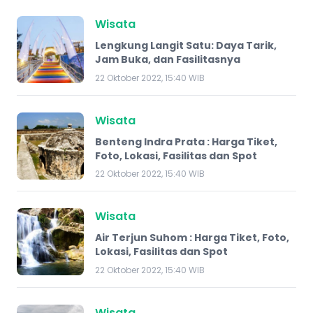
Wisata
Lengkung Langit Satu: Daya Tarik,
Jam Buka, dan Fasilitasnya
22 Oktober 2022, 15:40 WIB
Wisata
Benteng Indra Prata : Harga Tiket,
Foto, Lokasi, Fasilitas dan Spot
22 Oktober 2022, 15:40 WIB
Wisata
Air Terjun Suhom : Harga Tiket, Foto,
Lokasi, Fasilitas dan Spot
22 Oktober 2022, 15:40 WIB
Wisata