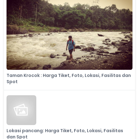
Taman Krocok : Harga Tiket, Foto, Lokasi, Fasilitas dan
Spot
Lokasi pancang: Harga Tiket, Foto, Lokasi, Fasilitas
dan Spot