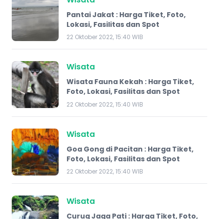
Pantai Jakat : Harga Tiket, Foto,
Lokasi, Fasilitas dan Spot
22 Oktober 2022, 15:40 WIB
Wisata
Wisata Fauna Kekah : Harga Tiket,
Foto, Lokasi, Fasilitas dan Spot
22 Oktober 2022, 15:40 WIB
Wisata
Goa Gong di Pacitan : Harga Tiket,
Foto, Lokasi, Fasilitas dan Spot
22 Oktober 2022, 15:40 WIB
Wisata
Curug Jaga Pati : Harga Tiket, Foto,