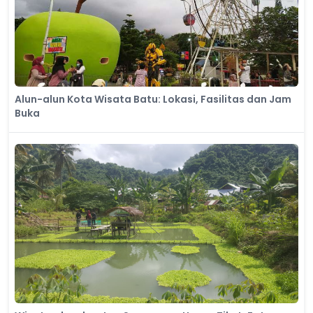
Alun-alun Kota Wisata Batu: Lokasi, Fasilitas dan Jam
Buka