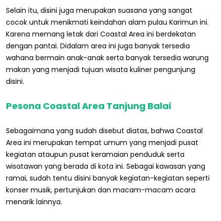
Selain itu, disini juga merupakan suasana yang sangat
cocok untuk menikmati keindahan alam pulau Karimun ini.
Karena memang letak dari Coastal Area ini berdekatan
dengan pantai. Didalam area ini juga banyak tersedia
wahana bermain anak-anak serta banyak tersedia warung
makan yang menjadi tujuan wisata kuliner pengunjung
disini.
Pesona Coastal Area Tanjung Balai
Sebagaimana yang sudah disebut diatas, bahwa Coastal
Area ini merupakan tempat umum yang menjadi pusat
kegiatan ataupun pusat keramaian penduduk serta
wisatawan yang berada di kota ini. Sebagai kawasan yang
ramai, sudah tentu disini banyak kegiatan-kegiatan seperti
konser musik, pertunjukan dan macam-macam acara
menarik lainnya.