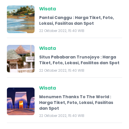
Wisata
Pantai Canggu : Harga Tiket, Foto,
Lokasi, Fasilitas dan Spot
22 Oktober 2022, 15:40 WIB
Wisata
Situs Pababaran Trunojoyo : Harga
Tiket, Foto, Lokasi, Fasilitas dan Spot
22 Oktober 2022, 15:40 WIB
Wisata
Monumen Thanks To The World :
Harga Tiket, Foto, Lokasi, Fasilitas
dan Spot
22 Oktober 2022, 15:40 WIB