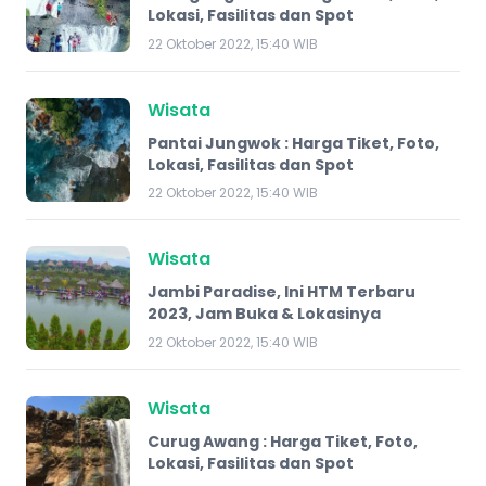
Lokasi, Fasilitas dan Spot
22 Oktober 2022, 15:40 WIB
Wisata
Pantai Jungwok : Harga Tiket, Foto,
Lokasi, Fasilitas dan Spot
22 Oktober 2022, 15:40 WIB
Wisata
Jambi Paradise, Ini HTM Terbaru
2023, Jam Buka & Lokasinya
22 Oktober 2022, 15:40 WIB
Wisata
Curug Awang : Harga Tiket, Foto,
Lokasi, Fasilitas dan Spot