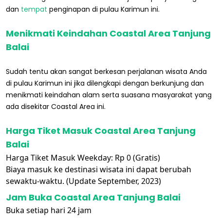
dan
tempat
penginapan di pulau Karimun ini.
Menikmati Keindahan Coastal Area Tanjung
Balai
Sudah tentu akan sangat berkesan perjalanan wisata Anda
di pulau Karimun ini jika dilengkapi dengan berkunjung dan
menikmati keindahan alam serta suasana masyarakat yang
ada disekitar Coastal Area ini.
Harga Tiket Masuk Coastal Area Tanjung
Balai
Harga Tiket Masuk Weekday: Rp 0 (Gratis)
Biaya masuk ke destinasi wisata ini dapat berubah
sewaktu-waktu. (Update September, 2023)
Jam Buka Coastal Area Tanjung Balai
Buka setiap hari 24 jam