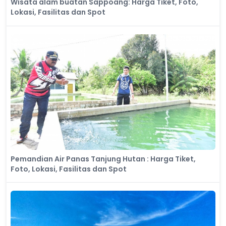
Wisata alam buatan Sappoang: Harga Tiket, Foto,
Lokasi, Fasilitas dan Spot
Pemandian Air Panas Tanjung Hutan : Harga Tiket,
Foto, Lokasi, Fasilitas dan Spot