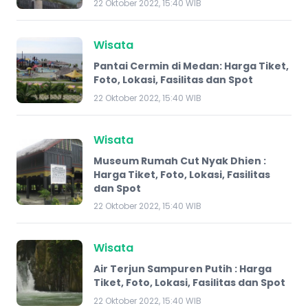
22 Oktober 2022, 15:40 WIB
Wisata
Pantai Cermin di Medan: Harga Tiket,
Foto, Lokasi, Fasilitas dan Spot
22 Oktober 2022, 15:40 WIB
Wisata
Museum Rumah Cut Nyak Dhien :
Harga Tiket, Foto, Lokasi, Fasilitas
dan Spot
22 Oktober 2022, 15:40 WIB
Wisata
Air Terjun Sampuren Putih : Harga
Tiket, Foto, Lokasi, Fasilitas dan Spot
22 Oktober 2022, 15:40 WIB