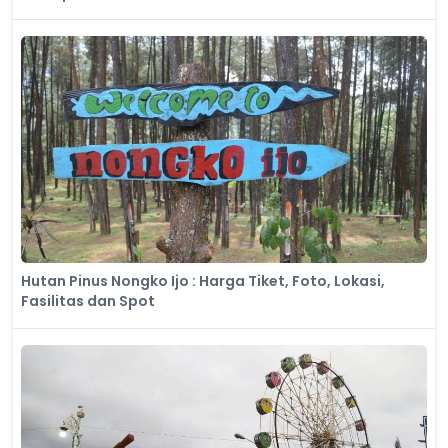
Hutan Pinus Nongko Ijo : Harga Tiket, Foto, Lokasi,
Fasilitas dan Spot