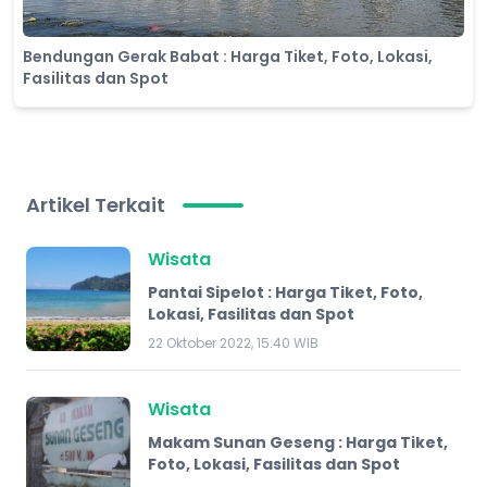
Bendungan Gerak Babat : Harga Tiket, Foto, Lokasi,
Fasilitas dan Spot
Artikel Terkait
Wisata
Pantai Sipelot : Harga Tiket, Foto,
Lokasi, Fasilitas dan Spot
22 Oktober 2022, 15:40 WIB
Wisata
Makam Sunan Geseng : Harga Tiket,
Foto, Lokasi, Fasilitas dan Spot