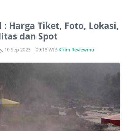
 : Harga Tiket, Foto, Lokasi,
litas dan Spot
, 10 Sep 2023 | 09:18 WIB
Kirim Reviewmu