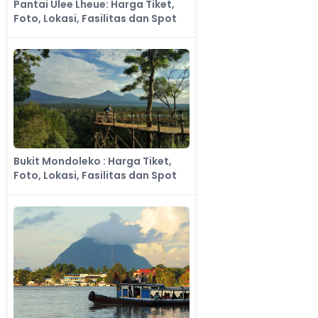
Pantai Ulee Lheue: Harga Tiket,
Foto, Lokasi, Fasilitas dan Spot
Bukit Mondoleko : Harga Tiket,
Foto, Lokasi, Fasilitas dan Spot