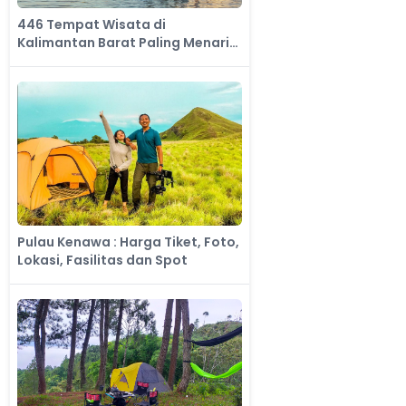
446 Tempat Wisata di
Kalimantan Barat Paling Menarik
dan Wajib Dikunjungi
Pulau Kenawa : Harga Tiket, Foto,
Lokasi, Fasilitas dan Spot