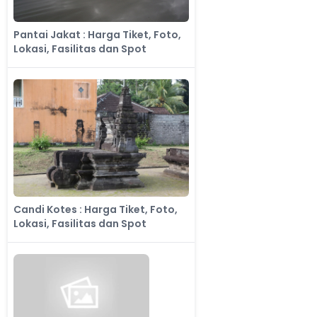
Pantai Jakat : Harga Tiket, Foto,
Lokasi, Fasilitas dan Spot
Candi Kotes : Harga Tiket, Foto,
Lokasi, Fasilitas dan Spot