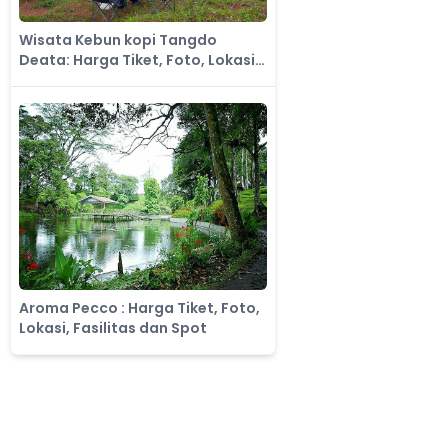
Wisata Kebun kopi Tangdo
Deata: Harga Tiket, Foto, Lokasi,
Fasilitas dan Spot
Aroma Pecco : Harga Tiket, Foto,
Lokasi, Fasilitas dan Spot