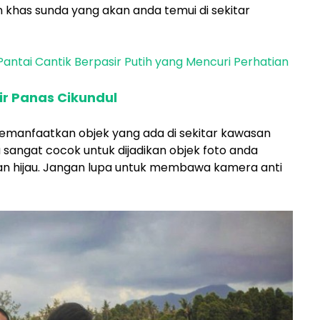
khas sunda yang akan anda temui di sekitar
antai Cantik Berpasir Putih yang Mencuri Perhatian
ir Panas Cikundul
 memanfaatkan objek yang ada di sekitar kawasan
 sangat cocok untuk dijadikan objek foto anda
n hijau. Jangan lupa untuk membawa kamera anti