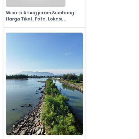
Wisata Arung jeram Sumbang:
Harga Tiket, Foto, Lokasi,
Fasilitas dan Spot