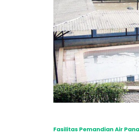
Fasilitas Pemandian Air Pan