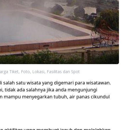
arga Tiket, Foto, Lokasi, Fasilitas dan Spot
i salah satu wisata yang digemari para wisatawan.
i, tidak ada salahnya jika anda mengunjungi
ain mampu menyegarkan tubuh, air panas cikundul