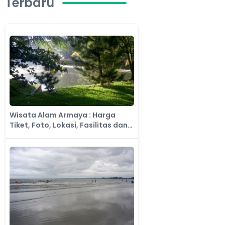
Terbaru
Wisata Alam Armaya : Harga
Tiket, Foto, Lokasi, Fasilitas dan
Spot