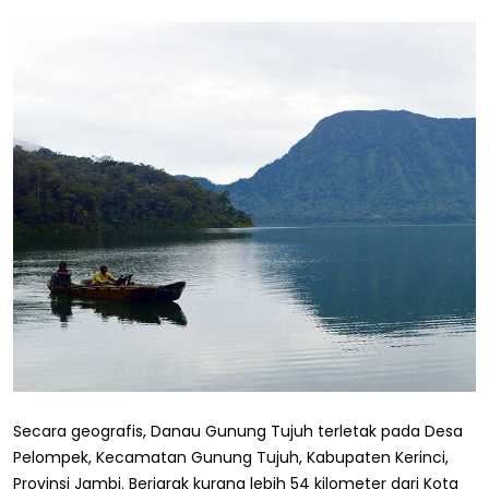
Secara geografis, Danau Gunung Tujuh terletak pada Desa
Pelompek, Kecamatan Gunung Tujuh, Kabupaten Kerinci,
Provinsi Jambi. Berjarak kurang lebih 54 kilometer dari Kota