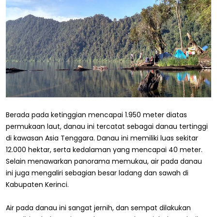
Berada pada ketinggian mencapai 1.950 meter diatas
permukaan laut, danau ini tercatat sebagai danau tertinggi
di kawasan Asia Tenggara. Danau ini memiliki luas sekitar
12.000 hektar, serta kedalaman yang mencapai 40 meter.
Selain menawarkan panorama memukau, air pada danau
ini juga mengaliri sebagian besar ladang dan sawah di
Kabupaten Kerinci.
Air pada danau ini sangat jernih, dan sempat dilakukan