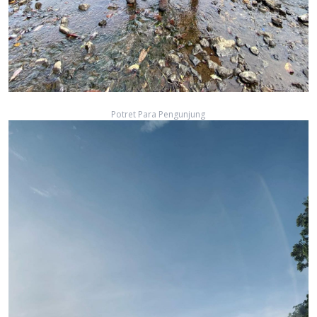
Potret Para Pengunjung