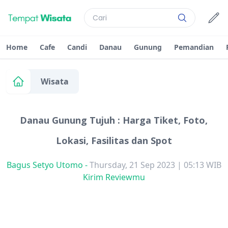
Home
Cafe
Candi
Danau
Gunung
Pemandian
Wisata
Danau Gunung Tujuh : Harga Tiket, Foto,
Lokasi, Fasilitas dan Spot
Bagus Setyo Utomo
-
Thursday, 21 Sep 2023 | 05:13 WIB
Kirim Reviewmu