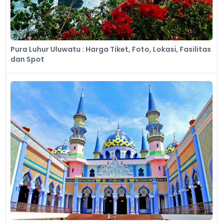
Pura Luhur Uluwatu : Harga Tiket, Foto, Lokasi, Fasilitas
dan Spot