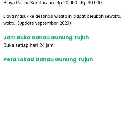
Biaya Parkir Kendaraan: Rp 20.000 - Rp 30.000
Biaya masuk ke destinasi wisata ini dapat berubah sewaktu-
waktu. (Update September, 2023)
Jam Buka Danau Gunung Tujuh
Buka setiap hari 24 jam
Peta Lokasi Danau Gunung Tujuh