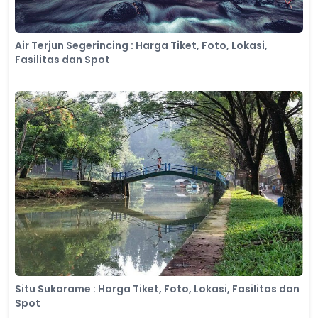
Air Terjun Segerincing : Harga Tiket, Foto, Lokasi,
Fasilitas dan Spot
Situ Sukarame : Harga Tiket, Foto, Lokasi, Fasilitas dan
Spot