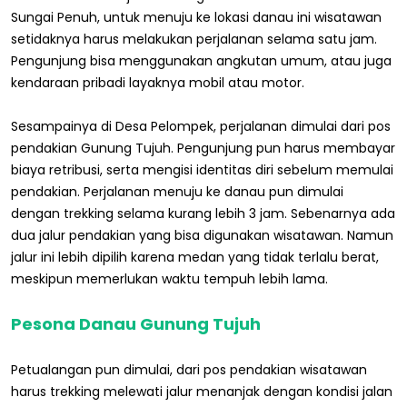
Sungai Penuh, untuk menuju ke lokasi danau ini wisatawan
setidaknya harus melakukan perjalanan selama satu jam.
Pengunjung bisa menggunakan angkutan umum, atau juga
kendaraan pribadi layaknya mobil atau motor.
Sesampainya di Desa Pelompek, perjalanan dimulai dari pos
pendakian Gunung Tujuh. Pengunjung pun harus membayar
biaya retribusi, serta mengisi identitas diri sebelum memulai
pendakian. Perjalanan menuju ke danau pun dimulai
dengan trekking selama kurang lebih 3 jam. Sebenarnya ada
dua jalur pendakian yang bisa digunakan wisatawan. Namun
jalur ini lebih dipilih karena medan yang tidak terlalu berat,
meskipun memerlukan waktu tempuh lebih lama.
Pesona Danau Gunung Tujuh
Petualangan pun dimulai, dari pos pendakian wisatawan
harus trekking melewati jalur menanjak dengan kondisi jalan