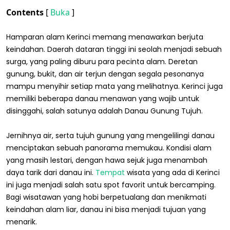
Contents
[
Buka
]
Hamparan alam Kerinci memang menawarkan berjuta
keindahan. Daerah dataran tinggi ini seolah menjadi sebuah
surga, yang paling diburu para pecinta alam. Deretan
gunung, bukit, dan air terjun dengan segala pesonanya
mampu menyihir setiap mata yang melihatnya. Kerinci juga
memiliki beberapa danau menawan yang wajib untuk
disinggahi, salah satunya adalah Danau Gunung Tujuh.
Jernihnya air, serta tujuh gunung yang mengelilingi danau
menciptakan sebuah panorama memukau. Kondisi alam
yang masih lestari, dengan hawa sejuk juga menambah
daya tarik dari danau ini.
Tempat
wisata yang ada di Kerinci
ini juga menjadi salah satu spot favorit untuk bercamping.
Bagi wisatawan yang hobi berpetualang dan menikmati
keindahan alam liar, danau ini bisa menjadi tujuan yang
menarik.