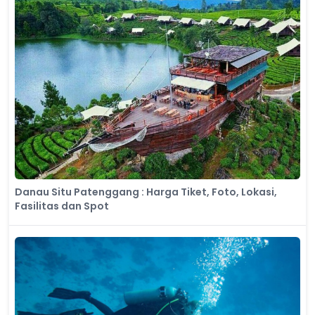
Danau Situ Patenggang : Harga Tiket, Foto, Lokasi,
Fasilitas dan Spot