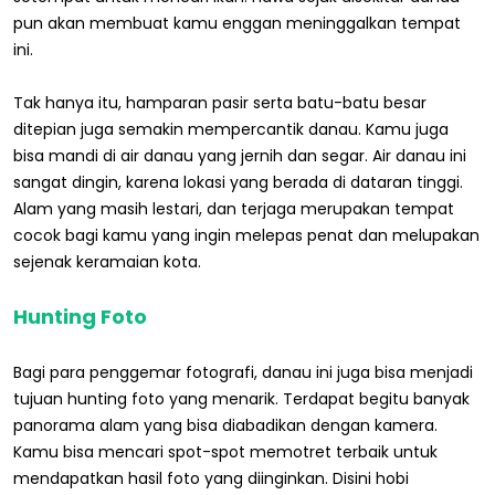
pun akan membuat kamu enggan meninggalkan tempat
ini.
Tak hanya itu, hamparan pasir serta batu-batu besar
ditepian juga semakin mempercantik danau. Kamu juga
bisa mandi di air danau yang jernih dan segar. Air danau ini
sangat dingin, karena lokasi yang berada di dataran tinggi.
Alam yang masih lestari, dan terjaga merupakan tempat
cocok bagi kamu yang ingin melepas penat dan melupakan
sejenak keramaian kota.
Hunting Foto
Bagi para penggemar fotografi, danau ini juga bisa menjadi
tujuan hunting foto yang menarik. Terdapat begitu banyak
panorama alam yang bisa diabadikan dengan kamera.
Kamu bisa mencari spot-spot memotret terbaik untuk
mendapatkan hasil foto yang diinginkan. Disini hobi