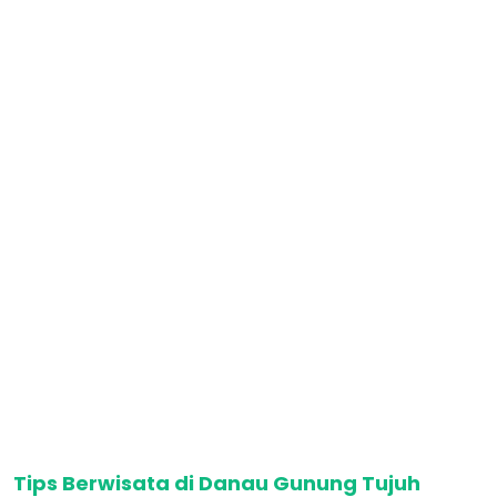
Tips Berwisata di Danau Gunung Tujuh