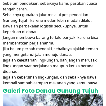
Sebelum pendakian, sebaiknya kamu pastikan cuaca
tengah cerah.
Sebaiknya gunakan jalur melalui pos pendakian
Gunung Tujuh, karena medan lebih mudah dilalui.
Bawalah perbekalan logistik secukupnya, untuk
keperluan di danau.
Jangan membawa barang terlalu banyak, karena bisa
memberatkan perjalananmu.
Jika belum pernah mendaki, sebaiknya ajaklah teman
yang mengetahui jalan menuju danau.
Jagalah kelestarian lingkungan, dan jangan merusak
lingkungan saat perjalanan maupun ketika berada
didanau.
Jagalah kebersihan lingkungan, dan sebaiknya bawa
kembali sampah-sampah makanan yang kamu bawa.
Galeri Foto Danau Gunung Tujuh