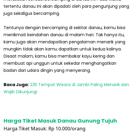
tertentu danau ini akan dipadati oleh para pengunjung yang
juga sekaligus bercamping.
Tentunya dengan bercamping di sekitar danau, kamu bisa
menikmati keindahan danau di malam hari. Tak hanya itu,
kamu juga akan mendapatkan pengalaman menarik yang
mungkin tidak akan kamu dapatkan untuk kedua kalinya.
Disaat malam, kamu bisa membakar kayu kering dan
membuat api unggun untuk sekedar menghangatkan
badan dari udara dingin yang menyerang.
Baca Juga:
235 Tempat Wisata di Jambi Paling Menarik dan
Wajib Dikunjungi
Harga Tiket Masuk Danau Gunung Tujuh
Harga Tiket Masuk: Rp 10.000/orang