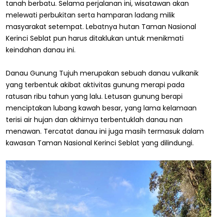
tanah berbatu. Selama perjalanan ini, wisatawan akan
melewati perbukitan serta hamparan ladang milik
masyarakat setempat. Lebatnya hutan Taman Nasional
Kerinci Seblat pun harus ditaklukan untuk menikmati
keindahan danau ini.
Danau Gunung Tujuh merupakan sebuah danau vulkanik
yang terbentuk akibat aktivitas gunung merapi pada
ratusan ribu tahun yang lalu. Letusan gunung berapi
menciptakan lubang kawah besar, yang lama kelamaan
terisi air hujan dan akhirnya terbentuklah danau nan
menawan. Tercatat danau ini juga masih termasuk dalam
kawasan Taman Nasional Kerinci Seblat yang dilindungi.