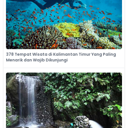
378 Tempat Wisata di Kalimantan Timur Yang Paling
Menarik dan Wajib Dikunjungi