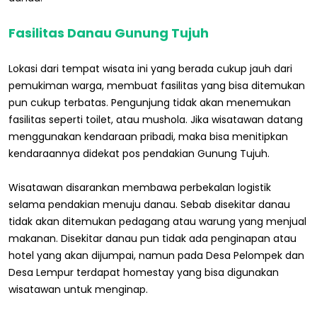
Fasilitas Danau Gunung Tujuh
Lokasi dari tempat wisata ini yang berada cukup jauh dari
pemukiman warga, membuat fasilitas yang bisa ditemukan
pun cukup terbatas. Pengunjung tidak akan menemukan
fasilitas seperti toilet, atau mushola. Jika wisatawan datang
menggunakan kendaraan pribadi, maka bisa menitipkan
kendaraannya didekat pos pendakian Gunung Tujuh.
Wisatawan disarankan membawa perbekalan logistik
selama pendakian menuju danau. Sebab disekitar danau
tidak akan ditemukan pedagang atau warung yang menjual
makanan. Disekitar danau pun tidak ada penginapan atau
hotel yang akan dijumpai, namun pada Desa Pelompek dan
Desa Lempur terdapat homestay yang bisa digunakan
wisatawan untuk menginap.