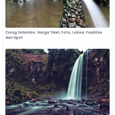
Curug Sidomba : Harga Tiket, Foto, Lokasi, Fasilitas
dan Spot