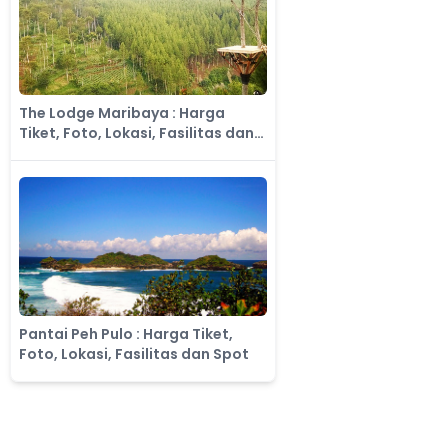
The Lodge Maribaya : Harga
Tiket, Foto, Lokasi, Fasilitas dan
Spot
Pantai Peh Pulo : Harga Tiket,
Foto, Lokasi, Fasilitas dan Spot