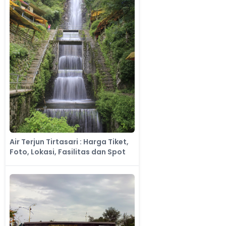
Air Terjun Tirtasari : Harga Tiket,
Foto, Lokasi, Fasilitas dan Spot