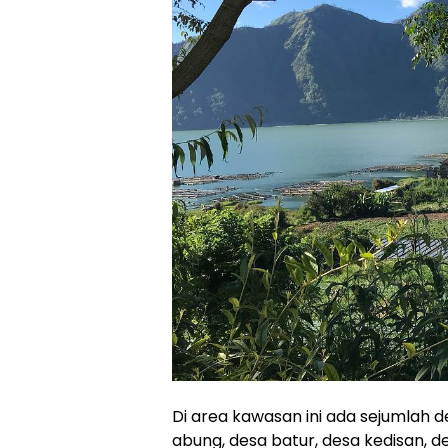
Di area kawasan ini ada sejumlah 
abung, desa batur, desa kedisan, 