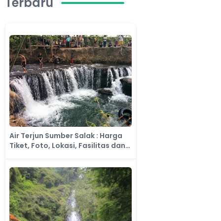
Terbaru
Air Terjun Sumber Salak : Harga
Tiket, Foto, Lokasi, Fasilitas dan
Spot