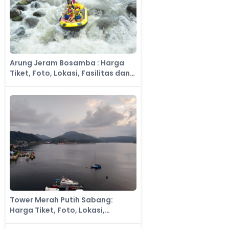
Arung Jeram Bosamba : Harga
Tiket, Foto, Lokasi, Fasilitas dan
Spot
Tower Merah Putih Sabang:
Harga Tiket, Foto, Lokasi,
Fasilitas dan Spot