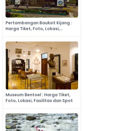
Pertambangan Bauksit Kijang :
Harga Tiket, Foto, Lokasi,
Fasilitas dan Spot
Museum Bentoel : Harga Tiket,
Foto, Lokasi, Fasilitas dan Spot