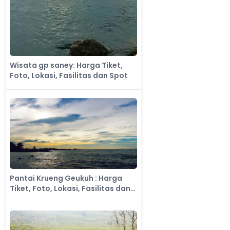
Wisata gp saney: Harga Tiket,
Foto, Lokasi, Fasilitas dan Spot
Pantai Krueng Geukuh : Harga
Tiket, Foto, Lokasi, Fasilitas dan
Spot