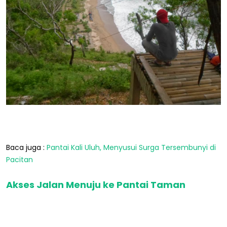
Baca juga :
Pantai Kali Uluh, Menyusui Surga Tersembunyi di
Pacitan
Akses Jalan Menuju ke Pantai Taman