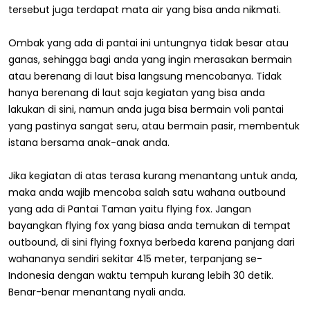
tersebut juga terdapat mata air yang bisa anda nikmati.
Ombak yang ada di pantai ini untungnya tidak besar atau
ganas, sehingga bagi anda yang ingin merasakan bermain
atau berenang di laut bisa langsung mencobanya. Tidak
hanya berenang di laut saja kegiatan yang bisa anda
lakukan di sini, namun anda juga bisa bermain voli pantai
yang pastinya sangat seru, atau bermain pasir, membentuk
istana bersama anak-anak anda.
Jika kegiatan di atas terasa kurang menantang untuk anda,
maka anda wajib mencoba salah satu wahana outbound
yang ada di Pantai Taman yaitu flying fox. Jangan
bayangkan flying fox yang biasa anda temukan di tempat
outbound, di sini flying foxnya berbeda karena panjang dari
wahananya sendiri sekitar 415 meter, terpanjang se-
Indonesia dengan waktu tempuh kurang lebih 30 detik.
Benar-benar menantang nyali anda.