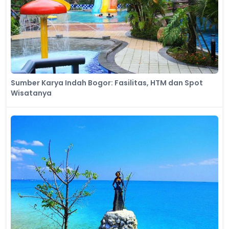
Sumber Karya Indah Bogor: Fasilitas, HTM dan Spot
Wisatanya