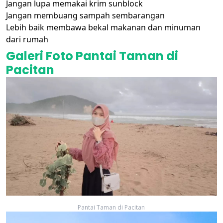
Jangan lupa memakai krim sunblock
Jangan membuang sampah sembarangan
Lebih baik membawa bekal makanan dan minuman
dari rumah
Galeri Foto Pantai Taman di
Pacitan
Pantai Taman di Pacitan