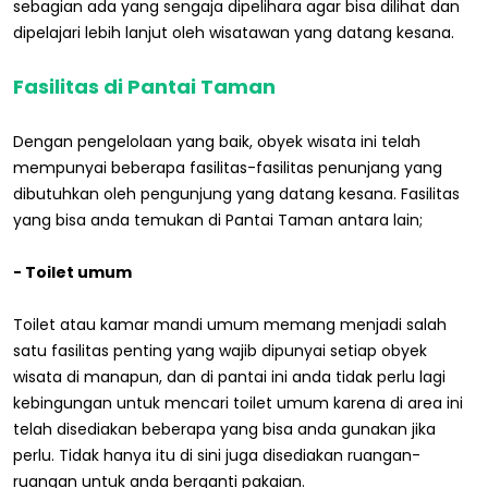
sebagian ada yang sengaja dipelihara agar bisa dilihat dan
dipelajari lebih lanjut oleh wisatawan yang datang kesana.
Fasilitas di Pantai Taman
Dengan pengelolaan yang baik, obyek wisata ini telah
mempunyai beberapa fasilitas-fasilitas penunjang yang
dibutuhkan oleh pengunjung yang datang kesana. Fasilitas
yang bisa anda temukan di Pantai Taman antara lain;
- Toilet umum
Toilet atau kamar mandi umum memang menjadi salah
satu fasilitas penting yang wajib dipunyai setiap obyek
wisata di manapun, dan di pantai ini anda tidak perlu lagi
kebingungan untuk mencari toilet umum karena di area ini
telah disediakan beberapa yang bisa anda gunakan jika
perlu. Tidak hanya itu di sini juga disediakan ruangan-
ruangan untuk anda berganti pakaian.