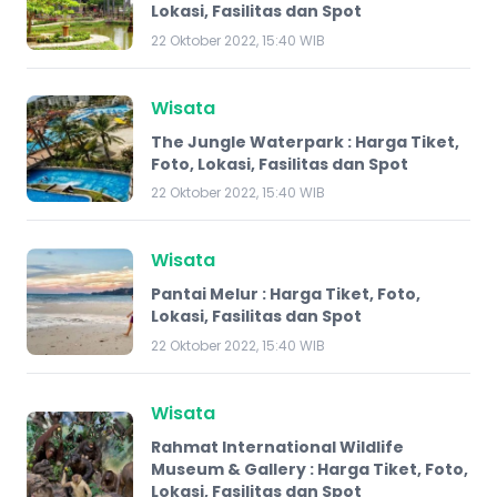
Lokasi, Fasilitas dan Spot
22 Oktober 2022, 15:40 WIB
Wisata
The Jungle Waterpark : Harga Tiket,
Foto, Lokasi, Fasilitas dan Spot
22 Oktober 2022, 15:40 WIB
Wisata
​Pantai Melur : Harga Tiket, Foto,
Lokasi, Fasilitas dan Spot
22 Oktober 2022, 15:40 WIB
Wisata
Rahmat International Wildlife
Museum & Gallery : Harga Tiket, Foto,
Lokasi, Fasilitas dan Spot