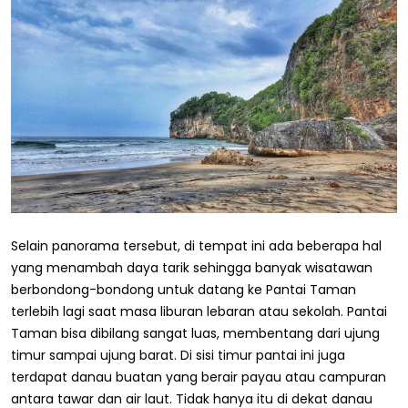
Selain panorama tersebut, di tempat ini ada beberapa hal
yang menambah daya tarik sehingga banyak wisatawan
berbondong-bondong untuk datang ke Pantai Taman
terlebih lagi saat masa liburan lebaran atau sekolah. Pantai
Taman bisa dibilang sangat luas, membentang dari ujung
timur sampai ujung barat. Di sisi timur pantai ini juga
terdapat danau buatan yang berair payau atau campuran
antara tawar dan air laut. Tidak hanya itu di dekat danau