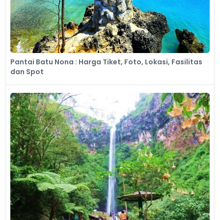
Pantai Batu Nona : Harga Tiket, Foto, Lokasi, Fasilitas
dan Spot