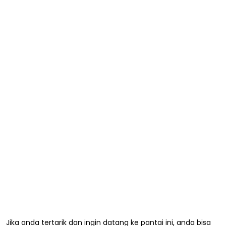
Jika anda tertarik dan ingin datang ke pantai ini, anda bisa