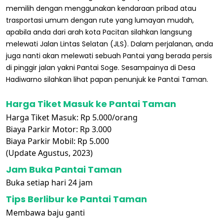
memilih dengan menggunakan kendaraan pribad atau
trasportasi umum dengan rute yang lumayan mudah,
apabila anda dari arah kota Pacitan silahkan langsung
melewati Jalan Lintas Selatan (JLS). Dalam perjalanan, anda
juga nanti akan melewati sebuah Pantai yang berada persis
di pinggir jalan yakni Pantai Soge. Sesampainya di Desa
Hadiwarno silahkan lihat papan penunjuk ke Pantai Taman.
Harga Tiket Masuk ke Pantai Taman
Harga Tiket Masuk: Rp 5.000/orang
Biaya Parkir Motor: Rp 3.000
Biaya Parkir Mobil: Rp 5.000
(Update Agustus, 2023)
Jam Buka Pantai Taman
Buka setiap hari 24 jam
Tips Berlibur ke Pantai Taman
Membawa baju ganti