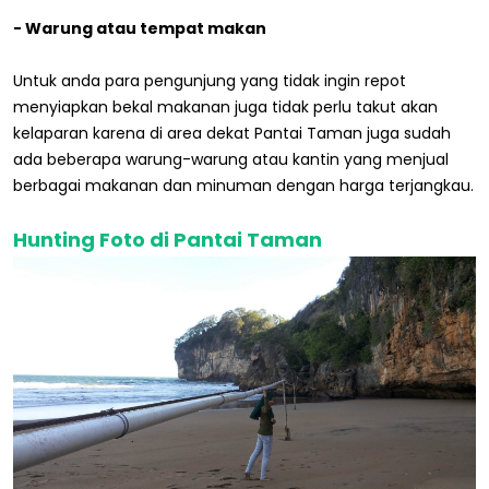
- Warung atau tempat makan
Untuk anda para pengunjung yang tidak ingin repot
menyiapkan bekal makanan juga tidak perlu takut akan
kelaparan karena di area dekat Pantai Taman juga sudah
ada beberapa warung-warung atau kantin yang menjual
berbagai makanan dan minuman dengan harga terjangkau.
Hunting Foto di Pantai Taman