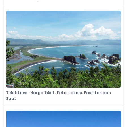
Teluk Love​ : Harga Tiket, Foto, Lokasi, Fasilitas dan
Spot