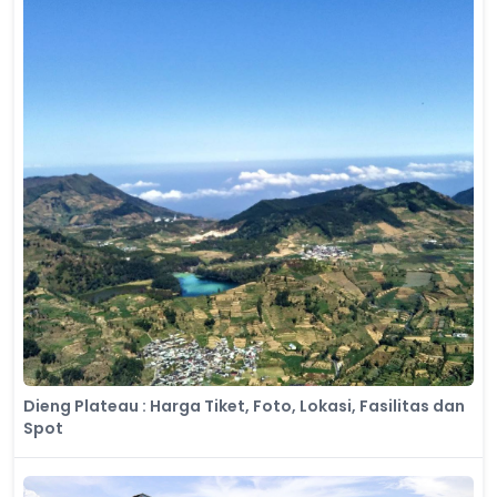
Dieng Plateau : Harga Tiket, Foto, Lokasi, Fasilitas dan
Spot