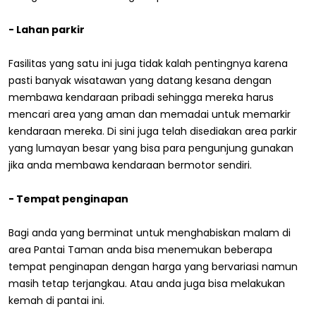
- Lahan parkir
Fasilitas yang satu ini juga tidak kalah pentingnya karena
pasti banyak wisatawan yang datang kesana dengan
membawa kendaraan pribadi sehingga mereka harus
mencari area yang aman dan memadai untuk memarkir
kendaraan mereka. Di sini juga telah disediakan area parkir
yang lumayan besar yang bisa para pengunjung gunakan
jika anda membawa kendaraan bermotor sendiri.
- Tempat penginapan
Bagi anda yang berminat untuk menghabiskan malam di
area Pantai Taman anda bisa menemukan beberapa
tempat penginapan dengan harga yang bervariasi namun
masih tetap terjangkau. Atau anda juga bisa melakukan
kemah di pantai ini.