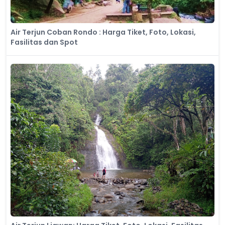
Air Terjun Coban Rondo : Harga Tiket, Foto, Lokasi,
Fasilitas dan Spot