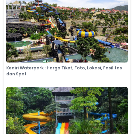
Kediri Waterpark : Harga Tiket, Foto, Lokasi, Fasilitas
dan Spot