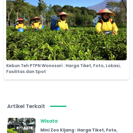
Kebun Teh PTPN Wonosari : Harga Tiket, Foto, Lokasi,
Fasilitas dan Spot
Artikel Terkait
Wisata
Mini Zoo Kijang : Harga Tiket, Foto,