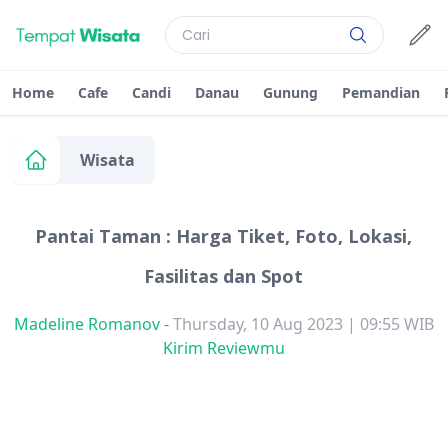
Home
Cafe
Candi
Danau
Gunung
Pemandian
Wisata
Pantai Taman : Harga Tiket, Foto, Lokasi,
Fasilitas dan Spot
Madeline Romanov
-
Thursday, 10 Aug 2023 | 09:55 WIB
Kirim Reviewmu