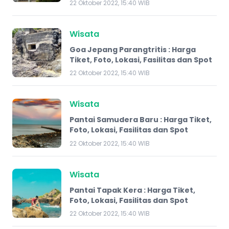
22 Oktober 2022, 15:40 WIB
Wisata
Goa Jepang Parangtritis : Harga
Tiket, Foto, Lokasi, Fasilitas dan Spot
22 Oktober 2022, 15:40 WIB
Wisata
Pantai Samudera Baru : Harga Tiket,
Foto, Lokasi, Fasilitas dan Spot
22 Oktober 2022, 15:40 WIB
Wisata
Pantai Tapak Kera : Harga Tiket,
Foto, Lokasi, Fasilitas dan Spot
22 Oktober 2022, 15:40 WIB