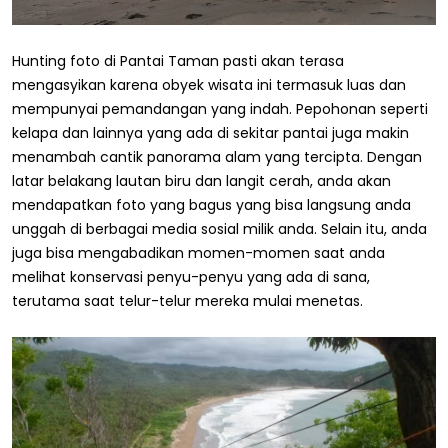
Hunting foto di Pantai Taman pasti akan terasa
mengasyikan karena obyek wisata ini termasuk luas dan
mempunyai pemandangan yang indah. Pepohonan seperti
kelapa dan lainnya yang ada di sekitar pantai juga makin
menambah cantik panorama alam yang tercipta. Dengan
latar belakang lautan biru dan langit cerah, anda akan
mendapatkan foto yang bagus yang bisa langsung anda
unggah di berbagai media sosial milik anda. Selain itu, anda
juga bisa mengabadikan momen-momen saat anda
melihat konservasi penyu-penyu yang ada di sana,
terutama saat telur-telur mereka mulai menetas.