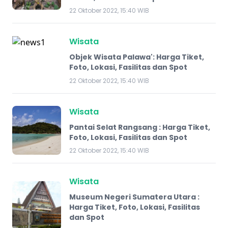
22 Oktober 2022, 15:40 WIB
Wisata
Objek Wisata Palawa': Harga Tiket,
Foto, Lokasi, Fasilitas dan Spot
22 Oktober 2022, 15:40 WIB
Wisata
Pantai Selat Rangsang : Harga Tiket,
Foto, Lokasi, Fasilitas dan Spot
22 Oktober 2022, 15:40 WIB
Wisata
Museum Negeri Sumatera Utara :
Harga Tiket, Foto, Lokasi, Fasilitas
dan Spot