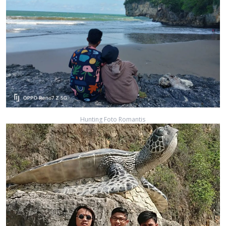
Hunting Foto Romantis