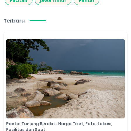
Pacitan
Jawa Timur
Pantai
Terbaru
​Pantai Tanjung Berakit : Harga Tiket, Foto, Lokasi,
Fasilitas dan Spot