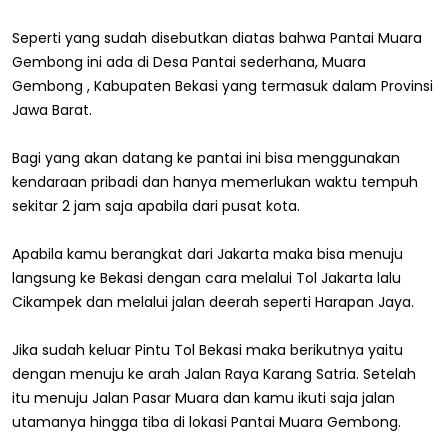
Seperti yang sudah disebutkan diatas bahwa Pantai Muara
Gembong ini ada di Desa Pantai sederhana, Muara
Gembong , Kabupaten Bekasi yang termasuk dalam Provinsi
Jawa Barat.
Bagi yang akan datang ke pantai ini bisa menggunakan
kendaraan pribadi dan hanya memerlukan waktu tempuh
sekitar 2 jam saja apabila dari pusat kota.
Apabila kamu berangkat dari Jakarta maka bisa menuju
langsung ke Bekasi dengan cara melalui Tol Jakarta lalu
Cikampek dan melalui jalan deerah seperti Harapan Jaya.
Jika sudah keluar Pintu Tol Bekasi maka berikutnya yaitu
dengan menuju ke arah Jalan Raya Karang Satria. Setelah
itu menuju Jalan Pasar Muara dan kamu ikuti saja jalan
utamanya hingga tiba di lokasi Pantai Muara Gembong.