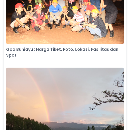
Goa Buniayu : Harga Tiket, Foto, Lokasi, Fasilitas dan
Spot