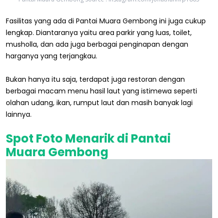
Fasilitas yang ada di Pantai Muara Gembong ini juga cukup
lengkap. Diantaranya yaitu area parkir yang luas, toilet,
musholla, dan ada juga berbagai penginapan dengan
harganya yang terjangkau.
Bukan hanya itu saja, terdapat juga restoran dengan
berbagai macam menu hasil laut yang istimewa seperti
olahan udang, ikan, rumput laut dan masih banyak lagi
lainnya.
Spot Foto Menarik di Pantai
Muara Gembong