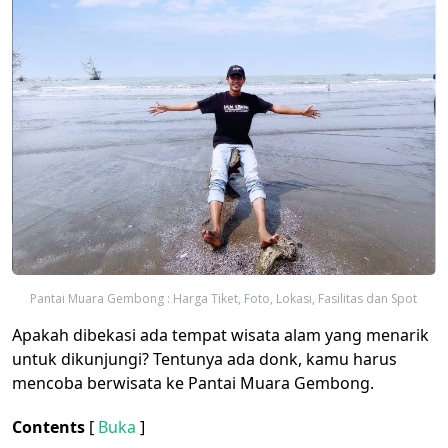
Pantai Muara Gembong : Harga Tiket, Foto, Lokasi, Fasilitas dan Spot
Apakah dibekasi ada tempat wisata alam yang menarik
untuk dikunjungi? Tentunya ada donk, kamu harus
mencoba berwisata ke Pantai Muara Gembong.
Contents
[
Buka
]