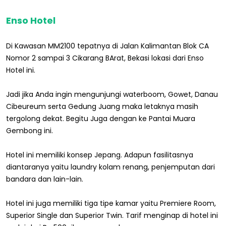
Enso Hotel
Di Kawasan MM2100 tepatnya di Jalan Kalimantan Blok CA
Nomor 2 sampai 3 Cikarang BArat, Bekasi lokasi dari Enso
Hotel ini.
Jadi jika Anda ingin mengunjungi waterboom, Gowet, Danau
Cibeureum serta Gedung Juang maka letaknya masih
tergolong dekat. Begitu Juga dengan ke Pantai Muara
Gembong ini.
Hotel ini memiliki konsep Jepang. Adapun fasilitasnya
diantaranya yaitu laundry kolam renang, penjemputan dari
bandara dan lain-lain.
Hotel ini juga memiliki tiga tipe kamar yaitu Premiere Room,
Superior Single dan Superior Twin. Tarif menginap di hotel ini