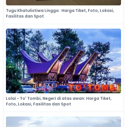
Tugu Khatulistiwa Lingga : Harga Tiket, Foto, Lokasi,
Fasilitas dan Spot
Lolai - To' Tombi, Negeri di atas awan: Harga Tiket,
Foto, Lokasi, Fasilitas dan Spot