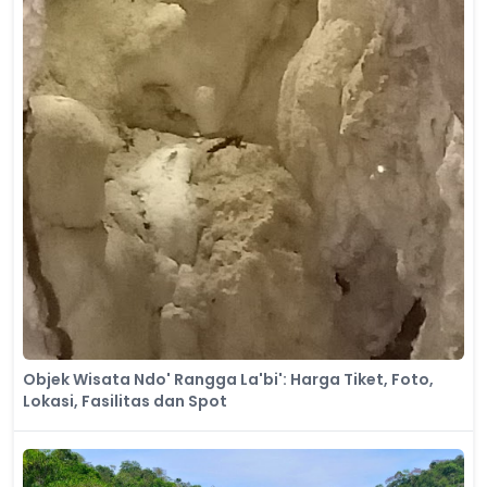
Objek Wisata Ndo' Rangga La'bi': Harga Tiket, Foto,
Lokasi, Fasilitas dan Spot