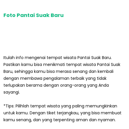
Foto Pantai Suak Baru
Itulah info mengenai tempat wisata Pantai Suak Baru.
Pastikan kamu bisa menikmati tempat wisata Pantai Suak
Baru, sehingga kamu bisa merasa senang dan kembali
dengan membawa pengalaman terbaik yang tidak
terlupakan berama dengan orang-orang yang Anda
sayangi.
*Tips: Pilihlah tempat wisata yang paling memungkinkan
untuk kamu. Dengan tiket terjangkau, yang bisa membuat
kamu senang, dan yang terpenting aman dan nyaman.