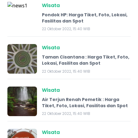
Wisata
Pondok HP: Harga Tiket, Foto, Lokasi,
Fasilitas dan Spot
22 Oktober 2022, 15:40 WIB
Wisata
Taman Cisantana : Harga Tiket, Foto,
Lokasi, Fasilitas dan Spot
22 Oktober 2022, 15:40 WIB
Wisata
Air Terjun Renah Pemetik : Harga
Tiket, Foto, Lokasi, Fasilitas dan Spot
22 Oktober 2022, 15:40 WIB
Wisata