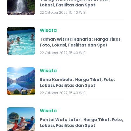
Lokasi, Fasilitas dan Spot
22 Oktober 2022, 15:40 WIB
Wisata
Taman Wisata Hanaria : Harga Tiket,
Foto, Lokasi, Fasilitas dan Spot
22 Oktober 2022, 15:40 WIB
Wisata
​Ranu Kumbolo : Harga Tiket, Foto,
Lokasi, Fasilitas dan Spot
22 Oktober 2022, 15:40 WIB
Wisata
Pantai Watu Leter : Harga Tiket, Foto,
Lokasi, Fasilitas dan Spot