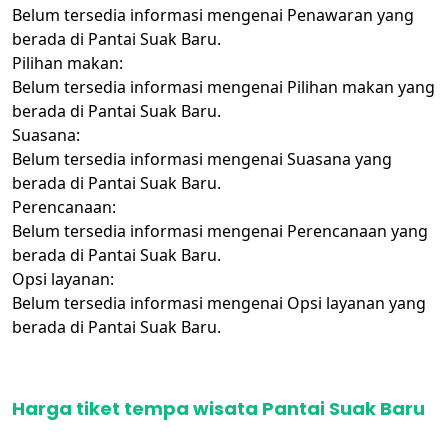
Belum tersedia informasi mengenai Penawaran yang
berada di Pantai Suak Baru.
Pilihan makan:
Belum tersedia informasi mengenai Pilihan makan yang
berada di Pantai Suak Baru.
Suasana:
Belum tersedia informasi mengenai Suasana yang
berada di Pantai Suak Baru.
Perencanaan:
Belum tersedia informasi mengenai Perencanaan yang
berada di Pantai Suak Baru.
Opsi layanan:
Belum tersedia informasi mengenai Opsi layanan yang
berada di Pantai Suak Baru.
Harga tiket tempa wisata Pantai Suak Baru