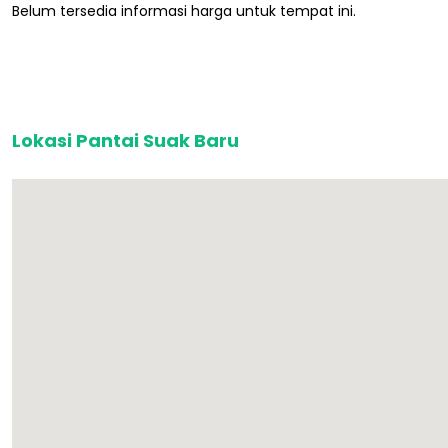
Belum tersedia informasi harga untuk tempat ini.
Lokasi Pantai Suak Baru