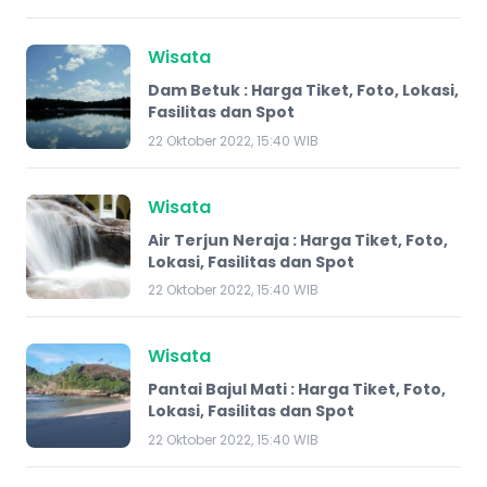
Wisata
Dam Betuk : Harga Tiket, Foto, Lokasi,
Fasilitas dan Spot
22 Oktober 2022, 15:40 WIB
Wisata
Air Terjun Neraja : Harga Tiket, Foto,
Lokasi, Fasilitas dan Spot
22 Oktober 2022, 15:40 WIB
Wisata
Pantai Bajul Mati : Harga Tiket, Foto,
Lokasi, Fasilitas dan Spot
22 Oktober 2022, 15:40 WIB