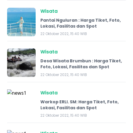
Wisata
Pantai Nguluran : Harga Tiket, Foto,
Lokasi, Fasilitas dan Spot
22 Oktober 2022, 15:40 WIB
Wisata
Desa Wisata Brumbun : Harga Tiket,
Foto, Lokasi, Fasilitas dan Spot
22 Oktober 2022, 15:40 WIB
Wisata
Warkop ERLI. SM: Harga Tiket, Foto,
Lokasi, Fasilitas dan Spot
22 Oktober 2022, 15:40 WIB