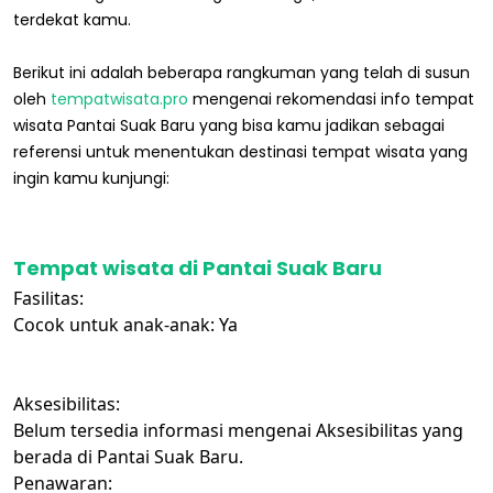
terdekat kamu.
Berikut ini adalah beberapa rangkuman yang telah di susun
oleh
tempatwisata.pro
mengenai rekomendasi info tempat
wisata Pantai Suak Baru yang bisa kamu jadikan sebagai
referensi untuk menentukan destinasi tempat wisata yang
ingin kamu kunjungi:
Tempat wisata di Pantai Suak Baru
Fasilitas:
Cocok untuk anak-anak: Ya
Aksesibilitas:
Belum tersedia informasi mengenai Aksesibilitas yang
berada di Pantai Suak Baru.
Penawaran: