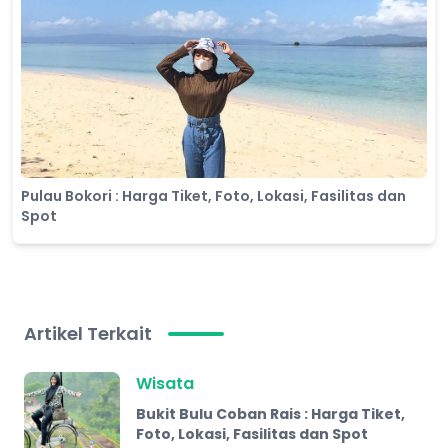
Pulau Bokori : Harga Tiket, Foto, Lokasi, Fasilitas dan
Spot
Artikel Terkait
Wisata
Bukit Bulu Coban Rais : Harga Tiket,
Foto, Lokasi, Fasilitas dan Spot