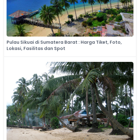
Pulau Sikuai di Sumatera Barat : Harga Tiket, Foto,
Lokasi, Fasilitas dan Spot