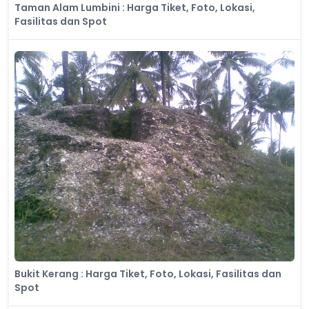
Taman Alam Lumbini : Harga Tiket, Foto, Lokasi,
Fasilitas dan Spot
Bukit Kerang : Harga Tiket, Foto, Lokasi, Fasilitas dan
Spot