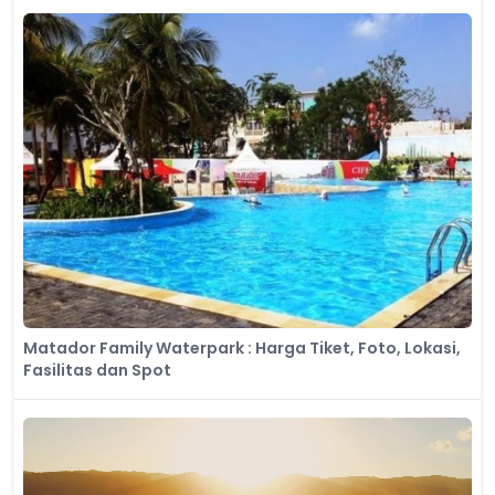
Matador Family Waterpark : Harga Tiket, Foto, Lokasi,
Fasilitas dan Spot