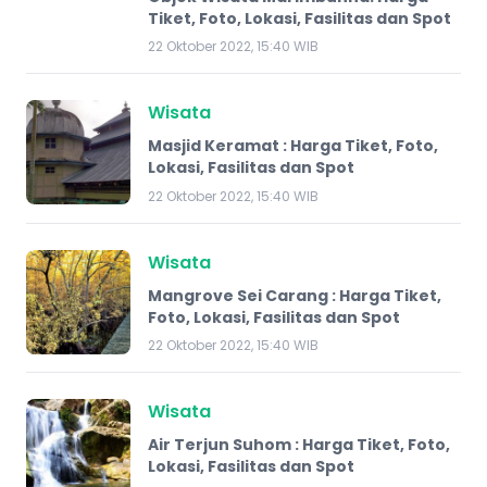
Tiket, Foto, Lokasi, Fasilitas dan Spot
22 Oktober 2022, 15:40 WIB
Wisata
Masjid Keramat : Harga Tiket, Foto,
Lokasi, Fasilitas dan Spot
22 Oktober 2022, 15:40 WIB
Wisata
Mangrove Sei Carang : Harga Tiket,
Foto, Lokasi, Fasilitas dan Spot
22 Oktober 2022, 15:40 WIB
Wisata
Air Terjun Suhom : Harga Tiket, Foto,
Lokasi, Fasilitas dan Spot