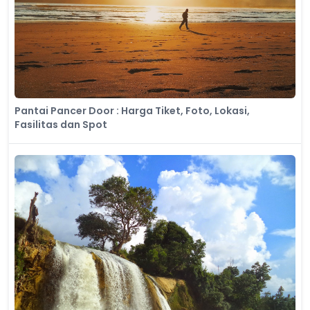
Pantai Pancer Door : Harga Tiket, Foto, Lokasi,
Fasilitas dan Spot