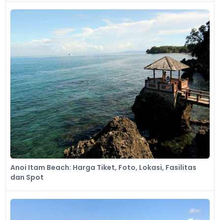
Anoi Itam Beach: Harga Tiket, Foto, Lokasi, Fasilitas
dan Spot