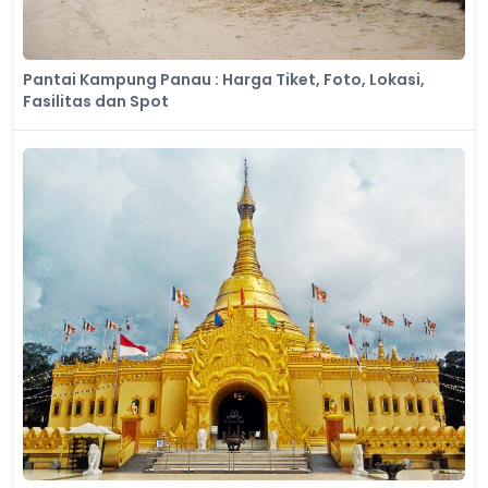
Pantai Kampung Panau : Harga Tiket, Foto, Lokasi,
Fasilitas dan Spot