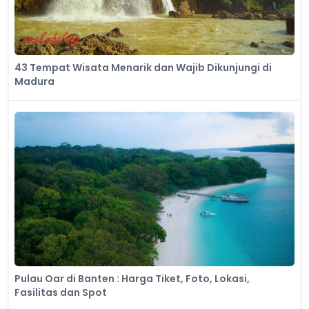
43 Tempat Wisata Menarik dan Wajib Dikunjungi di
Madura
Pulau Oar di Banten : Harga Tiket, Foto, Lokasi,
Fasilitas dan Spot