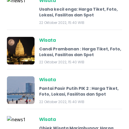
Wisata
Usaha kecil enga: Harga Tiket, Foto,
Lokasi, Fasilitas dan Spot
22 Oktober 2022, 15:40 WIB
Wisata
Candi Prambanan : Harga Tiket, Foto,
Lokasi, Fasilitas dan Spot
22 Oktober 2022, 15:40 WIB
Wisata
Pantai Pasir Putih PIK 2 : Harga Tiket,
Foto, Lokasi, Fasilitas dan Spot
22 Oktober 2022, 15:40 WIB
Wisata
Objek Wisata Marimbunna: Harga