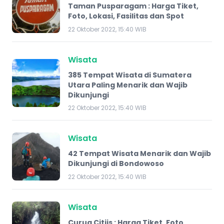
Taman Pusparagam : Harga Tiket,
Foto, Lokasi, Fasilitas dan Spot
22 Oktober 2022, 15:40 WIB
Wisata
385 Tempat Wisata di Sumatera
Utara Paling Menarik dan Wajib
Dikunjungi
22 Oktober 2022, 15:40 WIB
Wisata
42 Tempat Wisata Menarik dan Wajib
Dikunjungi di Bondowoso
22 Oktober 2022, 15:40 WIB
Wisata
Curug Citiis : Harga Tiket, Foto,