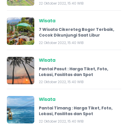
22 Oktober 2022, 15:40 WIB
Wisata
7 Wisata Cikereteg Bogor Terbaik,
Cocok Dikunjungi Saat Libur
22 Oktober 2022, 15:40 WIB
Wisata
Pantai Pasut : Harga Tiket, Foto,
Lokasi, Fasilitas dan Spot
22 Oktober 2022, 15:40 WIB
Wisata
Pantai Timang : Harga Tiket, Foto,
Lokasi, Fasilitas dan Spot
22 Oktober 2022, 15:40 WIB