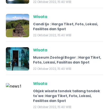
22 Oktober 2022, 15:40 WIB
Wisata
Candi Ijo : Harga Tiket, Foto, Lokasi,
Fasilitas dan Spot
22 Oktober 2022, 15:40 WIB
Wisata
Museum Zoologi Bogor : Harga Tiket,
Foto, Lokasi, Fasilitas dan Spot
22 Oktober 2022, 15:40 WIB
Wisata
Objek wisata tondok tallang tondok
to'we: Harga Tiket, Foto, Lokasi,
Fasilitas dan Spot
22 Oktober 2022, 15:40 WIB