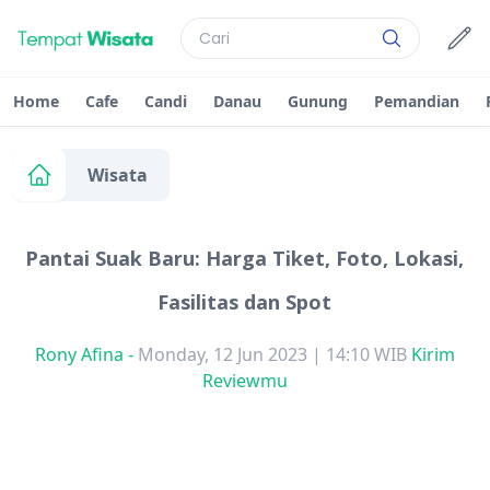
Home
Cafe
Candi
Danau
Gunung
Pemandian
Wisata
Pantai Suak Baru: Harga Tiket, Foto, Lokasi,
Fasilitas dan Spot
Rony Afina
-
Monday, 12 Jun 2023 | 14:10 WIB
Kirim
Reviewmu