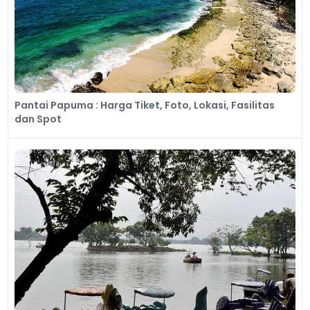
Pantai Papuma : Harga Tiket, Foto, Lokasi, Fasilitas
dan Spot