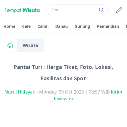
Home
Cafe
Candi
Danau
Gunung
Pemandian
Wisata
Pantai Turi : Harga Tiket, Foto, Lokasi,
Fasilitas dan Spot
Nurul Hidayati
-
Monday, 09 Oct 2023 | 08:57 WIB
Kirim
Reviewmu