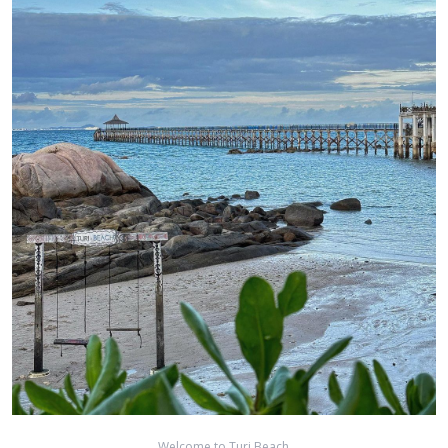
Welcome to Turi Beach