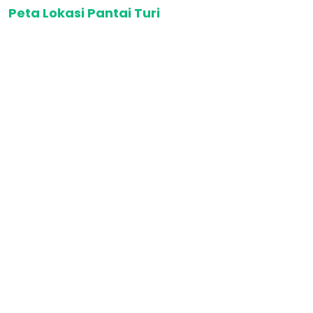
Peta Lokasi Pantai Turi