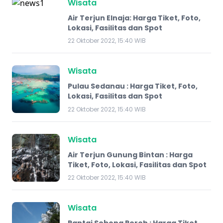
Wisata
Air Terjun Elnaja: Harga Tiket, Foto,
Lokasi, Fasilitas dan Spot
22 Oktober 2022, 15:40 WIB
Wisata
Pulau Sedanau : Harga Tiket, Foto,
Lokasi, Fasilitas dan Spot
22 Oktober 2022, 15:40 WIB
Wisata
​Air Terjun Gunung Bintan : Harga
Tiket, Foto, Lokasi, Fasilitas dan Spot
22 Oktober 2022, 15:40 WIB
Wisata