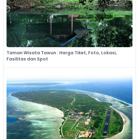
Taman Wisata Tawun : Harga Tiket, Foto, Lokasi,
Fasilitas dan Spot