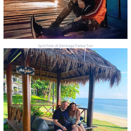
Spot Foto di Dermaga Pantai Turi