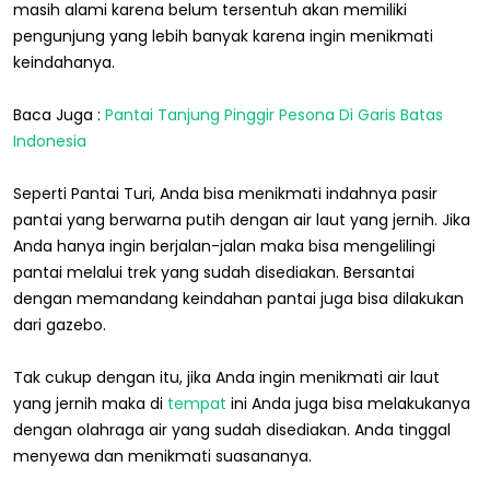
masih alami karena belum tersentuh akan memiliki
pengunjung yang lebih banyak karena ingin menikmati
keindahanya.
Baca Juga :
Pantai Tanjung Pinggir Pesona Di Garis Batas
Indonesia
Seperti Pantai Turi, Anda bisa menikmati indahnya pasir
pantai yang berwarna putih dengan air laut yang jernih. Jika
Anda hanya ingin berjalan-jalan maka bisa mengelilingi
pantai melalui trek yang sudah disediakan. Bersantai
dengan memandang keindahan pantai juga bisa dilakukan
dari gazebo.
Tak cukup dengan itu, jika Anda ingin menikmati air laut
yang jernih maka di
tempat
ini Anda juga bisa melakukanya
dengan olahraga air yang sudah disediakan. Anda tinggal
menyewa dan menikmati suasananya.