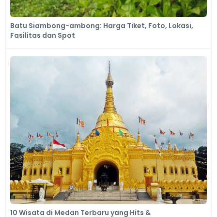
Batu Siambong-ambong: Harga Tiket, Foto, Lokasi,
Fasilitas dan Spot
10 Wisata di Medan Terbaru yang Hits &