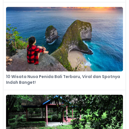
10 Wisata Nusa Penida Bali Terbaru, Viral dan Spotnya
Indah Banget!