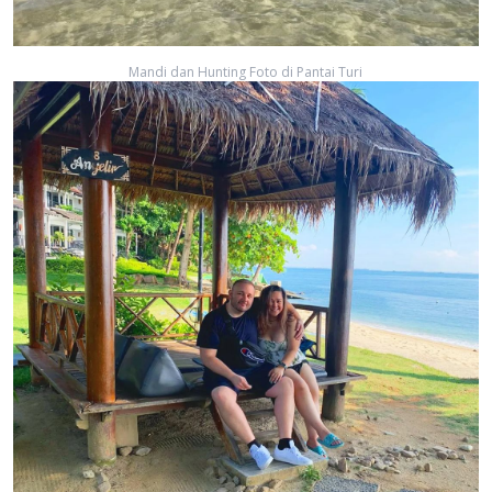
Mandi dan Hunting Foto di Pantai Turi