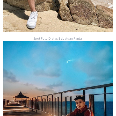
Spot Foto Diatas Bebatuan Pantai