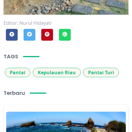
Editor: Nurul Hidayati
TAGS
Pantai
Kepulauan Riau
Pantai Turi
Terbaru