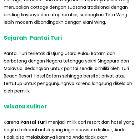
merupakan cottage dengan suasana tradisional dengan
dinding kayunya dan atap rumbia, sedangkan Tirta Wing
lebih modern dibandingakn dengan Riani Wing.
Sejarah Pantai Turi
Pantai Turi terletak di Ujung Utara Pulau Batam dan
berbatang dengan Negara tetangga yakni Singapura dan
Malaysia. Sedangkan untuk pantai sendiri dimiliki oleh Turi
Beach Resort Hotel Batam sehingga bersifat privat atau
tertutup untuk penggunjungnya karena langsung dikelolah
oleh pemilik.
Wisata Kuliner
Karena
Pantai Turi
menjadi milik dari resort dan hotel yang
begitu terkenal untuk yang ingin berwisata kuliner, Anda
tidak bisa melakukanya karena Anda tidak akan