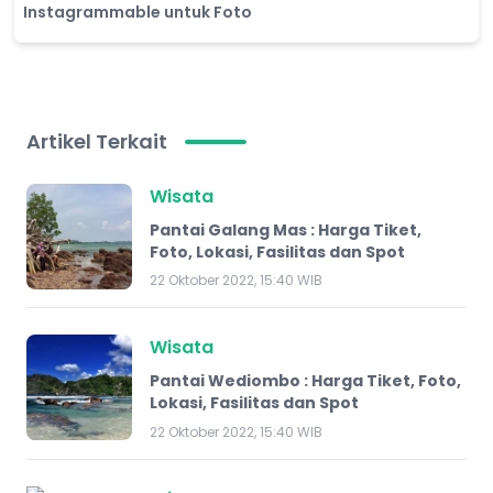
Instagrammable untuk Foto
Artikel Terkait
Wisata
Pantai Galang Mas : Harga Tiket,
Foto, Lokasi, Fasilitas dan Spot
22 Oktober 2022, 15:40 WIB
Wisata
Pantai Wediombo : Harga Tiket, Foto,
Lokasi, Fasilitas dan Spot
22 Oktober 2022, 15:40 WIB