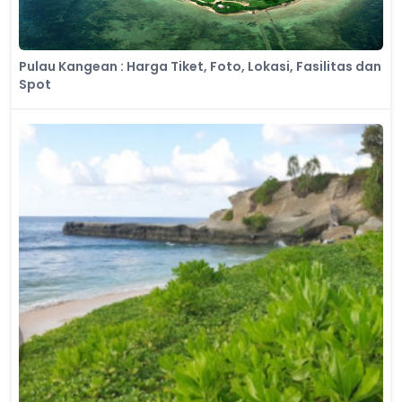
Pulau Kangean : Harga Tiket, Foto, Lokasi, Fasilitas dan
Spot