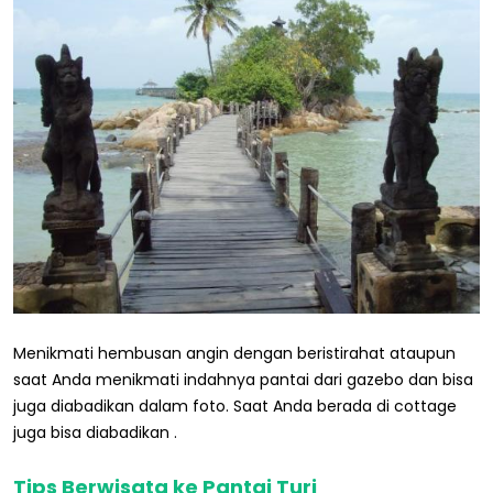
Menikmati hembusan angin dengan beristirahat ataupun
saat Anda menikmati indahnya pantai dari gazebo dan bisa
juga diabadikan dalam foto. Saat Anda berada di cottage
juga bisa diabadikan .
Tips Berwisata ke Pantai Turi