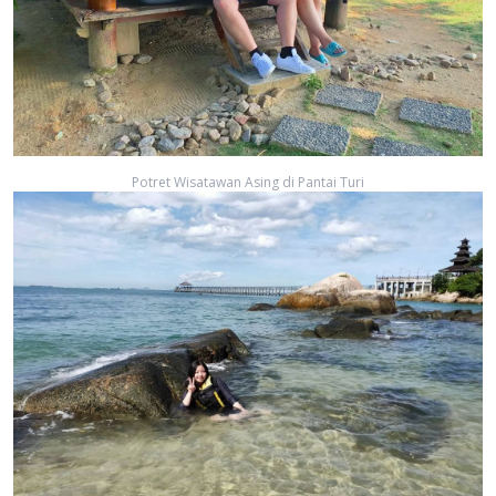
Potret Wisatawan Asing di Pantai Turi