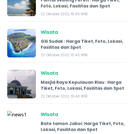
Pantai Sebong Pereh : Harga Tiket,
Foto, Lokasi, Fasilitas dan Spot
22 Oktober 2022, 15:40 WIB
Wisata
Gili Sudak : Harga Tiket, Foto, Lokasi,
Fasilitas dan Spot
22 Oktober 2022, 15:40 WIB
Wisata
Masjid Raya Kepulauan Riau : Harga
Tiket, Foto, Lokasi, Fasilitas dan Spot
22 Oktober 2022, 15:40 WIB
Wisata
Bate tamon Jaboi: Harga Tiket, Foto,
Lokasi, Fasilitas dan Spot