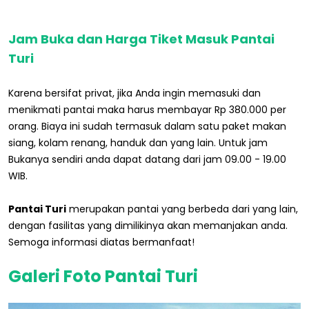
Jam Buka dan Harga Tiket Masuk Pantai
Turi
Karena bersifat privat, jika Anda ingin memasuki dan
menikmati pantai maka harus membayar Rp 380.000 per
orang. Biaya ini sudah termasuk dalam satu paket makan
siang, kolam renang, handuk dan yang lain. Untuk jam
Bukanya sendiri anda dapat datang dari jam 09.00 - 19.00
WIB.
Pantai Turi
merupakan pantai yang berbeda dari yang lain,
dengan fasilitas yang dimilikinya akan memanjakan anda.
Semoga informasi diatas bermanfaat!
Galeri Foto Pantai Turi