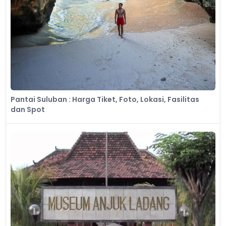
Pantai Suluban : Harga Tiket, Foto, Lokasi, Fasilitas
dan Spot