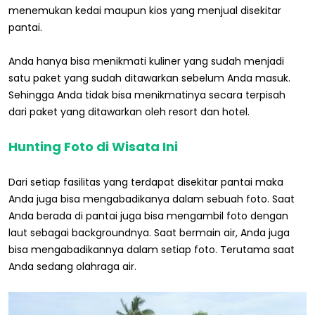
menemukan kedai maupun kios yang menjual disekitar
pantai.
Anda hanya bisa menikmati kuliner yang sudah menjadi
satu paket yang sudah ditawarkan sebelum Anda masuk.
Sehingga Anda tidak bisa menikmatinya secara terpisah
dari paket yang ditawarkan oleh resort dan hotel.
Hunting Foto di Wisata Ini
Dari setiap fasilitas yang terdapat disekitar pantai maka
Anda juga bisa mengabadikanya dalam sebuah foto. Saat
Anda berada di pantai juga bisa mengambil foto dengan
laut sebagai backgroundnya. Saat bermain air, Anda juga
bisa mengabadikannya dalam setiap foto. Terutama saat
Anda sedang olahraga air.