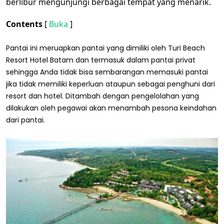
berlibur mengunjungi berbagai tempat yang menarik.
Contents
[
Buka
]
Pantai ini meruapkan pantai yang dimiliki oleh Turi Beach
Resort Hotel Batam dan termasuk dalam pantai privat
sehingga Anda tidak bisa sembarangan memasuki pantai
jika tidak memiliki keperluan ataupun sebagai penghuni dari
resort dan hotel. Ditambah dengan pengelolahan yang
dilakukan oleh pegawai akan menambah pesona keindahan
dari pantai.