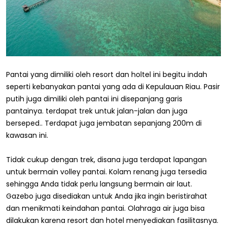
Pantai yang dimiliki oleh resort dan holtel ini begitu indah
seperti kebanyakan pantai yang ada di Kepulauan Riau. Pasir
putih juga dimiliki oleh pantai ini disepanjang garis
pantainya. terdapat trek untuk jalan-jalan dan juga
berseped.. Terdapat juga jembatan sepanjang 200m di
kawasan ini.
Tidak cukup dengan trek, disana juga terdapat lapangan
untuk bermain volley pantai. Kolam renang juga tersedia
sehingga Anda tidak perlu langsung bermain air laut.
Gazebo juga disediakan untuk Anda jika ingin beristirahat
dan menikmati keindahan pantai. Olahraga air juga bisa
dilakukan karena resort dan hotel menyediakan fasilitasnya.