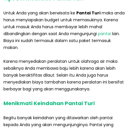
Untuk Anda yang akan berwisata ke
Pantai Turi
maka anda
harus menyiapakan budget untuk memasukinya. Karena
untuk masuk Anda harus membayar lebih mahal
dibandingkan dengan saat Anda mengunjungi
pantai
lain.
Biaya ini sudah termasuk dalam satu paket termasuk
makan.
Karena menyediakan peralatan untuk olahraga air maka
sebaiknya Anda membawa baju lebih karena akan lebih
banyak beraktifitas dilaut. Selain itu Anda juga harus
menyediakan biaya tambahan karena peralatan ini bersifat
berbayar bagi yang akan menggunakanya.
Menikmati Keindahan Pantai Turi
Begitu banyak keindahan yang ditawarkan oleh pantai
kepada Anda yang akan mengunjunginya. Pantai yang