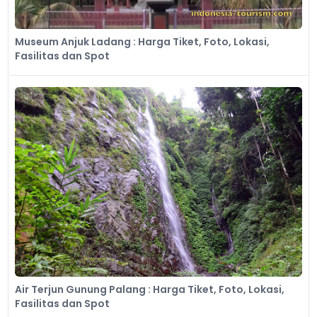
Museum Anjuk Ladang : Harga Tiket, Foto, Lokasi,
Fasilitas dan Spot
Air Terjun Gunung Palang : Harga Tiket, Foto, Lokasi,
Fasilitas dan Spot