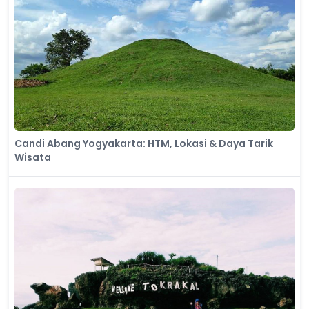
Candi Abang Yogyakarta: HTM, Lokasi & Daya Tarik
Wisata