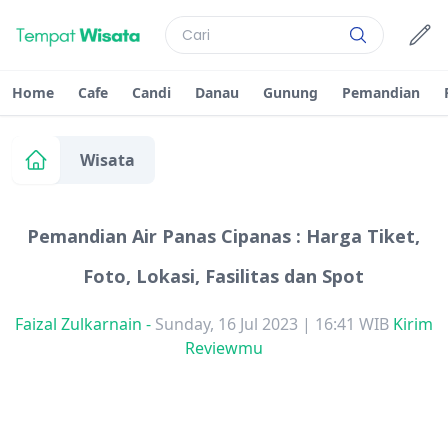
Home
Cafe
Candi
Danau
Gunung
Pemandian
Wisata
Pemandian Air Panas Cipanas : Harga Tiket,
Foto, Lokasi, Fasilitas dan Spot
Faizal Zulkarnain
-
Sunday, 16 Jul 2023 | 16:41 WIB
Kirim
Reviewmu