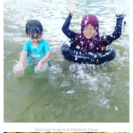
Keceriaan Anak Anak Mandi Air Panas