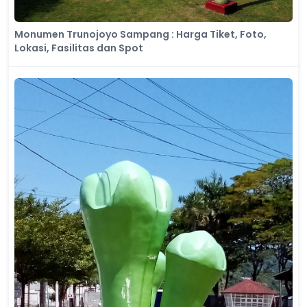
Monumen Trunojoyo Sampang : Harga Tiket, Foto,
Lokasi, Fasilitas dan Spot