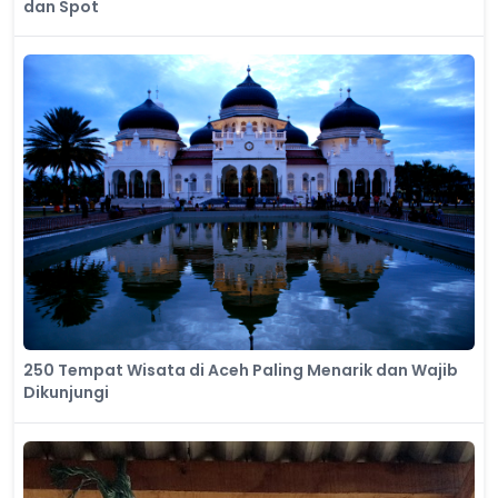
dan Spot
250 Tempat Wisata di Aceh Paling Menarik dan Wajib
Dikunjungi