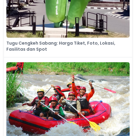
Tugu Cengkeh Sabang: Harga Tiket, Foto, Lokasi,
Fasilitas dan Spot