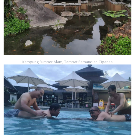
Kampung Sumber Alam, Tempat Pemandian Cipanas