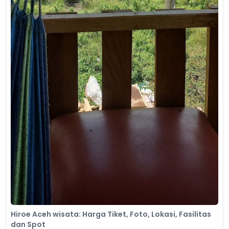
Hiroe Aceh wisata: Harga Tiket, Foto, Lokasi, Fasilitas
dan Spot