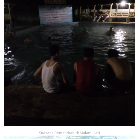
Suasana Pemandian di Malam Hari