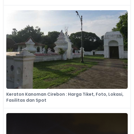
Keraton Kanoman Cirebon : Harga Tiket, Foto, Lokasi,
Fasilitas dan Spot