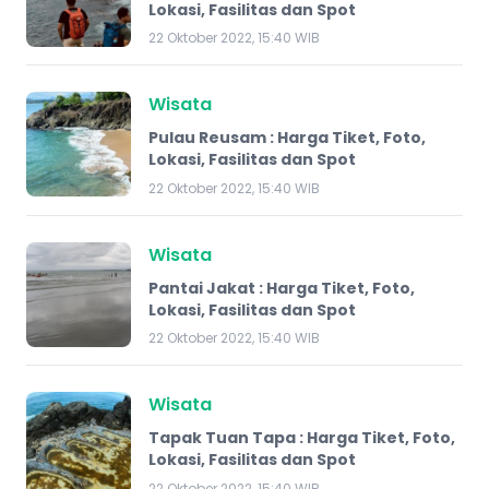
Lokasi, Fasilitas dan Spot
22 Oktober 2022, 15:40 WIB
Wisata
Pulau Reusam : Harga Tiket, Foto,
Lokasi, Fasilitas dan Spot
22 Oktober 2022, 15:40 WIB
Wisata
Pantai Jakat : Harga Tiket, Foto,
Lokasi, Fasilitas dan Spot
22 Oktober 2022, 15:40 WIB
Wisata
Tapak Tuan Tapa : Harga Tiket, Foto,
Lokasi, Fasilitas dan Spot
22 Oktober 2022, 15:40 WIB