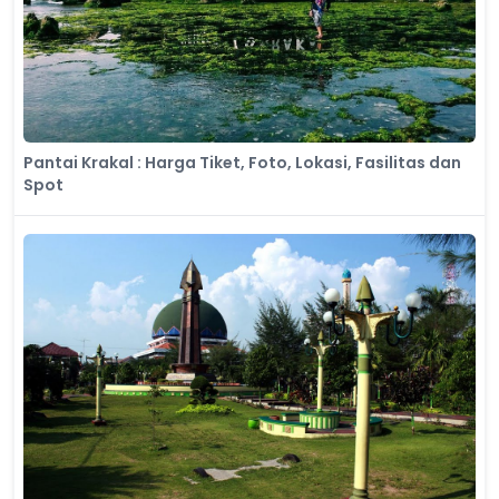
Pantai Krakal : Harga Tiket, Foto, Lokasi, Fasilitas dan
Spot