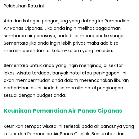
Pelabuhan Ratu ini.
Ada dua kategori pengunjung yang datang ke Pemandian
Air Panas Cipanas. Jika anda ingin melihat bagaiaman
semburan air panasnya, anda bisa mencebur ke sungai.
Sementara jika anda ingin lebih privat maka ada bisa
memilih berendam di kolam-kolam yang tersedia.
Sementara untuk anda yang ingin menginap, di sekitar
lokasi wisata terdapat banyak hotel atau peningapan. Ini
akan mempermudah anda dalam merencanakan liburan
berhari-hari disini. Anda bisa memilih hotel penginapan
sesuai dengan budget anda.
Keunikan Pemandian Air Panas Cipanas
Keunikan tempat wisata ini terletak pada air panasnya yang
keluar dari Pemandian Air Panas Cisolok. Bersumber dari