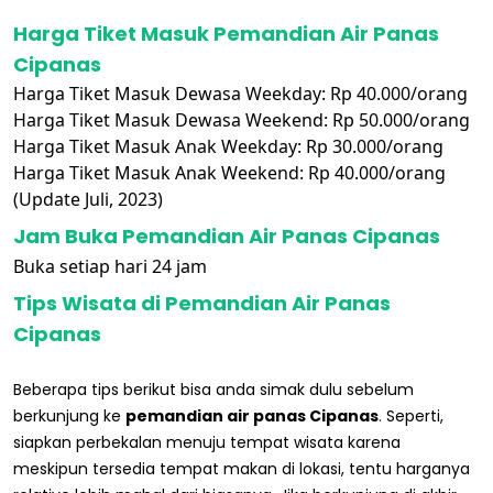
Harga Tiket Masuk Pemandian Air Panas
Cipanas
Harga Tiket Masuk Dewasa Weekday: Rp 40.000/orang
Harga Tiket Masuk Dewasa Weekend: Rp 50.000/orang
Harga Tiket Masuk Anak Weekday: Rp 30.000/orang
Harga Tiket Masuk Anak Weekend: Rp 40.000/orang
(Update Juli, 2023)
Jam Buka Pemandian Air Panas Cipanas
Buka setiap hari 24 jam
Tips Wisata di Pemandian Air Panas
Cipanas
Beberapa tips berikut bisa anda simak dulu sebelum
berkunjung ke
pemandian air panas Cipanas
. Seperti,
siapkan perbekalan menuju tempat wisata karena
meskipun tersedia tempat makan di lokasi, tentu harganya