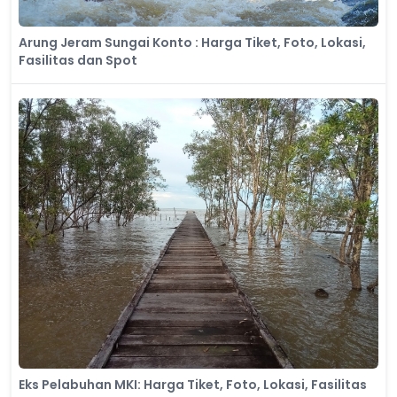
Arung Jeram Sungai Konto​ : Harga Tiket, Foto, Lokasi,
Fasilitas dan Spot
Eks Pelabuhan MKI: Harga Tiket, Foto, Lokasi, Fasilitas