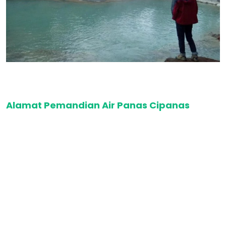
Alamat Pemandian Air Panas Cipanas