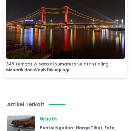
349 Tempat Wisata di Sumatera Selatan Paling
Menarik dan Wajib Dikunjungi
Artikel Terkait
Wisata
Pantai Ngeden : Harga Tiket, Foto,