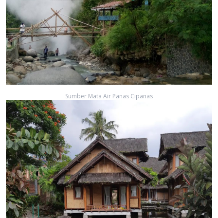
Sumber Mata Air Panas Cipanas