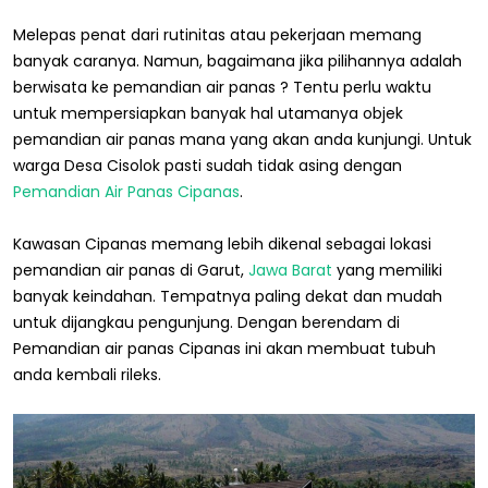
Melepas penat dari rutinitas atau pekerjaan memang
banyak caranya. Namun, bagaimana jika pilihannya adalah
berwisata ke pemandian air panas ? Tentu perlu waktu
untuk mempersiapkan banyak hal utamanya objek
pemandian air panas mana yang akan anda kunjungi. Untuk
warga Desa Cisolok pasti sudah tidak asing dengan
Pemandian Air Panas Cipanas
.
Kawasan Cipanas memang lebih dikenal sebagai lokasi
pemandian air panas di Garut,
Jawa Barat
yang memiliki
banyak keindahan. Tempatnya paling dekat dan mudah
untuk dijangkau pengunjung. Dengan berendam di
Pemandian air panas Cipanas ini akan membuat tubuh
anda kembali rileks.