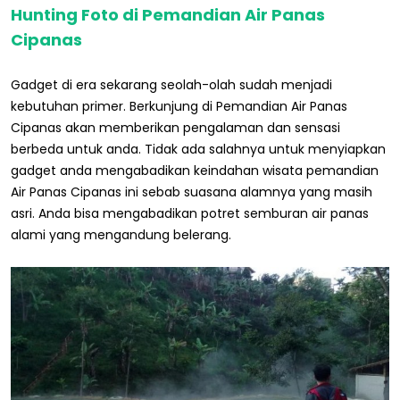
Hunting Foto di Pemandian Air Panas
Cipanas
Gadget di era sekarang seolah-olah sudah menjadi
kebutuhan primer. Berkunjung di Pemandian Air Panas
Cipanas akan memberikan pengalaman dan sensasi
berbeda untuk anda. Tidak ada salahnya untuk menyiapkan
gadget anda mengabadikan keindahan wisata pemandian
Air Panas Cipanas ini sebab suasana alamnya yang masih
asri. Anda bisa mengabadikan potret semburan air panas
alami yang mengandung belerang.