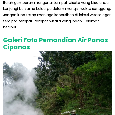
Itulah gambaran mengenai tempat wisata yang bisa anda
kunjungi bersama keluarga dalam mengisi waktu senggang.
Jangan lupa tetap menjaga kebersihan di lokasi wisata agar
tercipta tempat-tempat wisata yang indah. Selamat
berlibur !
Galeri Foto Pemandian Air Panas
Cipanas