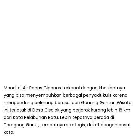
Mandi di Air Panas Cipanas terkenal dengan khasiantnya
yang bisa menyembuhkan berbagai penyakit kulit karena
mengandung belerang berasal dari Gunung Guntur. Wisata
ini terletak di Desa Cisolok yang berjarak kurang lebih 15 km
dari Kota Pelabuhan Ratu. Lebih tepatnya berada di
Tarogong Garut, tempatnya strategis, dekat dengan pusat
kota.