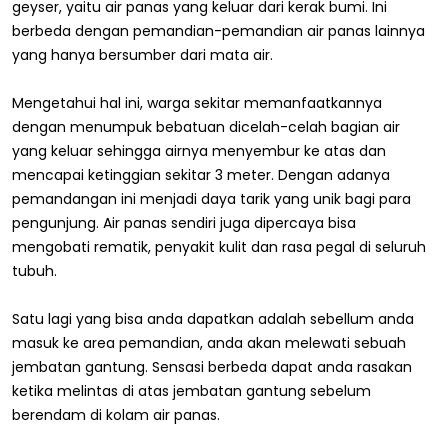
geyser, yaitu air panas yang keluar dari kerak bumi. Ini
berbeda dengan pemandian-pemandian air panas lainnya
yang hanya bersumber dari mata air.
Mengetahui hal ini, warga sekitar memanfaatkannya
dengan menumpuk bebatuan dicelah-celah bagian air
yang keluar sehingga airnya menyembur ke atas dan
mencapai ketinggian sekitar 3 meter. Dengan adanya
pemandangan ini menjadi daya tarik yang unik bagi para
pengunjung. Air panas sendiri juga dipercaya bisa
mengobati rematik, penyakit kulit dan rasa pegal di seluruh
tubuh.
Satu lagi yang bisa anda dapatkan adalah sebellum anda
masuk ke area pemandian, anda akan melewati sebuah
jembatan gantung. Sensasi berbeda dapat anda rasakan
ketika melintas di atas jembatan gantung sebelum
berendam di kolam air panas.