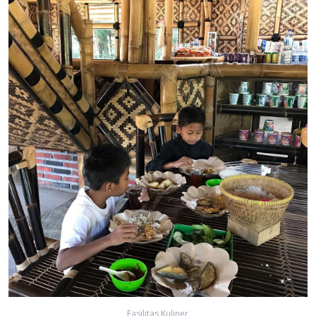
Fasilitas Kuliner