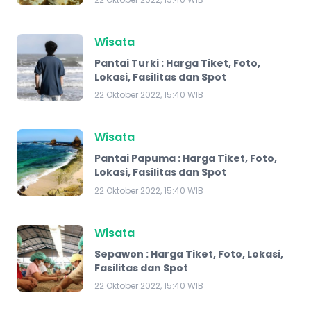
Wisata
Pantai Turki : Harga Tiket, Foto,
Lokasi, Fasilitas dan Spot
22 Oktober 2022, 15:40 WIB
Wisata
Pantai Papuma : Harga Tiket, Foto,
Lokasi, Fasilitas dan Spot
22 Oktober 2022, 15:40 WIB
Wisata
​Sepawon​ : Harga Tiket, Foto, Lokasi,
Fasilitas dan Spot
22 Oktober 2022, 15:40 WIB