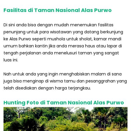
Fasilitas di Taman Nasional Alas Purwo
Di sini anda bisa dengan mudah menemukan fasilitas
penunjang untuk para wisatawan yang datang berkunjung
ke Alas Purwo seperti mushola untuk sholat, kamar mandi
umum bahkan kantin jika anda merasa haus atau lapar di
tengah perjalanan anda menelusuri taman yang sangat
luas ini.
Nah untuk anda yang ingin menghabiskan malam di sana
juga bisa menginap di wisma tamu dan pesanggrahan yang
telah disediakan dengan harga terjangkau.
Hunting Foto di Taman Nasional Alas Purwo