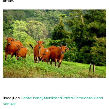
aman.
Baca juga:
Pantai Pangi, Menikmati Pantai Bernuansa Alami
Nan Asri