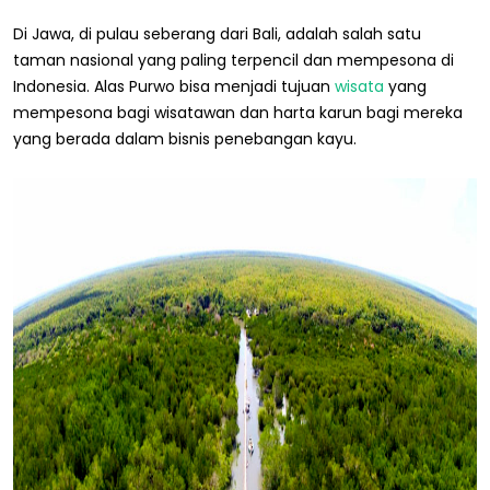
Di Jawa, di pulau seberang dari Bali, adalah salah satu
taman nasional yang paling terpencil dan mempesona di
Indonesia. Alas Purwo bisa menjadi tujuan
wisata
yang
mempesona bagi wisatawan dan harta karun bagi mereka
yang berada dalam bisnis penebangan kayu.