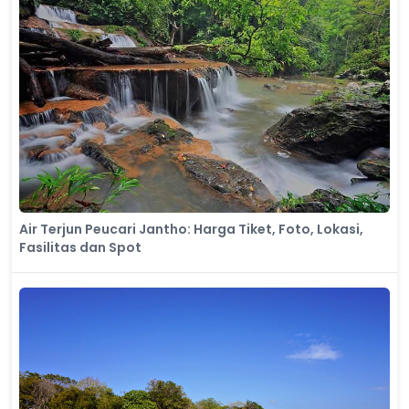
Air Terjun Peucari Jantho: Harga Tiket, Foto, Lokasi,
Fasilitas dan Spot