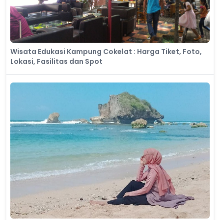
Wisata Edukasi Kampung Cokelat : Harga Tiket, Foto,
Lokasi, Fasilitas dan Spot