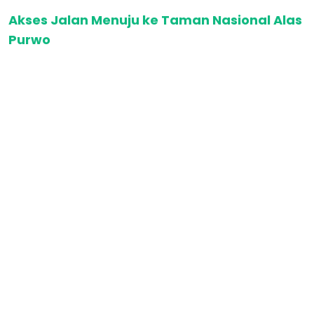
Akses Jalan Menuju ke Taman Nasional Alas
Purwo