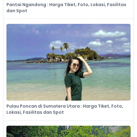
Pantai Ngandong : Harga Tiket, Foto, Lokasi, Fasilitas
dan Spot
Pulau Poncan di Sumatera Utara : Harga Tiket, Foto,
Lokasi, Fasilitas dan Spot