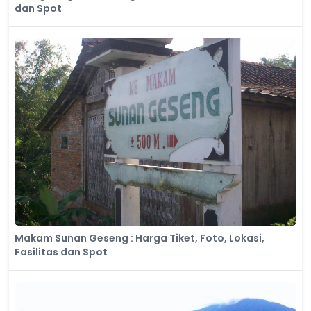
dan Spot
Makam Sunan Geseng : Harga Tiket, Foto, Lokasi,
Fasilitas dan Spot