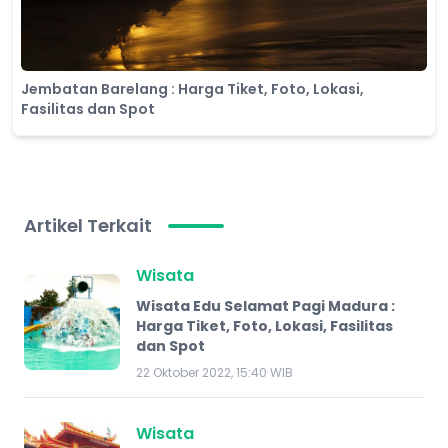
Jembatan Barelang : Harga Tiket, Foto, Lokasi,
Fasilitas dan Spot
Artikel Terkait
Wisata
Wisata Edu Selamat Pagi Madura :
Harga Tiket, Foto, Lokasi, Fasilitas
dan Spot
22 Oktober 2022, 15:40 WIB
Wisata