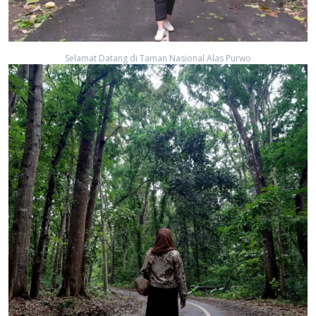
Selamat Datang di Taman Nasional Alas Purwo