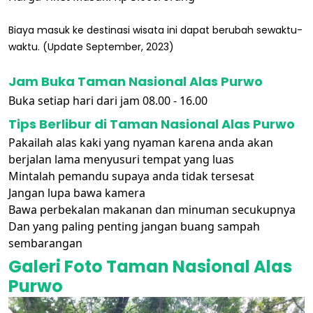
Biaya masuk ke destinasi wisata ini dapat berubah sewaktu-
waktu. (Update September, 2023)
Jam Buka Taman Nasional Alas Purwo
Buka setiap hari dari jam 08.00 - 16.00
Tips Berlibur di Taman Nasional Alas Purwo
Pakailah alas kaki yang nyaman karena anda akan
berjalan lama menyusuri tempat yang luas
Mintalah pemandu supaya anda tidak tersesat
Jangan lupa bawa kamera
Bawa perbekalan makanan dan minuman secukupnya
Dan yang paling penting jangan buang sampah
sembarangan
Galeri Foto Taman Nasional Alas
Purwo