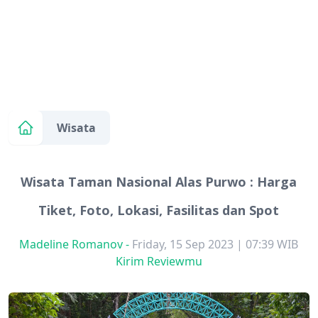
Wisata
Wisata Taman Nasional Alas Purwo : Harga
Tiket, Foto, Lokasi, Fasilitas dan Spot
Madeline Romanov
-
Friday, 15 Sep 2023 | 07:39 WIB
Kirim Reviewmu