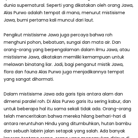
dunia supernatural. Seperti yang dikatakan oleh orang Jawa,
Alas Purwo adalah tempat di mana, menurut mistisisme
Jawa, bumi pertama kali muncul dari laut.
Pengikut mistisisme Jawa juga percaya bahwa roh
menghuni pohon, bebatuan, sungai dan mata air. Dan
orang-orang yang berpengalaman dalam ilmu Jawa, atau
mistisisme Jawa, dikatakan memiliki kemampuan untuk
melawan binatang liar. Jadi, bagi penganut mistik Jawa,
flora dan fauna Alas Purwo juga menjadikannya tempat
yang sangat dihormati.
Dalam mistisisme Jawa ada garis tipis antara alam dan
dimensi paralel roh. Di Alas Purwo garis itu sering kabur, dan
untuk beberapa hal itu sama sekali tidak ada. Orang-orang
telah menceritakan bahwa mereka hilang berhari-hari di
antara reruntuhan Hindu yang ditumbuhkan, hutan bambu
dan sebuah labirin jalan setapak yang salah. Ada banyak