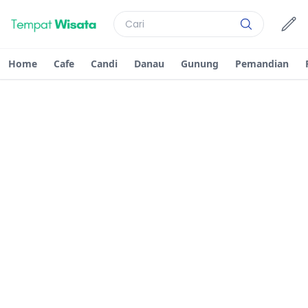
Home
Cafe
Candi
Danau
Gunung
Pemandian