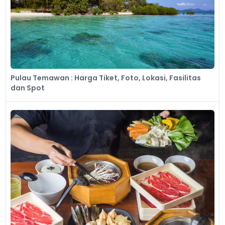
Pulau Temawan : Harga Tiket, Foto, Lokasi, Fasilitas
dan Spot