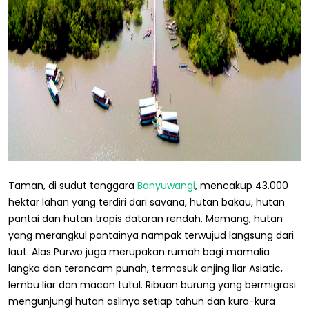
Taman, di sudut tenggara
Banyuwangi
, mencakup 43.000
hektar lahan yang terdiri dari savana, hutan bakau, hutan
pantai dan hutan tropis dataran rendah. Memang, hutan
yang merangkul pantainya nampak terwujud langsung dari
laut. Alas Purwo juga merupakan rumah bagi mamalia
langka dan terancam punah, termasuk anjing liar Asiatic,
lembu liar dan macan tutul. Ribuan burung yang bermigrasi
mengunjungi hutan aslinya setiap tahun dan kura-kura