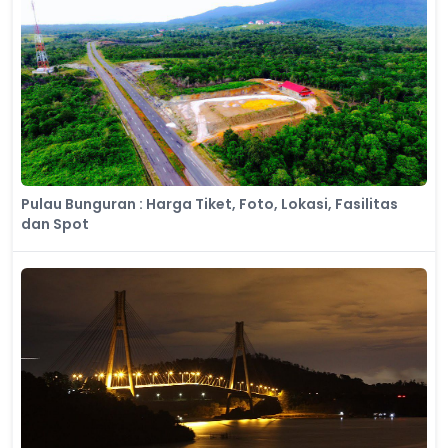
Pulau Bunguran : Harga Tiket, Foto, Lokasi, Fasilitas
dan Spot