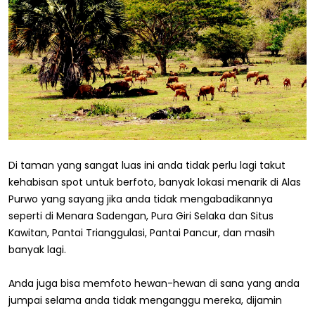
Di taman yang sangat luas ini anda tidak perlu lagi takut
kehabisan spot untuk berfoto, banyak lokasi menarik di Alas
Purwo yang sayang jika anda tidak mengabadikannya
seperti di Menara Sadengan, Pura Giri Selaka dan Situs
Kawitan, Pantai Trianggulasi, Pantai Pancur, dan masih
banyak lagi.
Anda juga bisa memfoto hewan-hewan di sana yang anda
jumpai selama anda tidak menganggu mereka, dijamin