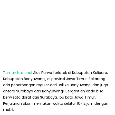
Taman Nasional
Alas Purwo terletak di Kabupaten Kalipuro,
Kabupaten Banyuwangi, di provinsi Jawa Timur. Sekarang
ada penerbangan reguler dari Bali ke Banyuwangi dan juga
antara Surabaya dan Banyuwangi. Bergantian anda bisa
berwisata darat dari Surabaya, ibu kota Jawa Timur.
Perjalanan akan memakan waktu sekitar 10-12 jam dengan
mobil.