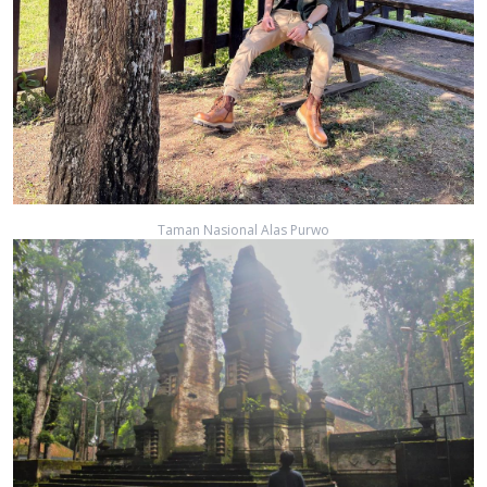
Taman Nasional Alas Purwo