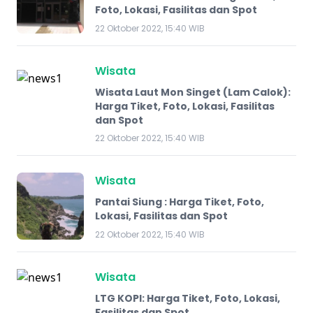
Foto, Lokasi, Fasilitas dan Spot
22 Oktober 2022, 15:40 WIB
Wisata
Wisata Laut Mon Singet (Lam Calok):
Harga Tiket, Foto, Lokasi, Fasilitas
dan Spot
22 Oktober 2022, 15:40 WIB
Wisata
Pantai Siung : Harga Tiket, Foto,
Lokasi, Fasilitas dan Spot
22 Oktober 2022, 15:40 WIB
Wisata
LTG KOPI: Harga Tiket, Foto, Lokasi,
Fasilitas dan Spot