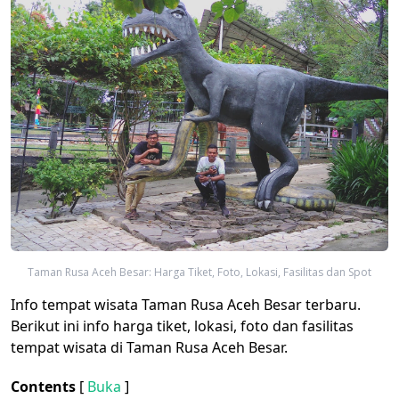
Taman Rusa Aceh Besar: Harga Tiket, Foto, Lokasi, Fasilitas dan Spot
Info tempat wisata Taman Rusa Aceh Besar terbaru.
Berikut ini info harga tiket, lokasi, foto dan fasilitas
tempat wisata di Taman Rusa Aceh Besar.
Contents
[
Buka
]