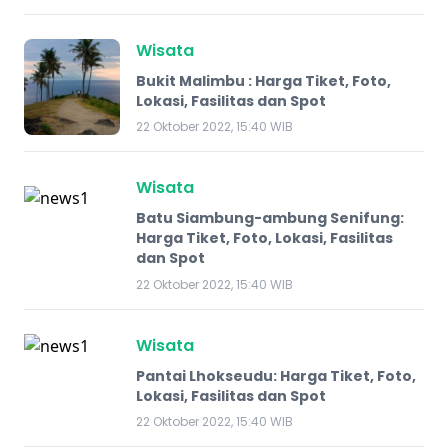
Wisata
Bukit Malimbu : Harga Tiket, Foto,
Lokasi, Fasilitas dan Spot
22 Oktober 2022, 15:40 WIB
Wisata
Batu Siambung-ambung Senifung:
Harga Tiket, Foto, Lokasi, Fasilitas
dan Spot
22 Oktober 2022, 15:40 WIB
Wisata
Pantai Lhokseudu: Harga Tiket, Foto,
Lokasi, Fasilitas dan Spot
22 Oktober 2022, 15:40 WIB