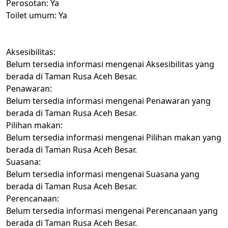
Perosotan: Ya
Toilet umum: Ya
Aksesibilitas:
Belum tersedia informasi mengenai Aksesibilitas yang
berada di Taman Rusa Aceh Besar.
Penawaran:
Belum tersedia informasi mengenai Penawaran yang
berada di Taman Rusa Aceh Besar.
Pilihan makan:
Belum tersedia informasi mengenai Pilihan makan yang
berada di Taman Rusa Aceh Besar.
Suasana:
Belum tersedia informasi mengenai Suasana yang
berada di Taman Rusa Aceh Besar.
Perencanaan:
Belum tersedia informasi mengenai Perencanaan yang
berada di Taman Rusa Aceh Besar.