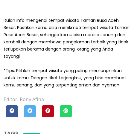
Itulah info mengenai tempat wisata Taman Rusa Aceh
Besar. Pastikan kamu bisa menikmati tempat wisata Taman
Rusa Aceh Besar, sehingga kamu bisa merasa senang dan
kembali dengan membawa pengalaman terbaik yang tidak
terlupakan berama dengan orang-orang yang Anda
sayangi.
*Tips: Pilihlah tempat wisata yang paling memungkinkan
untuk kamu. Dengan tiket terjangkau, yang bisa membuat
kamu senang, dan yang terpenting aman dan nyaman.
Editor: Rony Afina
TAGS