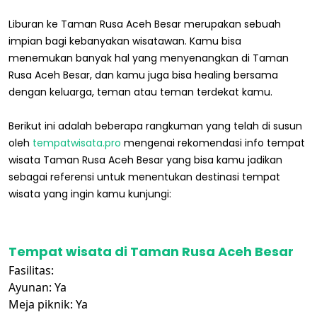
Liburan ke Taman Rusa Aceh Besar merupakan sebuah
impian bagi kebanyakan wisatawan. Kamu bisa
menemukan banyak hal yang menyenangkan di Taman
Rusa Aceh Besar, dan kamu juga bisa healing bersama
dengan keluarga, teman atau teman terdekat kamu.
Berikut ini adalah beberapa rangkuman yang telah di susun
oleh
tempatwisata.pro
mengenai rekomendasi info tempat
wisata Taman Rusa Aceh Besar yang bisa kamu jadikan
sebagai referensi untuk menentukan destinasi tempat
wisata yang ingin kamu kunjungi:
Tempat wisata di Taman Rusa Aceh Besar
Fasilitas:
Ayunan: Ya
Meja piknik: Ya