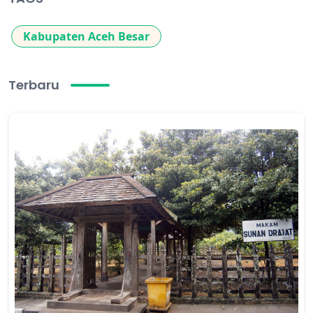
Kabupaten Aceh Besar
Terbaru