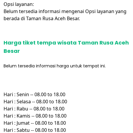
Opsi layanan:
Belum tersedia informasi mengenai Opsi layanan yang
berada di Taman Rusa Aceh Besar.
Harga tiket tempa wisata Taman Rusa Aceh
Besar
Belum tersedia informasi harga untuk tempat ini.
Hari : Senin -- 08.00 to 18.00
Hari : Selasa -- 08.00 to 18.00
Hari : Rabu -- 08.00 to 18.00
Hari : Kamis -- 08.00 to 18.00
Hari : Jumat -- 08.00 to 18.00
Hari : Sabtu -- 08.00 to 18.00