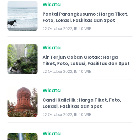
Wisata
Pantai Parangkusumo : Harga Tiket,
Foto, Lokasi, Fasilitas dan Spot
22 Oktober 2022, 15:40 WIB
Wisata
Air Terjun Coban Glotak : Harga
Tiket, Foto, Lokasi, Fasilitas dan Spot
22 Oktober 2022, 15:40 WIB
Wisata
Candi Kalicilik : Harga Tiket, Foto,
Lokasi, Fasilitas dan Spot
22 Oktober 2022, 15:40 WIB
Wisata