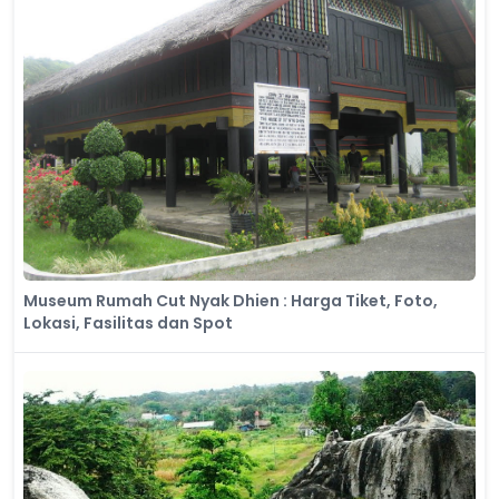
Museum Rumah Cut Nyak Dhien : Harga Tiket, Foto,
Lokasi, Fasilitas dan Spot