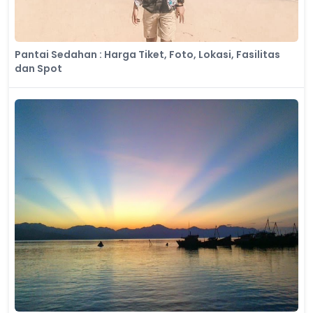
Pantai Sedahan : Harga Tiket, Foto, Lokasi, Fasilitas
dan Spot