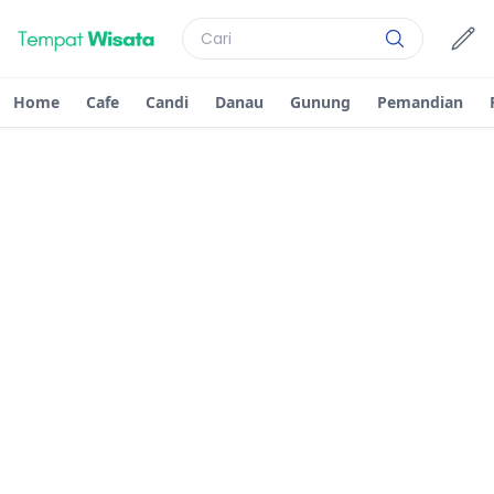
Home
Cafe
Candi
Danau
Gunung
Pemandian