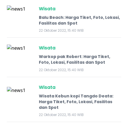
Wisata
Balu Beach: Harga Tiket, Foto, Lokasi,
Fasilitas dan Spot
22 Oktober 2022, 15:40 WIB
Wisata
Warkop pak Robert: Harga Tiket,
Foto, Lokasi, Fasilitas dan Spot
22 Oktober 2022, 15:40 WIB
Wisata
Wisata Kebun kopi Tangdo Deata:
Harga Tiket, Foto, Lokasi, Fasilitas
dan Spot
22 Oktober 2022, 15:40 WIB