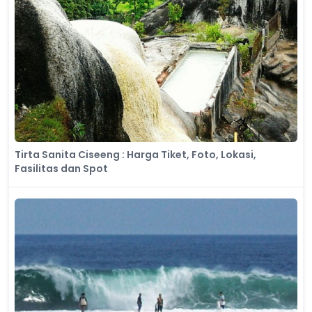
Tirta Sanita Ciseeng : Harga Tiket, Foto, Lokasi,
Fasilitas dan Spot