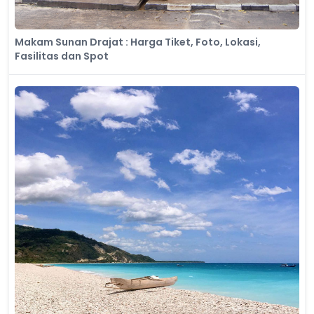
Makam Sunan Drajat : Harga Tiket, Foto, Lokasi,
Fasilitas dan Spot