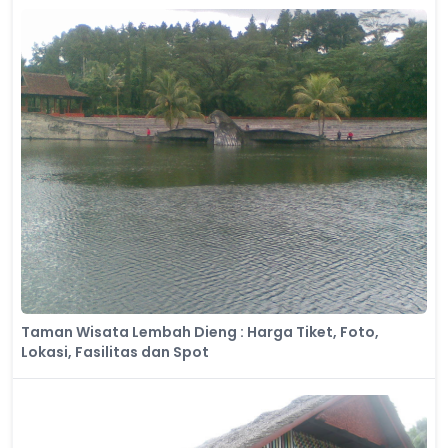
Taman Wisata Lembah Dieng : Harga Tiket, Foto,
Lokasi, Fasilitas dan Spot