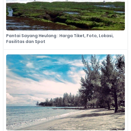
Pantai Sayang Heulang : Harga Tiket, Foto, Lokasi,
Fasilitas dan Spot