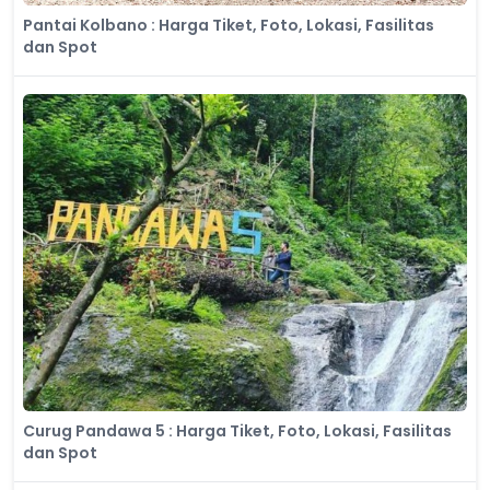
Pantai Kolbano : Harga Tiket, Foto, Lokasi, Fasilitas
dan Spot
Curug Pandawa 5 : Harga Tiket, Foto, Lokasi, Fasilitas
dan Spot