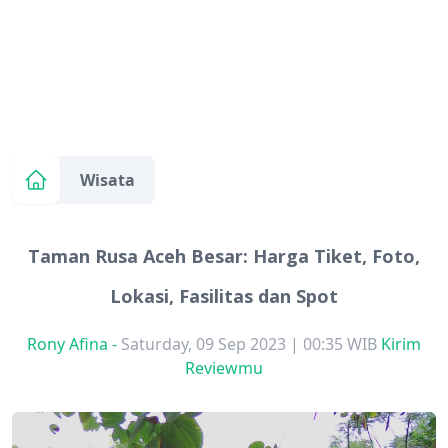
Wisata
Taman Rusa Aceh Besar: Harga Tiket, Foto,
Lokasi, Fasilitas dan Spot
Rony Afina
-
Saturday, 09 Sep 2023 | 00:35 WIB
Kirim
Reviewmu