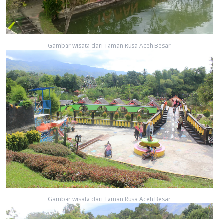
Gambar wisata dari Taman Rusa Aceh Besar
Gambar wisata dari Taman Rusa Aceh Besar