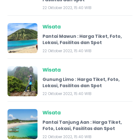
22 Oktober 2022, 15:40 WIB
Wisata
Pantai Mawun : Harga Tiket, Foto,
Lokasi, Fasilitas dan Spot
22 Oktober 2022, 15:40 WIB
Wisata
Gunung Limo : Harga Tiket, Foto,
Lokasi, Fasilitas dan Spot
22 Oktober 2022, 15:40 WIB
Wisata
Pantai Tanjung Aan : Harga Tiket,
Foto, Lokasi, Fasilitas dan Spot
22 Oktober 2022, 15:40 WIB