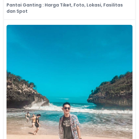
Pantai Ganting : Harga Tiket, Foto, Lokasi, Fasilitas
dan Spot