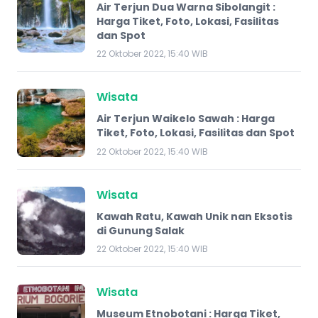
Air Terjun Dua Warna Sibolangit :
Harga Tiket, Foto, Lokasi, Fasilitas
dan Spot
22 Oktober 2022, 15:40 WIB
Wisata
Air Terjun Waikelo Sawah : Harga
Tiket, Foto, Lokasi, Fasilitas dan Spot
22 Oktober 2022, 15:40 WIB
Wisata
Kawah Ratu, Kawah Unik nan Eksotis
di Gunung Salak
22 Oktober 2022, 15:40 WIB
Wisata
Museum Etnobotani : Harga Tiket,