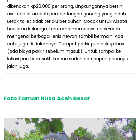
dikenakan Rp20.000 per orang. Lingkungannya bersih,
asri, dan ditambah pemandangan gunung yang indah.
Letak toilet tidak terlalu berjauhan. Cocok untuk wisata
bersama keluarga, terutama membawa anak-anak
mengenal berbagai jenis hewan sambil bermain. Ada
cafe juga di dalamnya. Tempat parkir pun cukup luas
(ada biaya parkir sebelum masuk). Untuk sampai ke
lokasi pun tidak sulit, karena sudah ada papan penunjuk
jalan juga.
Foto Taman Rusa Aceh Besar