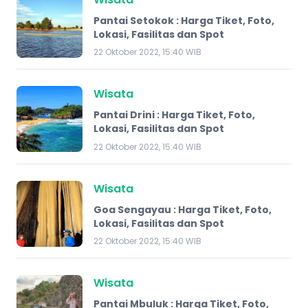
Pantai Setokok : Harga Tiket, Foto,
Lokasi, Fasilitas dan Spot
22 Oktober 2022, 15:40 WIB
Wisata
Pantai Drini : Harga Tiket, Foto,
Lokasi, Fasilitas dan Spot
22 Oktober 2022, 15:40 WIB
Wisata
Goa Sengayau : Harga Tiket, Foto,
Lokasi, Fasilitas dan Spot
22 Oktober 2022, 15:40 WIB
Wisata
Pantai Mbuluk : Harga Tiket, Foto,