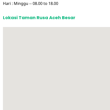
Hari : Minggu -- 08.00 to 18.00
Lokasi Taman Rusa Aceh Besar