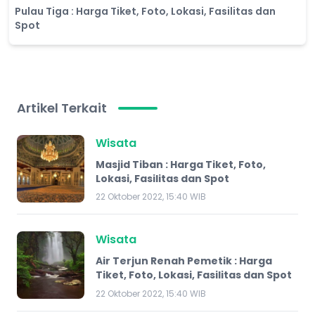
​Pulau Tiga : Harga Tiket, Foto, Lokasi, Fasilitas dan
Spot
Artikel Terkait
Wisata
Masjid Tiban : Harga Tiket, Foto,
Lokasi, Fasilitas dan Spot
22 Oktober 2022, 15:40 WIB
Wisata
Air Terjun Renah Pemetik : Harga
Tiket, Foto, Lokasi, Fasilitas dan Spot
22 Oktober 2022, 15:40 WIB