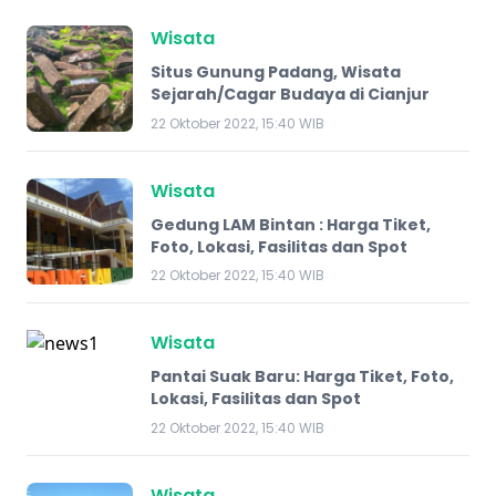
Wisata
Situs Gunung Padang, Wisata
Sejarah/Cagar Budaya di Cianjur
22 Oktober 2022, 15:40 WIB
Wisata
​Gedung LAM Bintan : Harga Tiket,
Foto, Lokasi, Fasilitas dan Spot
22 Oktober 2022, 15:40 WIB
Wisata
Pantai Suak Baru: Harga Tiket, Foto,
Lokasi, Fasilitas dan Spot
22 Oktober 2022, 15:40 WIB
Wisata