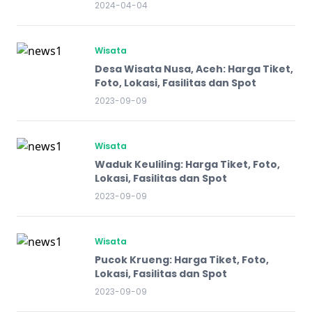
2024-04-04
Wisata
Desa Wisata Nusa, Aceh: Harga Tiket,
Foto, Lokasi, Fasilitas dan Spot
2023-09-09
Wisata
Waduk Keuliling: Harga Tiket, Foto,
Lokasi, Fasilitas dan Spot
2023-09-09
Wisata
Pucok Krueng: Harga Tiket, Foto,
Lokasi, Fasilitas dan Spot
2023-09-09