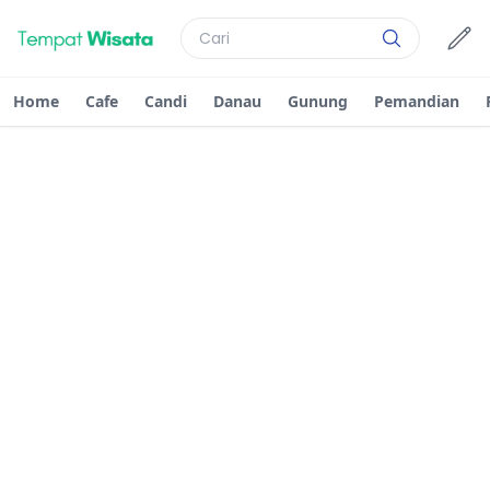
Home
Cafe
Candi
Danau
Gunung
Pemandian