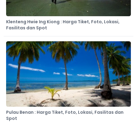
Klenteng Hwie Ing Kiong : Harga Tiket, Foto, Lokasi,
Fasilitas dan Spot
Pulau Benan : Harga Tiket, Foto, Lokasi, Fasilitas dan
Spot