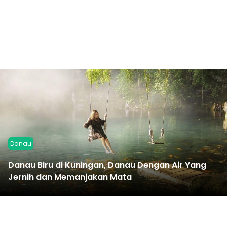
Danau
Danau Biru di Kuningan, Danau Dengan Air Yang
Jernih dan Memanjakan Mata