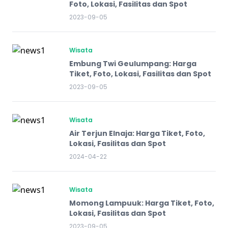
Foto, Lokasi, Fasilitas dan Spot
2023-09-05
Wisata
Embung Twi Geulumpang: Harga
Tiket, Foto, Lokasi, Fasilitas dan Spot
2023-09-05
Wisata
Air Terjun Elnaja: Harga Tiket, Foto,
Lokasi, Fasilitas dan Spot
2024-04-22
Wisata
Momong Lampuuk: Harga Tiket, Foto,
Lokasi, Fasilitas dan Spot
2023-09-05