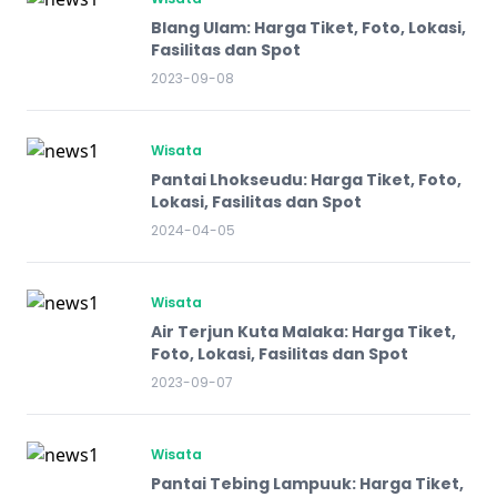
Blang Ulam: Harga Tiket, Foto, Lokasi,
Fasilitas dan Spot
2023-09-08
Wisata
Pantai Lhokseudu: Harga Tiket, Foto,
Lokasi, Fasilitas dan Spot
2024-04-05
Wisata
Air Terjun Kuta Malaka: Harga Tiket,
Foto, Lokasi, Fasilitas dan Spot
2023-09-07
Wisata
Pantai Tebing Lampuuk: Harga Tiket,