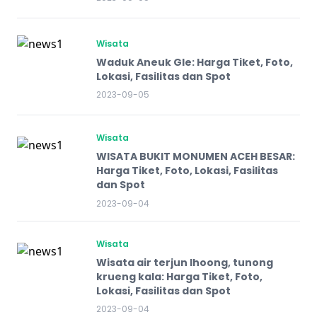
Wisata
Waduk Aneuk Gle: Harga Tiket, Foto,
Lokasi, Fasilitas dan Spot
2023-09-05
Wisata
WISATA BUKIT MONUMEN ACEH BESAR:
Harga Tiket, Foto, Lokasi, Fasilitas
dan Spot
2023-09-04
Wisata
Wisata air terjun lhoong, tunong
krueng kala: Harga Tiket, Foto,
Lokasi, Fasilitas dan Spot
2023-09-04