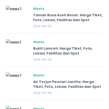
Wisata
Taman Rusa Aceh Besar: Harga Tiket,
Foto, Lokasi, Fasilitas dan Spot
2023-09-09
Wisata
Bukit Lamreh: Harga Tiket, Foto,
Lokasi, Fasilitas dan Spot
2024-04-06
Wisata
Air Terjun Peucari Jantho: Harga
Tiket, Foto, Lokasi, Fasilitas dan Spot
2024-04-06
Wisata