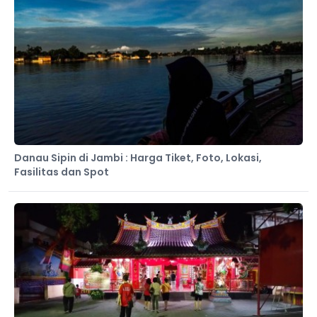
Danau Sipin di Jambi : Harga Tiket, Foto, Lokasi,
Fasilitas dan Spot