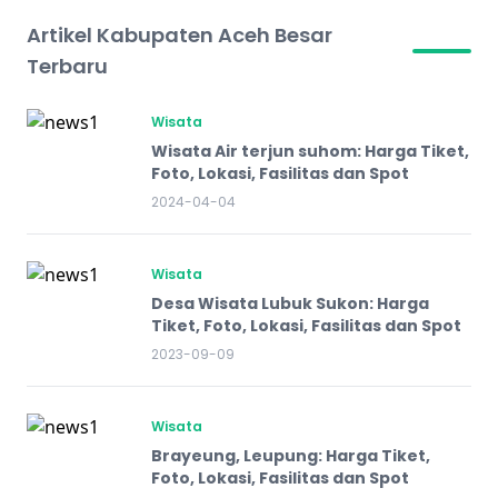
Artikel Kabupaten Aceh Besar
Terbaru
Wisata
Wisata Air terjun suhom: Harga Tiket,
Foto, Lokasi, Fasilitas dan Spot
2024-04-04
Wisata
Desa Wisata Lubuk Sukon: Harga
Tiket, Foto, Lokasi, Fasilitas dan Spot
2023-09-09
Wisata
Brayeung, Leupung: Harga Tiket,
Foto, Lokasi, Fasilitas dan Spot