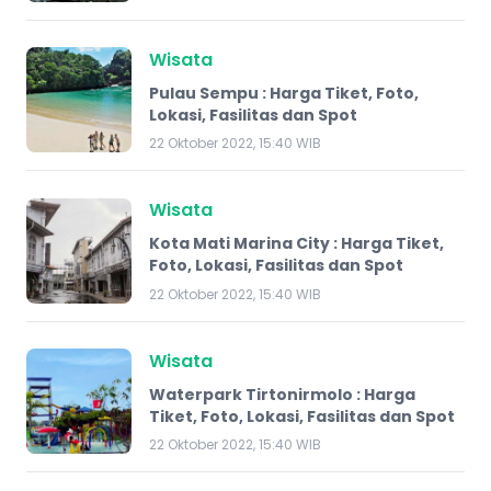
Wisata
Pulau Sempu : Harga Tiket, Foto,
Lokasi, Fasilitas dan Spot
22 Oktober 2022, 15:40 WIB
Wisata
​Kota Mati Marina City : Harga Tiket,
Foto, Lokasi, Fasilitas dan Spot
22 Oktober 2022, 15:40 WIB
Wisata
Waterpark Tirtonirmolo : Harga
Tiket, Foto, Lokasi, Fasilitas dan Spot
22 Oktober 2022, 15:40 WIB