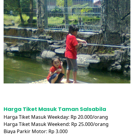
Harga Tiket Masuk Taman Salsabila
Harga Tiket Masuk Weekday: Rp 20.000/orang
Harga Tiket Masuk Weekend: Rp 25.000/orang
Biaya Parkir Motor: Rp 3.000