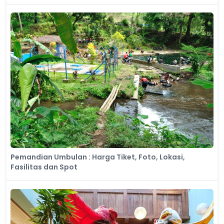
Pemandian Umbulan : Harga Tiket, Foto, Lokasi,
Fasilitas dan Spot