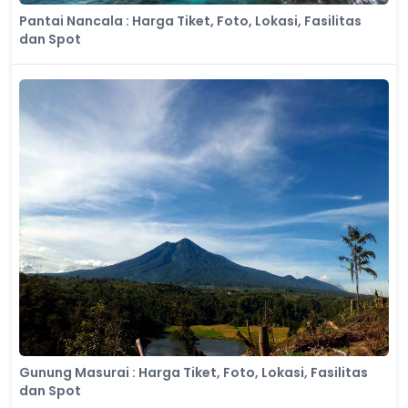
Pantai Nancala : Harga Tiket, Foto, Lokasi, Fasilitas
dan Spot
Gunung Masurai : Harga Tiket, Foto, Lokasi, Fasilitas
dan Spot