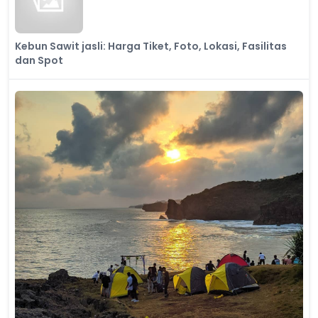
Kebun Sawit jasli: Harga Tiket, Foto, Lokasi, Fasilitas
dan Spot