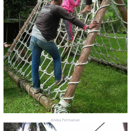
Aneka Permainan