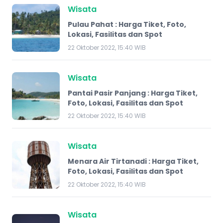
Wisata
Pulau Pahat : Harga Tiket, Foto,
Lokasi, Fasilitas dan Spot
22 Oktober 2022, 15:40 WIB
Wisata
Pantai Pasir Panjang : Harga Tiket,
Foto, Lokasi, Fasilitas dan Spot
22 Oktober 2022, 15:40 WIB
Wisata
Menara Air Tirtanadi : Harga Tiket,
Foto, Lokasi, Fasilitas dan Spot
22 Oktober 2022, 15:40 WIB
Wisata