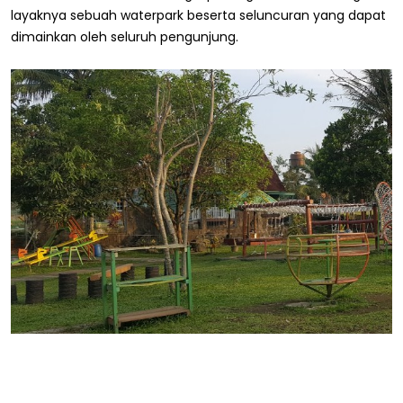
layaknya sebuah waterpark beserta seluncuran yang dapat
dimainkan oleh seluruh pengunjung.