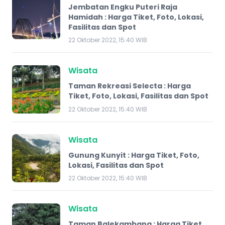
Jembatan Engku Puteri Raja
Hamidah : Harga Tiket, Foto, Lokasi,
Fasilitas dan Spot
22 Oktober 2022, 15:40 WIB
Wisata
Taman Rekreasi Selecta : Harga
Tiket, Foto, Lokasi, Fasilitas dan Spot
22 Oktober 2022, 15:40 WIB
Wisata
Gunung Kunyit : Harga Tiket, Foto,
Lokasi, Fasilitas dan Spot
22 Oktober 2022, 15:40 WIB
Wisata
Taman Balekambang : Harga Tiket,