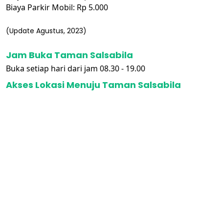
Biaya Parkir Mobil: Rp 5.000
(Update Agustus, 2023)
Jam Buka Taman Salsabila
Buka setiap hari dari jam 08.30 - 19.00
Akses Lokasi Menuju Taman Salsabila