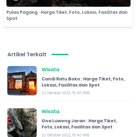
Pulau Pagang : Harga Tiket, Foto, Lokasi, Fasilitas dan
Spot
Artikel Terkait
Wisata
Candi Ratu Boko : Harga Tiket, Foto,
Lokasi, Fasilitas dan Spot
22 Oktober 2022, 15:40 WIB
Wisata
Goa Luweng Jaran : Harga Tiket,
Foto, Lokasi, Fasilitas dan Spot
22 Oktober 2022, 15:40 WIB