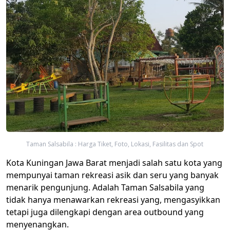
Taman Salsabila : Harga Tiket, Foto, Lokasi, Fasilitas dan Spot
Kota Kuningan Jawa Barat​ menjadi salah satu kota yang
mempunyai taman rekreasi asik dan seru yang banyak
menarik pengunjung. Adalah Taman Salsabila​ yang
tidak hanya menawarkan rekreasi yang, mengasyikkan
tetapi juga dilengkapi dengan area outbound yang
menyenangkan.