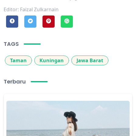
Editor: Faizal Zulkarnain
TAGS
Taman
Kuningan
Jawa Barat
Terbaru