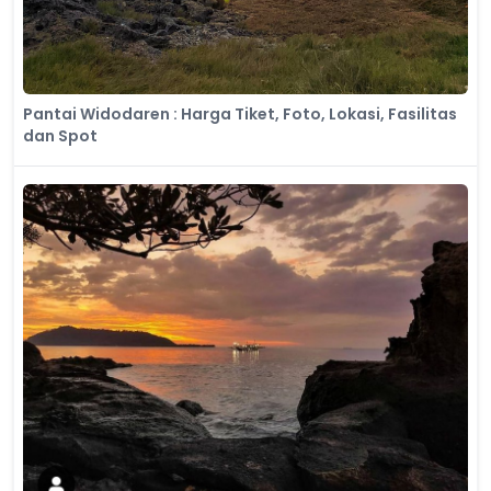
Pantai Widodaren : Harga Tiket, Foto, Lokasi, Fasilitas
dan Spot