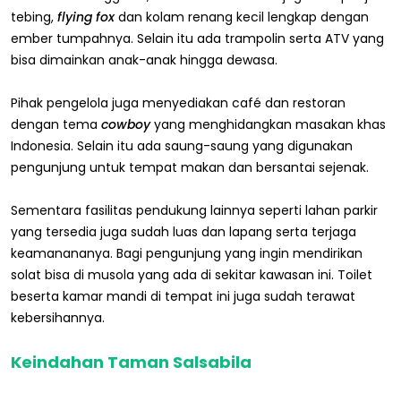
tebing,
flying fox
dan kolam renang kecil lengkap dengan
ember tumpahnya. Selain itu ada trampolin serta ATV yang
bisa dimainkan anak-anak hingga dewasa.
Pihak pengelola juga menyediakan café dan restoran
dengan tema
cowboy
yang menghidangkan masakan khas
Indonesia. Selain itu ada saung-saung yang digunakan
pengunjung untuk tempat makan dan bersantai sejenak.
Sementara fasilitas pendukung lainnya seperti lahan parkir
yang tersedia juga sudah luas dan lapang serta terjaga
keamanananya. Bagi pengunjung yang ingin mendirikan
solat bisa di musola yang ada di sekitar kawasan ini. Toilet
beserta kamar mandi di tempat ini juga sudah terawat
kebersihannya.
Keindahan Taman Salsabila