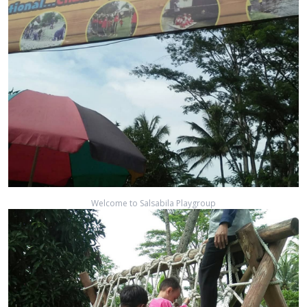
Welcome to Salsabila Playgroup