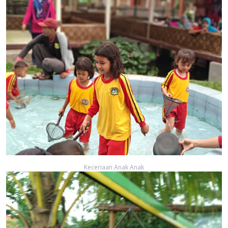
Keceriaan Anak Anak