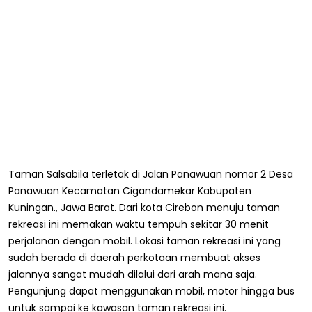
Taman Salsabila terletak di Jalan Panawuan nomor 2 Desa
Panawuan Kecamatan Cigandamekar Kabupaten
Kuningan., Jawa Barat. Dari kota Cirebon menuju taman
rekreasi ini memakan waktu tempuh sekitar 30 menit
perjalanan dengan mobil. Lokasi taman rekreasi ini yang
sudah berada di daerah perkotaan membuat akses
jalannya sangat mudah dilalui dari arah mana saja.
Pengunjung dapat menggunakan mobil, motor hingga bus
untuk sampai ke kawasan taman rekreasi ini.