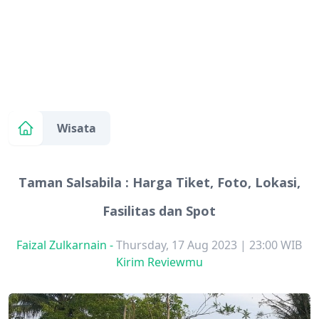
Wisata
Taman Salsabila : Harga Tiket, Foto, Lokasi,
Fasilitas dan Spot
Faizal Zulkarnain
-
Thursday, 17 Aug 2023 | 23:00 WIB
Kirim Reviewmu