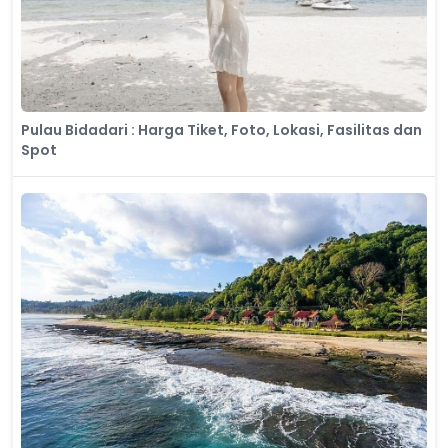
Pulau Bidadari : Harga Tiket, Foto, Lokasi, Fasilitas dan
Spot