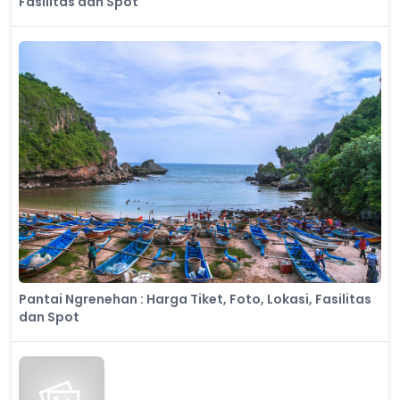
Fasilitas dan Spot
Pantai Ngrenehan : Harga Tiket, Foto, Lokasi, Fasilitas
dan Spot