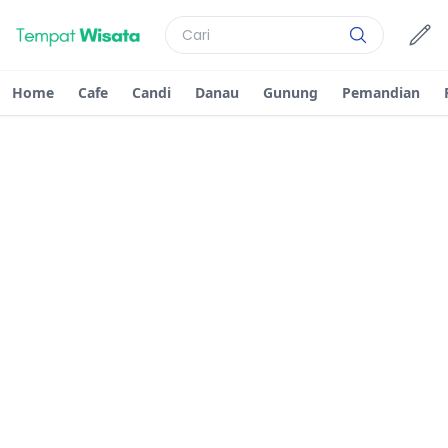
Home
Cafe
Candi
Danau
Gunung
Pemandian