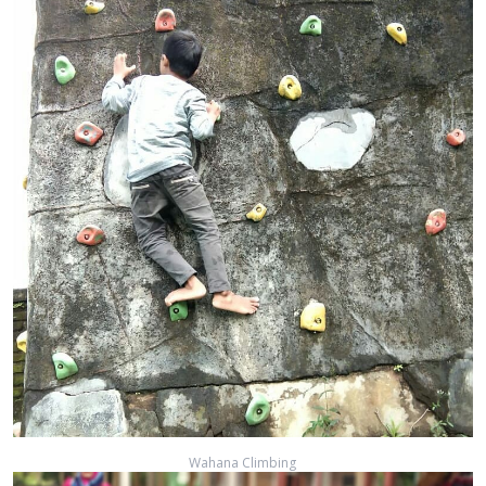
Wahana Climbing