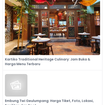
Kartiko Traditional Heritage Culinary: Jam Buka &
Harga Menu Terbaru
Embung Twi Geulumpang: Harga Tiket, Foto, Lokasi,