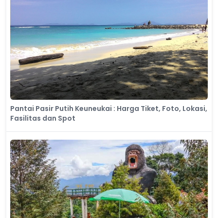
Pantai Pasir Putih Keuneukai : Harga Tiket, Foto, Lokasi,
Fasilitas dan Spot