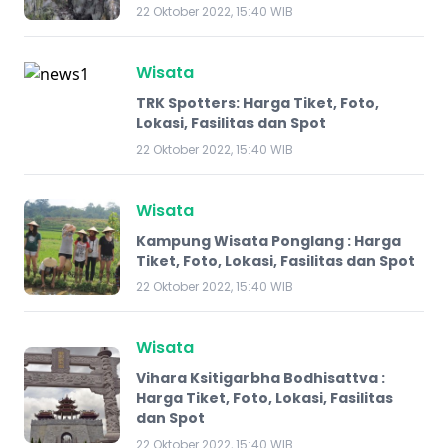
22 Oktober 2022, 15:40 WIB
Wisata
TRK Spotters: Harga Tiket, Foto,
Lokasi, Fasilitas dan Spot
22 Oktober 2022, 15:40 WIB
Wisata
Kampung Wisata Ponglang : Harga
Tiket, Foto, Lokasi, Fasilitas dan Spot
22 Oktober 2022, 15:40 WIB
Wisata
Vihara Ksitigarbha Bodhisattva :
Harga Tiket, Foto, Lokasi, Fasilitas
dan Spot
22 Oktober 2022, 15:40 WIB