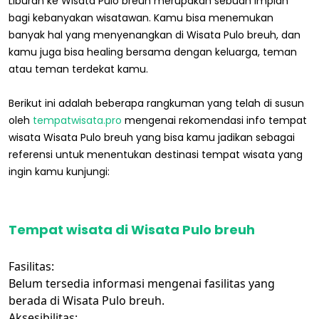
Liburan ke Wisata Pulo breuh merupakan sebuah impian
bagi kebanyakan wisatawan. Kamu bisa menemukan
banyak hal yang menyenangkan di Wisata Pulo breuh, dan
kamu juga bisa healing bersama dengan keluarga, teman
atau teman terdekat kamu.
Berikut ini adalah beberapa rangkuman yang telah di susun
oleh
tempatwisata.pro
mengenai rekomendasi info tempat
wisata Wisata Pulo breuh yang bisa kamu jadikan sebagai
referensi untuk menentukan destinasi tempat wisata yang
ingin kamu kunjungi:
Tempat wisata di Wisata Pulo breuh
Fasilitas:
Belum tersedia informasi mengenai fasilitas yang
berada di Wisata Pulo breuh.
Aksesibilitas: