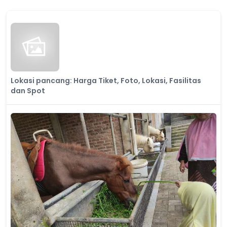
Lokasi pancang: Harga Tiket, Foto, Lokasi, Fasilitas
dan Spot