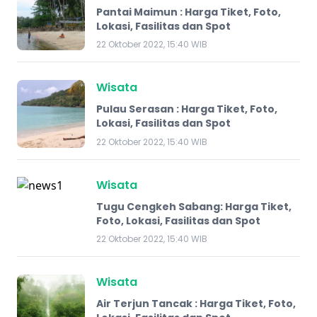
Pantai Maimun : Harga Tiket, Foto,
Lokasi, Fasilitas dan Spot
22 Oktober 2022, 15:40 WIB
Wisata
Pulau Serasan : Harga Tiket, Foto,
Lokasi, Fasilitas dan Spot
22 Oktober 2022, 15:40 WIB
Wisata
Tugu Cengkeh Sabang: Harga Tiket,
Foto, Lokasi, Fasilitas dan Spot
22 Oktober 2022, 15:40 WIB
Wisata
Air Terjun Tancak : Harga Tiket, Foto,