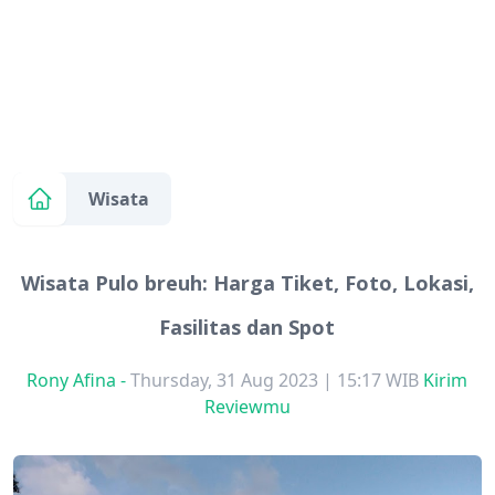
Wisata
Wisata Pulo breuh: Harga Tiket, Foto, Lokasi,
Fasilitas dan Spot
Rony Afina
-
Thursday, 31 Aug 2023 | 15:17 WIB
Kirim
Reviewmu