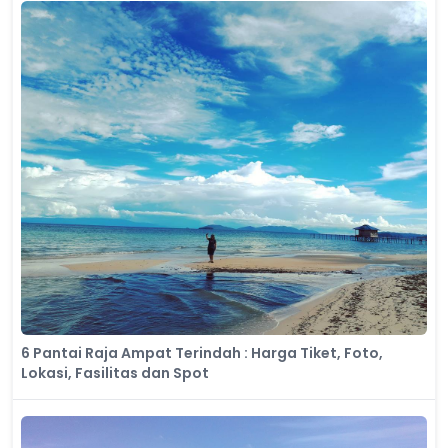
6 Pantai Raja Ampat Terindah : Harga Tiket, Foto,
Lokasi, Fasilitas dan Spot