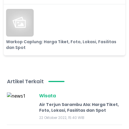
Warkop Caplung: Harga Tiket, Foto, Lokasi, Fasilitas
dan Spot
Artikel Terkait
Wisata
Air Terjun Sarambu Ala: Harga Tiket,
Foto, Lokasi, Fasilitas dan Spot
22 Oktober 2022, 15:40 WIB