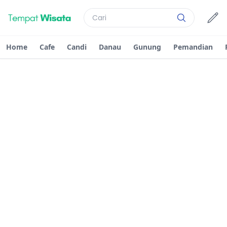
Home
Cafe
Candi
Danau
Gunung
Pemandian