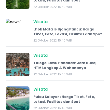
Lokasi, Fasilitas dan Spot
22 Oktober 2022, 15:40 WIB
Wisata
Lhok Mata Ie Ujong Pancu: Harga
Tiket, Foto, Lokasi, Fasilitas dan Spot
22 Oktober 2022, 15:40 WIB
Wisata
Telogo Sewu Pandaan: Jam Buka,
HTM Lengkap & Wahananya
22 Oktober 2022, 15:40 WIB
Wisata
Pulau Selayar : Harga Tiket, Foto,
Lokasi, Fasilitas dan Spot
22 Oktober 2022, 15:40 WIB