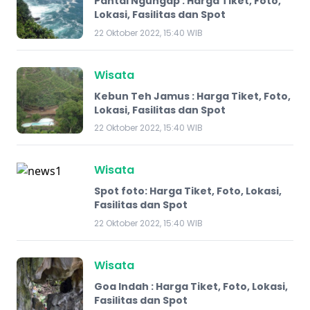
Pantai Ngungap : Harga Tiket, Foto,
Lokasi, Fasilitas dan Spot
22 Oktober 2022, 15:40 WIB
Wisata
Kebun Teh Jamus : Harga Tiket, Foto,
Lokasi, Fasilitas dan Spot
22 Oktober 2022, 15:40 WIB
Wisata
Spot foto: Harga Tiket, Foto, Lokasi,
Fasilitas dan Spot
22 Oktober 2022, 15:40 WIB
Wisata
Goa Indah : Harga Tiket, Foto, Lokasi,
Fasilitas dan Spot