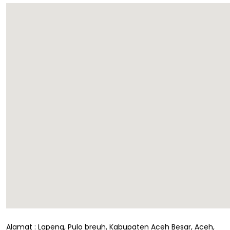
Alamat : Lapeng, Pulo breuh, Kabupaten Aceh Besar, Aceh,