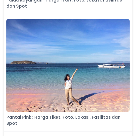
dan Spot
Pantai Pink : Harga Tiket, Foto, Lokasi, Fasilitas dan
Spot