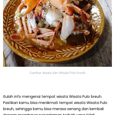
Gambar wisata dari Wisata Pulo breuh
Itulah info mengenai tempat wisata Wisata Pulo breuh.
Pastikan kamu bisa menikmati tempat wisata Wisata Pulo
breuh, sehingga kamu bisa merasa senang dan kembali