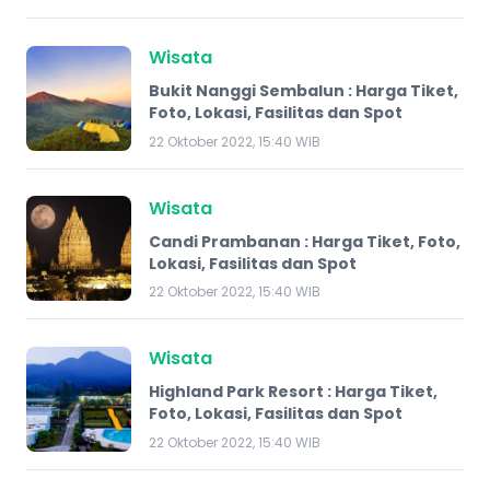
Wisata
Bukit Nanggi Sembalun : Harga Tiket,
Foto, Lokasi, Fasilitas dan Spot
22 Oktober 2022, 15:40 WIB
Wisata
Candi Prambanan : Harga Tiket, Foto,
Lokasi, Fasilitas dan Spot
22 Oktober 2022, 15:40 WIB
Wisata
Highland Park Resort : Harga Tiket,
Foto, Lokasi, Fasilitas dan Spot
22 Oktober 2022, 15:40 WIB