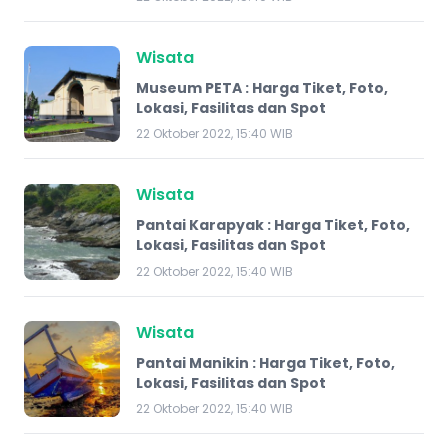
Wisata
Museum PETA : Harga Tiket, Foto,
Lokasi, Fasilitas dan Spot
22 Oktober 2022, 15:40 WIB
Wisata
Pantai Karapyak : Harga Tiket, Foto,
Lokasi, Fasilitas dan Spot
22 Oktober 2022, 15:40 WIB
Wisata
Pantai Manikin : Harga Tiket, Foto,
Lokasi, Fasilitas dan Spot
22 Oktober 2022, 15:40 WIB