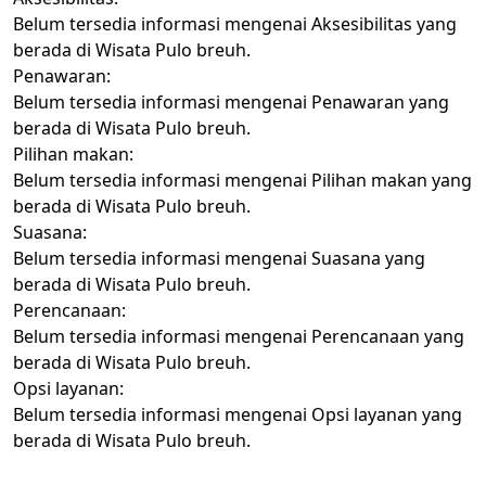
Belum tersedia informasi mengenai Aksesibilitas yang
berada di Wisata Pulo breuh.
Penawaran:
Belum tersedia informasi mengenai Penawaran yang
berada di Wisata Pulo breuh.
Pilihan makan:
Belum tersedia informasi mengenai Pilihan makan yang
berada di Wisata Pulo breuh.
Suasana:
Belum tersedia informasi mengenai Suasana yang
berada di Wisata Pulo breuh.
Perencanaan:
Belum tersedia informasi mengenai Perencanaan yang
berada di Wisata Pulo breuh.
Opsi layanan:
Belum tersedia informasi mengenai Opsi layanan yang
berada di Wisata Pulo breuh.