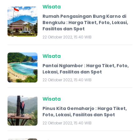
Wisata
Rumah Pengasingan Bung Karno di
Bengkulu : Harga Tiket, Foto, Lokasi,
Fasilitas dan Spot
22 Oktober 2022, 15:40 WIB
Wisata
Pantai Nglambor : Harga Tiket, Foto,
Lokasi, Fasilitas dan Spot
22 Oktober 2022, 15:40 WIB
Wisata
Pinus Kita Gemaharjo : Harga Tiket,
Foto, Lokasi, Fasilitas dan Spot
22 Oktober 2022, 15:40 WIB