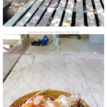
Gambar wisata dari Wisata Pulo breuh