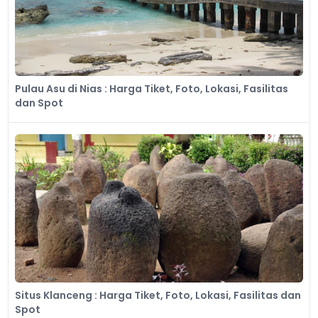
Pulau Asu di Nias : Harga Tiket, Foto, Lokasi, Fasilitas
dan Spot
Situs Klanceng : Harga Tiket, Foto, Lokasi, Fasilitas dan
Spot