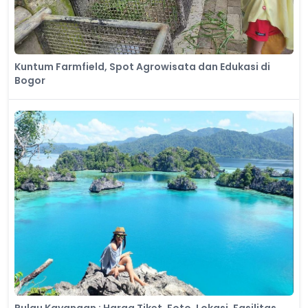
Kuntum Farmfield, Spot Agrowisata dan Edukasi di
Bogor
Pulau Kayangan : Harga Tiket, Foto, Lokasi, Fasilitas