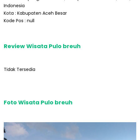
Indonesia
Kota : Kabupaten Aceh Besar
Kode Pos : null
Review Wisata Pulo breuh
Tidak Tersedia
Foto Wisata Pulo breuh