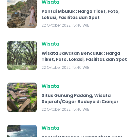
Wisata
Pantai Mbuluk : Harga Tiket, Foto,
Lokasi, Fasilitas dan Spot
22 Oktober 2022, 15:40 WIB
Wisata
Wisata Jawatan Benculuk : Harga
Tiket, Foto, Lokasi, Fasilitas dan Spot
22 Oktober 2022, 15:40 WIB
Wisata
Situs Gunung Padang, Wisata
Sejarah/Cagar Budaya di Cianjur
22 Oktober 2022, 15:40 WIB
Wisata