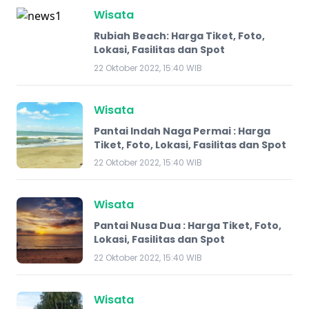
Wisata
Rubiah Beach: Harga Tiket, Foto,
Lokasi, Fasilitas dan Spot
22 Oktober 2022, 15:40 WIB
Wisata
Pantai Indah Naga Permai : Harga
Tiket, Foto, Lokasi, Fasilitas dan Spot
22 Oktober 2022, 15:40 WIB
Wisata
Pantai Nusa Dua : Harga Tiket, Foto,
Lokasi, Fasilitas dan Spot
22 Oktober 2022, 15:40 WIB
Wisata