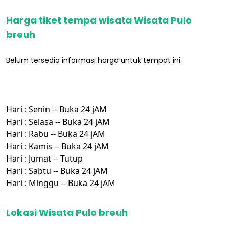
Harga tiket tempa wisata Wisata Pulo
breuh
Belum tersedia informasi harga untuk tempat ini.
Hari : Senin -- Buka 24 jAM
Hari : Selasa -- Buka 24 jAM
Hari : Rabu -- Buka 24 jAM
Hari : Kamis -- Buka 24 jAM
Hari : Jumat -- Tutup
Hari : Sabtu -- Buka 24 jAM
Hari : Minggu -- Buka 24 jAM
Lokasi Wisata Pulo breuh