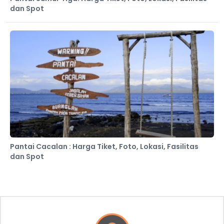
dan Spot
Pantai Cacalan : Harga Tiket, Foto, Lokasi, Fasilitas
dan Spot