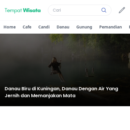
Home
Cafe
Candi
Danau
Gunung
Pemandian
Danau Biru di Kuningan, Danau Dengan Air Yang
Jernih dan Memanjakan Mata