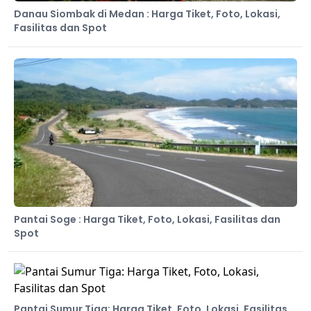
Danau Siombak di Medan : Harga Tiket, Foto, Lokasi,
Fasilitas dan Spot
Pantai Soge : Harga Tiket, Foto, Lokasi, Fasilitas dan
Spot
Pantai Sumur Tiga: Harga Tiket, Foto, Lokasi, Fasilitas