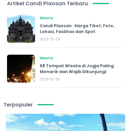
Artikel Candi Plaosan Terbaru
Wisata
Candi Plaosan : Harga Tiket, Foto,
Lokasi, Fasilitas dan Spot
2023-12-24
Wisata
58 Tempat Wisata di Jogja Paling
Menarik dan Wajib Dikunjungi
2023-12-25
Terpopuler