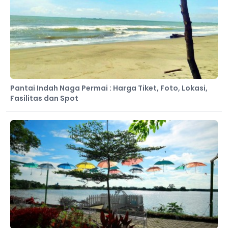
Pantai Indah Naga Permai : Harga Tiket, Foto, Lokasi,
Fasilitas dan Spot