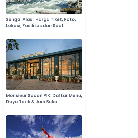
Sungai Alas : Harga Tiket, Foto,
Lokasi, Fasilitas dan Spot
Monsieur Spoon PIK: Daftar Menu,
Daya Tarik & Jam Buka