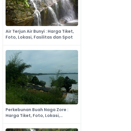
Air Terjun Air Bunyi : Harga Tiket,
Foto, Lokasi, Fasilitas dan Spot
Perkebunan Buah Naga Zore :
Harga Tiket, Foto, Lokasi,
Fasilitas dan Spot