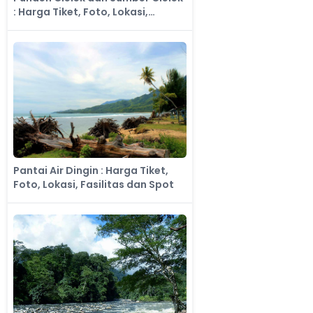
: Harga Tiket, Foto, Lokasi,
Fasilitas dan Spot
Pantai Air Dingin : Harga Tiket,
Foto, Lokasi, Fasilitas dan Spot