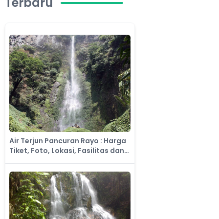
Terbaru
Air Terjun Pancuran Rayo : Harga
Tiket, Foto, Lokasi, Fasilitas dan
Spot