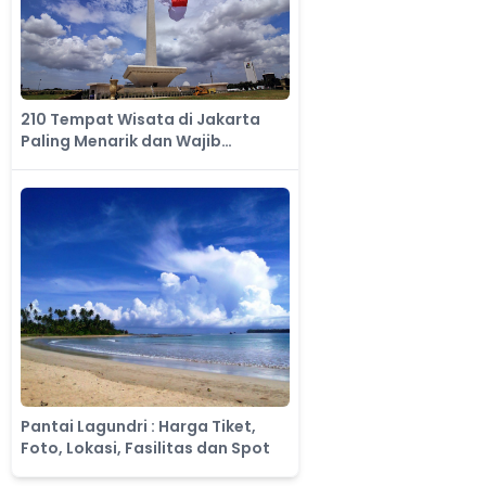
210 Tempat Wisata di Jakarta
Paling Menarik dan Wajib
Dikunjungi
Pantai Lagundri : Harga Tiket,
Foto, Lokasi, Fasilitas dan Spot