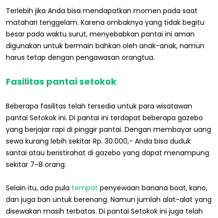
Terlebih jika Anda bisa mendapatkan momen pada saat
matahari tenggelam. Karena ombaknya yang tidak begitu
besar pada waktu surut, menyebabkan pantai ini aman
digunakan untuk bermain bahkan oleh anak-anak, namun
harus tetap dengan pengawasan orangtua.
Fasilitas pantai setokok
Beberapa fasilitas telah tersedia untuk para wisatawan
pantai Setokok ini. Di pantai ini terdapat beberapa gazebo
yang berjajar rapi di pinggir pantai. Dengan membayar uang
sewa kurang lebih sekitar Rp. 30.000,- Anda bisa duduk
santai atau beristirahat di gazebo yang dapat menampung
sekitar 7-8 orang.
Selain itu, ada pula
tempat
penyewaan banana boat, kano,
dan juga ban untuk berenang. Namun jumlah alat-alat yang
disewakan masih terbatas. Di pantai Setokok ini juga telah