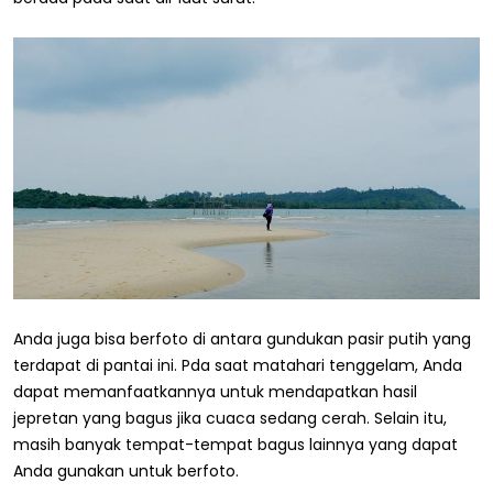
Anda juga bisa berfoto di antara gundukan pasir putih yang
terdapat di pantai ini. Pda saat matahari tenggelam, Anda
dapat memanfaatkannya untuk mendapatkan hasil
jepretan yang bagus jika cuaca sedang cerah. Selain itu,
masih banyak tempat-tempat bagus lainnya yang dapat
Anda gunakan untuk berfoto.