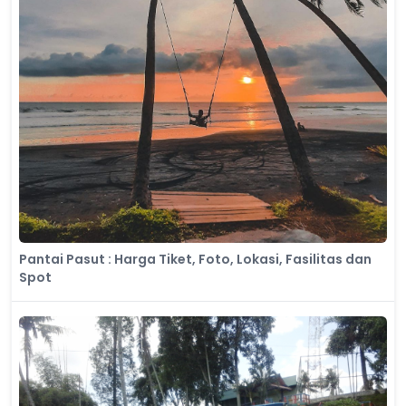
Pantai Pasut : Harga Tiket, Foto, Lokasi, Fasilitas dan
Spot