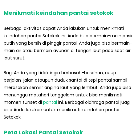
Menikmati keindahan pantai setokok
Berbagai aktivitas dapat Anda lakukan untuk menikmati
keindahan pantai Setokok ini. Anda bisa bermain-main pasir
putih yang bersih di pinggir pantai, Anda juga bisa bermain-
main air atau bermain ayunan di tengah laut pada saat air
laut surut.
Bagi Anda yang tidak ingin berbasah-basahan, cuup
berjalan-jalan ataupun duduk santai di tepi pantai sambil
merasakan semilir angina laut yang lembut. Anda juga bisa
menunggu matahari tenggelam untuk bisa menikmati
momen sunset di
pantai
ini. Berbagai olahraga pantai juag
bisa Anda lakukan untuk menikmati keindahan pantai
Setokok.
Peta Lokasi Pantai Setokok