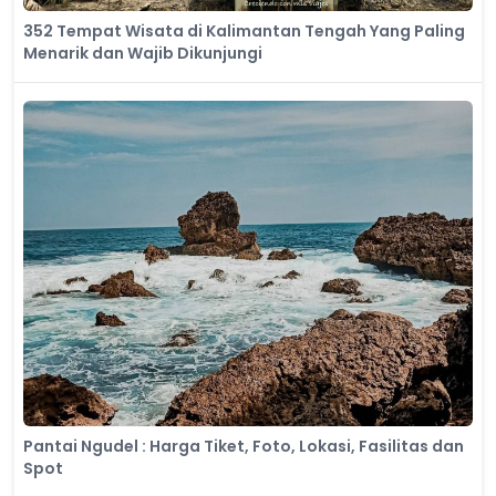
352 Tempat Wisata di Kalimantan Tengah Yang Paling
Menarik dan Wajib Dikunjungi
Pantai Ngudel : Harga Tiket, Foto, Lokasi, Fasilitas dan
Spot