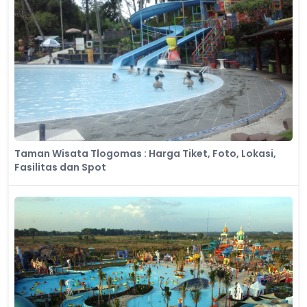
Taman Wisata Tlogomas : Harga Tiket, Foto, Lokasi,
Fasilitas dan Spot