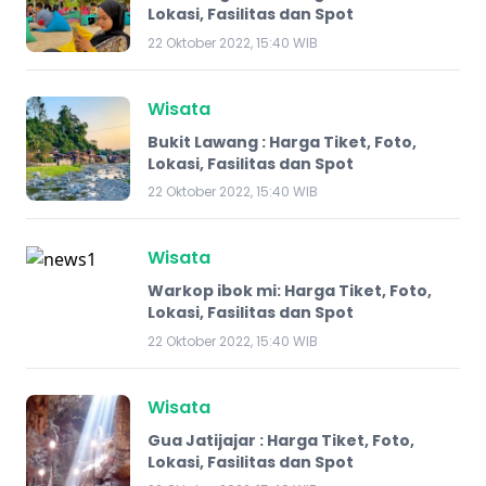
Lokasi, Fasilitas dan Spot
22 Oktober 2022, 15:40 WIB
Wisata
Bukit Lawang : Harga Tiket, Foto,
Lokasi, Fasilitas dan Spot
22 Oktober 2022, 15:40 WIB
Wisata
Warkop ibok mi: Harga Tiket, Foto,
Lokasi, Fasilitas dan Spot
22 Oktober 2022, 15:40 WIB
Wisata
Gua Jatijajar : Harga Tiket, Foto,
Lokasi, Fasilitas dan Spot