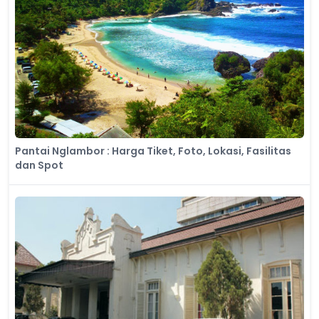
Pantai Nglambor : Harga Tiket, Foto, Lokasi, Fasilitas
dan Spot