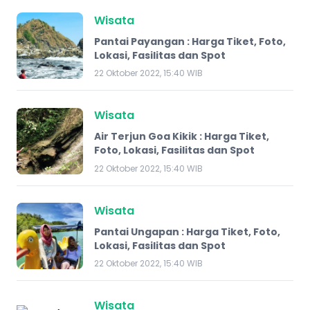
Wisata
Pantai Payangan : Harga Tiket, Foto,
Lokasi, Fasilitas dan Spot
22 Oktober 2022, 15:40 WIB
Wisata
Air Terjun Goa Kikik : Harga Tiket,
Foto, Lokasi, Fasilitas dan Spot
22 Oktober 2022, 15:40 WIB
Wisata
Pantai Ungapan : Harga Tiket, Foto,
Lokasi, Fasilitas dan Spot
22 Oktober 2022, 15:40 WIB
Wisata