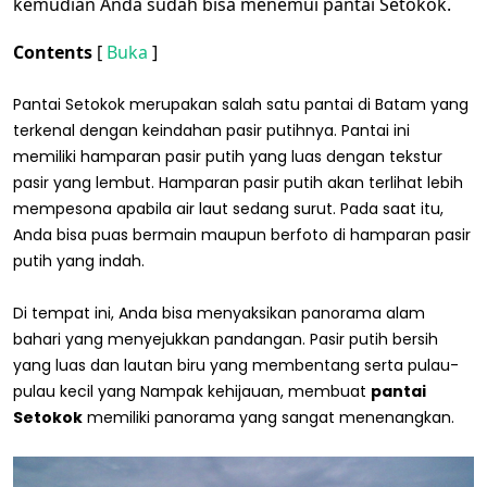
kemudian Anda sudah bisa menemui pantai Setokok.
Contents
[
Buka
]
Pantai Setokok merupakan salah satu pantai di Batam yang
terkenal dengan keindahan pasir putihnya. Pantai ini
memiliki hamparan pasir putih yang luas dengan tekstur
pasir yang lembut. Hamparan pasir putih akan terlihat lebih
mempesona apabila air laut sedang surut. Pada saat itu,
Anda bisa puas bermain maupun berfoto di hamparan pasir
putih yang indah.
Di tempat ini, Anda bisa menyaksikan panorama alam
bahari yang menyejukkan pandangan. Pasir putih bersih
yang luas dan lautan biru yang membentang serta pulau-
pulau kecil yang Nampak kehijauan, membuat
pantai
Setokok
memiliki panorama yang sangat menenangkan.