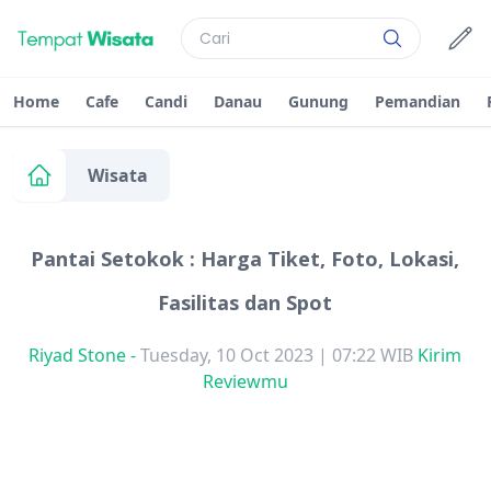
Home
Cafe
Candi
Danau
Gunung
Pemandian
Wisata
Pantai Setokok : Harga Tiket, Foto, Lokasi,
Fasilitas dan Spot
Riyad Stone
-
Tuesday, 10 Oct 2023 | 07:22 WIB
Kirim
Reviewmu