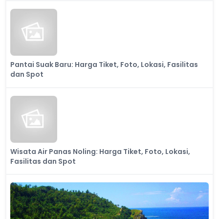
Pantai Suak Baru: Harga Tiket, Foto, Lokasi, Fasilitas
dan Spot
Wisata Air Panas Noling: Harga Tiket, Foto, Lokasi,
Fasilitas dan Spot