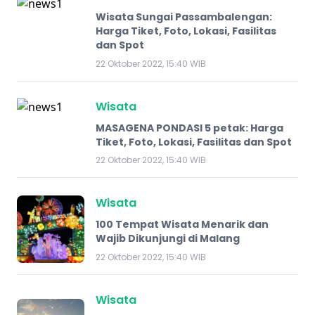
Wisata Sungai Passambalengan:
Harga Tiket, Foto, Lokasi, Fasilitas
dan Spot
22 Oktober 2022, 15:40 WIB
Wisata
MASAGENA PONDASI 5 petak: Harga
Tiket, Foto, Lokasi, Fasilitas dan Spot
22 Oktober 2022, 15:40 WIB
Wisata
100 Tempat Wisata Menarik dan
Wajib Dikunjungi di Malang
22 Oktober 2022, 15:40 WIB
Wisata