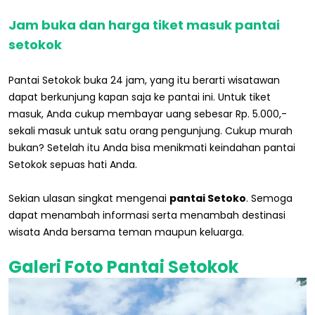
Jam buka dan harga tiket masuk pantai
setokok
Pantai Setokok buka 24 jam, yang itu berarti wisatawan
dapat berkunjung kapan saja ke pantai ini. Untuk tiket
masuk, Anda cukup membayar uang sebesar Rp. 5.000,-
sekali masuk untuk satu orang pengunjung. Cukup murah
bukan? Setelah itu Anda bisa menikmati keindahan pantai
Setokok sepuas hati Anda.
Sekian ulasan singkat mengenai
pantai Setoko
. Semoga
dapat menambah informasi serta menambah destinasi
wisata Anda bersama teman maupun keluarga.
Galeri Foto Pantai Setokok