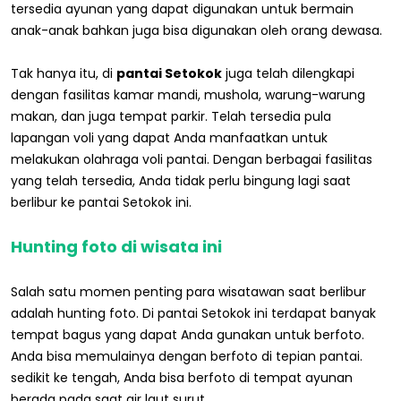
tersedia ayunan yang dapat digunakan untuk bermain
anak-anak bahkan juga bisa digunakan oleh orang dewasa.
Tak hanya itu, di
pantai Setokok
juga telah dilengkapi
dengan fasilitas kamar mandi, mushola, warung-warung
makan, dan juga tempat parkir. Telah tersedia pula
lapangan voli yang dapat Anda manfaatkan untuk
melakukan olahraga voli pantai. Dengan berbagai fasilitas
yang telah tersedia, Anda tidak perlu bingung lagi saat
berlibur ke pantai Setokok ini.
Hunting foto di wisata ini
Salah satu momen penting para wisatawan saat berlibur
adalah hunting foto. Di pantai Setokok ini terdapat banyak
tempat bagus yang dapat Anda gunakan untuk berfoto.
Anda bisa memulainya dengan berfoto di tepian pantai.
sedikit ke tengah, Anda bisa berfoto di tempat ayunan
berada pada saat air laut surut.