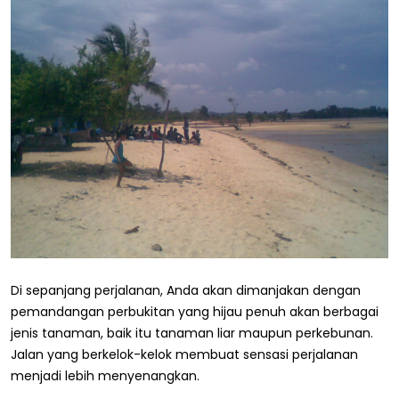
Di sepanjang perjalanan, Anda akan dimanjakan dengan
pemandangan perbukitan yang hijau penuh akan berbagai
jenis tanaman, baik itu tanaman liar maupun perkebunan.
Jalan yang berkelok-kelok membuat sensasi perjalanan
menjadi lebih menyenangkan.