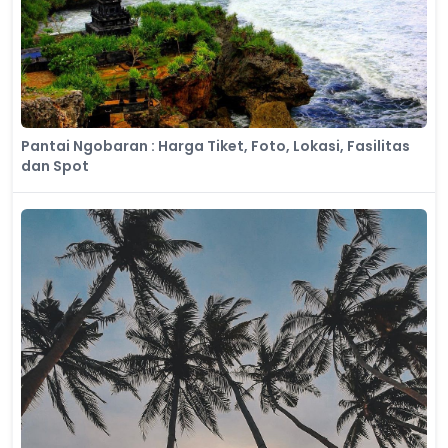
Pantai Ngobaran : Harga Tiket, Foto, Lokasi, Fasilitas
dan Spot