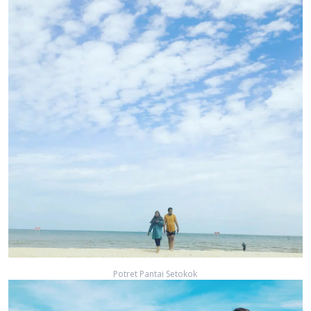
Potret Pantai Setokok