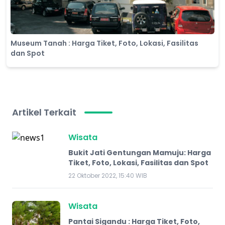
Museum Tanah : Harga Tiket, Foto, Lokasi, Fasilitas
dan Spot
Artikel Terkait
Wisata
Bukit Jati Gentungan Mamuju: Harga
Tiket, Foto, Lokasi, Fasilitas dan Spot
22 Oktober 2022, 15:40 WIB
Wisata
Pantai Sigandu : Harga Tiket, Foto,