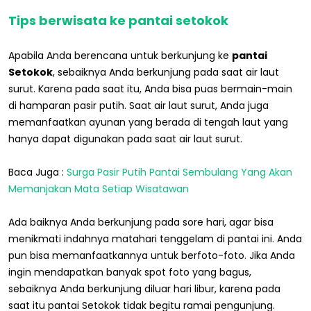
Tips berwisata ke pantai setokok
Apabila Anda berencana untuk berkunjung ke
pantai
Setokok
, sebaiknya Anda berkunjung pada saat air laut
surut. Karena pada saat itu, Anda bisa puas bermain-main
di hamparan pasir putih. Saat air laut surut, Anda juga
memanfaatkan ayunan yang berada di tengah laut yang
hanya dapat digunakan pada saat air laut surut.
Baca Juga :
Surga Pasir Putih Pantai Sembulang Yang Akan
Memanjakan Mata Setiap Wisatawan
Ada baiknya Anda berkunjung pada sore hari, agar bisa
menikmati indahnya matahari tenggelam di pantai ini. Anda
pun bisa memanfaatkannya untuk berfoto-foto. Jika Anda
ingin mendapatkan banyak spot foto yang bagus,
sebaiknya Anda berkunjung diluar hari libur, karena pada
saat itu pantai Setokok tidak begitu ramai pengunjung.