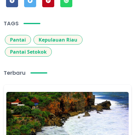
TAGS
Pantai
Kepulauan Riau
Pantai Setokok
Terbaru