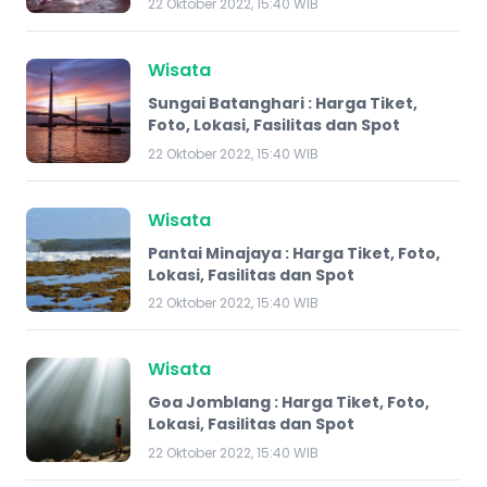
22 Oktober 2022, 15:40 WIB
Wisata
Sungai Batanghari : Harga Tiket,
Foto, Lokasi, Fasilitas dan Spot
22 Oktober 2022, 15:40 WIB
Wisata
Pantai Minajaya : Harga Tiket, Foto,
Lokasi, Fasilitas dan Spot
22 Oktober 2022, 15:40 WIB
Wisata
Goa Jomblang : Harga Tiket, Foto,
Lokasi, Fasilitas dan Spot
22 Oktober 2022, 15:40 WIB