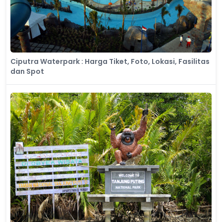
Ciputra Waterpark : Harga Tiket, Foto, Lokasi, Fasilitas
dan Spot