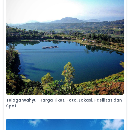
Telaga Wahyu : Harga Tiket, Foto, Lokasi, Fasilitas dan
Spot