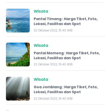
Wisata
Pantai Timang : Harga Tiket, Foto,
Lokasi, Fasilitas dan Spot
22 Oktober 2022, 15:40 WIB
Wisata
Pantai Momong : Harga Tiket, Foto,
Lokasi, Fasilitas dan Spot
22 Oktober 2022, 15:40 WIB
Wisata
Goa Jomblang : Harga Tiket, Foto,
Lokasi, Fasilitas dan Spot
22 Oktober 2022, 15:40 WIB