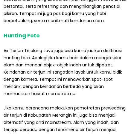
bersantai, serta refreshing dan menghilangkan penat di
pikiran. Tempat ini juga pas bagi kamu yang hobi
berpetualang, serta menikmati keindahan alam.
Hunting Foto
Air Terjun Telalang Jaya juga bisa kamu jadikan destinasi
hunting foto. Apalagi jika kamu hobi dalam mengeksplor
alam dan mencari objek-objek indah untuk dipotret.
Keindahan air terjun ini sangatlah layak untuk kamu bidik
dengan kamera. Tempat ini menawarkan spot-spot
menarik, dengan keindahan berbeda yang akan
memuaskan hasrat memotretmu.
Jika kamu berencana melakukan pemotretan prewedding,
air terjun di Kabupaten Merangin ini juga bisa menjadi
alternatif yang anti mainstream. Alam yang indah, dan
terjaga berpadu dengan fenomena air terjun menjadi