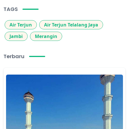
TAGS
Air Terjun
Air Terjun Telalang Jaya
Jambi
Merangin
Terbaru