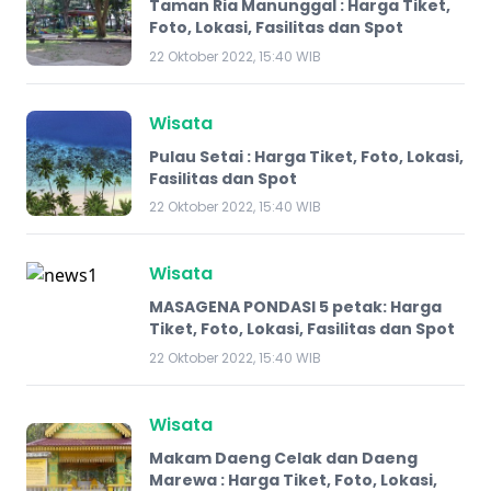
Taman Ria Manunggal : Harga Tiket,
Foto, Lokasi, Fasilitas dan Spot
22 Oktober 2022, 15:40 WIB
Wisata
Pulau Setai : Harga Tiket, Foto, Lokasi,
Fasilitas dan Spot
22 Oktober 2022, 15:40 WIB
Wisata
MASAGENA PONDASI 5 petak: Harga
Tiket, Foto, Lokasi, Fasilitas dan Spot
22 Oktober 2022, 15:40 WIB
Wisata
Makam Daeng Celak dan Daeng
Marewa : Harga Tiket, Foto, Lokasi,