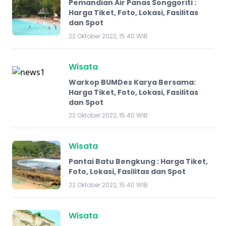
Pemandian Air Panas Songgoriti :
Harga Tiket, Foto, Lokasi, Fasilitas
dan Spot
22 Oktober 2022, 15:40 WIB
Wisata
Warkop BUMDes Karya Bersama:
Harga Tiket, Foto, Lokasi, Fasilitas
dan Spot
22 Oktober 2022, 15:40 WIB
Wisata
Pantai Batu Bengkung : Harga Tiket,
Foto, Lokasi, Fasilitas dan Spot
22 Oktober 2022, 15:40 WIB
Wisata