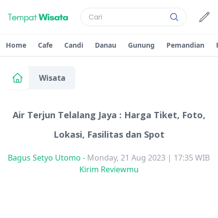
Home
Cafe
Candi
Danau
Gunung
Pemandian
Wisata
Air Terjun Telalang Jaya : Harga Tiket, Foto,
Lokasi, Fasilitas dan Spot
Bagus Setyo Utomo
-
Monday, 21 Aug 2023 | 17:35 WIB
Kirim Reviewmu