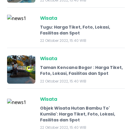
22 Oktober 2022, 15:40 WIB
Wisata
Tugu: Harga Tiket, Foto, Lokasi,
Fasilitas dan Spot
22 Oktober 2022, 15:40 WIB
Wisata
Taman Kencana Bogor : Harga Tiket,
Foto, Lokasi, Fasilitas dan Spot
22 Oktober 2022, 15:40 WIB
Wisata
Objek Wisata Hutan Bambu To'
Kumila': Harga Tiket, Foto, Lokasi,
Fasilitas dan Spot
22 Oktober 2022, 15:40 WIB