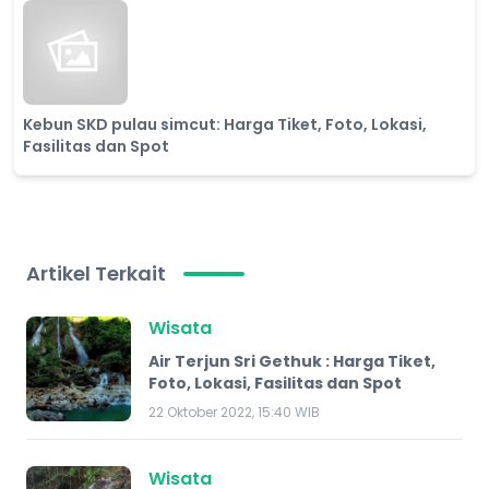
Kebun SKD pulau simcut: Harga Tiket, Foto, Lokasi,
Fasilitas dan Spot
Artikel Terkait
Wisata
Air Terjun Sri Gethuk : Harga Tiket,
Foto, Lokasi, Fasilitas dan Spot
22 Oktober 2022, 15:40 WIB
Wisata