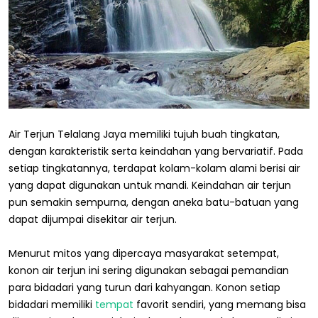
Air Terjun Telalang Jaya memiliki tujuh buah tingkatan,
dengan karakteristik serta keindahan yang bervariatif. Pada
setiap tingkatannya, terdapat kolam-kolam alami berisi air
yang dapat digunakan untuk mandi. Keindahan air terjun
pun semakin sempurna, dengan aneka batu-batuan yang
dapat dijumpai disekitar air terjun.
Menurut mitos yang dipercaya masyarakat setempat,
konon air terjun ini sering digunakan sebagai pemandian
para bidadari yang turun dari kahyangan. Konon setiap
bidadari memiliki
tempat
favorit sendiri, yang memang bisa