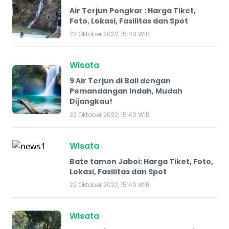
Air Terjun Pongkar : Harga Tiket,
Foto, Lokasi, Fasilitas dan Spot
22 Oktober 2022, 15:40 WIB
Wisata
9 Air Terjun di Bali dengan
Pemandangan Indah, Mudah
Dijangkau!
22 Oktober 2022, 15:40 WIB
Wisata
Bate tamon Jaboi: Harga Tiket, Foto,
Lokasi, Fasilitas dan Spot
22 Oktober 2022, 15:40 WIB
Wisata