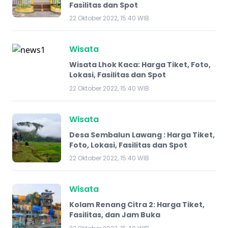
Fasilitas dan Spot
22 Oktober 2022, 15:40 WIB
Wisata
Wisata Lhok Kaca: Harga Tiket, Foto,
Lokasi, Fasilitas dan Spot
22 Oktober 2022, 15:40 WIB
Wisata
Desa Sembalun Lawang : Harga Tiket,
Foto, Lokasi, Fasilitas dan Spot
22 Oktober 2022, 15:40 WIB
Wisata
Kolam Renang Citra 2: Harga Tiket,
Fasilitas, dan Jam Buka