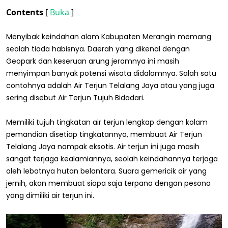
Contents
[
Buka
]
Menyibak keindahan alam Kabupaten Merangin memang
seolah tiada habisnya. Daerah yang dikenal dengan
Geopark dan keseruan arung jeramnya ini masih
menyimpan banyak potensi wisata didalamnya. Salah satu
contohnya adalah Air Terjun Telalang Jaya atau yang juga
sering disebut Air Terjun Tujuh Bidadari.
Memiliki tujuh tingkatan air terjun lengkap dengan kolam
pemandian disetiap tingkatannya, membuat Air Terjun
Telalang Jaya nampak eksotis. Air terjun ini juga masih
sangat terjaga kealamiannya, seolah keindahannya terjaga
oleh lebatnya hutan belantara. Suara gemericik air yang
jernih, akan membuat siapa saja terpana dengan pesona
yang dimiliki air terjun ini.