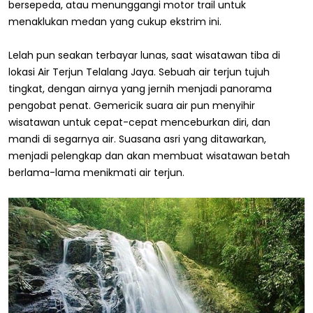
bersepeda, atau menunggangi motor trail untuk
menaklukan medan yang cukup ekstrim ini.
Lelah pun seakan terbayar lunas, saat wisatawan tiba di
lokasi Air Terjun Telalang Jaya. Sebuah air terjun tujuh
tingkat, dengan airnya yang jernih menjadi panorama
pengobat penat. Gemericik suara air pun menyihir
wisatawan untuk cepat-cepat menceburkan diri, dan
mandi di segarnya air. Suasana asri yang ditawarkan,
menjadi pelengkap dan akan membuat wisatawan betah
berlama-lama menikmati air terjun.