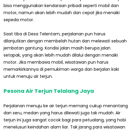
bisa menggunakan kendaraan pribadi seperti mobil dan
motor, namun akan lebih mudah dan cepat jika menaiki
sepeda motor.
Saat tiba di Desa Telentam, perjalanan pun harus
dilanjutkan dengan membelah hutan dan melewati sebuah
jembatan gantung. Kondisi jalan masih berupa jalan
setapak, yang akan lebih mudah dilalui dengan menaiki
motor. Jika membawa mobil, wisatawan pun harus
memarkirkannya di pemukiman warga dan berjalan kaki
untuk menuju air terjun.
Pesona Air Terjun Telalang Jaya
Perjalanan menuju ke air terjun memang cukup menantang
dan seru, medan yang harus dilewati juga tak mudah. Air
terjun ini juga sangat cocok bagi para petualang, yang hobi
menelusuri keindahan alam liar. Tak jarang para wisatawan