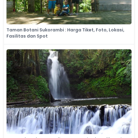
Taman Botani Sukorambi : Harga Tiket, Foto, Lokasi,
Fasilitas dan Spot