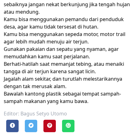
sebaiknya jangan nekat berkunjung jika tengah hujan
atau mendung.
Kamu bisa menggunakan pemandu dari penduduk
desa, agar kamu tidak tersesat di hutan.
Kamu bisa menggunakan sepeda motor, motor trail
agar lebih mudah menuju air terjun.
Gunakan pakaian dan sepatu yang nyaman, agar
memudahkan kamu saat perjalanan.
Berhati-hatilah saat memanjat tebing, atau menaiki
tangga di air terjun karena sangat licin.
Jagalah alam sekitar, dan turutlah melestarikannya
dengan tak merusak alam.
Bawalah kantong plastik sebagai tempat sampah-
sampah makanan yang kamu bawa.
Editor: Bagus Setyo Utomo