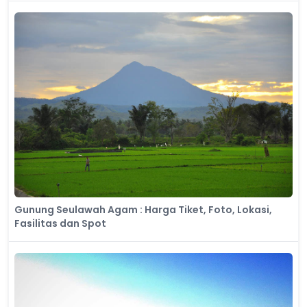
Gunung Seulawah Agam : Harga Tiket, Foto, Lokasi,
Fasilitas dan Spot