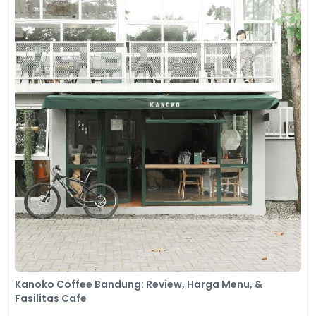
Kanoko Coffee Bandung: Review, Harga Menu, &
Fasilitas Cafe