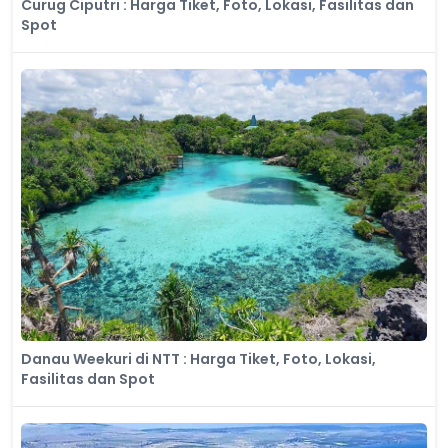
Curug Ciputri : Harga Tiket, Foto, Lokasi, Fasilitas dan
Spot
Danau Weekuri di NTT : Harga Tiket, Foto, Lokasi,
Fasilitas dan Spot