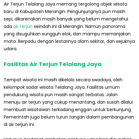
Air Terjun Telalang Jaya memang tergolong objek wisata
baru di Kabupaten Merangin. Pengunjungnya pun masih
sepi, dikarenakan masih banyak yang belum mengetahui
ada
air terjun
seindah ini di Merangin. Namun panorama
yang disuguhkan sungguh elok, dan mampu memanjakan
mata. Berpadu dengan lestarinya alam sekitar, dan sejuknya
udara.
Fasilitas Air Terjun Telalang Jaya
Tempat wisata ini masih dikelola secara swadaya, oleh
kelompok sadar wisata Telalang Jaya. Fasilitas umum
pendukung wisata pun masih sangat terbatas. Jalan
menuju air terjun yang cukup menantang, dan susah dilalui
membuat wisatawan terkadang enggan untuk berkunjung.
Pemerintah juga belum turun tangan dalam pembangunan
di air terjun ini.