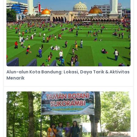
Alun-alun Kota Bandung: Lokasi, Daya Tarik & Aktivitas
Menarik