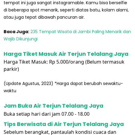
tempat ini juga sangat instagramable. Kamu bisa berselfie
di beberapa spot menarik, seperti diatas batu, kolam alami,
atau juga tepat dibawah pancuran air.
Baca Juga:
235 Tempat Wisata di Jambi Paling Menarik dan
Wajib Dikunjungi
Harga Tiket Masuk Air Terjun Telalang Jaya
Harga Tiket Masuk: Rp 5.000/orang (Belum termasuk
parkir)
(Update Agustus, 2023) *Harga dapat berubah sewaktu-
waktu
Jam Buka Air Terjun Telalang Jaya
Buka setiap hari dari jam 07.00 - 18.00
Tips Berwisata di Air Terjun Telalang Jaya
Sebelum berangkat, pantaulah kondisi cuaca dan