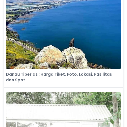
Danau Tiberias : Harga Tiket, Foto, Lokasi, Fasilitas
dan Spot