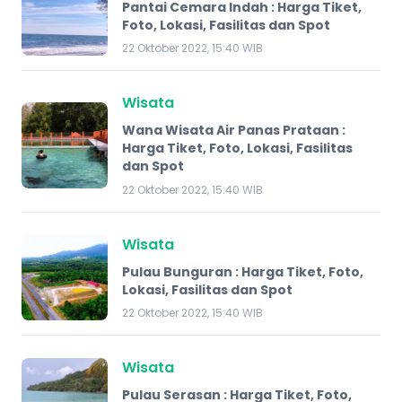
Pantai Cemara Indah : Harga Tiket,
Foto, Lokasi, Fasilitas dan Spot
22 Oktober 2022, 15:40 WIB
Wisata
Wana Wisata Air Panas Prataan :
Harga Tiket, Foto, Lokasi, Fasilitas
dan Spot
22 Oktober 2022, 15:40 WIB
Wisata
Pulau Bunguran : Harga Tiket, Foto,
Lokasi, Fasilitas dan Spot
22 Oktober 2022, 15:40 WIB
Wisata
Pulau Serasan : Harga Tiket, Foto,