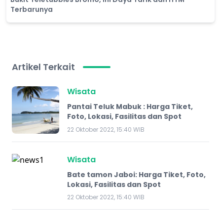
Terbarunya
Artikel Terkait
Wisata
Pantai Teluk Mabuk : Harga Tiket,
Foto, Lokasi, Fasilitas dan Spot
22 Oktober 2022, 15:40 WIB
Wisata
Bate tamon Jaboi: Harga Tiket, Foto,
Lokasi, Fasilitas dan Spot
22 Oktober 2022, 15:40 WIB