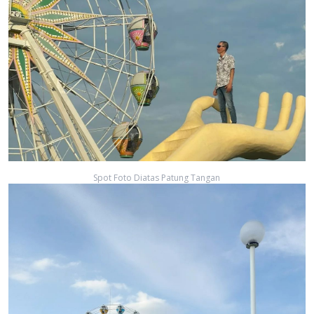
Spot Foto Diatas Patung Tangan