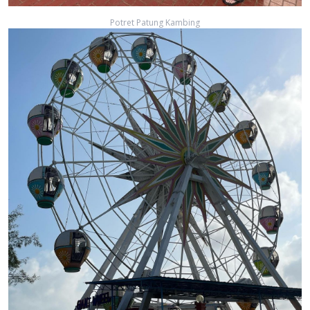
Potret Patung Kambing