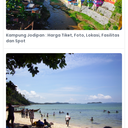
Kampung Jodipan : Harga Tiket, Foto, Lokasi, Fasilitas
dan Spot