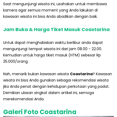
Saat mengunjungi wisata ini, usahakan untuk membawa
kamera agar semua moment yang Anda lakukan di
kawasan wisata ini bisa Anda abadikan dengan baik.
Jam Buka & Harga Tiket Masuk Coastarina
Untuk dapat menghabiskan waktu berlibur anda dapat
mengunjungi tempat wisata ini dari jam 08.00 - 22.00.
Kemudian untuk harga tiket masuk (HTM) sebesar Rp
25.000/orang.
Nah, menarik bukan kawasan wisata
Coastarina
? Kawasan
wisata ini bisa Anda gunakan sebagai rekomendasi wisata
jika Anda penat dengan kehidupan perkotaan yang padat.
Demikian ulasan singkat dalam artikel ini, semoga
merekomendasi Anda.
Galeri Foto Coastarina