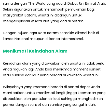
sama dengan The World yang ada di Dubai, Uni Emirat Arab.
Selain digunakan untuk menambah pemukiman bagi
masyarakat Batam, wisata ini dibangun untuk
mengeksplosari wisata laut yang ada di batam.
Dengan tujuan agar Kota Batam semakin dikenal baik di
kanca Nasional maupun di kanca Internasional.
Menikmati Keindahan Alam
Keindahan alam yang ditawarkan oleh wisata ini tidak perlu
Anda ragukan lagi. Anda bisa menikmati moment sunset
atau sunrise dari laut yang berada di kawasan wisata ini.
Wilayahnya yang memang berada di pantai dapat Anda
manfaatkan untuk menikmati langit jingga keemasan yang
disebabkan oleh pantulan air laut sehingga menghadirkan
pemandangan sunset dan sunrise yang sangat indah.