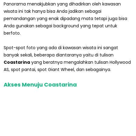
Panorama menakjubkan yang dihadirkan oleh kawasan
wisata ini tak hanya bisa Anda jadikan sebagai
pemandangan yang enak dipadang mata tetapi juga bisa
Anda gunakan sebagai background yang tepat untuk
berfoto.
Spot-spot foto yang ada di kawasan wisata ini sangat
banyak sekali, beberapa diantaranya yaitu di tulisan
Coastarina
yang beratnya mengalahkan tulisan Hollywood
AS, spot pantai, spot Giant Wheel, dan sebagainya.
Akses Menuju Coastarina