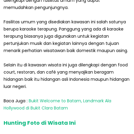
dilengkapi dengan fasilitas umum yang dapat
memudahkan pengunjungnya.
Fasilitas umum yang disediakan kawasan ini salah satunya
berupa karaoke terapung. Panggung yang ada di karaoke
terapung biasanya juga digunakan untuk kegiatan
pertunjukan musik dan kegiatan lainnya dengan tujuan
menarik perhatian wisatawan baik domestik maupun asing.
Selain itu di kawasan wisata ini juga dilengkapi dengan food
court, restoran, dan café yang menyajikan beragam
hidangan baik itu hidangan asli Indonesia maupun hidangan
luar negeri.
Baca Juga :
Bukit Welcome to Batam, Landmark Ala
Hollywood di Bukit Clara Batam
Hunting Foto di Wisata Ini