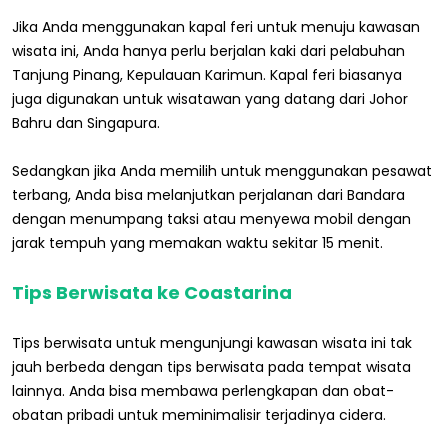
Jika Anda menggunakan kapal feri untuk menuju kawasan
wisata ini, Anda hanya perlu berjalan kaki dari pelabuhan
Tanjung Pinang, Kepulauan Karimun. Kapal feri biasanya
juga digunakan untuk wisatawan yang datang dari Johor
Bahru dan Singapura.
Sedangkan jika Anda memilih untuk menggunakan pesawat
terbang, Anda bisa melanjutkan perjalanan dari Bandara
dengan menumpang taksi atau menyewa mobil dengan
jarak tempuh yang memakan waktu sekitar 15 menit.
Tips Berwisata ke Coastarina
Tips berwisata untuk mengunjungi kawasan wisata ini tak
jauh berbeda dengan tips berwisata pada tempat wisata
lainnya. Anda bisa membawa perlengkapan dan obat-
obatan pribadi untuk meminimalisir terjadinya cidera.