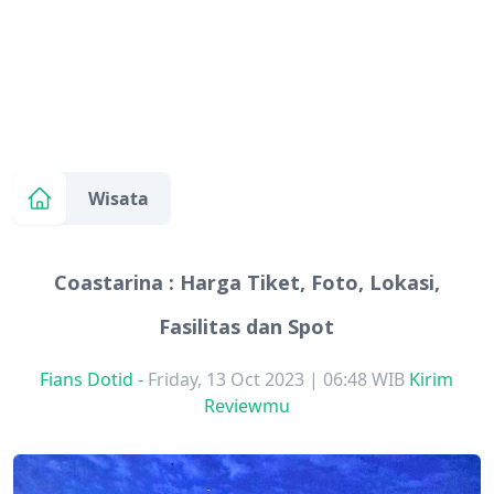
Wisata
Coastarina : Harga Tiket, Foto, Lokasi,
Fasilitas dan Spot
Fians Dotid
-
Friday, 13 Oct 2023 | 06:48 WIB
Kirim
Reviewmu