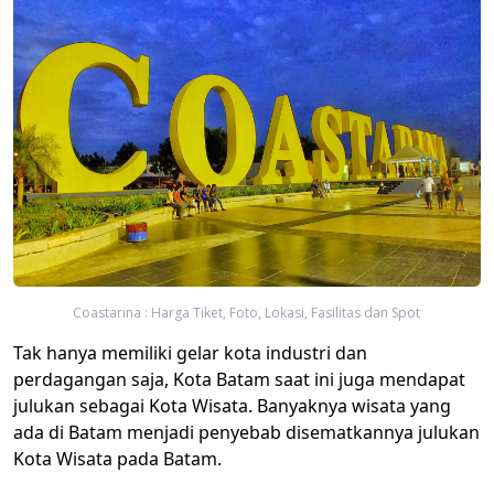
Coastarina : Harga Tiket, Foto, Lokasi, Fasilitas dan Spot
​Tak hanya memiliki gelar kota industri dan
perdagangan saja, Kota Batam saat ini juga mendapat
julukan sebagai Kota Wisata. Banyaknya wisata yang
ada di Batam menjadi penyebab disematkannya julukan
Kota Wisata pada Batam.