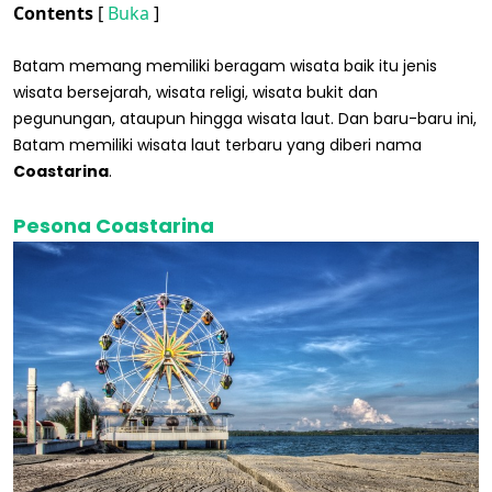
Contents
[
Buka
]
Batam memang memiliki beragam wisata baik itu jenis
wisata bersejarah, wisata religi, wisata bukit dan
pegunungan, ataupun hingga wisata laut. Dan baru-baru ini,
Batam memiliki wisata laut terbaru yang diberi nama
Coastarina
.
Pesona Coastarina