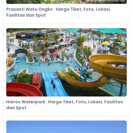
Prasasti Watu Ongko : Harga Tiket, Foto, Lokasi,
Fasilitas dan Spot
Hairos Waterpark : Harga Tiket, Foto, Lokasi, Fasilitas
dan Spot