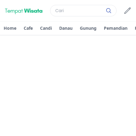
Home
Cafe
Candi
Danau
Gunung
Pemandian