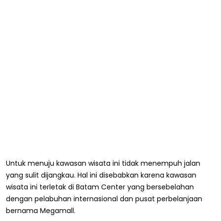
Untuk menuju kawasan wisata ini tidak menempuh jalan
yang sulit dijangkau. Hal ini disebabkan karena kawasan
wisata ini terletak di Batam Center yang bersebelahan
dengan pelabuhan internasional dan pusat perbelanjaan
bernama Megamall.