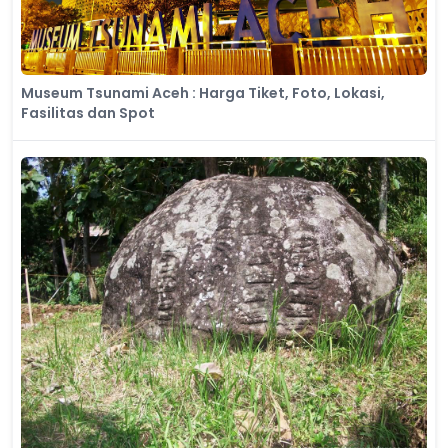
Museum Tsunami Aceh : Harga Tiket, Foto, Lokasi,
Fasilitas dan Spot