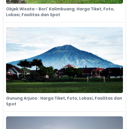
Objek Wisata - Bori' Kalimbuang: Harga Tiket, Foto,
Lokasi, Fasilitas dan Spot
Gunung Arjuno : Harga Tiket, Foto, Lokasi, Fasilitas dan
Spot