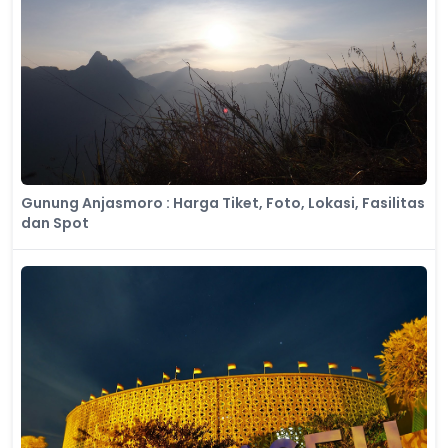
Gunung Anjasmoro : Harga Tiket, Foto, Lokasi, Fasilitas
dan Spot