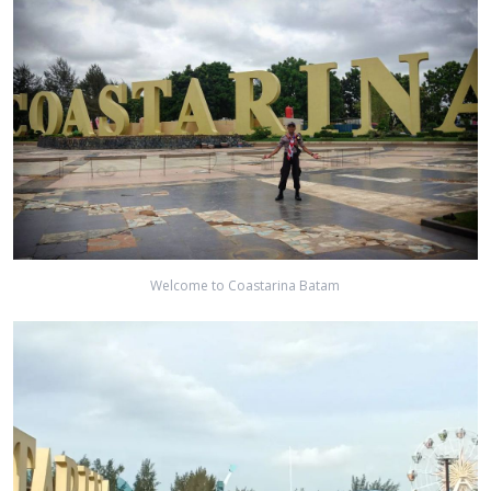
Welcome to Coastarina Batam