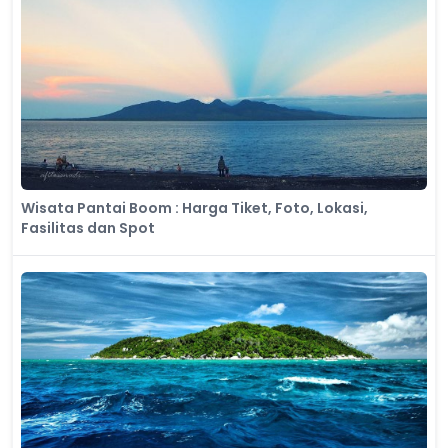
Wisata Pantai Boom : Harga Tiket, Foto, Lokasi,
Fasilitas dan Spot