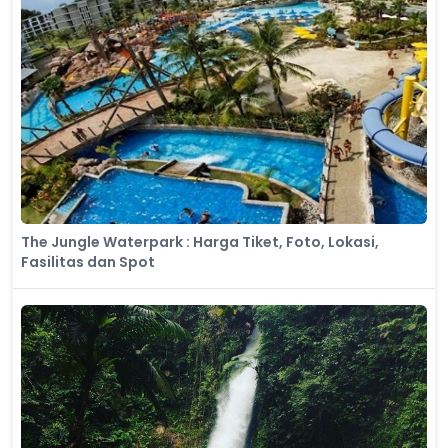
The Jungle Waterpark : Harga Tiket, Foto, Lokasi,
Fasilitas dan Spot