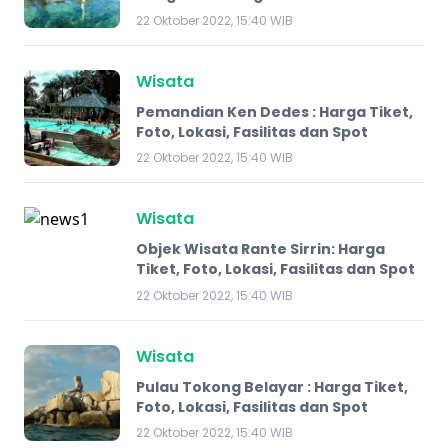
22 Oktober 2022, 15:40 WIB
Wisata
Pemandian Ken Dedes : Harga Tiket,
Foto, Lokasi, Fasilitas dan Spot
22 Oktober 2022, 15:40 WIB
Wisata
Objek Wisata Rante Sirrin: Harga
Tiket, Foto, Lokasi, Fasilitas dan Spot
22 Oktober 2022, 15:40 WIB
Wisata
​Pulau Tokong Belayar : Harga Tiket,
Foto, Lokasi, Fasilitas dan Spot
22 Oktober 2022, 15:40 WIB