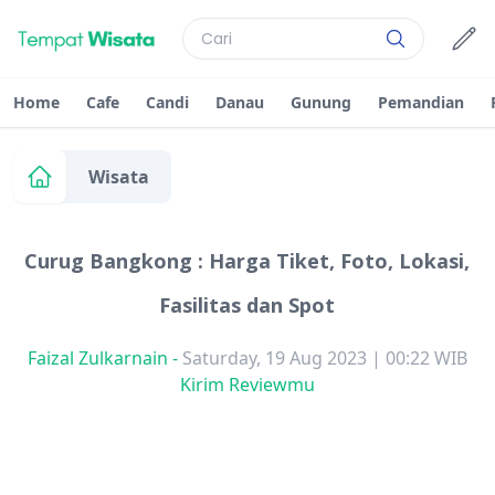
Home
Cafe
Candi
Danau
Gunung
Pemandian
Wisata
Curug Bangkong : Harga Tiket, Foto, Lokasi,
Fasilitas dan Spot
Faizal Zulkarnain
-
Saturday, 19 Aug 2023 | 00:22 WIB
Kirim Reviewmu