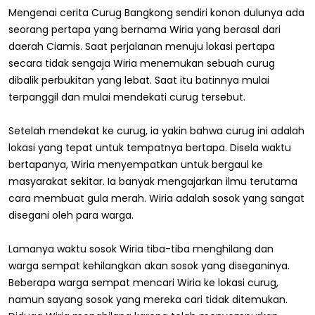
Mengenai cerita Curug Bangkong sendiri konon dulunya ada
seorang pertapa yang bernama Wiria yang berasal dari
daerah Ciamis. Saat perjalanan menuju lokasi pertapa
secara tidak sengaja Wiria menemukan sebuah curug
dibalik perbukitan yang lebat. Saat itu batinnya mulai
terpanggil dan mulai mendekati curug tersebut.
Setelah mendekat ke curug, ia yakin bahwa curug ini adalah
lokasi yang tepat untuk tempatnya bertapa. Disela waktu
bertapanya, Wiria menyempatkan untuk bergaul ke
masyarakat sekitar. Ia banyak mengajarkan ilmu terutama
cara membuat gula merah. Wiria adalah sosok yang sangat
disegani oleh para warga.
Lamanya waktu sosok Wiria tiba-tiba menghilang dan
warga sempat kehilangkan akan sosok yang diseganinya.
Beberapa warga sempat mencari Wiria ke lokasi curug,
namun sayang sosok yang mereka cari tidak ditemukan.