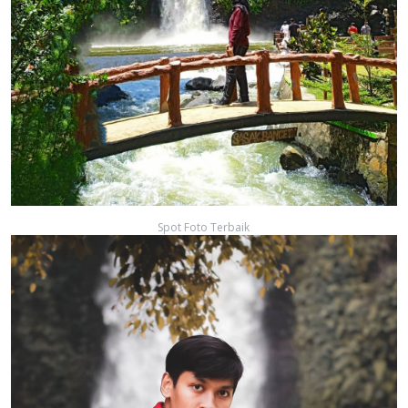
Spot Foto Terbaik