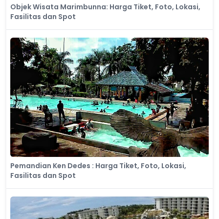
Objek Wisata Marimbunna: Harga Tiket, Foto, Lokasi,
Fasilitas dan Spot
Pemandian Ken Dedes : Harga Tiket, Foto, Lokasi,
Fasilitas dan Spot