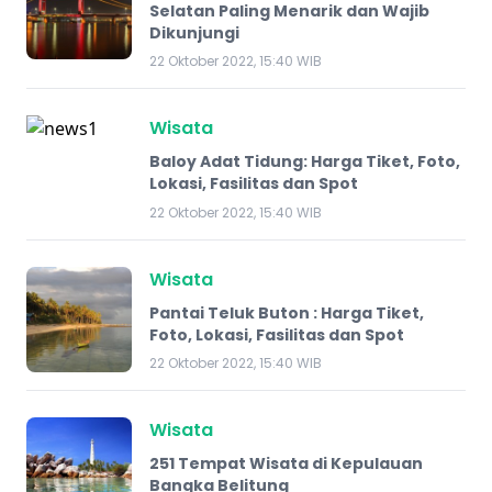
Selatan Paling Menarik dan Wajib
Dikunjungi
22 Oktober 2022, 15:40 WIB
Wisata
Baloy Adat Tidung: Harga Tiket, Foto,
Lokasi, Fasilitas dan Spot
22 Oktober 2022, 15:40 WIB
Wisata
Pantai Teluk Buton : Harga Tiket,
Foto, Lokasi, Fasilitas dan Spot
22 Oktober 2022, 15:40 WIB
Wisata
251 Tempat Wisata di Kepulauan
Bangka Belitung