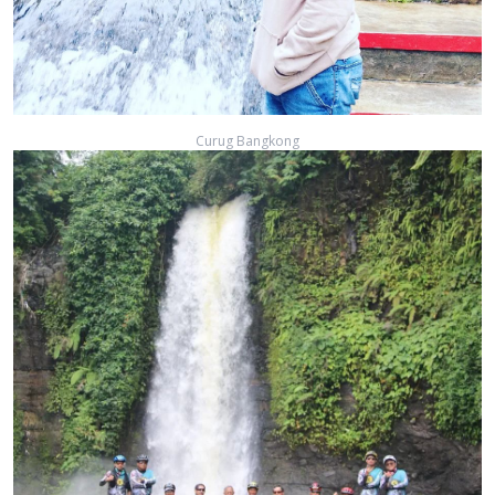
Curug Bangkong