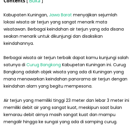
Contents
[
Buka
]
Kabupaten Kuningan,
Jawa Barat
menyajikan sejumlah
lokasi wisata air terjun yang sangat menarik mata
wisatawan. Berbagai keindahan air terjun yang ada disana
seakan menarik untuk dikunjungi dan disaksikan
keindahannya.
Berbagai wisata air terjun terbaik dapat kamu kunjungi salah
satunya di
Curug Bangkong
Kabupetan Kuningan ini. Curug
Bangkong adalah objek wisata yang ada di Kuningan yang
mana menawarkan keindahan panorama air terjun dengan
keindahan alam yang begitu mempesona.
Air terjun yang memiliki tinggi 23 meter dan lebar 3 meter ini
memiliki debit air yang sangat kuat, meskipun saat bulan
kemarau debit airnya masih sangat kuat dan mampu
mengalir hingga ke sungai yang ada di samping curug.