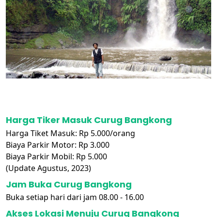
Harga Tiker Masuk Curug Bangkong
Harga Tiket Masuk: Rp 5.000/orang
Biaya Parkir Motor: Rp 3.000
Biaya Parkir Mobil: Rp 5.000
(Update Agustus, 2023)
Jam Buka Curug Bangkong
Buka setiap hari dari jam 08.00 - 16.00
Akses Lokasi Menuju Curug Bangkong