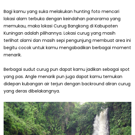
Bagi kamu yang suka melakukan hunting foto mencari
lokasi alam terbuka dengan keindahan panorama yang
memukau, maka lokasi Curug Bangkong di Kabupaten
Kuningan adalah pilihannya. Lokasi curug yang masih
terlihat alami dan masih sepi pengunjung membuat area ini
begitu cocok untuk kamu mengabadikan berbagai moment
menarik.
Berbagai sudut curug pun dapat kamu jadikan sebagai spot
yang pas. Angle menarik pun juga dapat kamu temukan
didepan kubangan air terjun dengan backround aliran curug
yang deras dibelakangnya.