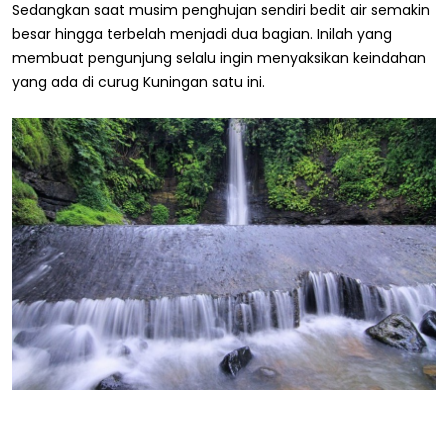
Sedangkan saat musim penghujan sendiri bedit air semakin
besar hingga terbelah menjadi dua bagian. Inilah yang
membuat pengunjung selalu ingin menyaksikan keindahan
yang ada di curug Kuningan satu ini.