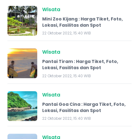
Wisata
Mini Zoo Kijang : Harga Tiket, Foto,
Lokasi, Fasilitas dan Spot
22 Oktober 2022, 15:40 WIB
Wisata
Pantai Tiram : Harga Tiket, Foto,
Lokasi, Fasilitas dan Spot
22 Oktober 2022, 15:40 WIB
Wisata
Pantai Goa Cina : Harga Tiket, Foto,
Lokasi, Fasilitas dan Spot
22 Oktober 2022, 15:40 WIB
Wisata