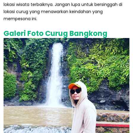
lokasi wisata terbaiknya. Jangan lupa untuk bersinggah di
lokasi curug yang menawarkan keindahan yang
mempesona ini.
Galeri Foto Curug Bangkong