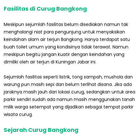
Fasilitas di Curug Bangkong
Meskipun sejumlah fasilitas belum disediakan namun tak
menghalangi niat para pengunjung untuk menyaksikan
keindahan alam air terjun Bangkong. Hanya terdapat satu
buah toilet umum yang kondisinya tidak terawat. Namun
meskipun begitu jangan kuatir dengan keindahan yang
dimiliki oleh air terjun di Kuningan Jabar ini.
Sejumlah fasilitas seperti listrik, tong sampah, mushola dan
warung pun masih sepi dan belum terlihat disana. Jika ada
jaraknya masih jauh dari lokasi curug, sedangkan untuk area
parkir sendiri sudah ada namun masih menggunakan tanah
milik warga setempat yang dijadikan sebagai tempat parkir
wisata curug.
Sejarah Curug Bangkong