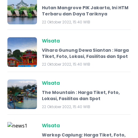
Hutan Mangrove PIK Jakarta, Ini HTM
Terbaru dan Daya Tariknya
22 Oktober 2022, 15:40 WIB
Wisata
​Vihara Gunung Dewa Siantan : Harga
Tiket, Foto, Lokasi, Fasilitas dan Spot
22 Oktober 2022, 15:40 WIB
Wisata
The Mountain : Harga Tiket, Foto,
Lokasi, Fasilitas dan Spot
22 Oktober 2022, 15:40 WIB
Wisata
Warkop Caplung: Harga Tiket, Foto,