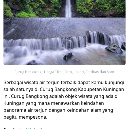
Curug Bangkong : Harga Tiket, Foto, Lokasi, Fasilitas dan Spot
Berbagai wisata air terjun terbaik dapat kamu kunjungi
salah satunya di Curug Bangkong​ Kabupetan Kuningan
ini. Curug Bangkong adalah objek wisata yang ada di
Kuningan yang mana menawarkan keindahan
panorama air terjun dengan keindahan alam yang
begitu mempesona.