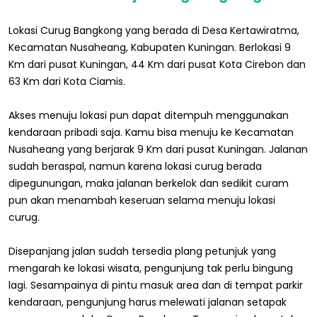
Lokasi Curug Bangkong yang berada di Desa Kertawiratma,
Kecamatan Nusaheang, Kabupaten Kuningan. Berlokasi 9
Km dari pusat Kuningan, 44 Km dari pusat Kota Cirebon dan
63 Km dari Kota Ciamis.
Akses menuju lokasi pun dapat ditempuh menggunakan
kendaraan pribadi saja. Kamu bisa menuju ke Kecamatan
Nusaheang yang berjarak 9 Km dari pusat Kuningan. Jalanan
sudah beraspal, namun karena lokasi curug berada
dipegunungan, maka jalanan berkelok dan sedikit curam
pun akan menambah keseruan selama menuju lokasi
curug.
Disepanjang jalan sudah tersedia plang petunjuk yang
mengarah ke lokasi wisata, pengunjung tak perlu bingung
lagi. Sesampainya di pintu masuk area dan di tempat parkir
kendaraan, pengunjung harus melewati jalanan setapak