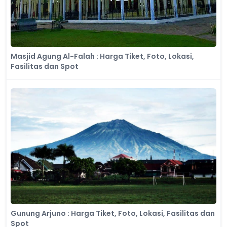
Masjid Agung Al-Falah : Harga Tiket, Foto, Lokasi,
Fasilitas dan Spot
Gunung Arjuno : Harga Tiket, Foto, Lokasi, Fasilitas dan
Spot