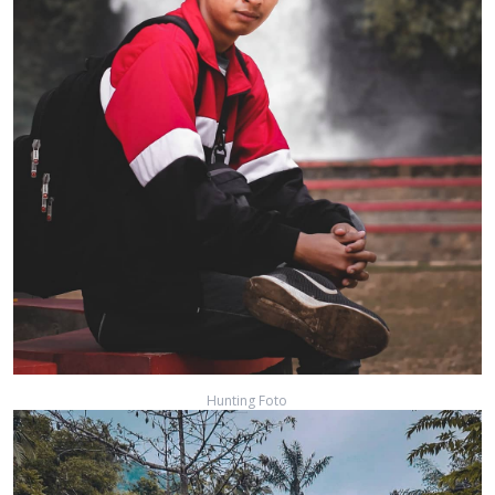
Hunting Foto