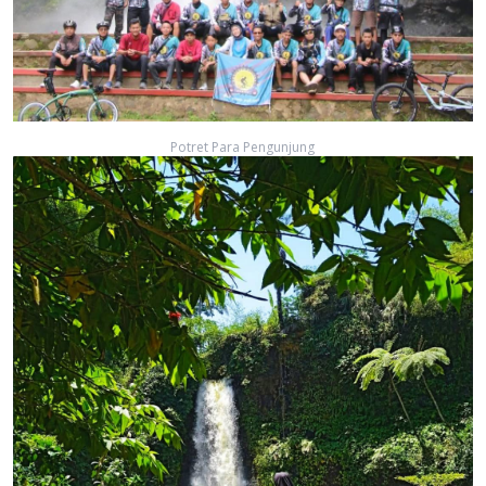
Potret Para Pengunjung