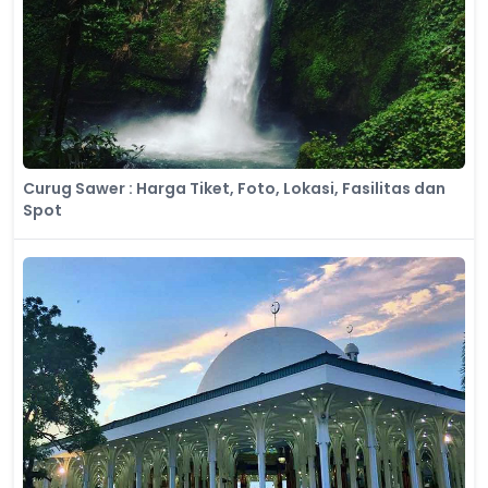
Curug Sawer : Harga Tiket, Foto, Lokasi, Fasilitas dan
Spot