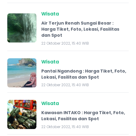
Wisata
Air Terjun Renah Sungai Besar :
Harga Tiket, Foto, Lokasi, Fasilitas
dan Spot
22 Oktober 2022, 15:40 WIB
Wisata
Pantai Ngandong : Harga Tiket, Foto,
Lokasi, Fasilitas dan Spot
22 Oktober 2022, 15:40 WIB
Wisata
Kawasan INTAKO : Harga Tiket, Foto,
Lokasi, Fasilitas dan Spot
22 Oktober 2022, 15:40 WIB