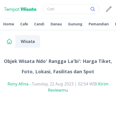
Home
Cafe
Candi
Danau
Gunung
Pemandian
Wisata
Objek Wisata Ndo' Rangga La'bi': Harga Tiket,
Foto, Lokasi, Fasilitas dan Spot
Rony Afina
-
Tuesday, 22 Aug 2023 | 02:54 WIB
Kirim
Reviewmu