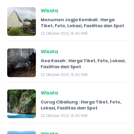
Wisata
Monumen Jogja Kembali : Harga
Tiket, Foto, Lokasi, Fasilitas dan Spot
22 Oktober 2022, 15:40 WIB
Wisata
Goa Kasah : Harga Tiket, Foto, Lokasi,
Fasilitas dan Spot
22 Oktober 2022, 15:40 WIB
Wisata
Curug Cibaliung : Harga Tiket, Foto,
Lokasi, Fasilitas dan Spot
22 Oktober 2022, 15:40 WIB
Wisata