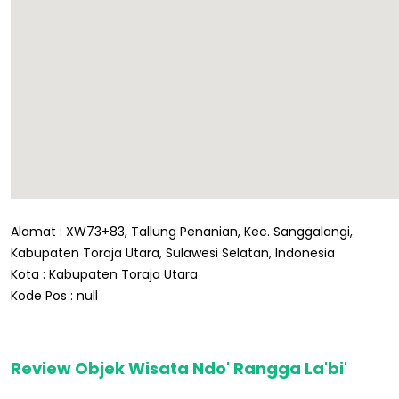
Alamat : XW73+83, Tallung Penanian, Kec. Sanggalangi,
Kabupaten Toraja Utara, Sulawesi Selatan, Indonesia
Kota : Kabupaten Toraja Utara
Kode Pos : null
Review Objek Wisata Ndo' Rangga La'bi'