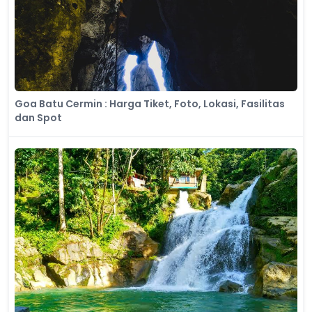
Goa Batu Cermin : Harga Tiket, Foto, Lokasi, Fasilitas
dan Spot