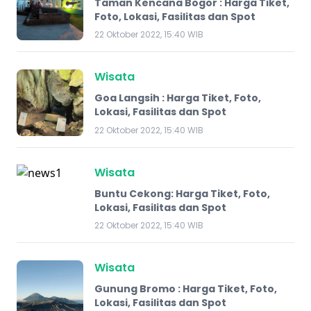
Taman Kencana Bogor : Harga Tiket,
Foto, Lokasi, Fasilitas dan Spot
22 Oktober 2022, 15:40 WIB
Wisata
Goa Langsih : Harga Tiket, Foto,
Lokasi, Fasilitas dan Spot
22 Oktober 2022, 15:40 WIB
Wisata
Buntu Cekong: Harga Tiket, Foto,
Lokasi, Fasilitas dan Spot
22 Oktober 2022, 15:40 WIB
Wisata
Gunung Bromo : Harga Tiket, Foto,
Lokasi, Fasilitas dan Spot