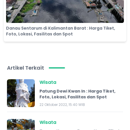
Danau Sentarum di Kalimantan Barat : Harga Tiket,
Foto, Lokasi, Fasilitas dan Spot
Artikel Terkait
Wisata
Patung Dewi Kwan In : Harga Tiket,
Foto, Lokasi, Fasilitas dan Spot
22 Oktober 2022, 15:40 WIB
Wisata