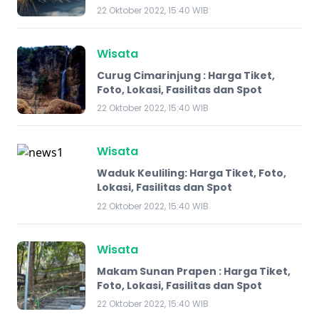
22 Oktober 2022, 15:40 WIB
Wisata
Curug Cimarinjung : Harga Tiket,
Foto, Lokasi, Fasilitas dan Spot
22 Oktober 2022, 15:40 WIB
Wisata
Waduk Keuliling: Harga Tiket, Foto,
Lokasi, Fasilitas dan Spot
22 Oktober 2022, 15:40 WIB
Wisata
Makam Sunan Prapen : Harga Tiket,
Foto, Lokasi, Fasilitas dan Spot
22 Oktober 2022, 15:40 WIB