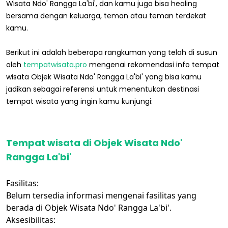
Wisata Ndo' Rangga La'bi', dan kamu juga bisa healing
bersama dengan keluarga, teman atau teman terdekat
kamu.
Berikut ini adalah beberapa rangkuman yang telah di susun
oleh
tempatwisata.pro
mengenai rekomendasi info tempat
wisata Objek Wisata Ndo' Rangga La'bi' yang bisa kamu
jadikan sebagai referensi untuk menentukan destinasi
tempat wisata yang ingin kamu kunjungi:
Tempat wisata di Objek Wisata Ndo'
Rangga La'bi'
Fasilitas:
Belum tersedia informasi mengenai fasilitas yang
berada di Objek Wisata Ndo' Rangga La'bi'.
Aksesibilitas: