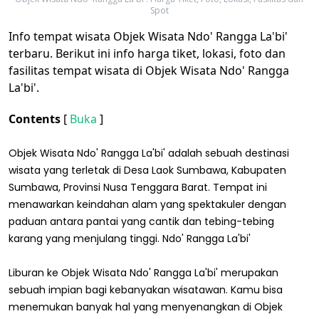
Spot
Info tempat wisata Objek Wisata Ndo' Rangga La'bi'
terbaru. Berikut ini info harga tiket, lokasi, foto dan
fasilitas tempat wisata di Objek Wisata Ndo' Rangga
La'bi'.
Contents
[
Buka
]
Objek Wisata Ndo' Rangga La'bi' adalah sebuah destinasi
wisata yang terletak di Desa Laok Sumbawa, Kabupaten
Sumbawa, Provinsi Nusa Tenggara Barat. Tempat ini
menawarkan keindahan alam yang spektakuler dengan
paduan antara pantai yang cantik dan tebing-tebing
karang yang menjulang tinggi. Ndo' Rangga La'bi'
Liburan ke Objek Wisata Ndo' Rangga La'bi' merupakan
sebuah impian bagi kebanyakan wisatawan. Kamu bisa
menemukan banyak hal yang menyenangkan di Objek