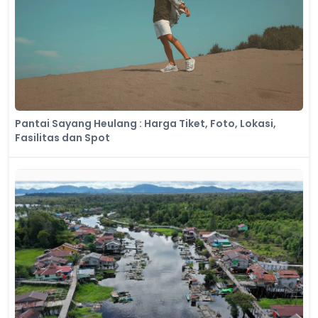
Pantai Sayang Heulang : Harga Tiket, Foto, Lokasi,
Fasilitas dan Spot