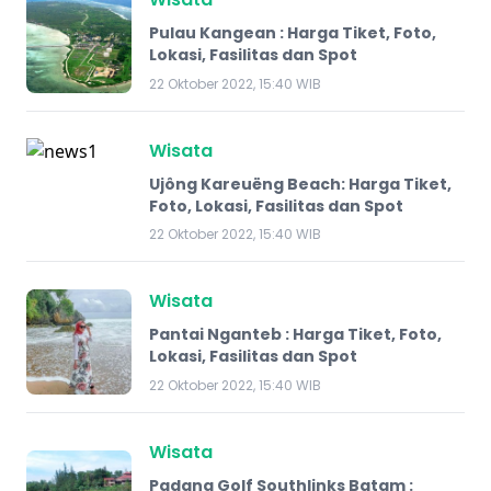
Pulau Kangean : Harga Tiket, Foto,
Lokasi, Fasilitas dan Spot
22 Oktober 2022, 15:40 WIB
Wisata
Ujông Kareuëng Beach: Harga Tiket,
Foto, Lokasi, Fasilitas dan Spot
22 Oktober 2022, 15:40 WIB
Wisata
Pantai Nganteb : Harga Tiket, Foto,
Lokasi, Fasilitas dan Spot
22 Oktober 2022, 15:40 WIB
Wisata
Padang Golf Southlinks Batam :