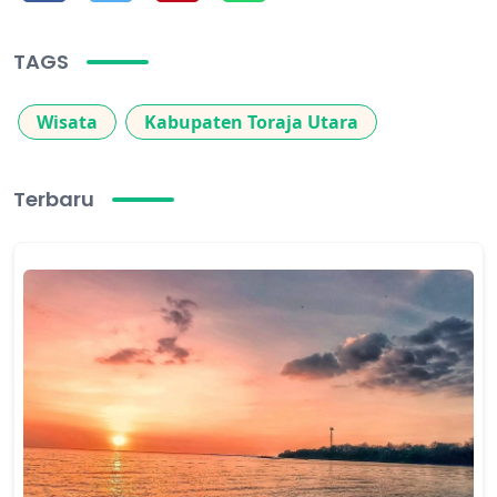
TAGS
Wisata
Kabupaten Toraja Utara
Terbaru