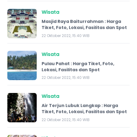
Wisata
Masjid Raya Baiturrahman : Harga
Tiket, Foto, Lokasi, Fasilitas dan Spot
22 Oktober 2022, 15:40 WIB
Wisata
Pulau Pahat : Harga Tiket, Foto,
Lokasi, Fasilitas dan Spot
22 Oktober 2022, 15:40 WIB
Wisata
Air Terjun Lubuk Langkap : Harga
Tiket, Foto, Lokasi, Fasilitas dan Spot
22 Oktober 2022, 15:40 WIB