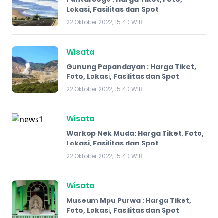
Lokasi, Fasilitas dan Spot
22 Oktober 2022, 15:40 WIB
Wisata
Gunung Papandayan : Harga Tiket,
Foto, Lokasi, Fasilitas dan Spot
22 Oktober 2022, 15:40 WIB
Wisata
Warkop Nek Muda: Harga Tiket, Foto,
Lokasi, Fasilitas dan Spot
22 Oktober 2022, 15:40 WIB
Wisata
Museum Mpu Purwa : Harga Tiket,
Foto, Lokasi, Fasilitas dan Spot