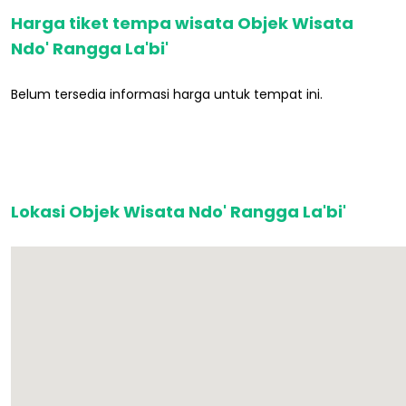
Harga tiket tempa wisata Objek Wisata
Ndo' Rangga La'bi'
Belum tersedia informasi harga untuk tempat ini.
Lokasi Objek Wisata Ndo' Rangga La'bi'