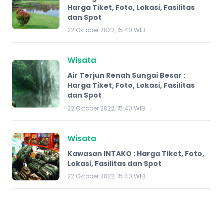
Harga Tiket, Foto, Lokasi, Fasilitas
dan Spot
22 Oktober 2022, 15:40 WIB
Wisata
Air Terjun Renah Sungai Besar :
Harga Tiket, Foto, Lokasi, Fasilitas
dan Spot
22 Oktober 2022, 15:40 WIB
Wisata
Kawasan INTAKO : Harga Tiket, Foto,
Lokasi, Fasilitas dan Spot
22 Oktober 2022, 15:40 WIB