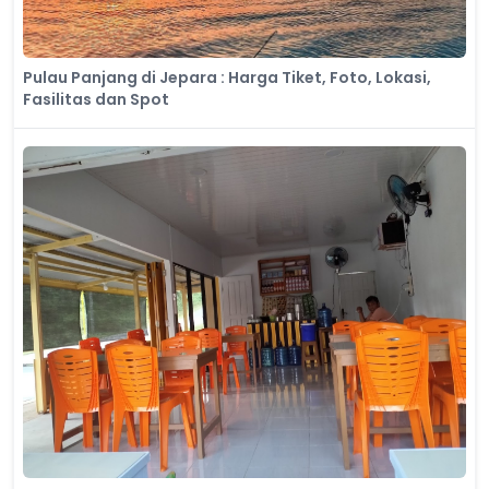
Pulau Panjang di Jepara : Harga Tiket, Foto, Lokasi,
Fasilitas dan Spot