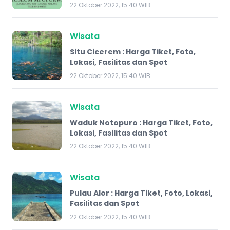
22 Oktober 2022, 15:40 WIB
Wisata
Situ Cicerem : Harga Tiket, Foto,
Lokasi, Fasilitas dan Spot
22 Oktober 2022, 15:40 WIB
Wisata
Waduk Notopuro : Harga Tiket, Foto,
Lokasi, Fasilitas dan Spot
22 Oktober 2022, 15:40 WIB
Wisata
Pulau Alor : Harga Tiket, Foto, Lokasi,
Fasilitas dan Spot
22 Oktober 2022, 15:40 WIB