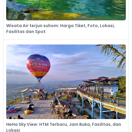
Wisata Air terjun suhom: Harga Tiket, Foto, Lokasi,
Fasilitas dan Spot
HeHa Sky View: HTM Terbaru, Jam Buka, Fasilitas, dan
Lokasi