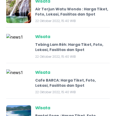
Wisata
Air Terjun Watu Wondo : Harga Tiket,
Foto, Lokasi, Fasilitas dan Spot
22 Oktober 2022, 15:40 WIB
Wisata
Tebing Lam Réh: Harga Tiket, Foto,
Lokasi, Fasilitas dan Spot
22 Oktober 2022, 15:40 WIB
Wisata
Cafe BARCA: Harga Tiket, Foto,
Lokasi, Fasilitas dan Spot
22 Oktober 2022, 15:40 WIB
Wisata
Pantai Soge : Harga Tiket, Foto,