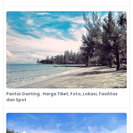
Pantai Ganting : Harga Tiket, Foto, Lokasi, Fasilitas
dan Spot