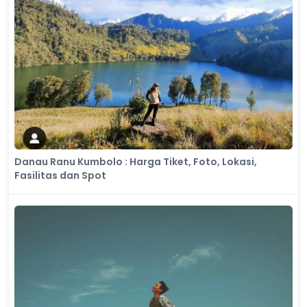
Danau Ranu Kumbolo : Harga Tiket, Foto, Lokasi,
Fasilitas dan Spot