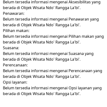
Belum tersedia informasi mengenai Aksesibilitas yang
berada di Objek Wisata Ndo' Rangga La'bi'.
Penawaran:
Belum tersedia informasi mengenai Penawaran yang
berada di Objek Wisata Ndo' Rangga La'bi'.
Pilihan makan:
Belum tersedia informasi mengenai Pilihan makan yang
berada di Objek Wisata Ndo' Rangga La'bi'.
Suasana:
Belum tersedia informasi mengenai Suasana yang
berada di Objek Wisata Ndo' Rangga La'bi'.
Perencanaan:
Belum tersedia informasi mengenai Perencanaan yang
berada di Objek Wisata Ndo' Rangga La'bi'.
Opsi layanan:
Belum tersedia informasi mengenai Opsi layanan yang
berada di Objek Wisata Ndo' Rangga La'bi'.