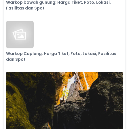
Warkop bawah gunung: Harga Tiket, Foto, Lokasi,
Fasilitas dan Spot
Warkop Caplung: Harga Tiket, Foto, Lokasi, Fasilitas
dan Spot