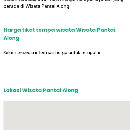
berada di Wisata Pantai Along.
Harga tiket tempa wisata Wisata Pantai
Along
Belum tersedia informasi harga untuk tempat ini.
Lokasi Wisata Pantai Along