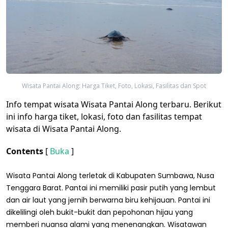
Wisata Pantai Along: Harga Tiket, Foto, Lokasi, Fasilitas dan Spot
Info tempat wisata Wisata Pantai Along terbaru. Berikut
ini info harga tiket, lokasi, foto dan fasilitas tempat
wisata di Wisata Pantai Along.
Contents
[
Buka
]
Wisata Pantai Along terletak di Kabupaten Sumbawa, Nusa
Tenggara Barat. Pantai ini memiliki pasir putih yang lembut
dan air laut yang jernih berwarna biru kehijauan. Pantai ini
dikelilingi oleh bukit-bukit dan pepohonan hijau yang
memberi nuansa alami yang menenangkan. Wisatawan