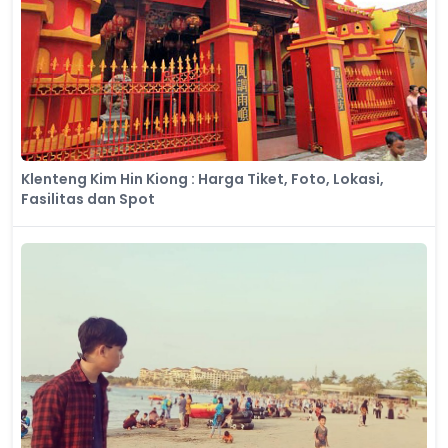
Klenteng Kim Hin Kiong : Harga Tiket, Foto, Lokasi,
Fasilitas dan Spot