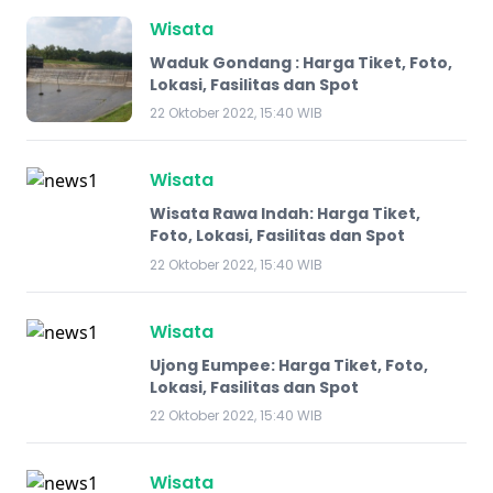
Wisata
Waduk Gondang : Harga Tiket, Foto,
Lokasi, Fasilitas dan Spot
22 Oktober 2022, 15:40 WIB
Wisata
Wisata Rawa Indah: Harga Tiket,
Foto, Lokasi, Fasilitas dan Spot
22 Oktober 2022, 15:40 WIB
Wisata
Ujong Eumpee: Harga Tiket, Foto,
Lokasi, Fasilitas dan Spot
22 Oktober 2022, 15:40 WIB
Wisata