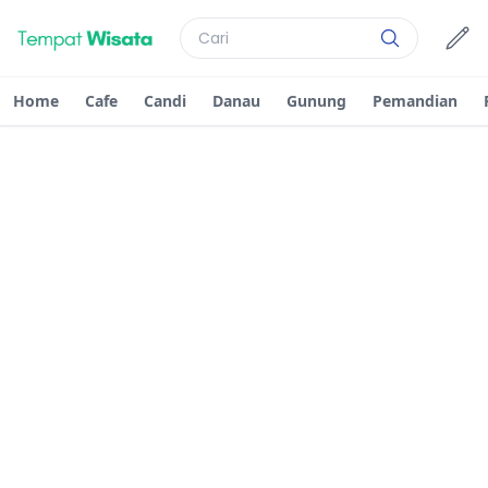
Home
Cafe
Candi
Danau
Gunung
Pemandian