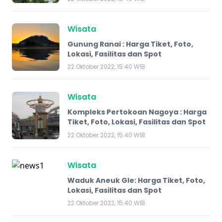
Wisata
Gunung Ranai : Harga Tiket, Foto,
Lokasi, Fasilitas dan Spot
22 Oktober 2022, 15:40 WIB
Wisata
Kompleks Pertokoan Nagoya : Harga
Tiket, Foto, Lokasi, Fasilitas dan Spot
22 Oktober 2022, 15:40 WIB
Wisata
Waduk Aneuk Gle: Harga Tiket, Foto,
Lokasi, Fasilitas dan Spot
22 Oktober 2022, 15:40 WIB