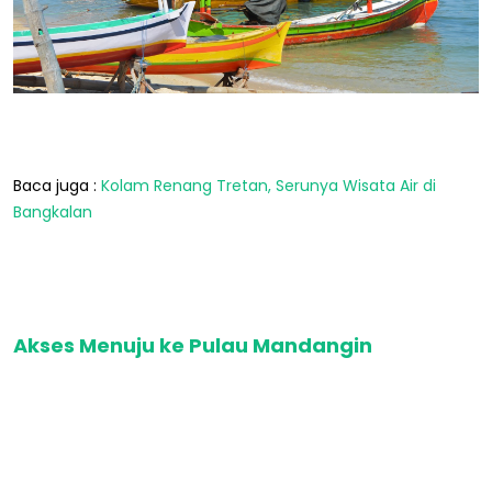
Baca juga :
Kolam Renang Tretan, Serunya Wisata Air di
Bangkalan
Akses Menuju ke Pulau Mandangin