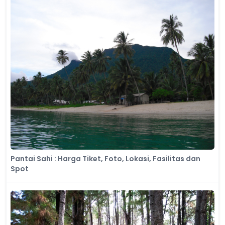
Pantai Sahi : Harga Tiket, Foto, Lokasi, Fasilitas dan
Spot