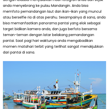
anda menyebrang ke pulau Mandangin. Anda bisa
memfoto pemandangan laut dan ikan-ikan yang muncul
atau berselfie ria di atas perahu. Sesampainya di sana, anda
bisa memanfaatkan panorama pantai yang elok sebagai
target bidikan kamera anda, dan juga berfoto bersama
teman-teman dengan latar belakang pemandangan
pantai. Saat pagi hari waktunya anda mengabadikan
momen matahari terbit yang terlihat sangat menakjubkan
dari pantai di sana.