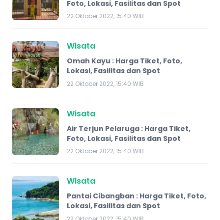
Foto, Lokasi, Fasilitas dan Spot
22 Oktober 2022, 15:40 WIB
Wisata
Omah Kayu : Harga Tiket, Foto,
Lokasi, Fasilitas dan Spot
22 Oktober 2022, 15:40 WIB
Wisata
Air Terjun Pelaruga : Harga Tiket,
Foto, Lokasi, Fasilitas dan Spot
22 Oktober 2022, 15:40 WIB
Wisata
Pantai Cibangban : Harga Tiket, Foto,
Lokasi, Fasilitas dan Spot
22 Oktober 2022, 15:40 WIB