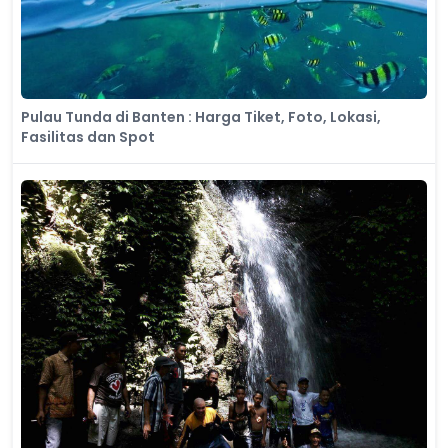
Pulau Tunda di Banten : Harga Tiket, Foto, Lokasi,
Fasilitas dan Spot