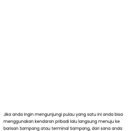
Jika anda ingin mengunjungi pulau yang satu ini anda bisa
menggunakan kendaran pribadi lalu langsung menuju ke
barisan Sampang atau terminal Sampang, dari sana anda