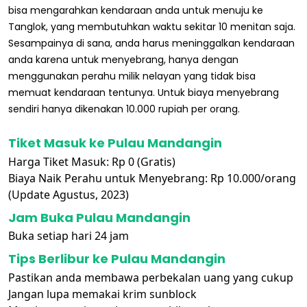
bisa mengarahkan kendaraan anda untuk menuju ke
Tanglok, yang membutuhkan waktu sekitar 10 menitan saja.
Sesampainya di sana, anda harus meninggalkan kendaraan
anda karena untuk menyebrang, hanya dengan
menggunakan perahu milik nelayan yang tidak bisa
memuat kendaraan tentunya. Untuk biaya menyebrang
sendiri hanya dikenakan 10.000 rupiah per orang.
Tiket Masuk ke Pulau Mandangin
Harga Tiket Masuk: Rp 0 (Gratis)
Biaya Naik Perahu untuk Menyebrang: Rp 10.000/orang
(Update Agustus, 2023)
Jam Buka Pulau Mandangin
Buka setiap hari 24 jam
Tips Berlibur ke Pulau Mandangin
Pastikan anda membawa perbekalan uang yang cukup
Jangan lupa memakai krim sunblock