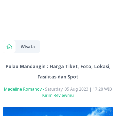
Wisata
Pulau Mandangin : Harga Tiket, Foto, Lokasi,
Fasilitas dan Spot
Madeline Romanov
-
Saturday, 05 Aug 2023 | 17:28 WIB
Kirim Reviewmu