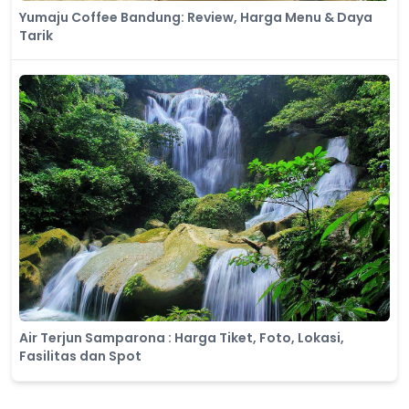
Yumaju Coffee Bandung: Review, Harga Menu & Daya
Tarik
Air Terjun Samparona : Harga Tiket, Foto, Lokasi,
Fasilitas dan Spot