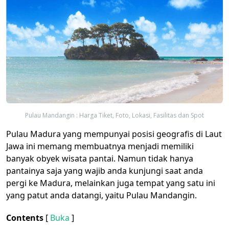
Pulau Mandangin : Harga Tiket, Foto, Lokasi, Fasilitas dan Spot
Pulau Madura yang mempunyai posisi geografis di Laut
Jawa ini memang membuatnya menjadi memiliki
banyak obyek wisata pantai. Namun tidak hanya
pantainya saja yang wajib anda kunjungi saat anda
pergi ke Madura, melainkan juga tempat yang satu ini
yang patut anda datangi, yaitu Pulau Mandangin.
Contents
[
Buka
]