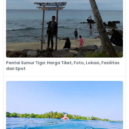
Pantai Sumur Tiga: Harga Tiket, Foto, Lokasi, Fasilitas
dan Spot