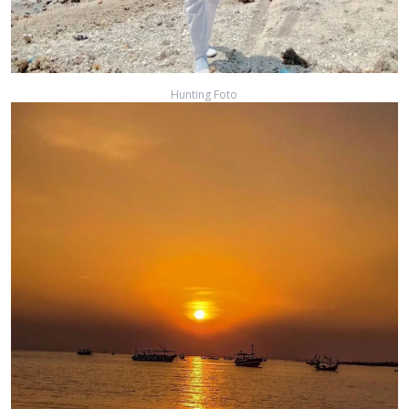
Hunting Foto