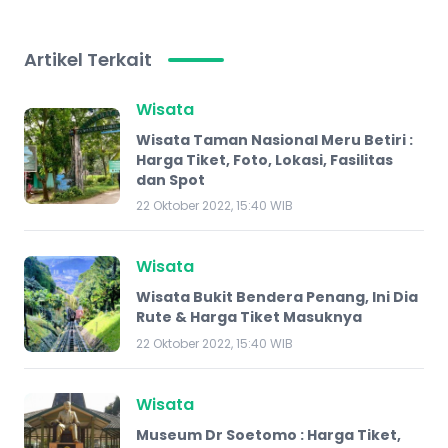
Artikel Terkait
Wisata
Wisata Taman Nasional Meru Betiri :
Harga Tiket, Foto, Lokasi, Fasilitas
dan Spot
22 Oktober 2022, 15:40 WIB
Wisata
Wisata Bukit Bendera Penang, Ini Dia
Rute & Harga Tiket Masuknya
22 Oktober 2022, 15:40 WIB
Wisata
Museum Dr Soetomo : Harga Tiket,