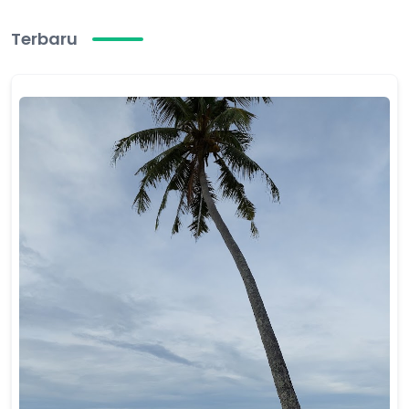
Terbaru