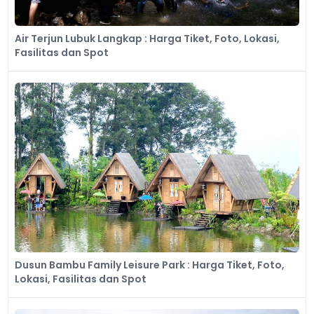
Air Terjun Lubuk Langkap : Harga Tiket, Foto, Lokasi,
Fasilitas dan Spot
Dusun Bambu Family Leisure Park : Harga Tiket, Foto,
Lokasi, Fasilitas dan Spot