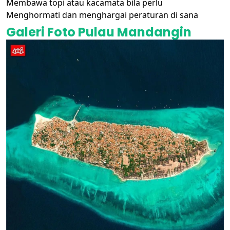
Membawa topi atau kacamata bila perlu
Menghormati dan menghargai peraturan di sana
Galeri Foto Pulau Mandangin