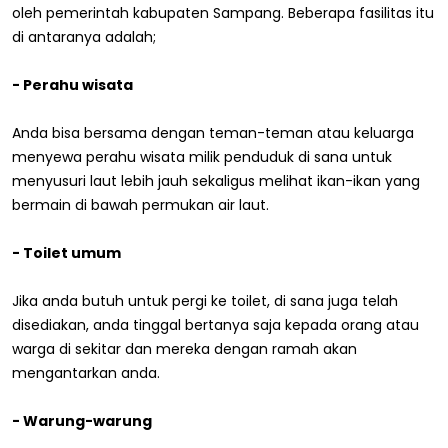
oleh pemerintah kabupaten Sampang. Beberapa fasilitas itu
di antaranya adalah;
- Perahu wisata
Anda bisa bersama dengan teman-teman atau keluarga
menyewa perahu wisata milik penduduk di sana untuk
menyusuri laut lebih jauh sekaligus melihat ikan-ikan yang
bermain di bawah permukan air laut.
- Toilet umum
Jika anda butuh untuk pergi ke toilet, di sana juga telah
disediakan, anda tinggal bertanya saja kepada orang atau
warga di sekitar dan mereka dengan ramah akan
mengantarkan anda.
- Warung-warung