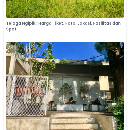
Telaga Ngipik : Harga Tiket, Foto, Lokasi, Fasilitas dan
Spot