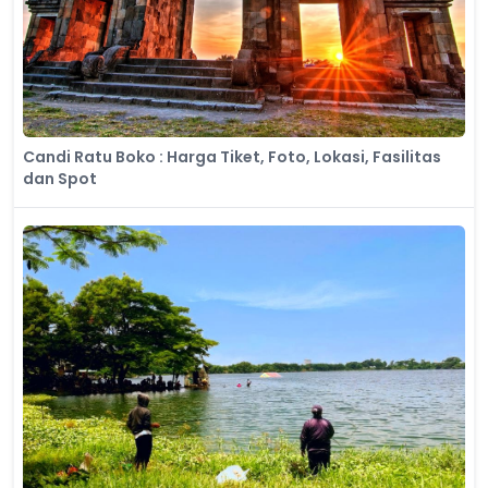
Candi Ratu Boko : Harga Tiket, Foto, Lokasi, Fasilitas
dan Spot