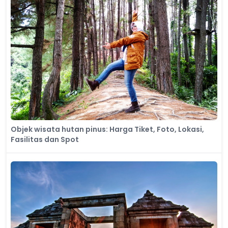
Objek wisata hutan pinus: Harga Tiket, Foto, Lokasi,
Fasilitas dan Spot