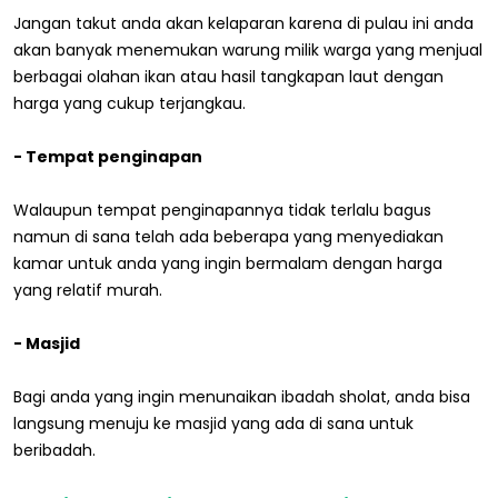
Jangan takut anda akan kelaparan karena di pulau ini anda
akan banyak menemukan warung milik warga yang menjual
berbagai olahan ikan atau hasil tangkapan laut dengan
harga yang cukup terjangkau.
- Tempat penginapan
Walaupun tempat penginapannya tidak terlalu bagus
namun di sana telah ada beberapa yang menyediakan
kamar untuk anda yang ingin bermalam dengan harga
yang relatif murah.
- Masjid
Bagi anda yang ingin menunaikan ibadah sholat, anda bisa
langsung menuju ke masjid yang ada di sana untuk
beribadah.