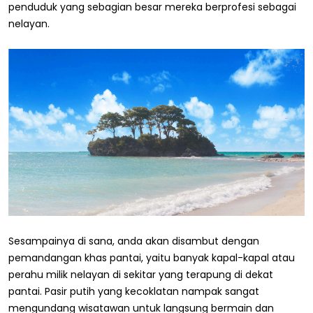
penduduk yang sebagian besar mereka berprofesi sebagai
nelayan.
Sesampainya di sana, anda akan disambut dengan
pemandangan khas pantai, yaitu banyak kapal-kapal atau
perahu milik nelayan di sekitar yang terapung di dekat
pantai. Pasir putih yang kecoklatan nampak sangat
mengundang wisatawan untuk langsung bermain dan