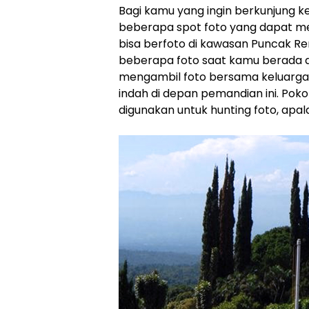
Bagi kamu yang ingin berkunjung k
beberapa spot foto yang dapat me
bisa berfoto di kawasan Puncak Re
beberapa foto saat kamu berada di
mengambil foto bersama keluarga
indah di depan pemandian ini. Poko
digunakan untuk hunting foto, apala