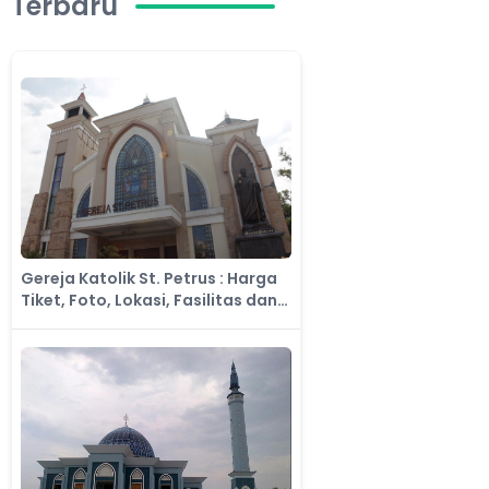
Terbaru
Gereja Katolik St. Petrus : Harga
Tiket, Foto, Lokasi, Fasilitas dan
Spot