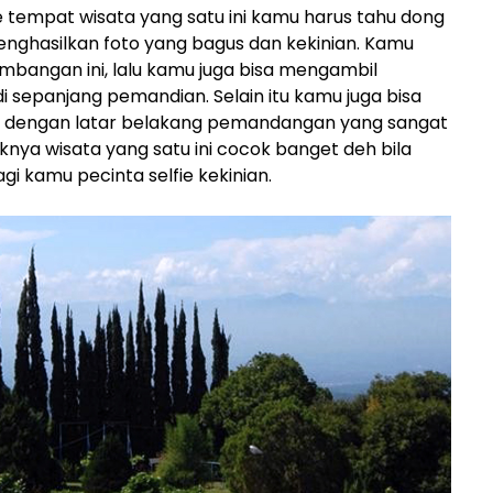
e tempat wisata yang satu ini kamu harus tahu dong
nghasilkan foto yang bagus dan kekinian. Kamu
mbangan ini, lalu kamu juga bisa mengambil
 sepanjang pemandian. Selain itu kamu juga bisa
 dengan latar belakang pemandangan yang sangat
knya wisata yang satu ini cocok banget deh bila
gi kamu pecinta selfie kekinian.