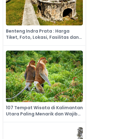
Benteng Indra Prata : Harga
Tiket, Foto, Lokasi, Fasilitas dan
Spot
107 Tempat Wisata di Kalimantan
Utara Paling Menarik dan Wajib
Dikunjungi