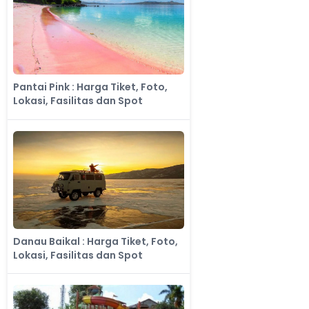
Pantai Pink : Harga Tiket, Foto,
Lokasi, Fasilitas dan Spot
Danau Baikal : Harga Tiket, Foto,
Lokasi, Fasilitas dan Spot