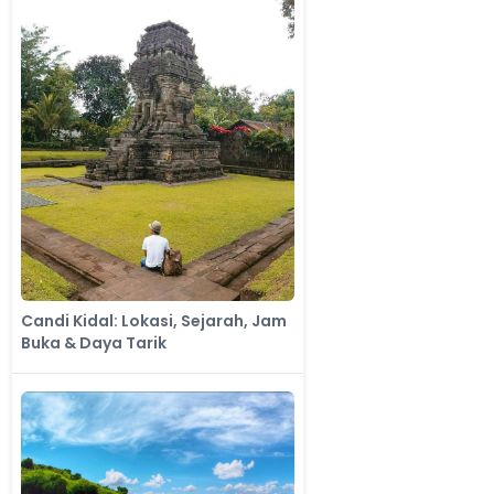
Candi Kidal: Lokasi, Sejarah, Jam
Buka & Daya Tarik