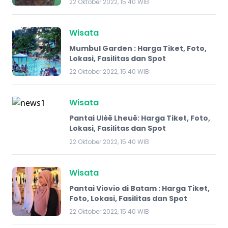
22 Oktober 2022, 15:40 WIB
Wisata
Mumbul Garden : Harga Tiket, Foto,
Lokasi, Fasilitas dan Spot
22 Oktober 2022, 15:40 WIB
Wisata
Pantai Ulèë Lheuë: Harga Tiket, Foto,
Lokasi, Fasilitas dan Spot
22 Oktober 2022, 15:40 WIB
Wisata
Pantai Viovio di Batam : Harga Tiket,
Foto, Lokasi, Fasilitas dan Spot
22 Oktober 2022, 15:40 WIB