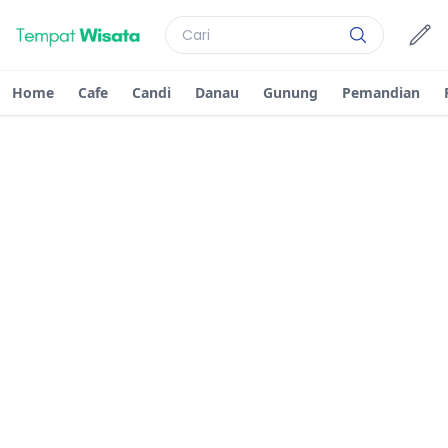
Home
Cafe
Candi
Danau
Gunung
Pemandian