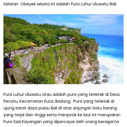
Selatan. Obeyek wisata ini adalah Pura Luhur Uluwatu Bali.
Pura Luhur Uluwatu atau adalah pura yang terletak di Desa
Pecatu, Kecamatan Kuta, Badung. Pura yang terletak di
ujung barat daya pulau Bali di atas anjungan batu karang
yang terjal dan tinggi serta menjorok ke laut ini merupakan
Pura Sad Kayangan yang dipercayai oleh orang beragama