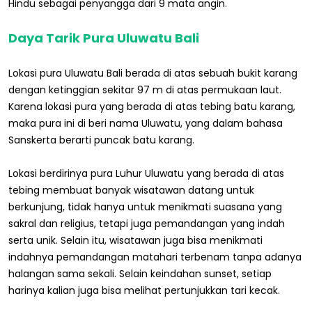
Hindu sebagai penyangga dari 9 mata angin.
Daya Tarik Pura Uluwatu Bali
Lokasi pura Uluwatu Bali berada di atas sebuah bukit karang
dengan ketinggian sekitar 97 m di atas permukaan laut.
Karena lokasi pura yang berada di atas tebing batu karang,
maka pura ini di beri nama Uluwatu, yang dalam bahasa
Sanskerta berarti puncak batu karang.
Lokasi berdirinya pura Luhur Uluwatu yang berada di atas
tebing membuat banyak wisatawan datang untuk
berkunjung, tidak hanya untuk menikmati suasana yang
sakral dan religius, tetapi juga pemandangan yang indah
serta unik. Selain itu, wisatawan juga bisa menikmati
indahnya pemandangan matahari terbenam tanpa adanya
halangan sama sekali. Selain keindahan sunset, setiap
harinya kalian juga bisa melihat pertunjukkan tari kecak.