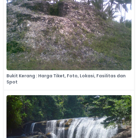
Bukit Kerang : Harga Tiket, Foto, Lokasi, Fasilitas dan
Spot