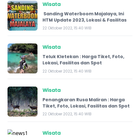
Wisata
​ Sanding Waterboom Majalaya, Ini
HTM Update 2023, Lokasi & Fasilitas
22 Oktober 2022, 15:40 WIB
Wisata
Teluk Kletekan : Harga Tiket, Foto,
Lokasi, Fasilitas dan Spot
22 Oktober 2022, 15:40 WIB
Wisata
Penangkaran Rusa Maliran : Harga
Tiket, Foto, Lokasi, Fasilitas dan Spot
22 Oktober 2022, 15:40 WIB
Wisata