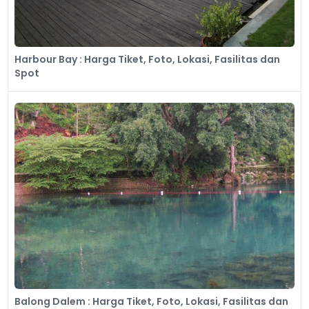
Harbour Bay : Harga Tiket, Foto, Lokasi, Fasilitas dan
Spot
Balong Dalem : Harga Tiket, Foto, Lokasi, Fasilitas dan