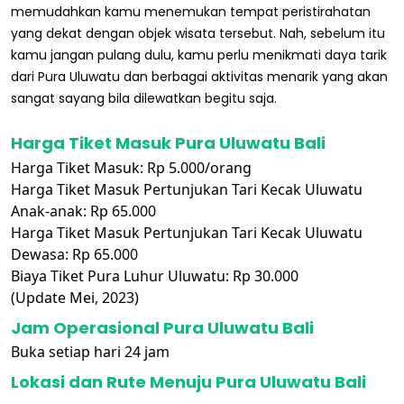
memudahkan kamu menemukan tempat peristirahatan
yang dekat dengan objek wisata tersebut. Nah, sebelum itu
kamu jangan pulang dulu, kamu perlu menikmati daya tarik
dari Pura Uluwatu dan berbagai aktivitas menarik yang akan
sangat sayang bila dilewatkan begitu saja.
Harga Tiket Masuk Pura Uluwatu Bali
Harga Tiket Masuk: Rp 5.000/orang
Harga Tiket Masuk Pertunjukan Tari Kecak Uluwatu
Anak-anak: Rp 65.000
Harga Tiket Masuk Pertunjukan Tari Kecak Uluwatu
Dewasa: Rp 65.000
Biaya Tiket Pura Luhur Uluwatu: Rp 30.000
(Update Mei, 2023)
Jam Operasional Pura Uluwatu Bali
Buka setiap hari 24 jam
Lokasi dan Rute Menuju Pura Uluwatu Bali