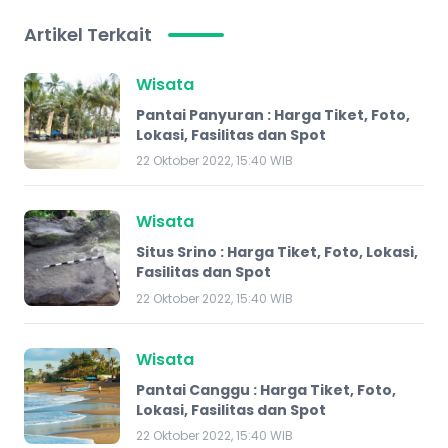
Artikel Terkait
Wisata
Pantai Panyuran : Harga Tiket, Foto,
Lokasi, Fasilitas dan Spot
22 Oktober 2022, 15:40 WIB
Wisata
Situs Srino : Harga Tiket, Foto, Lokasi,
Fasilitas dan Spot
22 Oktober 2022, 15:40 WIB
Wisata
Pantai Canggu : Harga Tiket, Foto,
Lokasi, Fasilitas dan Spot
22 Oktober 2022, 15:40 WIB