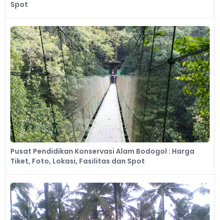
Spot
Pusat Pendidikan Konservasi Alam Bodogol : Harga
Tiket, Foto, Lokasi, Fasilitas dan Spot