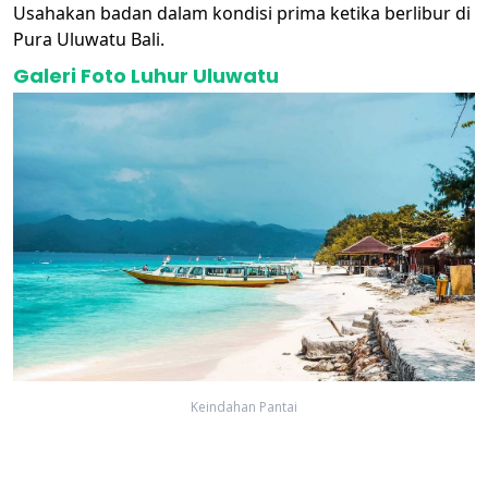
Usahakan badan dalam kondisi prima ketika berlibur di
Pura Uluwatu Bali.
Galeri Foto Luhur Uluwatu
Keindahan Pantai