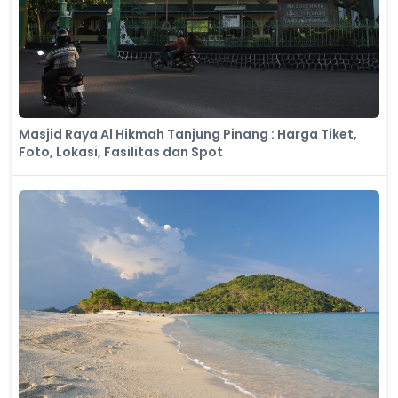
Masjid Raya Al Hikmah Tanjung Pinang : Harga Tiket,
Foto, Lokasi, Fasilitas dan Spot