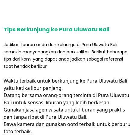
Tips Berkunjung ke Pura Uluwatu Bali
Jadikan liburan anda dan keluarga di Pura Uluwatu Bali
semakin menyenangkan dan berkualitas. Berikut beberapa
tips dari kami yang dapat anda jadikan sebagai referensi
saat hendak berlibur:
Waktu terbaik untuk berkunjung ke Pura Uluwatu Bali
yaitu ketika libur panjang.
Datang bersama orang-orang tercinta di Pura Uluwatu
Bali untuk sensasi liburan yang lebih berkesan.
Gunakan jasa agen wisata untuk liburan yang praktis
dan tanpa ribet di Pura Uluwatu Bali.
Bawa kamera dan gunakan ootd terbaik untuk berburu
foto terbaik.