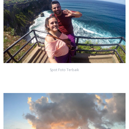
Spot Foto Terbaik