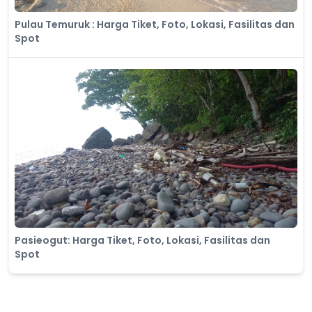
Pulau Temuruk : Harga Tiket, Foto, Lokasi, Fasilitas dan
Spot
Pasieogut: Harga Tiket, Foto, Lokasi, Fasilitas dan
Spot