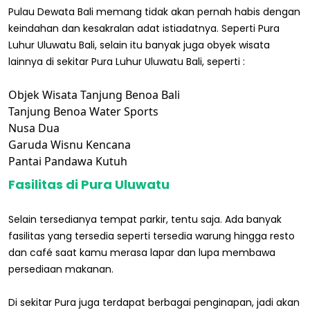
Pulau Dewata Bali memang tidak akan pernah habis dengan
keindahan dan kesakralan adat istiadatnya. Seperti Pura
Luhur Uluwatu Bali, selain itu banyak juga obyek wisata
lainnya di sekitar Pura Luhur Uluwatu Bali, seperti :
Objek Wisata Tanjung Benoa Bali
Tanjung Benoa Water Sports
Nusa Dua
Garuda Wisnu Kencana
Pantai Pandawa Kutuh
Fasilitas di Pura Uluwatu
Selain tersedianya tempat parkir, tentu saja. Ada banyak
fasilitas yang tersedia seperti tersedia warung hingga resto
dan café saat kamu merasa lapar dan lupa membawa
persediaan makanan.
Di sekitar Pura juga terdapat berbagai penginapan, jadi akan