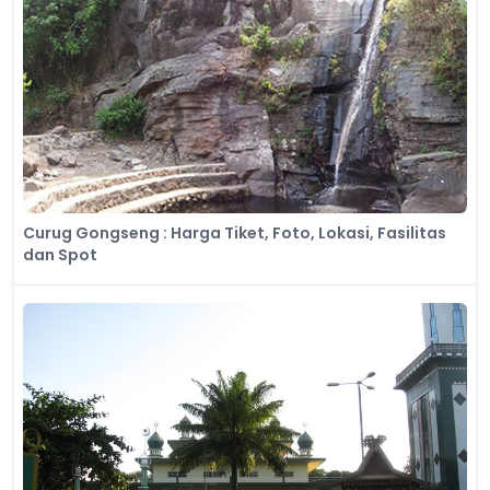
Curug Gongseng : Harga Tiket, Foto, Lokasi, Fasilitas
dan Spot