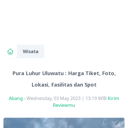
Wisata
Pura Luhur Uluwatu : Harga Tiket, Foto,
Lokasi, Fasilitas dan Spot
Abang
-
Wednesday, 03 May 2023 | 13:19 WIB
Kirim
Reviewmu