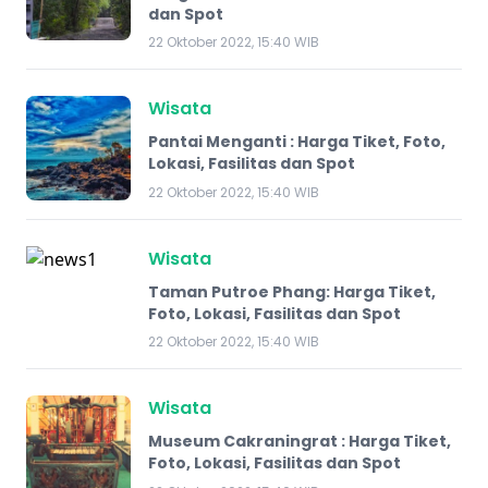
dan Spot
22 Oktober 2022, 15:40 WIB
Wisata
Pantai Menganti : Harga Tiket, Foto,
Lokasi, Fasilitas dan Spot
22 Oktober 2022, 15:40 WIB
Wisata
Taman Putroe Phang: Harga Tiket,
Foto, Lokasi, Fasilitas dan Spot
22 Oktober 2022, 15:40 WIB
Wisata
Museum Cakraningrat : Harga Tiket,
Foto, Lokasi, Fasilitas dan Spot