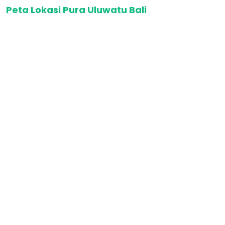
Peta Lokasi Pura Uluwatu Bali