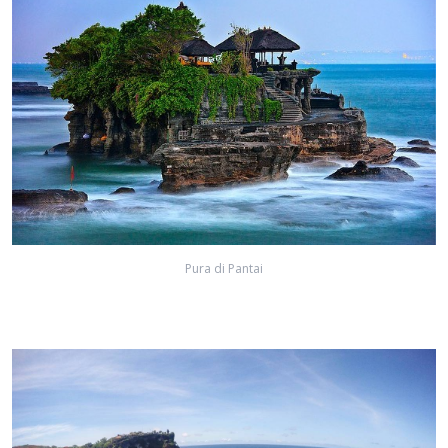
Pura di Pantai