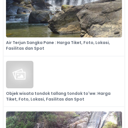
Air Terjun Sangka Pane : Harga Tiket, Foto, Lokasi,
Fasilitas dan Spot
Objek wisata tondok tallang tondok to'we: Harga
Tiket, Foto, Lokasi, Fasilitas dan Spot