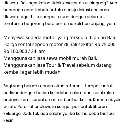
Uluwatu Bali agar kalian tidak kesasar atau bingung? Ada
beberapa cara terbaik untuk menuju lokasi dari pura
Uluwatu agar bisa sampai tujuan dengan selamat,
terutama bagi yang baru pertama kali berkunjung, yaitu:
Menyewa sepeda motor yang tersedia di pulau Bali.
Harga rental sepeda motor di Bali sekitar Rp 75.000 –
Rp 100.000 / 24 jam.
Menggunakan jasa sewa mobil murah Bali.
Menggunakan jasa Tour & Travel sebelum datang
kembali agar lebih mudah.
Bagi yang belum menemukan referensi tempat untuk
berlibur dengan beribu keindahan alam dan kesakralan
budaya, kami sarankan untuk berlibur kesini. Karena obyek
wisata Pura Luhur Uluwatu sangat pas untuk liburan
keluarga. Jadi, tak ada salahnya jika kamu coba berlibur
kesini.