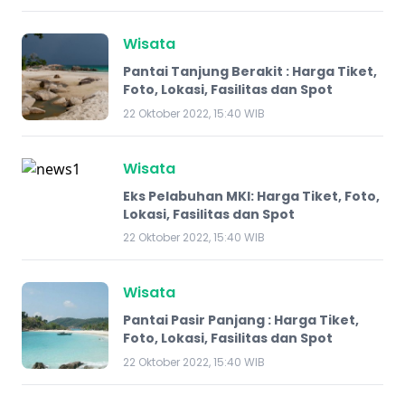
Wisata
​Pantai Tanjung Berakit : Harga Tiket,
Foto, Lokasi, Fasilitas dan Spot
22 Oktober 2022, 15:40 WIB
Wisata
Eks Pelabuhan MKI: Harga Tiket, Foto,
Lokasi, Fasilitas dan Spot
22 Oktober 2022, 15:40 WIB
Wisata
Pantai Pasir Panjang : Harga Tiket,
Foto, Lokasi, Fasilitas dan Spot
22 Oktober 2022, 15:40 WIB