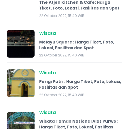
The Atjeh Kitchen & Cafe: Harga
Tiket, Foto, Lokasi, Fasilitas dan Spot
22 Oktober 2022, 15:40 WIB
Wisata
Melayu Square : Harga Tiket, Foto,
Lokasi, Fasilitas dan Spot
22 Oktober 2022, 15:40 WIB
Wisata
Perigi Putri : Harga Tiket, Foto, Lokasi,
Fasilitas dan Spot
22 Oktober 2022, 15:40 WIB
Wisata
Wisata Taman Nasional Alas Purwo :
Harga Tiket, Foto, Lokasi, Fasilitas