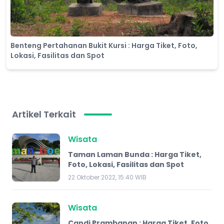
Benteng Pertahanan Bukit Kursi : Harga Tiket, Foto,
Lokasi, Fasilitas dan Spot
Artikel Terkait
Wisata
Taman Laman Bunda : Harga Tiket,
Foto, Lokasi, Fasilitas dan Spot
22 Oktober 2022, 15:40 WIB
Wisata
Candi Prambanan : Harga Tiket, Foto,