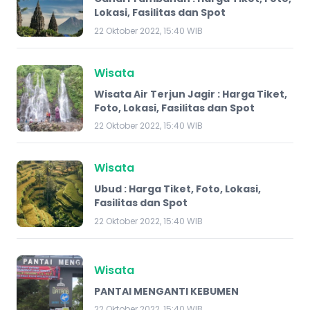
Lokasi, Fasilitas dan Spot
22 Oktober 2022, 15:40 WIB
Wisata
Wisata Air Terjun Jagir : Harga Tiket,
Foto, Lokasi, Fasilitas dan Spot
22 Oktober 2022, 15:40 WIB
Wisata
Ubud : Harga Tiket, Foto, Lokasi,
Fasilitas dan Spot
22 Oktober 2022, 15:40 WIB
Wisata
PANTAI MENGANTI KEBUMEN
22 Oktober 2022, 15:40 WIB