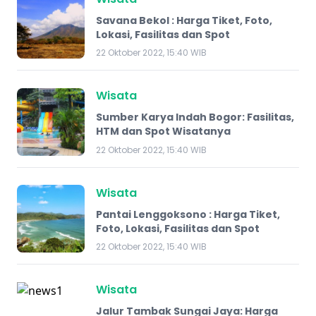
Savana Bekol : Harga Tiket, Foto,
Lokasi, Fasilitas dan Spot
22 Oktober 2022, 15:40 WIB
Wisata
Sumber Karya Indah Bogor: Fasilitas,
HTM dan Spot Wisatanya
22 Oktober 2022, 15:40 WIB
Wisata
Pantai Lenggoksono : Harga Tiket,
Foto, Lokasi, Fasilitas dan Spot
22 Oktober 2022, 15:40 WIB
Wisata
Jalur Tambak Sungai Jaya: Harga