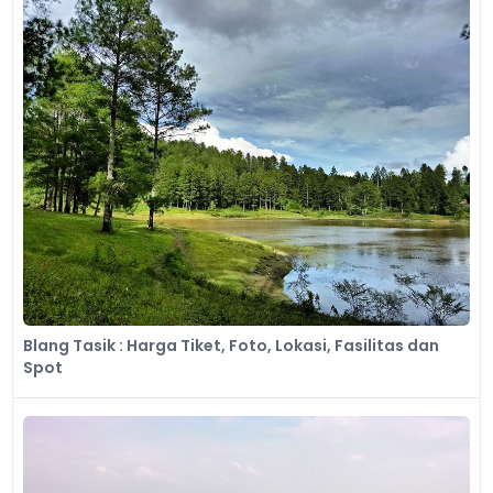
Blang Tasik : Harga Tiket, Foto, Lokasi, Fasilitas dan
Spot