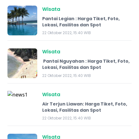
Wisata
Pantai Legian : Harga Tiket, Foto,
Lokasi, Fasilitas dan Spot
22 Oktober 2022, 15:40 WIB
Wisata
​ Pantai Nguyahan : Harga Tiket, Foto,
Lokasi, Fasilitas dan Spot
22 Oktober 2022, 15:40 WIB
Wisata
Air Terjun Liawan: Harga Tiket, Foto,
Lokasi, Fasilitas dan Spot
22 Oktober 2022, 15:40 WIB
Wisata