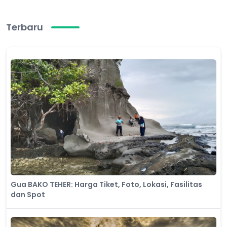
Terbaru
Gua BAKO TEHER: Harga Tiket, Foto, Lokasi, Fasilitas
dan Spot