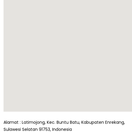
Alamat : Latimojong, Kec. Buntu Batu, Kabupaten Enrekang,
Sulawesi Selatan 91753, Indonesia