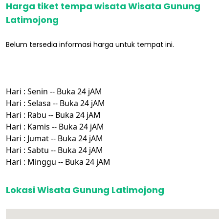
Harga tiket tempa wisata Wisata Gunung
Latimojong
Belum tersedia informasi harga untuk tempat ini.
Hari : Senin -- Buka 24 jAM
Hari : Selasa -- Buka 24 jAM
Hari : Rabu -- Buka 24 jAM
Hari : Kamis -- Buka 24 jAM
Hari : Jumat -- Buka 24 jAM
Hari : Sabtu -- Buka 24 jAM
Hari : Minggu -- Buka 24 jAM
Lokasi Wisata Gunung Latimojong