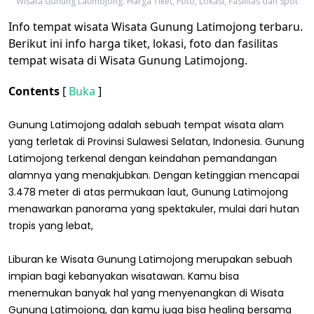
Wisata Gunung Latimojong: Harga Tiket, Foto, Lokasi, Fasilitas dan Spot
Info tempat wisata Wisata Gunung Latimojong terbaru.
Berikut ini info harga tiket, lokasi, foto dan fasilitas
tempat wisata di Wisata Gunung Latimojong.
Contents
[
Buka
]
Gunung Latimojong adalah sebuah tempat wisata alam
yang terletak di Provinsi Sulawesi Selatan, Indonesia. Gunung
Latimojong terkenal dengan keindahan pemandangan
alamnya yang menakjubkan. Dengan ketinggian mencapai
3.478 meter di atas permukaan laut, Gunung Latimojong
menawarkan panorama yang spektakuler, mulai dari hutan
tropis yang lebat,
Liburan ke Wisata Gunung Latimojong merupakan sebuah
impian bagi kebanyakan wisatawan. Kamu bisa
menemukan banyak hal yang menyenangkan di Wisata
Gunung Latimojong, dan kamu juga bisa healing bersama