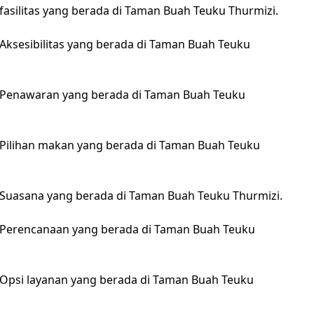
fasilitas yang berada di Taman Buah Teuku Thurmizi.
Aksesibilitas yang berada di Taman Buah Teuku
 Penawaran yang berada di Taman Buah Teuku
 Pilihan makan yang berada di Taman Buah Teuku
 Suasana yang berada di Taman Buah Teuku Thurmizi.
 Perencanaan yang berada di Taman Buah Teuku
 Opsi layanan yang berada di Taman Buah Teuku