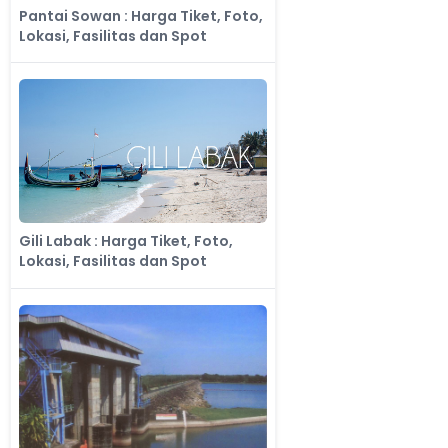
Pantai Sowan : Harga Tiket, Foto,
Lokasi, Fasilitas dan Spot
Gili Labak : Harga Tiket, Foto,
Lokasi, Fasilitas dan Spot