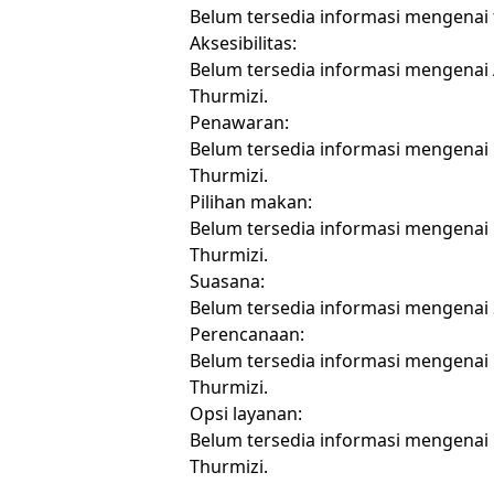
Belum tersedia informasi mengenai 
Aksesibilitas:
Belum tersedia informasi mengenai 
Thurmizi.
Penawaran:
Belum tersedia informasi mengenai
Thurmizi.
Pilihan makan:
Belum tersedia informasi mengenai
Thurmizi.
Suasana:
Belum tersedia informasi mengenai
Perencanaan:
Belum tersedia informasi mengenai
Thurmizi.
Opsi layanan:
Belum tersedia informasi mengenai
Thurmizi.