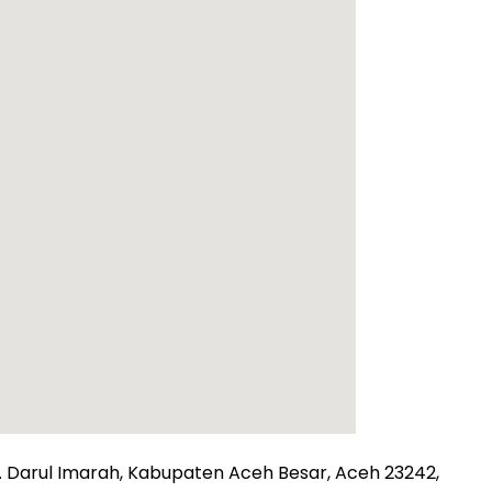
 Darul Imarah, Kabupaten Aceh Besar, Aceh 23242,