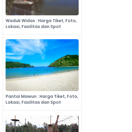
Waduk Widas : Harga Tiket, Foto,
Lokasi, Fasilitas dan Spot
Pantai Mawun : Harga Tiket, Foto,
Lokasi, Fasilitas dan Spot