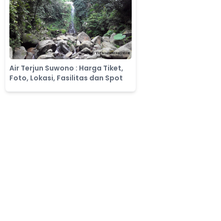
Air Terjun Suwono : Harga Tiket,
Foto, Lokasi, Fasilitas dan Spot