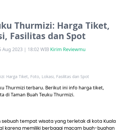
u Thurmizi: Harga Tiket,
i, Fasilitas dan Spot
25 Aug 2023 | 18:02 WIB
Kirim Reviewmu
 Harga Tiket, Foto, Lokasi, Fasilitas dan Spot
Thurmizi terbaru. Berikut ini info harga tiket,
sata di Taman Buah Teuku Thurmizi.
sebuah tempat wisata yang terletak di kota Kuala
enal karena memiliki berbagai macam buah-buahan