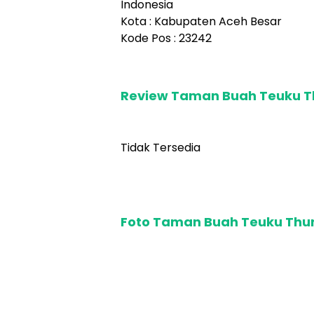
Indonesia
Kota : Kabupaten Aceh Besar
Kode Pos : 23242
Review Taman Buah Teuku T
Tidak Tersedia
Foto Taman Buah Teuku Thur