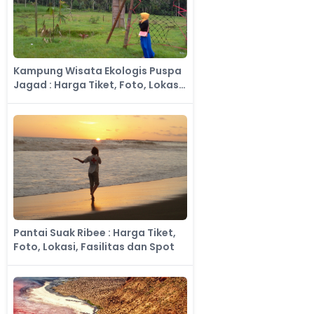
Kampung Wisata Ekologis Puspa
Jagad : Harga Tiket, Foto, Lokasi,
Fasilitas dan Spot
Pantai Suak Ribee : Harga Tiket,
Foto, Lokasi, Fasilitas dan Spot