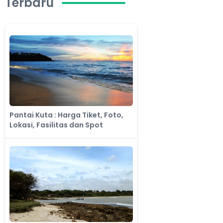
Terbaru
Pantai Kuta : Harga Tiket, Foto,
Lokasi, Fasilitas dan Spot