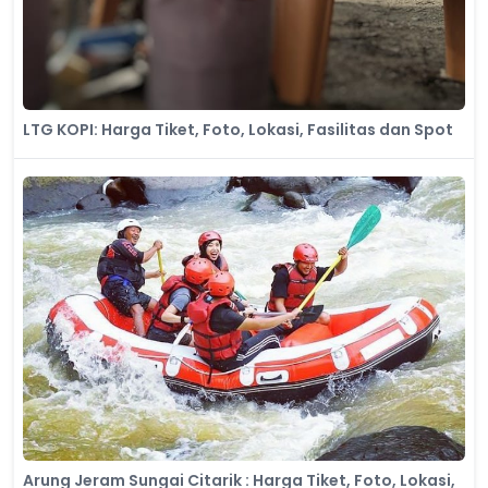
LTG KOPI: Harga Tiket, Foto, Lokasi, Fasilitas dan Spot
Arung Jeram Sungai Citarik : Harga Tiket, Foto, Lokasi,