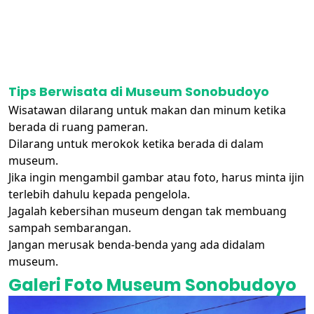
Tips Berwisata di Museum Sonobudoyo
Wisatawan dilarang untuk makan dan minum ketika
berada di ruang pameran.
Dilarang untuk merokok ketika berada di dalam
museum.
Jika ingin mengambil gambar atau foto, harus minta ijin
terlebih dahulu kepada pengelola.
Jagalah kebersihan museum dengan tak membuang
sampah sembarangan.
Jangan merusak benda-benda yang ada didalam
museum.
Galeri Foto Museum Sonobudoyo