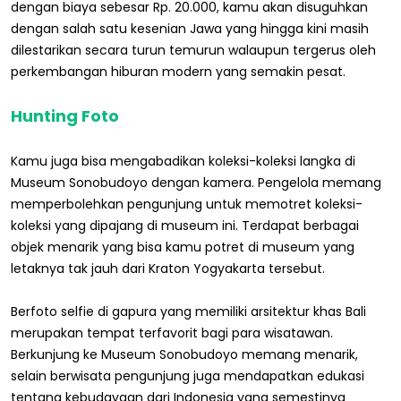
dengan biaya sebesar Rp. 20.000, kamu akan disuguhkan
dengan salah satu kesenian Jawa yang hingga kini masih
dilestarikan secara turun temurun walaupun tergerus oleh
perkembangan hiburan modern yang semakin pesat.
Hunting Foto
Kamu juga bisa mengabadikan koleksi-koleksi langka di
Museum Sonobudoyo dengan kamera. Pengelola memang
memperbolehkan pengunjung untuk memotret koleksi-
koleksi yang dipajang di museum ini. Terdapat berbagai
objek menarik yang bisa kamu potret di museum yang
letaknya tak jauh dari Kraton Yogyakarta tersebut.
Berfoto selfie di gapura yang memiliki arsitektur khas Bali
merupakan tempat terfavorit bagi para wisatawan.
Berkunjung ke Museum Sonobudoyo memang menarik,
selain berwisata pengunjung juga mendapatkan edukasi
tentang kebudayaan dari Indonesia yang semestinya