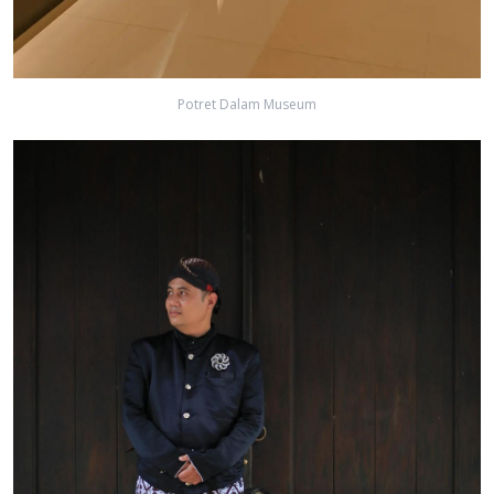
Potret Dalam Museum