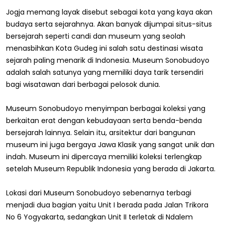
Jogja memang layak disebut sebagai kota yang kaya akan
budaya serta sejarahnya. Akan banyak dijumpai situs-situs
bersejarah seperti candi dan museum yang seolah
menasbihkan Kota Gudeg ini salah satu destinasi wisata
sejarah paling menarik di Indonesia. Museum Sonobudoyo
adalah salah satunya yang memiliki daya tarik tersendiri
bagi wisatawan dari berbagai pelosok dunia.
Museum Sonobudoyo menyimpan berbagai koleksi yang
berkaitan erat dengan kebudayaan serta benda-benda
bersejarah lainnya. Selain itu, arsitektur dari bangunan
museum ini juga bergaya Jawa Klasik yang sangat unik dan
indah. Museum ini dipercaya memiliki koleksi terlengkap
setelah Museum Republik Indonesia yang berada di Jakarta.
Lokasi dari Museum Sonobudoyo sebenarnya terbagi
menjadi dua bagian yaitu Unit I berada pada Jalan Trikora
No 6 Yogyakarta, sedangkan Unit II terletak di Ndalem