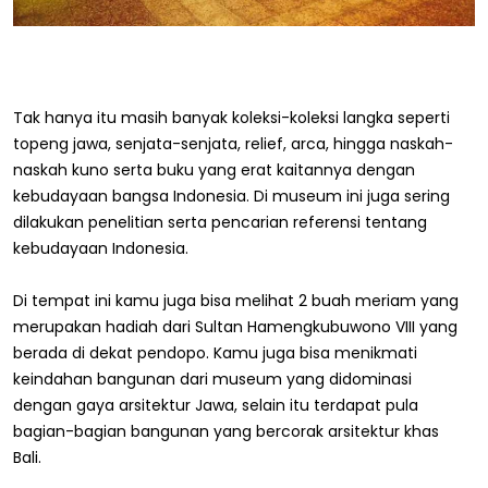
Tak hanya itu masih banyak koleksi-koleksi langka seperti
topeng jawa, senjata-senjata, relief, arca, hingga naskah-
naskah kuno serta buku yang erat kaitannya dengan
kebudayaan bangsa Indonesia. Di museum ini juga sering
dilakukan penelitian serta pencarian referensi tentang
kebudayaan Indonesia.
Di tempat ini kamu juga bisa melihat 2 buah meriam yang
merupakan hadiah dari Sultan Hamengkubuwono VIII yang
berada di dekat pendopo. Kamu juga bisa menikmati
keindahan bangunan dari museum yang didominasi
dengan gaya arsitektur Jawa, selain itu terdapat pula
bagian-bagian bangunan yang bercorak arsitektur khas
Bali.