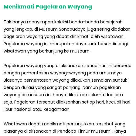
Menikmati Pagelaran Wayang
Tak hanya menyimpan koleksi benda-benda bersejarah
yang lengkap, di Museum Sonobudoyo juga sering diadakan
pagelaran wayang yang dapat dinikmati oleh wisatawan.
Pagelaran wayang ini merupakan daya tarik tersendiri bagi
wisatawan yang berkunjung ke museum.
Pagelaran wayang yang dilaksanakan setiap hari ini berbeda
dengan pementasan wayang-wayang pada umumnya.
Biasanya pementasan wayang dilakukan semalam suntuk
dengan durasi yang sangat panjang. Namun pagelaran
wayang di museum ini hanya dilakukan selama dua jam
saja. Pagelaran tersebut dilaksankan setiap hari, kecuali hari
libur nasional atau keagamaan.
Wisatawan dapat menikmati pertunjukkan tersebut yang
biasanya dilaksanakan di Pendopo Timur museum. Hanya