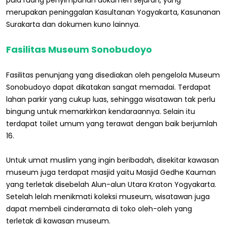
pula ruang penyimpanan dokumen sejarah, yang
merupakan peninggalan Kasultanan Yogyakarta, Kasunanan
Surakarta dan dokumen kuno lainnya.
Fasilitas Museum Sonobudoyo
Fasilitas penunjang yang disediakan oleh pengelola Museum
Sonobudoyo dapat dikatakan sangat memadai. Terdapat
lahan parkir yang cukup luas, sehingga wisatawan tak perlu
bingung untuk memarkirkan kendaraannya. Selain itu
terdapat toilet umum yang terawat dengan baik berjumlah
16.
Untuk umat muslim yang ingin beribadah, disekitar kawasan
museum juga terdapat masjid yaitu Masjid Gedhe Kauman
yang terletak disebelah Alun-alun Utara Kraton Yogyakarta.
Setelah lelah menikmati koleksi museum, wisatawan juga
dapat membeli cinderamata di toko oleh-oleh yang
terletak di kawasan museum.