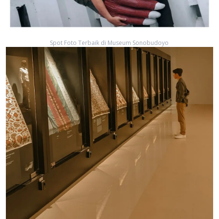
Spot Foto Terbaik di Museum Sonobudoyo