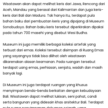
Wisatawan akan dapat melihat keris dari Jawa, Rencong dari
Aceh, Mandau yang berasal dari Kalimantan dan juga keris-
keris dari Bali dan Madura. Tak hanya itu, terdapat pula
bahan baku dari pembuatan keris yang dipajang di Museum
Sonobudoyo. Bahan baku keris tersebut diperkirakan dipakai
pada tahun 700 masehi yang disebut Wesi Budha.
Museum ini juga memiliki berbagai koleksi artefak yang
terbuat dari emas. Koleksi tersebut disimpan di Ruang Emas
yang sayangnya tidak bisa dilihat oleh wisatawan
dikarenakan alasan keamanan. Pada ruangan tersebut
terdapat uang emas, perhiasan, senjata, wadah dan masih
banyak lagi.
Di Museum ini juga terdapat ruangan yang khusus
menyimpan benda-benda berkaitan dengan kebudayaan
Bali. Wisatawan dapat melihat lukisan, seni pahat, candi
serta bangunan yang didesain khas arsitektur Bali. Terdapat