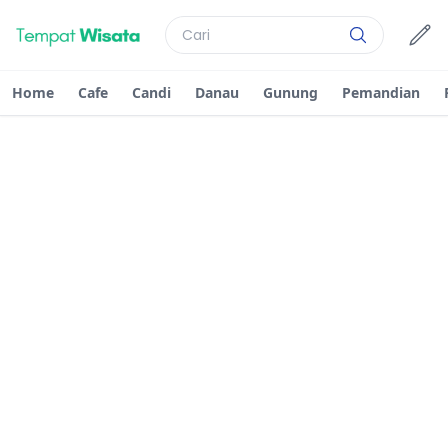
Home
Cafe
Candi
Danau
Gunung
Pemandian