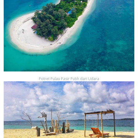
Potret Pulau Pasir Putih dari Udara