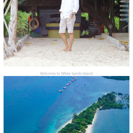
Welcome to White Sands Island