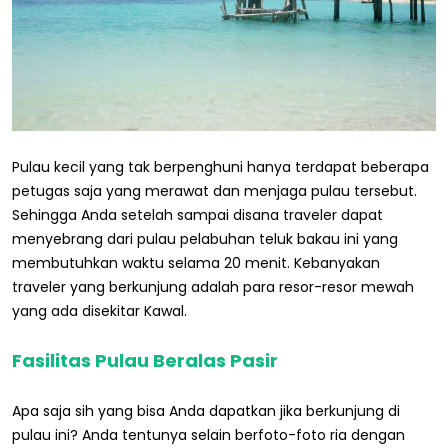
Pulau kecil yang tak berpenghuni hanya terdapat beberapa
petugas saja yang merawat dan menjaga pulau tersebut.
Sehingga Anda setelah sampai disana traveler dapat
menyebrang dari pulau pelabuhan teluk bakau ini yang
membutuhkan waktu selama 20 menit. Kebanyakan
traveler yang berkunjung adalah para resor-resor mewah
yang ada disekitar Kawal.
Fasilitas Pulau Beralas Pasir
Apa saja sih yang bisa Anda dapatkan jika berkunjung di
pulau ini? Anda tentunya selain berfoto-foto ria dengan