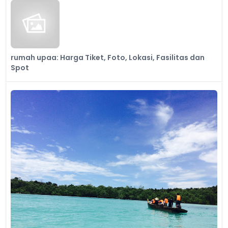
rumah upaa: Harga Tiket, Foto, Lokasi, Fasilitas dan
Spot