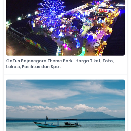
GoFun Bojonegoro Theme Park : Harga Tiket, Foto,
Lokasi, Fasilitas dan Spot