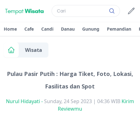
Home
Cafe
Candi
Danau
Gunung
Pemandian
Wisata
Pulau Pasir Putih : Harga Tiket, Foto, Lokasi,
Fasilitas dan Spot
Nurul Hidayati
-
Sunday, 24 Sep 2023 | 04:36 WIB
Kirim
Reviewmu