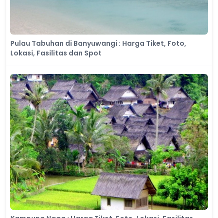
Pulau Tabuhan di Banyuwangi : Harga Tiket, Foto,
Lokasi, Fasilitas dan Spot