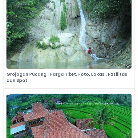
Grojogan Pucang : Harga Tiket, Foto, Lokasi, Fasilitas
dan Spot