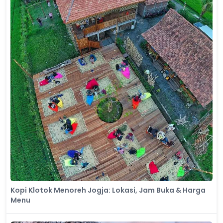
Kopi Klotok Menoreh Jogja: Lokasi, Jam Buka & Harga
Menu