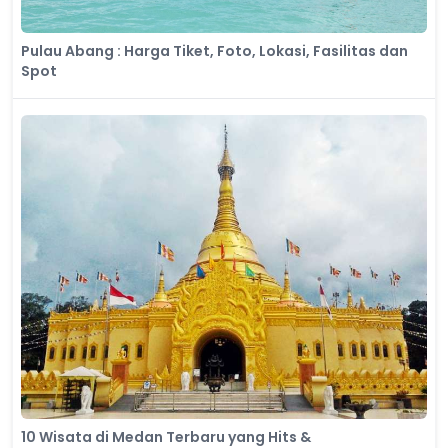
Pulau Abang : Harga Tiket, Foto, Lokasi, Fasilitas dan
Spot
10 Wisata di Medan Terbaru yang Hits &