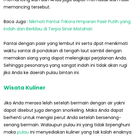
memancing tersebut.
Baca Juga :
Nikmati Pantai Trikora Hmparan Pasir Putih yang
Indah dan Berkilau di Terpa Sinar Matahari
Pantai dengan pasir yang lembut ini serta dpat menikmati
waktu santai di pondokan di tengah laut sambil dengan
memakan siang yang dapat melengkapi perjalanan Anda.
Sehingga pesonanya yang sangat indah ini tidak akan rugi
jika Anda ke daerah pulau bintan ini.
Wisata Kuliner
Jika Anda merasa lelah setelah bermain dengan air yakni
dapat disebut juga dengan snorkeling. Maka Anda dapat
berhenti untuk mengisi perut Anda setelah bersenang-
senang bermain. Walaupun pulau ini yang tidak brpenghuni
maka
pulau
ini menyediakan kuliner yang tak kalah enaknya