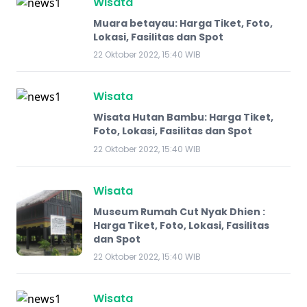
Wisata
Muara betayau: Harga Tiket, Foto,
Lokasi, Fasilitas dan Spot
22 Oktober 2022, 15:40 WIB
Wisata
Wisata Hutan Bambu: Harga Tiket,
Foto, Lokasi, Fasilitas dan Spot
22 Oktober 2022, 15:40 WIB
Wisata
Museum Rumah Cut Nyak Dhien :
Harga Tiket, Foto, Lokasi, Fasilitas
dan Spot
22 Oktober 2022, 15:40 WIB
Wisata