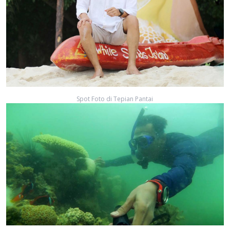
Spot Foto di Tepian Pantai