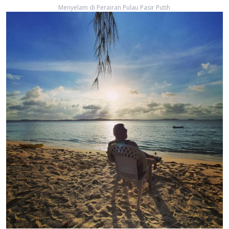
Menyelam di Perairan Pulau Pasir Putih