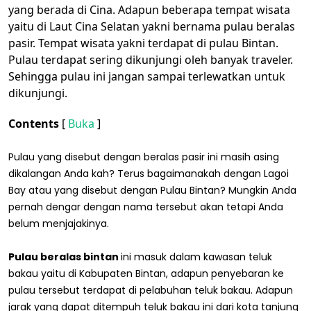
yang berada di Cina. Adapun beberapa tempat wisata
yaitu di Laut Cina Selatan yakni bernama pulau beralas
pasir. Tempat wisata yakni terdapat di pulau Bintan.
Pulau terdapat sering dikunjungi oleh banyak traveler.
Sehingga pulau ini jangan sampai terlewatkan untuk
dikunjungi.
Contents
[
Buka
]
Pulau yang disebut dengan beralas pasir ini masih asing
dikalangan Anda kah? Terus bagaimanakah dengan Lagoi
Bay atau yang disebut dengan Pulau Bintan? Mungkin Anda
pernah dengar dengan nama tersebut akan tetapi Anda
belum menjajakinya.
Pulau beralas bintan
ini masuk dalam kawasan teluk
bakau yaitu di Kabupaten Bintan, adapun penyebaran ke
pulau tersebut terdapat di pelabuhan teluk bakau. Adapun
jarak yang dapat ditempuh teluk bakau ini dari kota tanjung