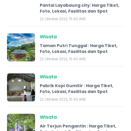
Pantai Layabaung city: Harga Tiket,
Foto, Lokasi, Fasilitas dan Spot
22 Oktober 2022, 15:40 WIB
Wisata
Taman Putri Tunggal : Harga Tiket,
Foto, Lokasi, Fasilitas dan Spot
22 Oktober 2022, 15:40 WIB
Wisata
Pabrik Kopi Gumitir : Harga Tiket,
Foto, Lokasi, Fasilitas dan Spot
22 Oktober 2022, 15:40 WIB
Wisata
Air Terjun Pengantin : Harga Tiket,