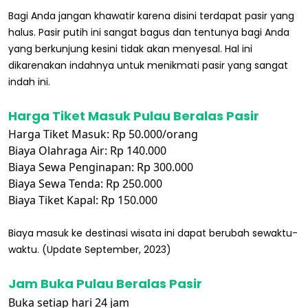
Bagi Anda jangan khawatir karena disini terdapat pasir yang
halus. Pasir putih ini sangat bagus dan tentunya bagi Anda
yang berkunjung kesini tidak akan menyesal. Hal ini
dikarenakan indahnya untuk menikmati pasir yang sangat
indah ini.
Harga Tiket Masuk Pulau Beralas Pasir
Harga Tiket Masuk: Rp 50.000/orang
Biaya Olahraga Air: Rp 140.000
Biaya Sewa Penginapan: Rp 300.000
Biaya Sewa Tenda: Rp 250.000
Biaya Tiket Kapal: Rp 150.000
Biaya masuk ke destinasi wisata ini dapat berubah sewaktu-
waktu. (Update September, 2023)
Jam Buka Pulau Beralas Pasir
Buka setiap hari 24 jam