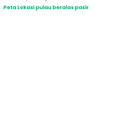
Peta Lokasi pulau beralas pasir