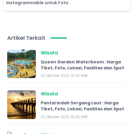
Instagrammable untuk Foto
Artikel Terkait
Wisata
Queen Garden Waterboom : Harga
Tiket, Foto, Lokasi, Fasilitas dan Spot
22 Oktober 2022, 15:40 WIB
Wisata
Pantai Indah Sergang Laut : Harga
Tiket, Foto, Lokasi, Fasilitas dan Spot
22 Oktober 2022, 15:40 WIB