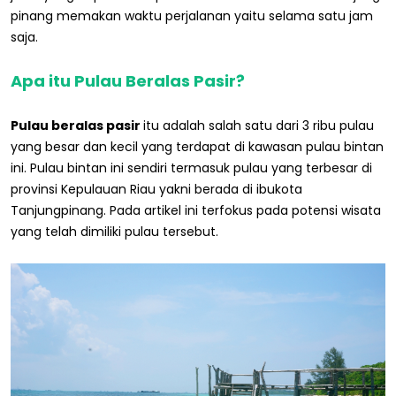
pinang memakan waktu perjalanan yaitu selama satu jam
saja.
Apa itu Pulau Beralas Pasir?
Pulau beralas pasir
itu adalah salah satu dari 3 ribu pulau
yang besar dan kecil yang terdapat di kawasan pulau bintan
ini. Pulau bintan ini sendiri termasuk pulau yang terbesar di
provinsi Kepulauan Riau yakni berada di ibukota
Tanjungpinang. Pada artikel ini terfokus pada potensi wisata
yang telah dimiliki pulau tersebut.