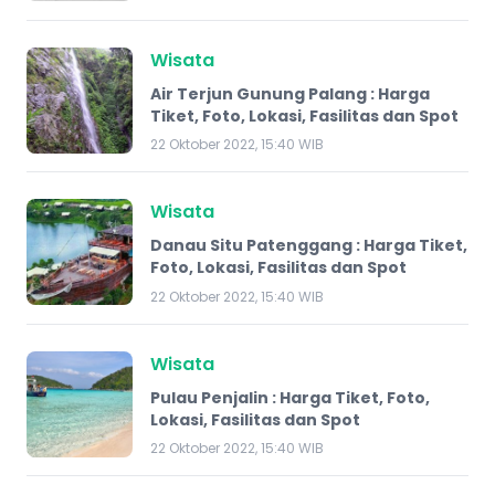
Wisata
Air Terjun Gunung Palang : Harga
Tiket, Foto, Lokasi, Fasilitas dan Spot
22 Oktober 2022, 15:40 WIB
Wisata
Danau Situ Patenggang : Harga Tiket,
Foto, Lokasi, Fasilitas dan Spot
22 Oktober 2022, 15:40 WIB
Wisata
Pulau Penjalin : Harga Tiket, Foto,
Lokasi, Fasilitas dan Spot
22 Oktober 2022, 15:40 WIB