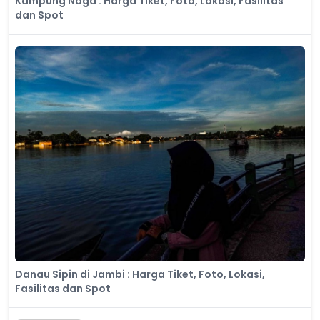
Kampung Naga : Harga Tiket, Foto, Lokasi, Fasilitas
dan Spot
Danau Sipin di Jambi : Harga Tiket, Foto, Lokasi,
Fasilitas dan Spot