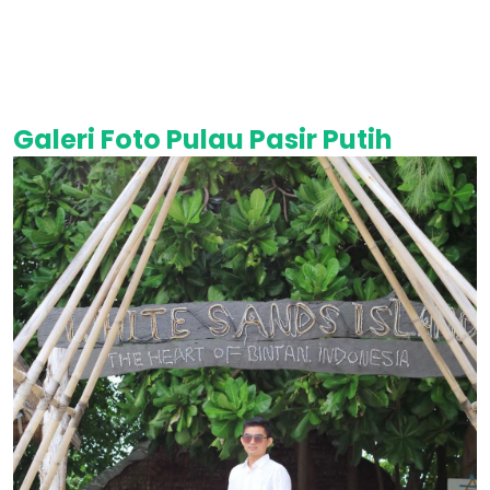
Galeri Foto Pulau Pasir Putih