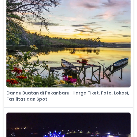
Danau Buatan di Pekanbaru : Harga Tiket, Foto, Lokasi,
Fasilitas dan Spot