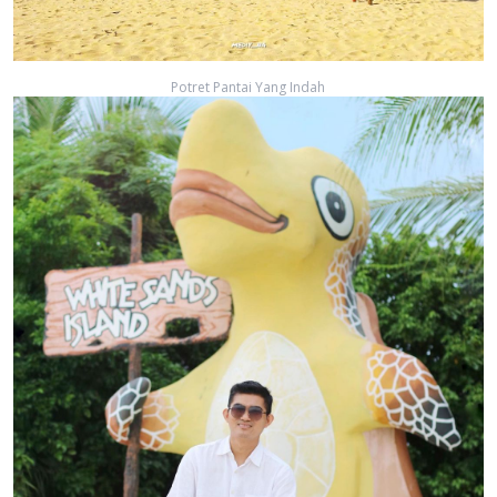
Potret Pantai Yang Indah