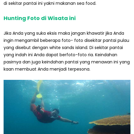
di sekitar pantai ini yakni makanan sea food.
Hunting Foto di Wisata ini
Jika Anda yang suka eksis maka jangan khawatir jika Anda
ingin mengambil beberapa foto- foto disekitar pantai pulau
yang disebut dengan white sands island. Di sekitar pantai
yang indah ini Anda dapat berfoto-foto ria. Keindahan
pasirnya dan juga keindahan pantai yang menawan ini yang
kaan membuat Anda menjadi terpesona.