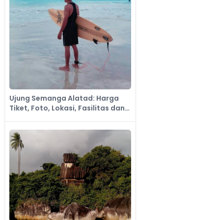
Ujung Semanga Alatad: Harga
Tiket, Foto, Lokasi, Fasilitas dan
Spot