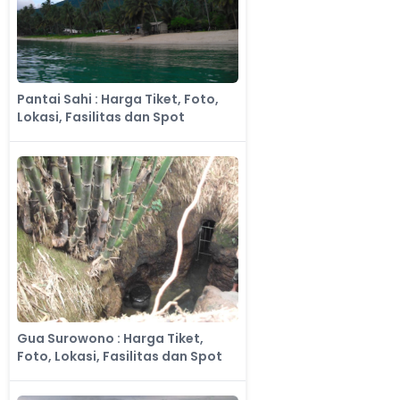
Pantai Sahi : Harga Tiket, Foto,
Lokasi, Fasilitas dan Spot
​Gua Surowono : Harga Tiket,
Foto, Lokasi, Fasilitas dan Spot