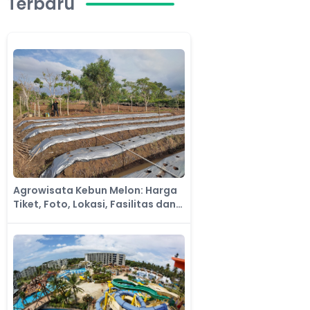
Terbaru
Agrowisata Kebun Melon: Harga
Tiket, Foto, Lokasi, Fasilitas dan
Spot