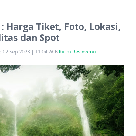
: Harga Tiket, Foto, Lokasi,
litas dan Spot
, 02 Sep 2023 | 11:04 WIB
Kirim Reviewmu