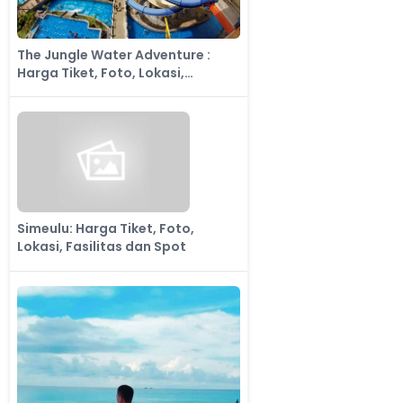
The Jungle Water Adventure :
Harga Tiket, Foto, Lokasi,
Fasilitas dan Spot
Simeulu: Harga Tiket, Foto,
Lokasi, Fasilitas dan Spot