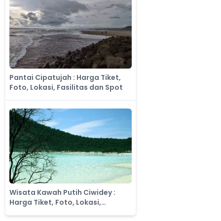
Pantai Cipatujah : Harga Tiket,
Foto, Lokasi, Fasilitas dan Spot
Wisata Kawah Putih Ciwidey :
Harga Tiket, Foto, Lokasi,
Fasilitas dan Spot