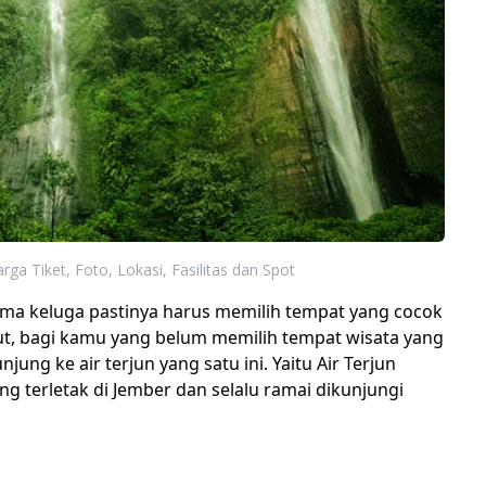
arga Tiket, Foto, Lokasi, Fasilitas dan Spot
ama keluga pastinya harus memilih tempat yang cocok
ut, bagi kamu yang belum memilih tempat wisata yang
ung ke air terjun yang satu ini. Yaitu Air Terjun
ng terletak di Jember dan selalu ramai dikunjungi