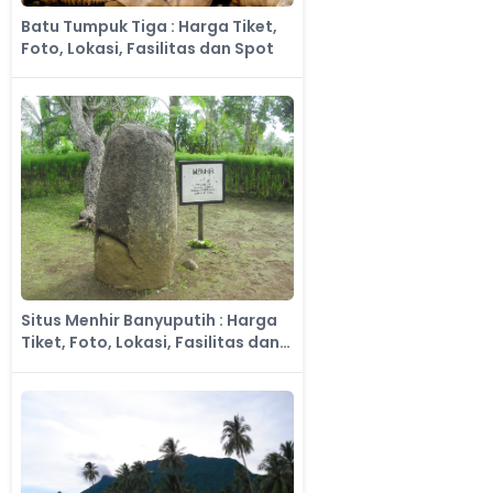
Batu Tumpuk Tiga : Harga Tiket,
Foto, Lokasi, Fasilitas dan Spot
Situs Menhir Banyuputih : Harga
Tiket, Foto, Lokasi, Fasilitas dan
Spot