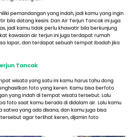
miliki pemandangan yang indah, jadi kamu yang ingin
ir bila datang kesini. Dan Air Terjun Tancak ini juga
as, jadi kamu tidak perlu khawatir bila berkunjung
ekat kawasan air terjun ini juga terdapat rumah
a lapar, dan terdapat sebuah tempat ibadah jika
 Terjun Tancak
mpat wisata yang satu ini kamu harus tahu dong
nghasilkan foto yang keren. Kamu bisa berfoto
n yang indah di tempat wisata tersebut. Lalu
 foto saat kamu berada di didalam air. Lalu kamu
 satwa yang ada disana, dan kamu juga bisa
tersebut agar terlihat keren, dijamin foto