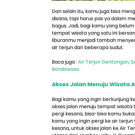
Dan selain itu, kamu juga bisa me
disana, tapi harus pas ya dalam me
bagus. Jadi, bagi kamu yang belum 
tempat wisata yang satu ini bers
liburanmu menjadi tambah menyena
air terjun dari beberapa sudut.
Baca juga :
Air Terjun Gentongan, 
Bondowoso
Akses Jalan Menuju Wisata A
Bagi kamu yang ingin berkunjung ke
akses jalan menuju tempat wisata 
pergi kesana, bisa-bisa kamu buk
kamu yang ingin pergi ke air terjun
kesana, untuk akses jalan ke Air T