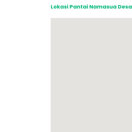
Lokasi Pantai Namasua Desa