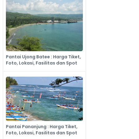
Pantai Ujong Batee : Harga Tiket,
Foto, Lokasi, Fasilitas dan Spot
Pantai Pananjung : Harga Tiket,
Foto, Lokasi, Fasilitas dan Spot