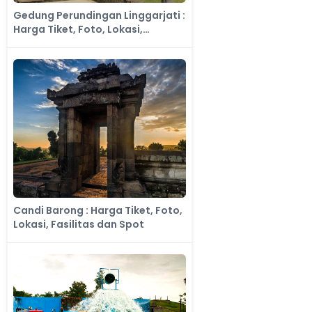
Gedung Perundingan Linggarjati :
Harga Tiket, Foto, Lokasi,
Fasilitas dan Spot
Candi Barong : Harga Tiket, Foto,
Lokasi, Fasilitas dan Spot