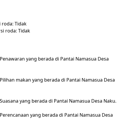
 roda: Tidak
i roda: Tidak
 Penawaran yang berada di Pantai Namasua Desa
 Pilihan makan yang berada di Pantai Namasua Desa
 Suasana yang berada di Pantai Namasua Desa Naku.
 Perencanaan yang berada di Pantai Namasua Desa