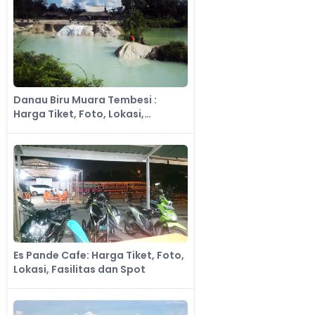
Danau Biru Muara Tembesi :
Harga Tiket, Foto, Lokasi,
Fasilitas dan Spot
Es Pande Cafe: Harga Tiket, Foto,
Lokasi, Fasilitas dan Spot