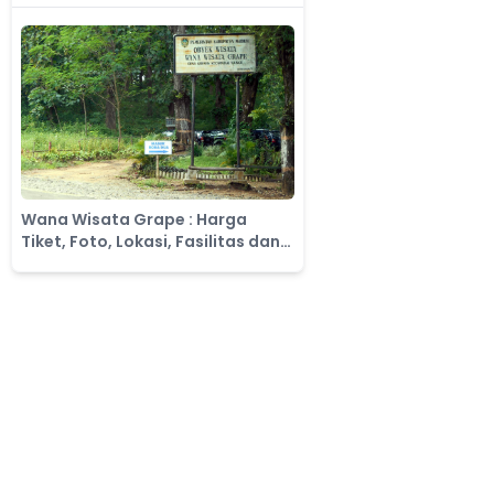
Wana Wisata Grape​ : Harga
Tiket, Foto, Lokasi, Fasilitas dan
Spot