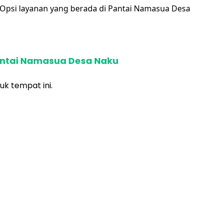
 Opsi layanan yang berada di Pantai Namasua Desa
antai Namasua Desa Naku
uk tempat ini.