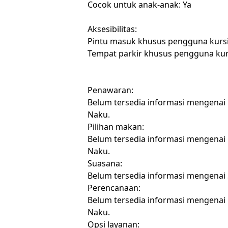
Cocok untuk anak-anak: Ya
Aksesibilitas:
Pintu masuk khusus pengguna kursi
Tempat parkir khusus pengguna kurs
Penawaran:
Belum tersedia informasi mengenai
Naku.
Pilihan makan:
Belum tersedia informasi mengenai
Naku.
Suasana:
Belum tersedia informasi mengenai
Perencanaan:
Belum tersedia informasi mengenai
Naku.
Opsi layanan: