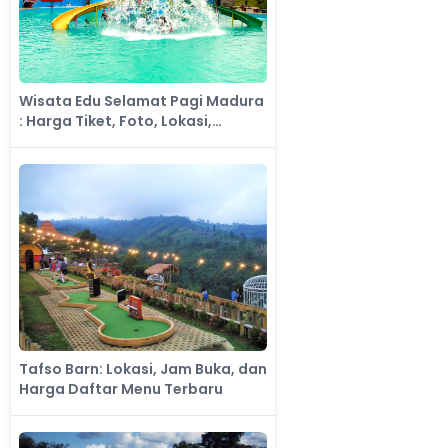
Wisata Edu Selamat Pagi Madura
: Harga Tiket, Foto, Lokasi,
Fasilitas dan Spot
Tafso Barn: Lokasi, Jam Buka, dan
Harga Daftar Menu Terbaru